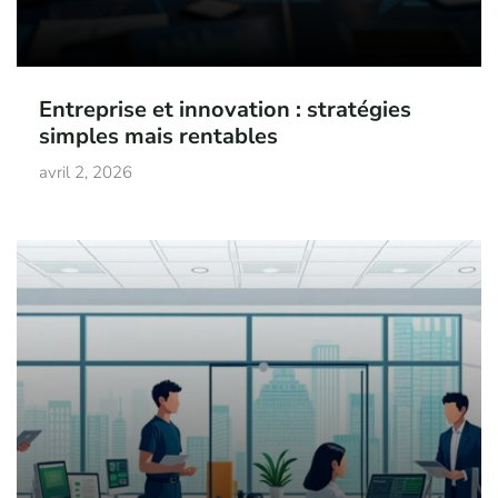
Entreprise et innovation : stratégies
simples mais rentables
avril 2, 2026