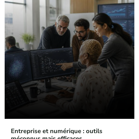
Entreprise et numérique : outils
méconnus mais efficaces