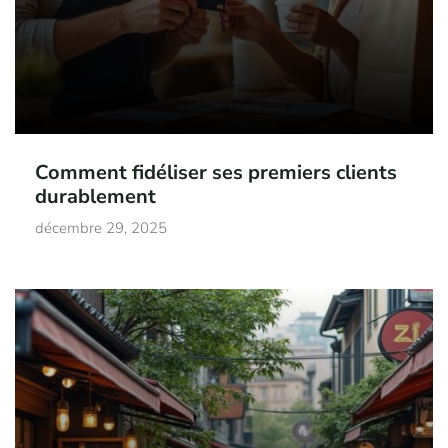
Comment fidéliser ses premiers clients
durablement
décembre 29, 2025