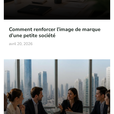
Comment renforcer l’image de marque
d’une petite société
avril 20, 2026