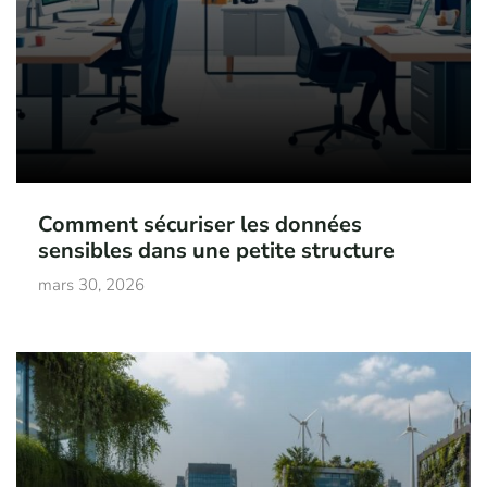
Comment sécuriser les données
sensibles dans une petite structure
mars 30, 2026