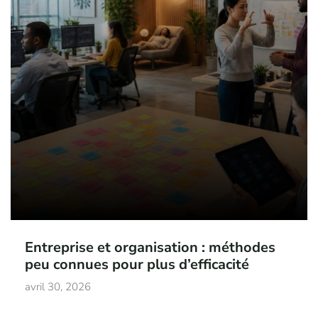
Entreprise et organisation : méthodes
peu connues pour plus d’efficacité
avril 30, 2026