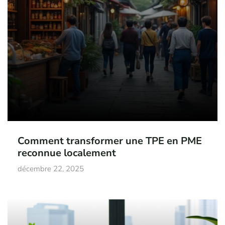
Comment transformer une TPE en PME
reconnue localement
décembre 22, 2025