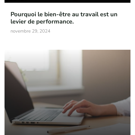
Pourquoi le bien-être au travail est un
levier de performance.
novembre 29, 2024