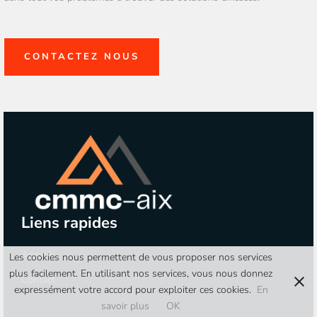
CONTACTEZ NOUS
Liens rapides
Accueil
Les cookies nous permettent de vous proposer nos services
plus facilement. En utilisant nos services, vous nous donnez
Contact
expressément votre accord pour exploiter ces cookies.
En
savoir plus
OK