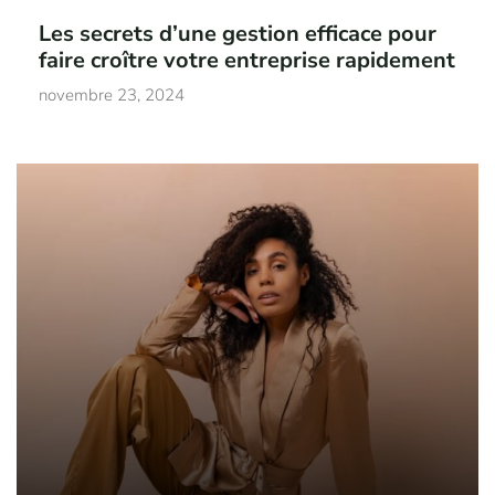
Les secrets d’une gestion efficace pour
faire croître votre entreprise rapidement
novembre 23, 2024