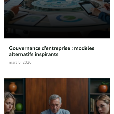
Gouvernance d’entreprise : modèles
alternatifs inspirants
mars 5, 2026