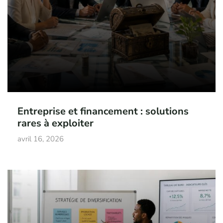
Entreprise et financement : solutions
rares à exploiter
avril 16, 2026