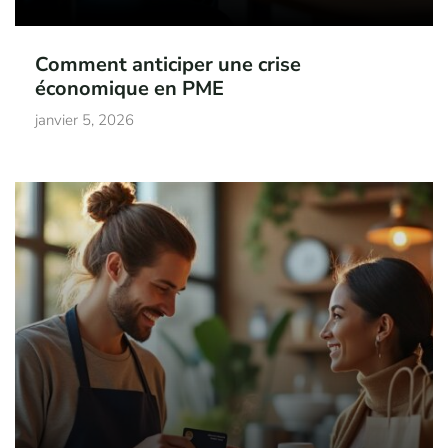
Comment anticiper une crise
économique en PME
janvier 5, 2026