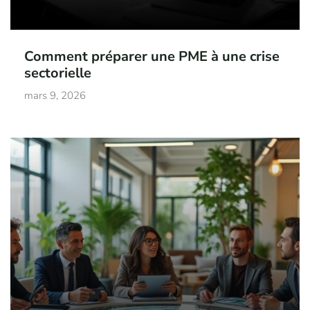
Comment préparer une PME à une crise
sectorielle
mars 9, 2026