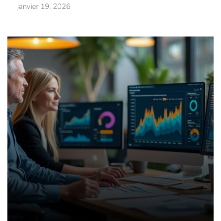
janvier 19, 2026