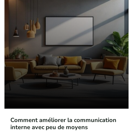
Comment améliorer la communication
interne avec peu de moyens