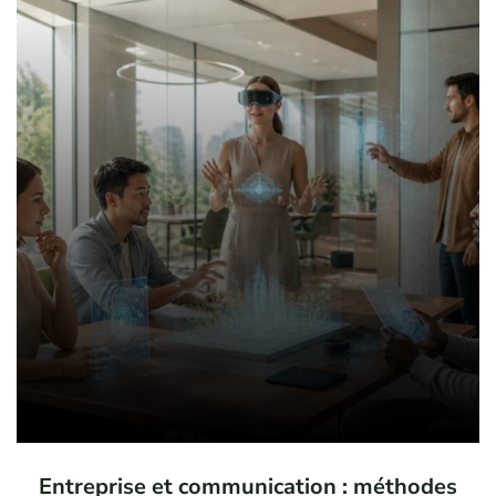
Entreprise et communication : méthodes