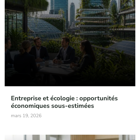
Entreprise et écologie : opportunités
économiques sous-estimées
mars 19, 2026