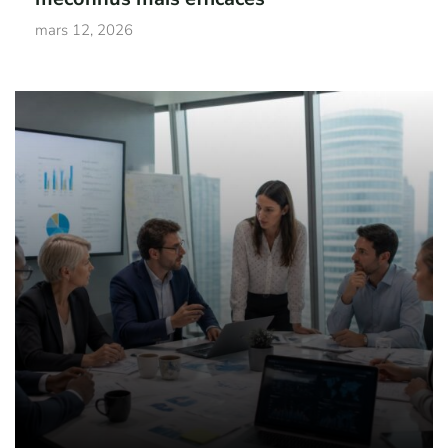
mars 12, 2026