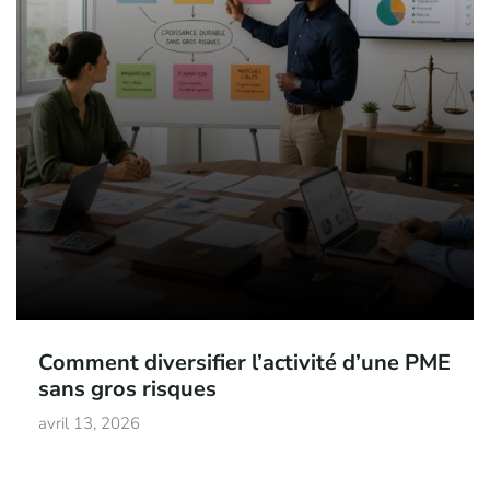
Comment diversifier l’activité d’une PME
sans gros risques
avril 13, 2026