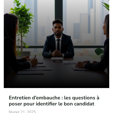
Entretien d’embauche : les questions à
poser pour identifier le bon candidat
février 21, 2025