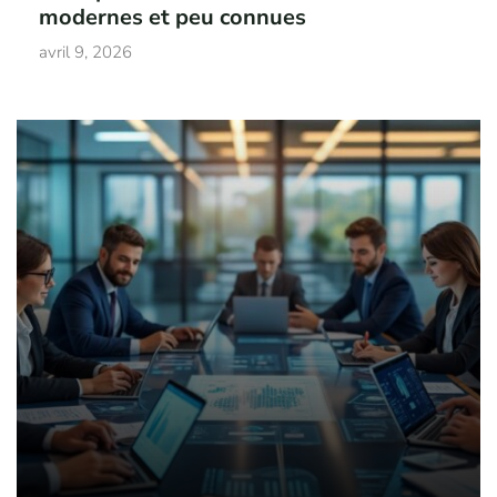
modernes et peu connues
avril 9, 2026