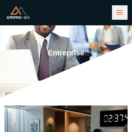
Entreprise