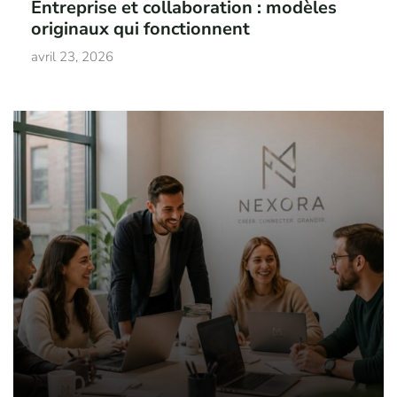
Entreprise et collaboration : modèles
originaux qui fonctionnent
avril 23, 2026