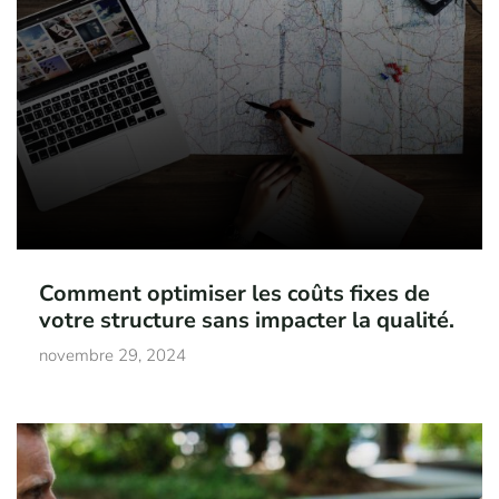
Comment optimiser les coûts fixes de
votre structure sans impacter la qualité.
novembre 29, 2024