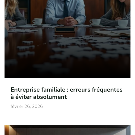
Entreprise familiale : erreurs fréquentes
à éviter absolument
février 26, 2026