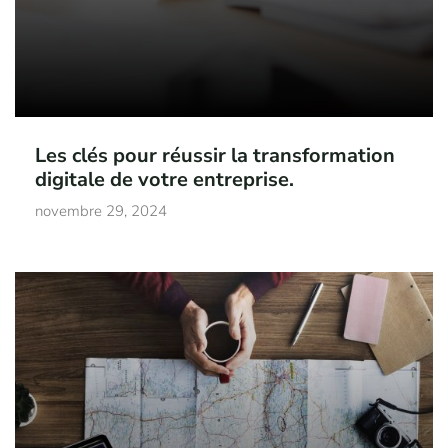
Les clés pour réussir la transformation
digitale de votre entreprise.
novembre 29, 2024