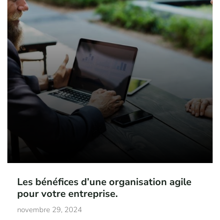
Les bénéfices d’une organisation agile
pour votre entreprise.
novembre 29, 2024