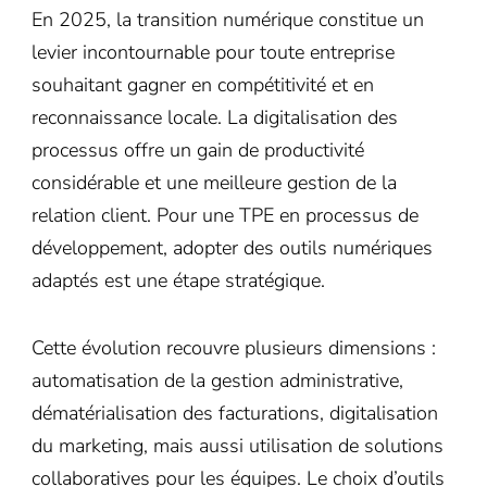
En 2025, la transition numérique constitue un
levier incontournable pour toute entreprise
souhaitant gagner en compétitivité et en
reconnaissance locale. La digitalisation des
processus offre un gain de productivité
considérable et une meilleure gestion de la
relation client. Pour une TPE en processus de
développement, adopter des outils numériques
adaptés est une étape stratégique.
Cette évolution recouvre plusieurs dimensions :
automatisation de la gestion administrative,
dématérialisation des facturations, digitalisation
du marketing, mais aussi utilisation de solutions
collaboratives pour les équipes. Le choix d’outils