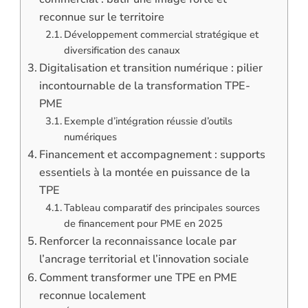
reconnue sur le territoire
Développement commercial stratégique et
diversification des canaux
Digitalisation et transition numérique : pilier
incontournable de la transformation TPE-
PME
Exemple d’intégration réussie d’outils
numériques
Financement et accompagnement : supports
essentiels à la montée en puissance de la
TPE
Tableau comparatif des principales sources
de financement pour PME en 2025
Renforcer la reconnaissance locale par
l’ancrage territorial et l’innovation sociale
Comment transformer une TPE en PME
reconnue localement