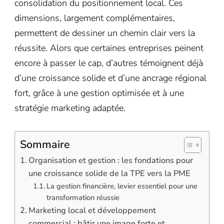
consolidation du positionnement local. Ces
dimensions, largement complémentaires,
permettent de dessiner un chemin clair vers la
réussite. Alors que certaines entreprises peinent
encore à passer le cap, d’autres témoignent déjà
d’une croissance solide et d’une ancrage régional
fort, grâce à une gestion optimisée et à une
stratégie marketing adaptée.
Sommaire
Organisation et gestion : les fondations pour
une croissance solide de la TPE vers la PME
La gestion financière, levier essentiel pour une
transformation réussie
Marketing local et développement
commercial : bâtir une image forte et