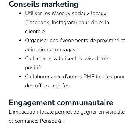
Conseils marketing
Utiliser les réseaux sociaux locaux
(Facebook, Instagram) pour cibler la
clientèle
Organiser des événements de proximité et
animations en magasin
Collecter et valoriser les avis clients
positifs
Collaborer avec d’autres PME locales pour
des offres croisées
Engagement communautaire
L’implication locale permet de gagner en visibilité
et confiance. Pensez à :