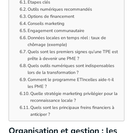
Étapes clés
Outils numériques recommandés
Options de financement
Conseils marketing
Engagement communautaire
Données locales en temps réel : taux de
chômage (exemple)
Quels sont les premiers signes qu’une TPE est
prête à devenir une PME ?
Quels outils numériques sont indispensables
lors de la transformation ?
Comment le programme ETIncelles aide-t-il
les PME ?
Quelle stratégie marketing privilégier pour la
reconnaissance locale ?
Quels sont les principaux freins financiers à
anticiper ?
Organisation et gestion : les