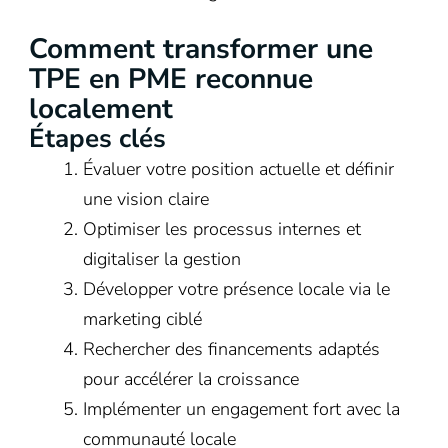
Comment transformer une
TPE en PME reconnue
localement
Étapes clés
Évaluer votre position actuelle et définir
une vision claire
Optimiser les processus internes et
digitaliser la gestion
Développer votre présence locale via le
marketing ciblé
Rechercher des financements adaptés
pour accélérer la croissance
Implémenter un engagement fort avec la
communauté locale