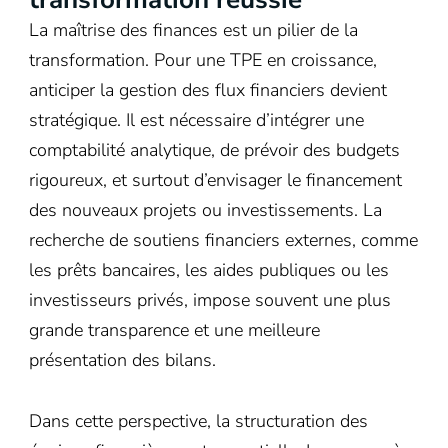
La maîtrise des finances est un pilier de la
transformation. Pour une TPE en croissance,
anticiper la gestion des flux financiers devient
stratégique. Il est nécessaire d’intégrer une
comptabilité analytique, de prévoir des budgets
rigoureux, et surtout d’envisager le financement
des nouveaux projets ou investissements. La
recherche de soutiens financiers externes, comme
les prêts bancaires, les aides publiques ou les
investisseurs privés, impose souvent une plus
grande transparence et une meilleure
présentation des bilans.
Dans cette perspective, la structuration des