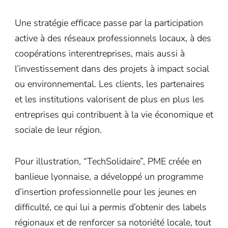
Une stratégie efficace passe par la participation
active à des réseaux professionnels locaux, à des
coopérations interentreprises, mais aussi à
l’investissement dans des projets à impact social
ou environnemental. Les clients, les partenaires
et les institutions valorisent de plus en plus les
entreprises qui contribuent à la vie économique et
sociale de leur région.
Pour illustration, “TechSolidaire”, PME créée en
banlieue lyonnaise, a développé un programme
d’insertion professionnelle pour les jeunes en
difficulté, ce qui lui a permis d’obtenir des labels
régionaux et de renforcer sa notoriété locale, tout