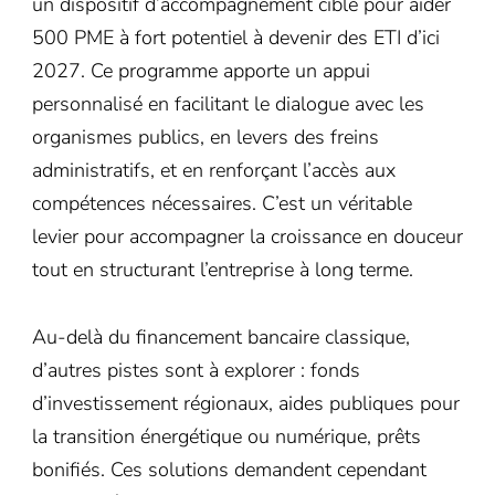
un dispositif d’accompagnement ciblé pour aider
500 PME à fort potentiel à devenir des ETI d’ici
2027. Ce programme apporte un appui
personnalisé en facilitant le dialogue avec les
organismes publics, en levers des freins
administratifs, et en renforçant l’accès aux
compétences nécessaires. C’est un véritable
levier pour accompagner la croissance en douceur
tout en structurant l’entreprise à long terme.
Au-delà du financement bancaire classique,
d’autres pistes sont à explorer : fonds
d’investissement régionaux, aides publiques pour
la transition énergétique ou numérique, prêts
bonifiés. Ces solutions demandent cependant