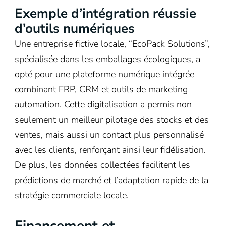
Exemple d’intégration réussie
d’outils numériques
Une entreprise fictive locale, “EcoPack Solutions”,
spécialisée dans les emballages écologiques, a
opté pour une plateforme numérique intégrée
combinant ERP, CRM et outils de marketing
automation. Cette digitalisation a permis non
seulement un meilleur pilotage des stocks et des
ventes, mais aussi un contact plus personnalisé
avec les clients, renforçant ainsi leur fidélisation.
De plus, les données collectées facilitent les
prédictions de marché et l’adaptation rapide de la
stratégie commerciale locale.