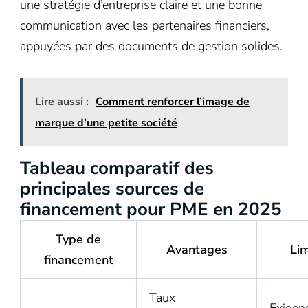
une stratégie d’entreprise claire et une bonne
communication avec les partenaires financiers,
appuyées par des documents de gestion solides.
Lire aussi :
Comment renforcer l’image de
marque d’une petite société
Tableau comparatif des
principales sources de
financement pour PME en 2025
Type de
Avantages
Lim
financement
Taux
Exigen