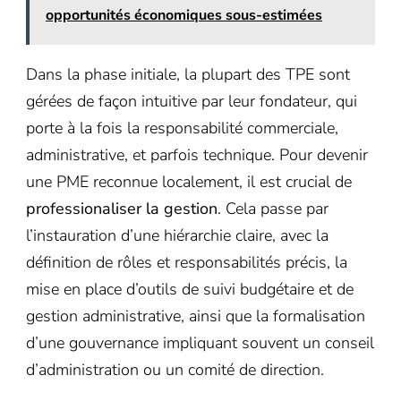
opportunités économiques sous-estimées
Dans la phase initiale, la plupart des TPE sont
gérées de façon intuitive par leur fondateur, qui
porte à la fois la responsabilité commerciale,
administrative, et parfois technique. Pour devenir
une PME reconnue localement, il est crucial de
professionaliser la gestion
. Cela passe par
l’instauration d’une hiérarchie claire, avec la
définition de rôles et responsabilités précis, la
mise en place d’outils de suivi budgétaire et de
gestion administrative, ainsi que la formalisation
d’une gouvernance impliquant souvent un conseil
d’administration ou un comité de direction.