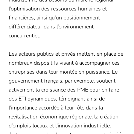
l’optimisation des ressources humaines et
financières, ainsi qu’un positionnement
différenciateur dans l’environnement
concurrentiel.
Les acteurs publics et privés mettent en place de
nombreux dispositifs visant à accompagner ces
entreprises dans leur montée en puissance. Le
gouvernement français, par exemple, soutient
activement la croissance des PME pour en faire
des ETI dynamiques, témoignant ainsi de
l’importance accordée à leur rôle dans la
revitalisation économique régionale, la création
d’emplois locaux et l’innovation industrielle.