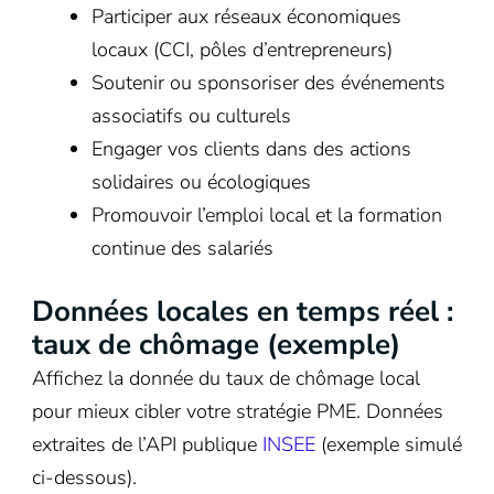
Participer aux réseaux économiques
locaux (CCI, pôles d’entrepreneurs)
Soutenir ou sponsoriser des événements
associatifs ou culturels
Engager vos clients dans des actions
solidaires ou écologiques
Promouvoir l’emploi local et la formation
continue des salariés
Données locales en temps réel :
taux de chômage (exemple)
Affichez la donnée du taux de chômage local
pour mieux cibler votre stratégie PME. Données
extraites de l’API publique
INSEE
(exemple simulé
ci-dessous).