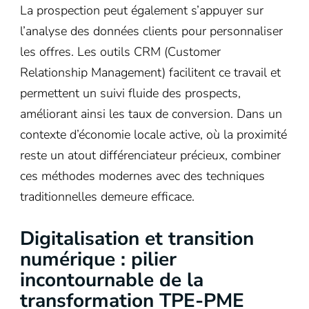
La prospection peut également s’appuyer sur
l’analyse des données clients pour personnaliser
les offres. Les outils CRM (Customer
Relationship Management) facilitent ce travail et
permettent un suivi fluide des prospects,
améliorant ainsi les taux de conversion. Dans un
contexte d’économie locale active, où la proximité
reste un atout différenciateur précieux, combiner
ces méthodes modernes avec des techniques
traditionnelles demeure efficace.
Digitalisation et transition
numérique : pilier
incontournable de la
transformation TPE-PME