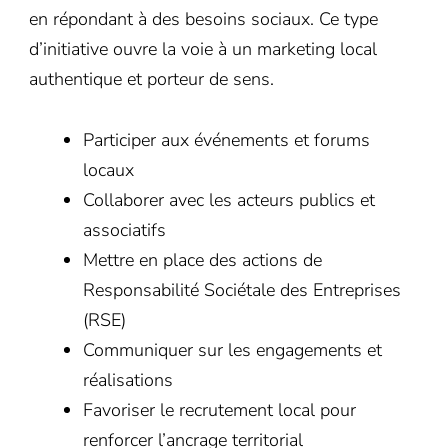
en répondant à des besoins sociaux. Ce type
d’initiative ouvre la voie à un marketing local
authentique et porteur de sens.
Participer aux événements et forums
locaux
Collaborer avec les acteurs publics et
associatifs
Mettre en place des actions de
Responsabilité Sociétale des Entreprises
(RSE)
Communiquer sur les engagements et
réalisations
Favoriser le recrutement local pour
renforcer l’ancrage territorial