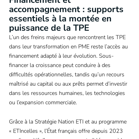
Financement et
accompagnement : supports
essentiels à la montée en
puissance de la TPE
L’un des freins majeurs que rencontrent les TPE
dans leur transformation en PME reste l’accès au
financement adapté à leur évolution. Sous-
financer la croissance peut conduire à des
difficultés opérationnelles, tandis qu’un recours
maîtrisé au capital ou aux prêts permet d’investir
dans les ressources humaines, les technologies
ou l’expansion commerciale.
Grâce à la Stratégie Nation ETI et au programme
« ETIncelles », l’État français offre depuis 2023