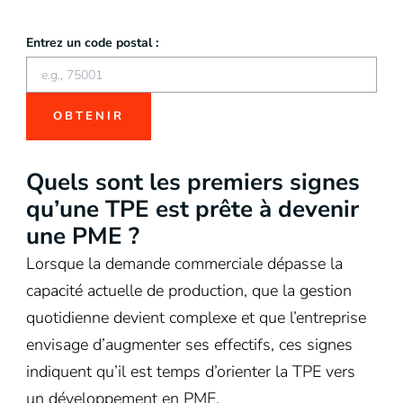
Entrez un code postal :
OBTENIR
Quels sont les premiers signes
qu’une TPE est prête à devenir
une PME ?
Lorsque la demande commerciale dépasse la
capacité actuelle de production, que la gestion
quotidienne devient complexe et que l’entreprise
envisage d’augmenter ses effectifs, ces signes
indiquent qu’il est temps d’orienter la TPE vers
un développement en PME.