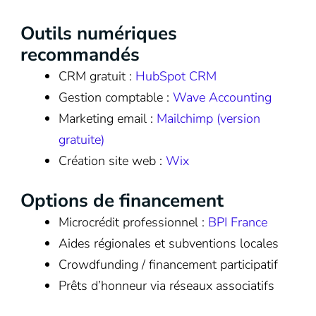
Outils numériques
recommandés
CRM gratuit :
HubSpot CRM
Gestion comptable :
Wave Accounting
Marketing email :
Mailchimp (version
gratuite)
Création site web :
Wix
Options de financement
Microcrédit professionnel :
BPI France
Aides régionales et subventions locales
Crowdfunding / financement participatif
Prêts d’honneur via réseaux associatifs