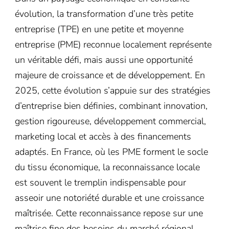
évolution, la transformation d’une très petite
entreprise (TPE) en une petite et moyenne
entreprise (PME) reconnue localement représente
un véritable défi, mais aussi une opportunité
majeure de croissance et de développement. En
2025, cette évolution s’appuie sur des stratégies
d’entreprise bien définies, combinant innovation,
gestion rigoureuse, développement commercial,
marketing local et accès à des financements
adaptés. En France, où les PME forment le socle
du tissu économique, la reconnaissance locale
est souvent le tremplin indispensable pour
asseoir une notoriété durable et une croissance
maîtrisée. Cette reconnaissance repose sur une
maîtrise fine des besoins du marché régional,