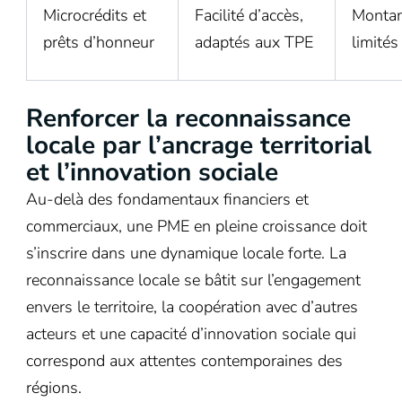
Microcrédits et
Facilité d’accès,
Monta
prêts d’honneur
adaptés aux TPE
limités
Renforcer la reconnaissance
locale par l’ancrage territorial
et l’innovation sociale
Au-delà des fondamentaux financiers et
commerciaux, une PME en pleine croissance doit
s’inscrire dans une dynamique locale forte. La
reconnaissance locale se bâtit sur l’engagement
envers le territoire, la coopération avec d’autres
acteurs et une capacité d’innovation sociale qui
correspond aux attentes contemporaines des
régions.