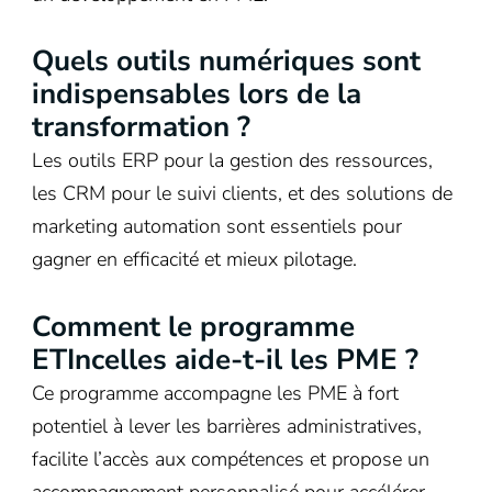
Quels outils numériques sont
indispensables lors de la
transformation ?
Les outils ERP pour la gestion des ressources,
les CRM pour le suivi clients, et des solutions de
marketing automation sont essentiels pour
gagner en efficacité et mieux pilotage.
Comment le programme
ETIncelles aide-t-il les PME ?
Ce programme accompagne les PME à fort
potentiel à lever les barrières administratives,
facilite l’accès aux compétences et propose un
accompagnement personnalisé pour accélérer