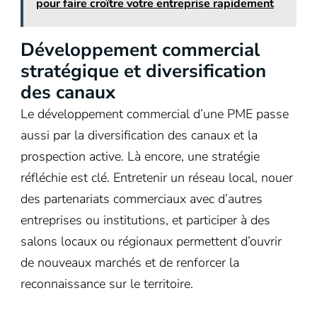
pour faire croître votre entreprise rapidement
Développement commercial
stratégique et diversification
des canaux
Le développement commercial d’une PME passe
aussi par la diversification des canaux et la
prospection active. Là encore, une stratégie
réfléchie est clé. Entretenir un réseau local, nouer
des partenariats commerciaux avec d’autres
entreprises ou institutions, et participer à des
salons locaux ou régionaux permettent d’ouvrir
de nouveaux marchés et de renforcer la
reconnaissance sur le territoire.