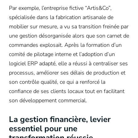
Par exemple, l’entreprise fictive “Artis&Co”,
spécialisée dans la fabrication artisanale de
mobilier sur mesure, a vu sa transition freinée par
une gestion désorganisée alors que son carnet de
commandes explosait. Après la formation d’un
comité de pilotage interne et l’adoption d’un
logiciel ERP adapté, elle a réussi à centraliser ses
processus, améliorer ses délais de production et
son contrôle qualité, ce qui a renforcé la
confiance de ses clients locaux tout en facilitant
son développement commercial.
La gestion financière, levier
essentiel pour une
transformation réussie