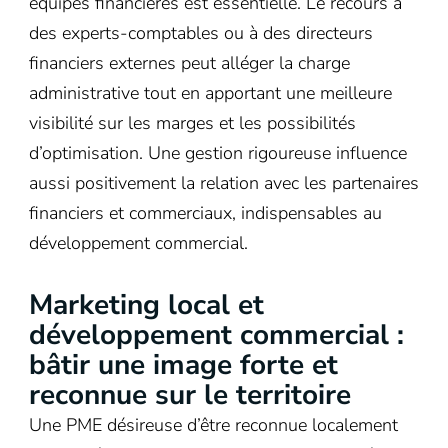
équipes financières est essentielle. Le recours à
des experts-comptables ou à des directeurs
financiers externes peut alléger la charge
administrative tout en apportant une meilleure
visibilité sur les marges et les possibilités
d’optimisation. Une gestion rigoureuse influence
aussi positivement la relation avec les partenaires
financiers et commerciaux, indispensables au
développement commercial.
Marketing local et
développement commercial :
bâtir une image forte et
reconnue sur le territoire
Une PME désireuse d’être reconnue localement