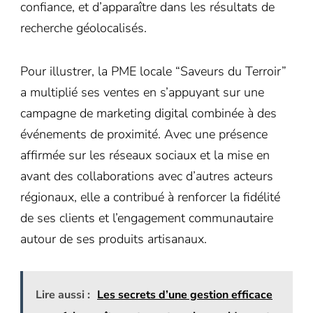
confiance, et d’apparaître dans les résultats de
recherche géolocalisés.
Pour illustrer, la PME locale “Saveurs du Terroir”
a multiplié ses ventes en s’appuyant sur une
campagne de marketing digital combinée à des
événements de proximité. Avec une présence
affirmée sur les réseaux sociaux et la mise en
avant des collaborations avec d’autres acteurs
régionaux, elle a contribué à renforcer la fidélité
de ses clients et l’engagement communautaire
autour de ses produits artisanaux.
Lire aussi :
Les secrets d’une gestion efficace