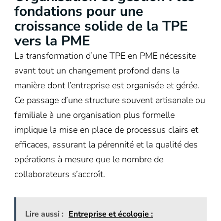
fondations pour une
croissance solide de la TPE
vers la PME
La transformation d’une TPE en PME nécessite
avant tout un changement profond dans la
manière dont l’entreprise est organisée et gérée.
Ce passage d’une structure souvent artisanale ou
familiale à une organisation plus formelle
implique la mise en place de processus clairs et
efficaces, assurant la pérennité et la qualité des
opérations à mesure que le nombre de
collaborateurs s’accroît.
Lire aussi :
Entreprise et écologie :