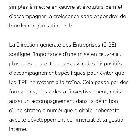
simples à mettre en œuvre et évolutifs permet
d’accompagner la croissance sans engendrer de
lourdeur organisationnelle.
La Direction générale des Entreprises (DGE)
souligne l’importance d’une mise en œuvre au
plus près des entreprises, avec des dispositifs
d’accompagnement spécifiques pour éviter que
les TPE ne restent à la traîne. Cela passe par des
formations, des aides à l’investissement, mais
aussi un accompagnement dans la définition
d’une stratégie numérique globale, cohérente
avec le développement commercial et la gestion
interne.