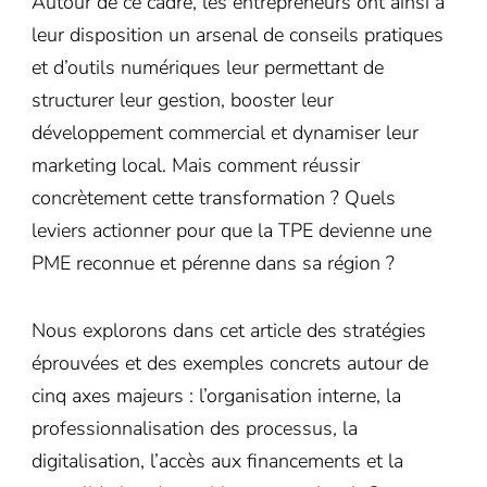
Autour de ce cadre, les entrepreneurs ont ainsi à
leur disposition un arsenal de conseils pratiques
et d’outils numériques leur permettant de
structurer leur gestion, booster leur
développement commercial et dynamiser leur
marketing local. Mais comment réussir
concrètement cette transformation ? Quels
leviers actionner pour que la TPE devienne une
PME reconnue et pérenne dans sa région ?
Nous explorons dans cet article des stratégies
éprouvées et des exemples concrets autour de
cinq axes majeurs : l’organisation interne, la
professionnalisation des processus, la
digitalisation, l’accès aux financements et la