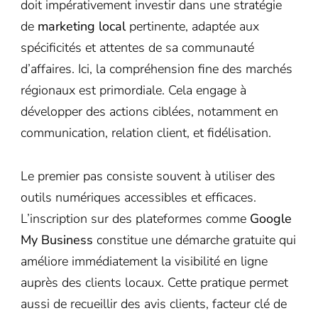
doit impérativement investir dans une stratégie
de
marketing local
pertinente, adaptée aux
spécificités et attentes de sa communauté
d’affaires. Ici, la compréhension fine des marchés
régionaux est primordiale. Cela engage à
développer des actions ciblées, notamment en
communication, relation client, et fidélisation.
Le premier pas consiste souvent à utiliser des
outils numériques accessibles et efficaces.
L’inscription sur des plateformes comme
Google
My Business
constitue une démarche gratuite qui
améliore immédiatement la visibilité en ligne
auprès des clients locaux. Cette pratique permet
aussi de recueillir des avis clients, facteur clé de