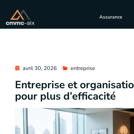
Assurance
avril 30, 2026
entreprise
Entreprise et organisat
pour plus d’efficacité