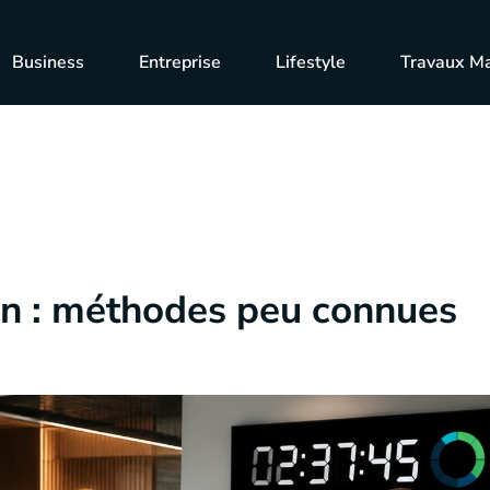
Business
Entreprise
Lifestyle
Travaux M
ion : méthodes peu connues