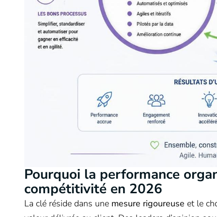
Pourquoi la performance organ
compétitivité en 2026
La clé réside dans une
mesure rigoureuse
et le ch