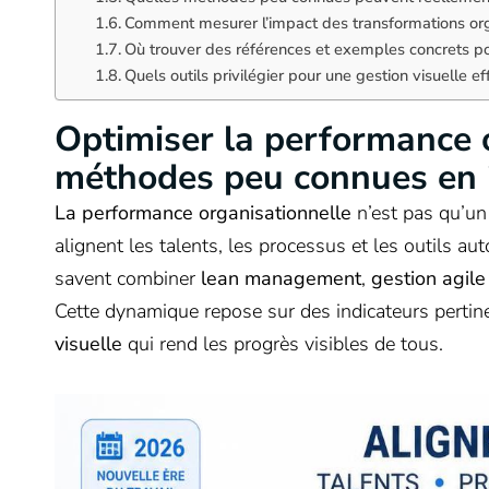
Comment mesurer l’impact des transformations org
Où trouver des références et exemples concrets p
Quels outils privilégier pour une gestion visuelle ef
Optimiser la performance 
méthodes peu connues en
La performance organisationnelle
n’est pas qu’un 
alignent les talents, les processus et les outils au
savent combiner
lean management
,
gestion agile
Cette dynamique repose sur des indicateurs pertin
visuelle
qui rend les progrès visibles de tous.