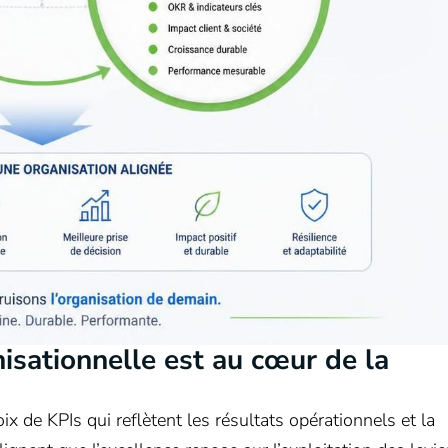
isationnelle est au cœur de la
oix de KPIs qui reflètent les résultats opérationnels et la