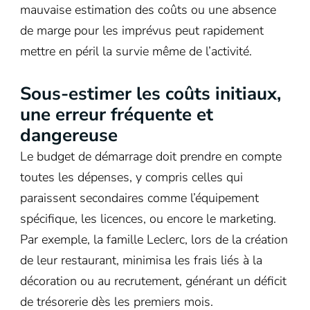
mauvaise estimation des coûts ou une absence
de marge pour les imprévus peut rapidement
mettre en péril la survie même de l’activité.
Sous-estimer les coûts initiaux,
une erreur fréquente et
dangereuse
Le budget de démarrage doit prendre en compte
toutes les dépenses, y compris celles qui
paraissent secondaires comme l’équipement
spécifique, les licences, ou encore le marketing.
Par exemple, la famille Leclerc, lors de la création
de leur restaurant, minimisa les frais liés à la
décoration ou au recrutement, générant un déficit
de trésorerie dès les premiers mois.