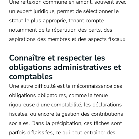
Une réflexion commune en amont, souvent avec
un expert juridique, permet de sélectionner le
statut le plus approprié, tenant compte
notamment de la répartition des parts, des
aspirations des membres et des aspects fiscaux.
Connaître et respecter les
obligations administratives et
comptables
Une autre difficulté est la méconnaissance des
obligations obligatoires, comme la tenue
rigoureuse d’une comptabilité, les déclarations
fiscales, ou encore la gestion des contributions
sociales. Dans la précipitation, ces tâches sont
parfois délaissées, ce qui peut entraîner des