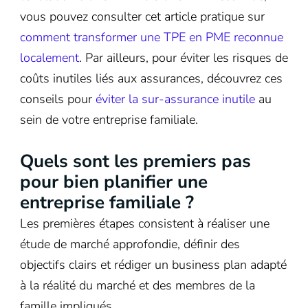
vous pouvez consulter cet article pratique sur
comment transformer une TPE en PME reconnue
localement
. Par ailleurs, pour éviter les risques de
coûts inutiles liés aux assurances, découvrez ces
conseils pour
éviter la sur-assurance inutile
au
sein de votre entreprise familiale.
Quels sont les premiers pas
pour bien planifier une
entreprise familiale ?
Les premières étapes consistent à réaliser une
étude de marché approfondie, définir des
objectifs clairs et rédiger un business plan adapté
à la réalité du marché et des membres de la
famille impliqués.