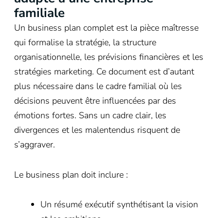
familiale
Un business plan complet est la pièce maîtresse
qui formalise la stratégie, la structure
organisationnelle, les prévisions financières et les
stratégies marketing. Ce document est d’autant
plus nécessaire dans le cadre familial où les
décisions peuvent être influencées par des
émotions fortes. Sans un cadre clair, les
divergences et les malentendus risquent de
s’aggraver.
Le business plan doit inclure :
Un résumé exécutif synthétisant la vision