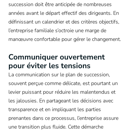
succession doit être anticipée de nombreuses
années avant le départ effectif des dirigeants. En
définissant un calendrier et des critères objectifs,
l’entreprise familiale s’octroie une marge de
manœuvre confortable pour gérer le changement.
Communiquer ouvertement
pour éviter les tensions
La communication sur le plan de succession,
souvent perçue comme délicate, est pourtant un
levier puissant pour réduire les malentendus et
les jalousies. En partageant les décisions avec
transparence et en impliquant les parties
prenantes dans ce processus, l’entreprise assure
une transition plus fluide. Cette démarche