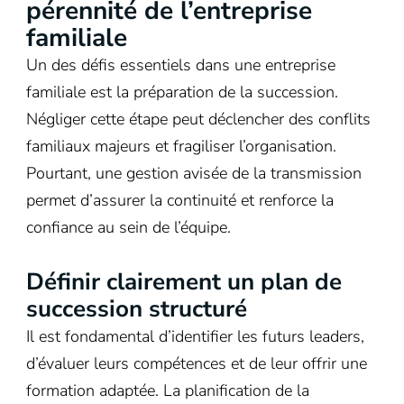
pérennité de l’entreprise
familiale
Un des défis essentiels dans une entreprise
familiale est la préparation de la succession.
Négliger cette étape peut déclencher des conflits
familiaux majeurs et fragiliser l’organisation.
Pourtant, une gestion avisée de la transmission
permet d’assurer la continuité et renforce la
confiance au sein de l’équipe.
Définir clairement un plan de
succession structuré
Il est fondamental d’identifier les futurs leaders,
d’évaluer leurs compétences et de leur offrir une
formation adaptée. La planification de la