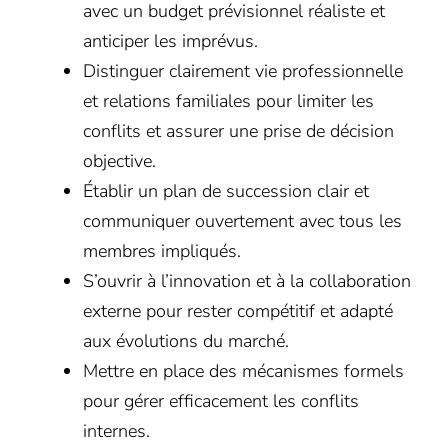
avec un budget prévisionnel réaliste et
anticiper les imprévus.
Distinguer clairement vie professionnelle
et relations familiales pour limiter les
conflits et assurer une prise de décision
objective.
Établir un plan de succession clair et
communiquer ouvertement avec tous les
membres impliqués.
S’ouvrir à l’innovation et à la collaboration
externe pour rester compétitif et adapté
aux évolutions du marché.
Mettre en place des mécanismes formels
pour gérer efficacement les conflits
internes.