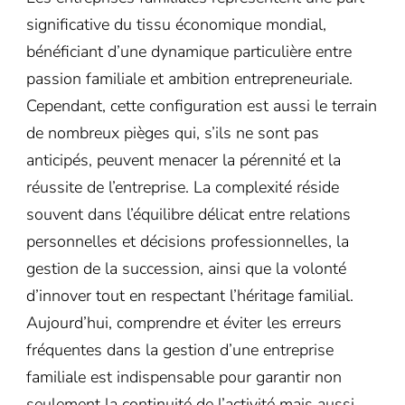
significative du tissu économique mondial,
bénéficiant d’une dynamique particulière entre
passion familiale et ambition entrepreneuriale.
Cependant, cette configuration est aussi le terrain
de nombreux pièges qui, s’ils ne sont pas
anticipés, peuvent menacer la pérennité et la
réussite de l’entreprise. La complexité réside
souvent dans l’équilibre délicat entre relations
personnelles et décisions professionnelles, la
gestion de la succession, ainsi que la volonté
d’innover tout en respectant l’héritage familial.
Aujourd’hui, comprendre et éviter les erreurs
fréquentes dans la gestion d’une entreprise
familiale est indispensable pour garantir non
seulement la continuité de l’activité mais aussi