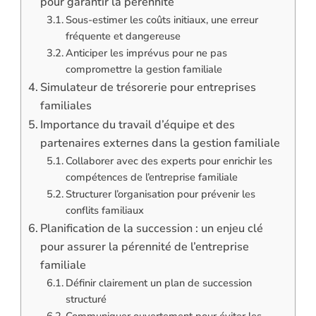
pour garantir la pérennité
Sous-estimer les coûts initiaux, une erreur
fréquente et dangereuse
Anticiper les imprévus pour ne pas
compromettre la gestion familiale
Simulateur de trésorerie pour entreprises
familiales
Importance du travail d’équipe et des
partenaires externes dans la gestion familiale
Collaborer avec des experts pour enrichir les
compétences de l’entreprise familiale
Structurer l’organisation pour prévenir les
conflits familiaux
Planification de la succession : un enjeu clé
pour assurer la pérennité de l’entreprise
familiale
Définir clairement un plan de succession
structuré
Communiquer ouvertement pour éviter les