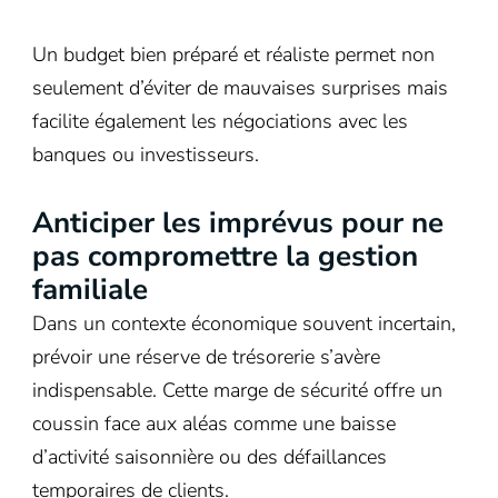
Un budget bien préparé et réaliste permet non
seulement d’éviter de mauvaises surprises mais
facilite également les négociations avec les
banques ou investisseurs.
Anticiper les imprévus pour ne
pas compromettre la gestion
familiale
Dans un contexte économique souvent incertain,
prévoir une réserve de trésorerie s’avère
indispensable. Cette marge de sécurité offre un
coussin face aux aléas comme une baisse
d’activité saisonnière ou des défaillances
temporaires de clients.