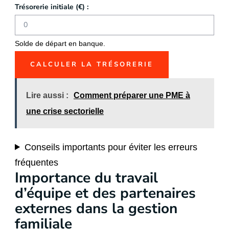
Trésorerie initiale (€) :
Solde de départ en banque.
CALCULER LA TRÉSORERIE
Lire aussi :
Comment préparer une PME à
une crise sectorielle
Conseils importants pour éviter les erreurs
fréquentes
Importance du travail
d’équipe et des partenaires
externes dans la gestion
familiale