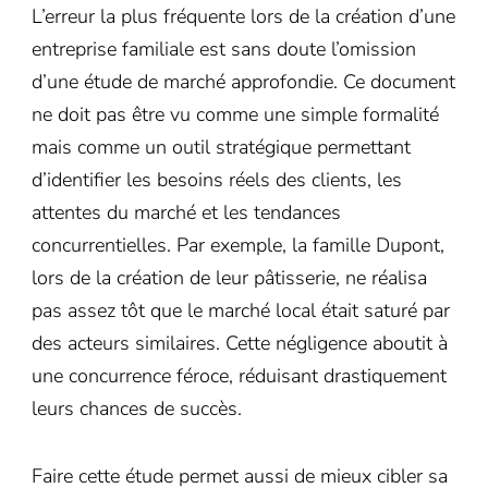
L’erreur la plus fréquente lors de la création d’une
entreprise familiale est sans doute l’omission
d’une étude de marché approfondie. Ce document
ne doit pas être vu comme une simple formalité
mais comme un outil stratégique permettant
d’identifier les besoins réels des clients, les
attentes du marché et les tendances
concurrentielles. Par exemple, la famille Dupont,
lors de la création de leur pâtisserie, ne réalisa
pas assez tôt que le marché local était saturé par
des acteurs similaires. Cette négligence aboutit à
une concurrence féroce, réduisant drastiquement
leurs chances de succès.
Faire cette étude permet aussi de mieux cibler sa