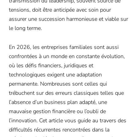
transmission du leadership, souvent source de
tensions, doit être anticipée avec soin pour
assurer une succession harmonieuse et viable sur
le long terme.
En 2026, les entreprises familiales sont aussi
confrontées à un monde en constante évolution,
où les défis financiers, juridiques et
technologiques exigent une adaptation
permanente. Nombreuses sont celles qui
trébuchent sur des erreurs classiques telles que
l’absence d’un business plan adapté, une
mauvaise gestion financière ou l’oubli de
l’innovation. Cet article vous guide au travers des
difficultés récurrentes rencontrées dans la