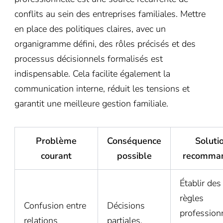
conflits au sein des entreprises familiales. Mettre
en place des politiques claires, avec un
organigramme défini, des rôles précisés et des
processus décisionnels formalisés est
indispensable. Cela facilite également la
communication interne, réduit les tensions et
garantit une meilleure gestion familiale.
Problème
Conséquence
Soluti
courant
possible
recomma
Établir des
règles
Confusion entre
Décisions
profession
relations
partiales,