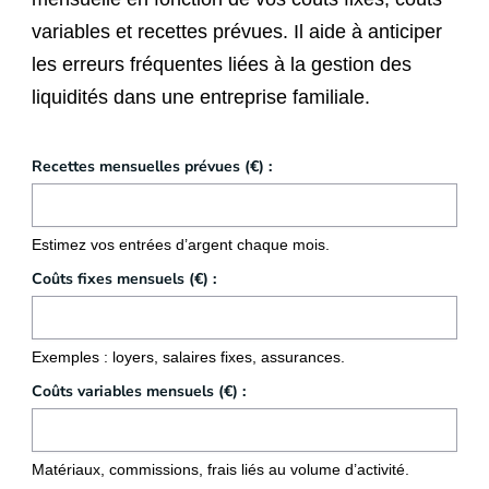
variables et recettes prévues. Il aide à anticiper
les erreurs fréquentes liées à la gestion des
liquidités dans une entreprise familiale.
Recettes mensuelles prévues (€) :
Estimez vos entrées d’argent chaque mois.
Coûts fixes mensuels (€) :
Exemples : loyers, salaires fixes, assurances.
Coûts variables mensuels (€) :
Matériaux, commissions, frais liés au volume d’activité.