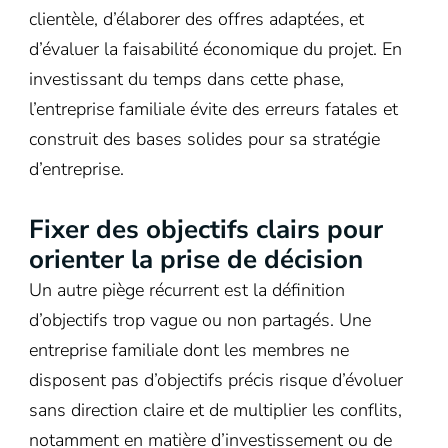
clientèle, d’élaborer des offres adaptées, et
d’évaluer la faisabilité économique du projet. En
investissant du temps dans cette phase,
l’entreprise familiale évite des erreurs fatales et
construit des bases solides pour sa stratégie
d’entreprise.
Fixer des objectifs clairs pour
orienter la prise de décision
Un autre piège récurrent est la définition
d’objectifs trop vague ou non partagés. Une
entreprise familiale dont les membres ne
disposent pas d’objectifs précis risque d’évoluer
sans direction claire et de multiplier les conflits,
notamment en matière d’investissement ou de