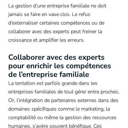
La gestion d’une entreprise familiale ne doit
jamais se faire en vase clos. Le refus
d’externaliser certaines compétences ou de
collaborer avec des experts peut freiner la
croissance et amplifier les erreurs.
Collaborer avec des experts
pour enrichir les compétences
de l’entreprise familiale
La tentation est parfois grande dans les
entreprises familiales de tout gérer entre proches.
Or, l’intégration de partenaires externes dans des
domaines spécifiques comme le marketing, la
comptabilité ou même la gestion des ressources
humaines, s’avère souvent bénéfique. Ces