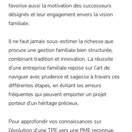
favorise aussi la motivation des successeurs
désignés et leur engagement envers la vision
familiale.
Il ne faut jamais sous-estimer la richesse que
procure une gestion familiale bien structurée,
combinant tradition et innovation. La réussite
d’une entreprise familiale repose sur l’art de
naviguer avec prudence et sagesse à travers ces
différentes étapes, en évitant les erreurs
fréquentes qui peuvent emporter un projet
porteur d’un héritage précieux.
Pour approfondir vos connaissances sur
l’évolution d’une TPE vers une PME reconnue,