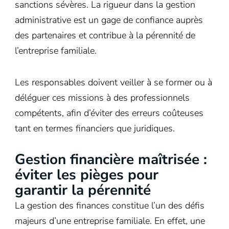
sanctions sévères. La rigueur dans la gestion
administrative est un gage de confiance auprès
des partenaires et contribue à la pérennité de
l’entreprise familiale.
Les responsables doivent veiller à se former ou à
déléguer ces missions à des professionnels
compétents, afin d’éviter des erreurs coûteuses
tant en termes financiers que juridiques.
Gestion financière maîtrisée :
éviter les pièges pour
garantir la pérennité
La gestion des finances constitue l’un des défis
majeurs d’une entreprise familiale. En effet, une