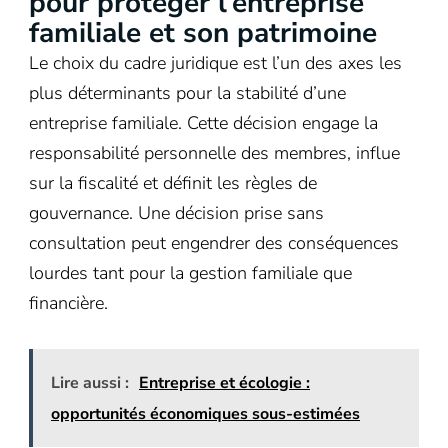
pour protéger l’entreprise
familiale et son patrimoine
Le choix du cadre juridique est l’un des axes les
plus déterminants pour la stabilité d’une
entreprise familiale. Cette décision engage la
responsabilité personnelle des membres, influe
sur la fiscalité et définit les règles de
gouvernance. Une décision prise sans
consultation peut engendrer des conséquences
lourdes tant pour la gestion familiale que
financière.
Lire aussi :
Entreprise et écologie :
opportunités économiques sous-estimées