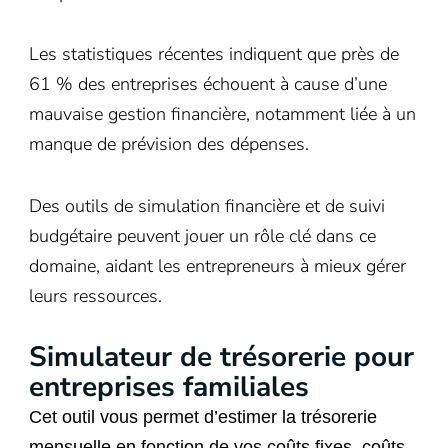
Les statistiques récentes indiquent que près de
61 % des entreprises échouent à cause d’une
mauvaise gestion financière, notamment liée à un
manque de prévision des dépenses.
Des outils de simulation financière et de suivi
budgétaire peuvent jouer un rôle clé dans ce
domaine, aidant les entrepreneurs à mieux gérer
leurs ressources.
Simulateur de trésorerie pour
entreprises familiales
Cet outil vous permet d’estimer la trésorerie
mensuelle en fonction de vos coûts fixes, coûts