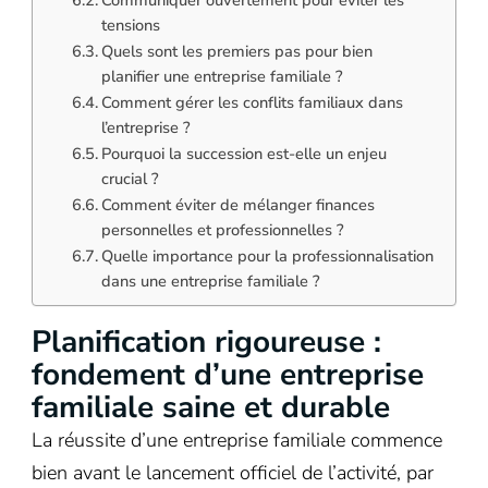
tensions
Quels sont les premiers pas pour bien
planifier une entreprise familiale ?
Comment gérer les conflits familiaux dans
l’entreprise ?
Pourquoi la succession est-elle un enjeu
crucial ?
Comment éviter de mélanger finances
personnelles et professionnelles ?
Quelle importance pour la professionnalisation
dans une entreprise familiale ?
Planification rigoureuse :
fondement d’une entreprise
familiale saine et durable
La réussite d’une entreprise familiale commence
bien avant le lancement officiel de l’activité, par