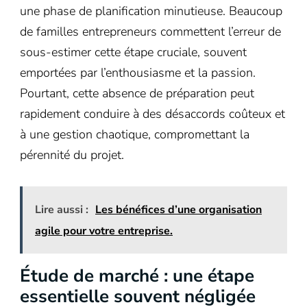
une phase de planification minutieuse. Beaucoup
de familles entrepreneurs commettent l’erreur de
sous-estimer cette étape cruciale, souvent
emportées par l’enthousiasme et la passion.
Pourtant, cette absence de préparation peut
rapidement conduire à des désaccords coûteux et
à une gestion chaotique, compromettant la
pérennité du projet.
Lire aussi :
Les bénéfices d’une organisation
agile pour votre entreprise.
Étude de marché : une étape
essentielle souvent négligée