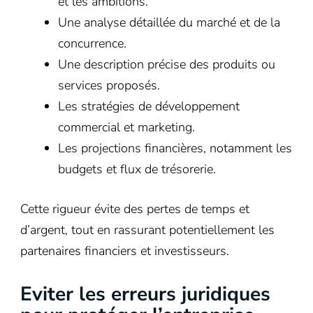
et les ambitions.
Une analyse détaillée du marché et de la
concurrence.
Une description précise des produits ou
services proposés.
Les stratégies de développement
commercial et marketing.
Les projections financières, notamment les
budgets et flux de trésorerie.
Cette rigueur évite des pertes de temps et
d’argent, tout en rassurant potentiellement les
partenaires financiers et investisseurs.
Eviter les erreurs juridiques