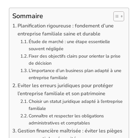
Sommaire
Planification rigoureuse : fondement d’une
entreprise familiale saine et durable
Étude de marché : une étape essentielle
souvent négligée
Fixer des objectifs clairs pour orienter la prise
de décision
L’importance d’un business plan adapté à une
entreprise familiale
Eviter les erreurs juridiques pour protéger
l’entreprise familiale et son patrimoine
Choisir un statut juridique adapté à l’entreprise
familiale
Connaître et respecter les obligations
administratives et comptables
Gestion financière maîtrisée : éviter les pièges