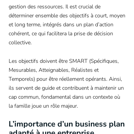
gestion des ressources. Il est crucial de
déterminer ensemble des objectifs à court, moyen
et long terme, intégrés dans un plan d’action
cohérent, ce qui facilitera la prise de décision
collective.
Les objectifs doivent être SMART (Spécifiques,
Mesurables, Atteignables, Réalistes et
Temporels) pour être réellement opérants. Ainsi,
ils servent de guide et contribuent à maintenir un
cap commun, fondamental dans un contexte où
la famille joue un rôle majeur.
L’importance d’un business plan
adapté à une entreprise