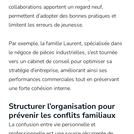
collaborations apportent un regard neuf,
permettent d’adopter des bonnes pratiques et
limitent les erreurs de jeunesse.
Par exemple, la famille Laurent, spécialisée dans
le négoce de pièces industrielles, s’est tournée
vers un cabinet de conseil pour optimiser sa
stratégie d’entreprise, améliorant ainsi ses
performances commerciales tout en préservant
une forte cohésion interne.
Structurer l’organisation pour
prévenir les conflits familiaux
La confusion entre vie personnelle et
professionnelle est une source récurrente de