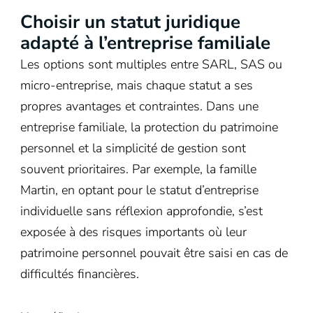
Choisir un statut juridique
adapté à l’entreprise familiale
Les options sont multiples entre SARL, SAS ou
micro-entreprise, mais chaque statut a ses
propres avantages et contraintes. Dans une
entreprise familiale, la protection du patrimoine
personnel et la simplicité de gestion sont
souvent prioritaires. Par exemple, la famille
Martin, en optant pour le statut d’entreprise
individuelle sans réflexion approfondie, s’est
exposée à des risques importants où leur
patrimoine personnel pouvait être saisi en cas de
difficultés financières.