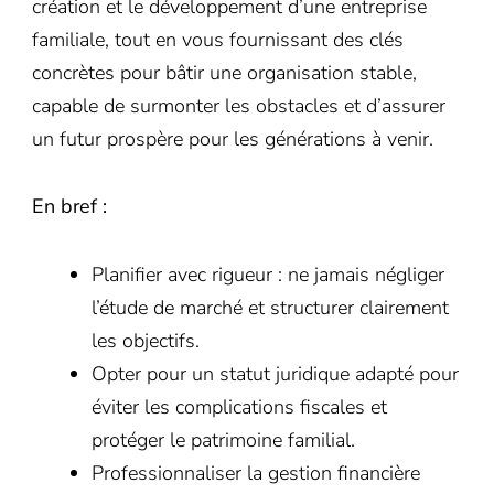
création et le développement d’une entreprise
familiale, tout en vous fournissant des clés
concrètes pour bâtir une organisation stable,
capable de surmonter les obstacles et d’assurer
un futur prospère pour les générations à venir.
En bref :
Planifier avec rigueur : ne jamais négliger
l’étude de marché et structurer clairement
les objectifs.
Opter pour un statut juridique adapté pour
éviter les complications fiscales et
protéger le patrimoine familial.
Professionnaliser la gestion financière