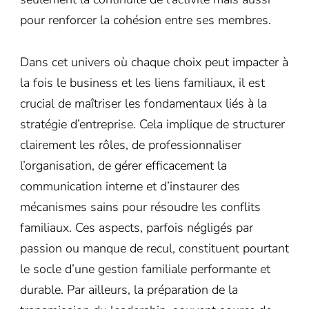
pour renforcer la cohésion entre ses membres.
Dans cet univers où chaque choix peut impacter à
la fois le business et les liens familiaux, il est
crucial de maîtriser les fondamentaux liés à la
stratégie d’entreprise. Cela implique de structurer
clairement les rôles, de professionnaliser
l’organisation, de gérer efficacement la
communication interne et d’instaurer des
mécanismes sains pour résoudre les conflits
familiaux. Ces aspects, parfois négligés par
passion ou manque de recul, constituent pourtant
le socle d’une gestion familiale performante et
durable. Par ailleurs, la préparation de la