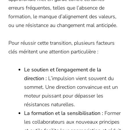
erreurs fréquentes, telles que l’absence de
formation, le manque d’alignement des valeurs,
ou une résistance au changement mal anticipée.
Pour réussir cette transition, plusieurs facteurs
clés méritent une attention particulière :
Le soutien et l’engagement de la
direction :
L’impulsion vient souvent du
sommet. Une direction convaincue est un
moteur puissant pour dépasser les
résistances naturelles.
La formation et la sensibilisation :
Former
les collaborateurs aux nouveaux principes