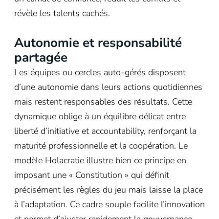
révèle les talents cachés.
Autonomie et responsabilité
partagée
Les équipes ou cercles auto-gérés disposent
d’une autonomie dans leurs actions quotidiennes
mais restent responsables des résultats. Cette
dynamique oblige à un équilibre délicat entre
liberté d’initiative et accountability, renforçant la
maturité professionnelle et la coopération. Le
modèle Holacratie illustre bien ce principe en
imposant une « Constitution » qui définit
précisément les règles du jeu mais laisse la place
à l’adaptation. Ce cadre souple facilite l’innovation