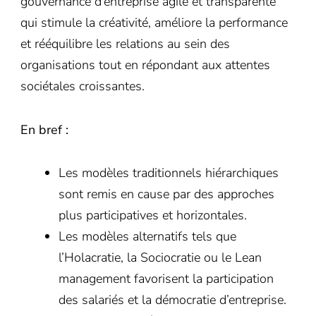
gouvernance d’entreprise agile et transparente
qui stimule la créativité, améliore la performance
et rééquilibre les relations au sein des
organisations tout en répondant aux attentes
sociétales croissantes.
En bref :
Les modèles traditionnels hiérarchiques
sont remis en cause par des approches
plus participatives et horizontales.
Les modèles alternatifs tels que
l’Holacratie, la Sociocratie ou le Lean
management favorisent la participation
des salariés et la démocratie d’entreprise.