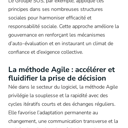
Le Groupe SOS, par exemple, applique ces
principes dans ses nombreuses structures
sociales pour harmoniser efficacité et
responsabilité sociale. Cette approche améliore la
gouvernance en renforçant les mécanismes
d’auto-évaluation et en instaurant un climat de
confiance et d’exigence collective.
La méthode Agile : accélérer et
fluidifier la prise de décision
Née dans le secteur du logiciel, la méthode Agile
privilégie la souplesse et la rapidité avec des
cycles itératifs courts et des échanges réguliers.
Elle favorise l’adaptation permanente au
changement, une communication transverse et la