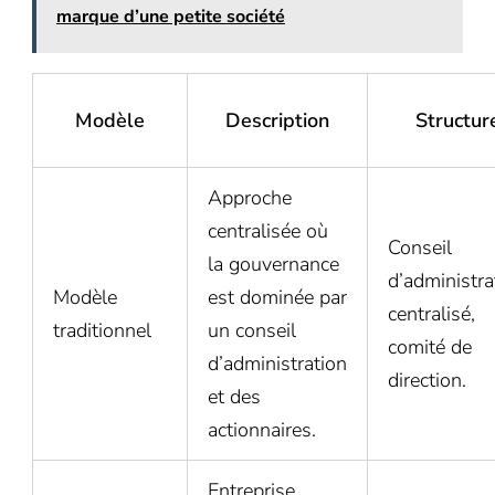
marque d’une petite société
Modèle
Description
Structur
Approche
centralisée où
Conseil
la gouvernance
d’administra
Modèle
est dominée par
centralisé,
traditionnel
un conseil
comité de
d’administration
direction.
et des
actionnaires.
Entreprise