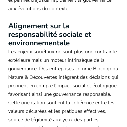
et permet d’ajuster rapidement la gouvernance
aux évolutions du contexte.
Alignement sur la
responsabilité sociale et
environnementale
Les enjeux sociétaux ne sont plus une contrainte
extérieure mais un moteur intrinsèque de la
gouvernance. Des entreprises comme Biocoop ou
Nature & Découvertes intègrent des décisions qui
prennent en compte l’impact social et écologique,
favorisant ainsi une gouvernance responsable.
Cette orientation soutient la cohérence entre les
valeurs déclarées et les pratiques effectives,
source de légitimité aux yeux des parties