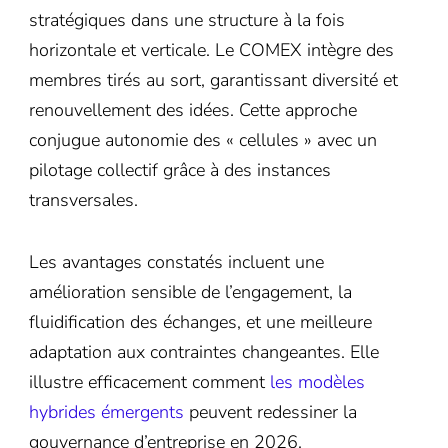
stratégiques dans une structure à la fois
horizontale et verticale. Le COMEX intègre des
membres tirés au sort, garantissant diversité et
renouvellement des idées. Cette approche
conjugue autonomie des « cellules » avec un
pilotage collectif grâce à des instances
transversales.
Les avantages constatés incluent une
amélioration sensible de l’engagement, la
fluidification des échanges, et une meilleure
adaptation aux contraintes changeantes. Elle
illustre efficacement comment
les modèles
hybrides émergents
peuvent redessiner la
gouvernance d’entreprise en 2026.