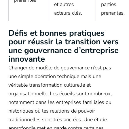
et autres
parties
acteurs clés.
prenantes.
Défis et bonnes pratiques
pour réussir la transition vers
une gouvernance d’entreprise
innovante
Changer de modèle de gouvernance n’est pas
une simple opération technique mais une
véritable transformation culturelle et
organisationnelle. Les écueils sont nombreux,
notamment dans les entreprises familiales ou
historiques où les relations de pouvoir
traditionnelles sont très ancrées. Une étude
approfondie met en garde contre certaines