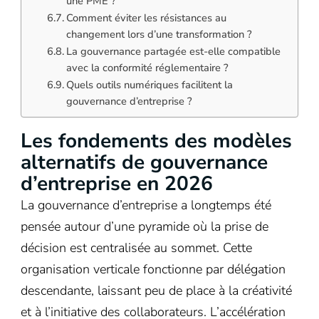
une PME ?
Comment éviter les résistances au
changement lors d’une transformation ?
La gouvernance partagée est-elle compatible
avec la conformité réglementaire ?
Quels outils numériques facilitent la
gouvernance d’entreprise ?
Les fondements des modèles
alternatifs de gouvernance
d’entreprise en 2026
La gouvernance d’entreprise a longtemps été
pensée autour d’une pyramide où la prise de
décision est centralisée au sommet. Cette
organisation verticale fonctionne par délégation
descendante, laissant peu de place à la créativité
et à l’initiative des collaborateurs. L’accélération