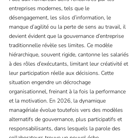
entreprises modernes, tels que le
désengagement, les silos d’information, le
manque d’agilité ou la perte de sens au travail, il
devient évident que la gouvernance d’entreprise
traditionnelle révèle ses limites. Ce modèle
hiérarchique, souvent rigide, cantonne les salariés
à des rôles d’exécutants, limitant leur créativité et
leur participation réelle aux décisions. Cette
situation engendre un décrochage
organisationnel, freinant à la fois la performance
et la motivation. En 2026, la dynamique
managériale évolue toutefois vers des modèles
alternatifs de gouvernance, plus participatifs et
responsabilisants, dans lesquels la parole des
collaborateurs trouve un nouvel écho.