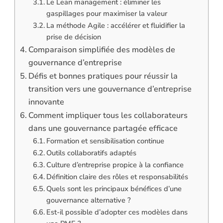
Le Lean management : éliminer les
gaspillages pour maximiser la valeur
La méthode Agile : accélérer et fluidifier la
prise de décision
Comparaison simplifiée des modèles de
gouvernance d’entreprise
Défis et bonnes pratiques pour réussir la
transition vers une gouvernance d’entreprise
innovante
Comment impliquer tous les collaborateurs
dans une gouvernance partagée efficace
Formation et sensibilisation continue
Outils collaboratifs adaptés
Culture d’entreprise propice à la confiance
Définition claire des rôles et responsabilités
Quels sont les principaux bénéfices d’une
gouvernance alternative ?
Est-il possible d’adopter ces modèles dans