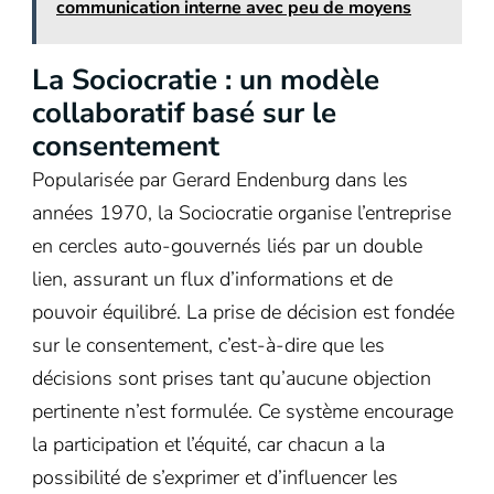
communication interne avec peu de moyens
La Sociocratie : un modèle
collaboratif basé sur le
consentement
Popularisée par Gerard Endenburg dans les
années 1970, la Sociocratie organise l’entreprise
en cercles auto-gouvernés liés par un double
lien, assurant un flux d’informations et de
pouvoir équilibré. La prise de décision est fondée
sur le consentement, c’est-à-dire que les
décisions sont prises tant qu’aucune objection
pertinente n’est formulée. Ce système encourage
la participation et l’équité, car chacun a la
possibilité de s’exprimer et d’influencer les