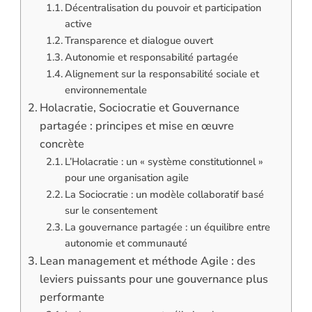
Décentralisation du pouvoir et participation
active
Transparence et dialogue ouvert
Autonomie et responsabilité partagée
Alignement sur la responsabilité sociale et
environnementale
Holacratie, Sociocratie et Gouvernance
partagée : principes et mise en œuvre
concrète
L’Holacratie : un « système constitutionnel »
pour une organisation agile
La Sociocratie : un modèle collaboratif basé
sur le consentement
La gouvernance partagée : un équilibre entre
autonomie et communauté
Lean management et méthode Agile : des
leviers puissants pour une gouvernance plus
performante