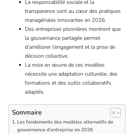
La responsabilité sociale et la
transparence sont au cœur des pratiques
managériales innovantes en 2026.
Des entreprises pionnières montrent que
la gouvernance partagée permet
d’améliorer l’engagement et la prise de
décision collective.
La mise en œuvre de ces modèles
nécessite une adaptation culturelle, des
formations et des outils collaboratifs
adaptés.
Sommaire
Les fondements des modèles alternatifs de
gouvernance d’entreprise en 2026