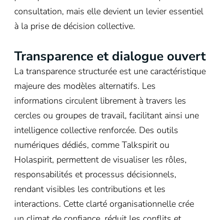
consultation, mais elle devient un levier essentiel
à la prise de décision collective.
Transparence et dialogue ouvert
La transparence structurée est une caractéristique
majeure des modèles alternatifs. Les
informations circulent librement à travers les
cercles ou groupes de travail, facilitant ainsi une
intelligence collective renforcée. Des outils
numériques dédiés, comme Talkspirit ou
Holaspirit, permettent de visualiser les rôles,
responsabilités et processus décisionnels,
rendant visibles les contributions et les
interactions. Cette clarté organisationnelle crée
un climat de confiance, réduit les conflits et