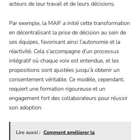
acteurs de leur travail et de leurs décisions.
Par exemple, la MAIF a initié cette transformation
en décentralisant la prise de décision au sein de
ses équipes, favorisant ainsi l’autonomie et la
réactivité. Cela s’accompagne d’un processus
intégratif où chaque voix est entendue, et les
propositions sont ajustées jusqu’à obtenir un
consentement véritable. Ce modèle, cependant,
requiert une formation rigoureuse et un
engagement fort des collaborateurs pour réussir
son adoption.
Lire aussi :
Comment améliorer la