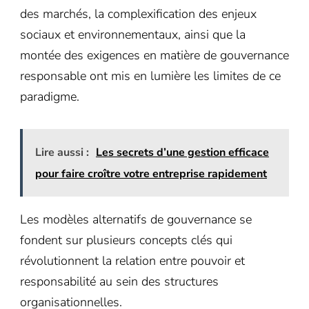
des marchés, la complexification des enjeux
sociaux et environnementaux, ainsi que la
montée des exigences en matière de gouvernance
responsable ont mis en lumière les limites de ce
paradigme.
Lire aussi :
Les secrets d’une gestion efficace
pour faire croître votre entreprise rapidement
Les modèles alternatifs de gouvernance se
fondent sur plusieurs concepts clés qui
révolutionnent la relation entre pouvoir et
responsabilité au sein des structures
organisationnelles.