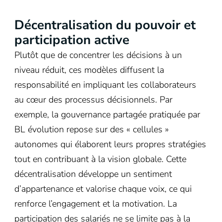
Décentralisation du pouvoir et
participation active
Plutôt que de concentrer les décisions à un
niveau réduit, ces modèles diffusent la
responsabilité en impliquant les collaborateurs
au cœur des processus décisionnels. Par
exemple, la gouvernance partagée pratiquée par
BL évolution repose sur des « cellules »
autonomes qui élaborent leurs propres stratégies
tout en contribuant à la vision globale. Cette
décentralisation développe un sentiment
d’appartenance et valorise chaque voix, ce qui
renforce l’engagement et la motivation. La
participation des salariés ne se limite pas à la