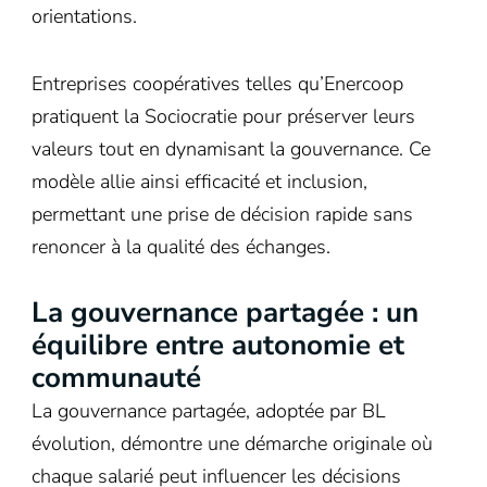
orientations.
Entreprises coopératives telles qu’Enercoop
pratiquent la Sociocratie pour préserver leurs
valeurs tout en dynamisant la gouvernance. Ce
modèle allie ainsi efficacité et inclusion,
permettant une prise de décision rapide sans
renoncer à la qualité des échanges.
La gouvernance partagée : un
équilibre entre autonomie et
communauté
La gouvernance partagée, adoptée par BL
évolution, démontre une démarche originale où
chaque salarié peut influencer les décisions