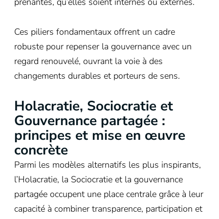
prenantes, qu’elles soient internes ou externes.
Ces piliers fondamentaux offrent un cadre
robuste pour repenser la gouvernance avec un
regard renouvelé, ouvrant la voie à des
changements durables et porteurs de sens.
Holacratie, Sociocratie et
Gouvernance partagée :
principes et mise en œuvre
concrète
Parmi les modèles alternatifs les plus inspirants,
l’Holacratie, la Sociocratie et la gouvernance
partagée occupent une place centrale grâce à leur
capacité à combiner transparence, participation et