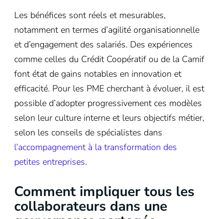
Les bénéfices sont réels et mesurables,
notamment en termes d’agilité organisationnelle
et d’engagement des salariés. Des expériences
comme celles du Crédit Coopératif ou de la Camif
font état de gains notables en innovation et
efficacité. Pour les PME cherchant à évoluer, il est
possible d’adopter progressivement ces modèles
selon leur culture interne et leurs objectifs métier,
selon les conseils de spécialistes dans
l’accompagnement à la transformation des
petites entreprises
.
Comment impliquer tous les
collaborateurs dans une