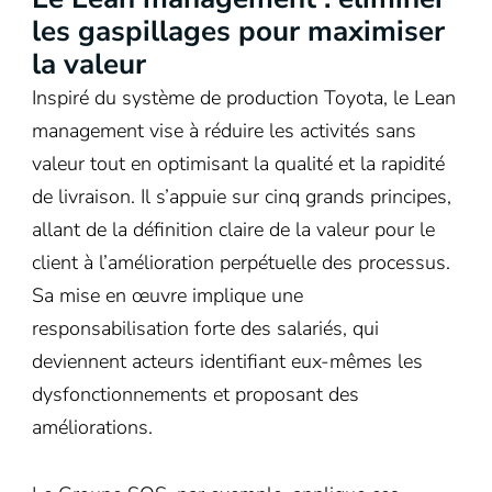
les gaspillages pour maximiser
la valeur
Inspiré du système de production Toyota, le Lean
management vise à réduire les activités sans
valeur tout en optimisant la qualité et la rapidité
de livraison. Il s’appuie sur cinq grands principes,
allant de la définition claire de la valeur pour le
client à l’amélioration perpétuelle des processus.
Sa mise en œuvre implique une
responsabilisation forte des salariés, qui
deviennent acteurs identifiant eux-mêmes les
dysfonctionnements et proposant des
améliorations.