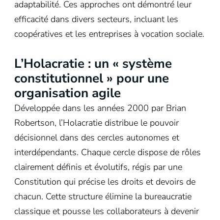
adaptabilité. Ces approches ont démontré leur
efficacité dans divers secteurs, incluant les
coopératives et les entreprises à vocation sociale.
L’Holacratie : un « système
constitutionnel » pour une
organisation agile
Développée dans les années 2000 par Brian
Robertson, l’Holacratie distribue le pouvoir
décisionnel dans des cercles autonomes et
interdépendants. Chaque cercle dispose de rôles
clairement définis et évolutifs, régis par une
Constitution qui précise les droits et devoirs de
chacun. Cette structure élimine la bureaucratie
classique et pousse les collaborateurs à devenir