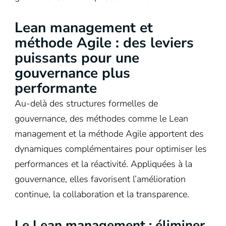
Lean management et
méthode Agile : des leviers
puissants pour une
gouvernance plus
performante
Au-delà des structures formelles de
gouvernance, des méthodes comme le Lean
management et la méthode Agile apportent des
dynamiques complémentaires pour optimiser les
performances et la réactivité. Appliquées à la
gouvernance, elles favorisent l’amélioration
continue, la collaboration et la transparence.
Le Lean management : éliminer