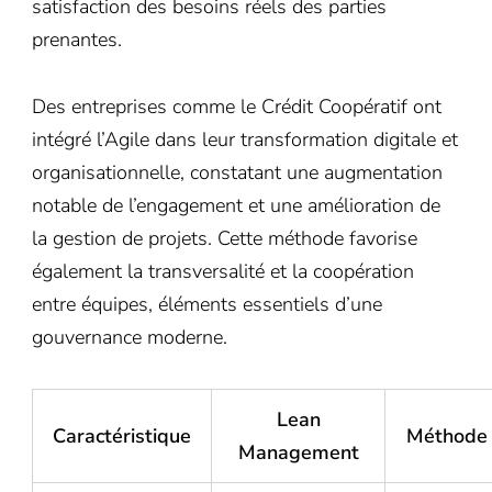
satisfaction des besoins réels des parties
prenantes.
Des entreprises comme le Crédit Coopératif ont
intégré l’Agile dans leur transformation digitale et
organisationnelle, constatant une augmentation
notable de l’engagement et une amélioration de
la gestion de projets. Cette méthode favorise
également la transversalité et la coopération
entre équipes, éléments essentiels d’une
gouvernance moderne.
Lean
Caractéristique
Méthode 
Management