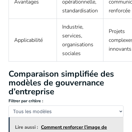
Avantages
opérationnelle,
communic
standardisation
renforcée
Industrie,
Projets
services,
Applicabilité
complexes
organisations
innovants
sociales
Comparaison simplifiée des
modèles de gouvernance
d’entreprise
Filtrer par critère :
Lire aussi :
Comment renforcer l’image de