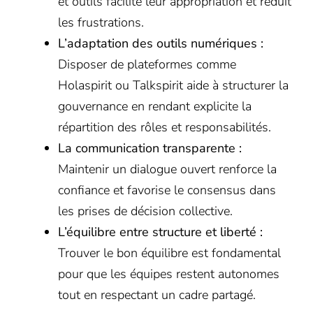
et outils facilite leur appropriation et réduit
les frustrations.
L’adaptation des outils numériques :
Disposer de plateformes comme
Holaspirit ou Talkspirit aide à structurer la
gouvernance en rendant explicite la
répartition des rôles et responsabilités.
La communication transparente :
Maintenir un dialogue ouvert renforce la
confiance et favorise le consensus dans
les prises de décision collective.
L’équilibre entre structure et liberté :
Trouver le bon équilibre est fondamental
pour que les équipes restent autonomes
tout en respectant un cadre partagé.