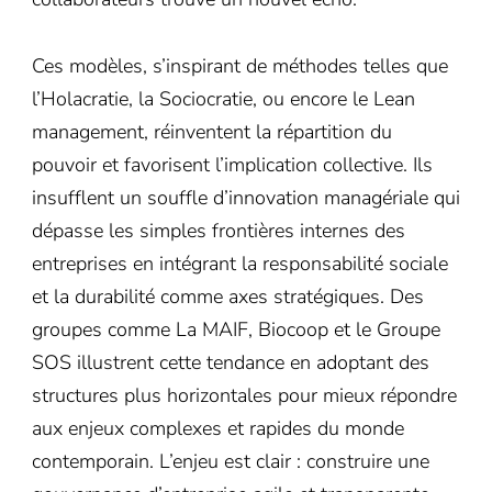
Ces modèles, s’inspirant de méthodes telles que
l’Holacratie, la Sociocratie, ou encore le Lean
management, réinventent la répartition du
pouvoir et favorisent l’implication collective. Ils
insufflent un souffle d’innovation managériale qui
dépasse les simples frontières internes des
entreprises en intégrant la responsabilité sociale
et la durabilité comme axes stratégiques. Des
groupes comme La MAIF, Biocoop et le Groupe
SOS illustrent cette tendance en adoptant des
structures plus horizontales pour mieux répondre
aux enjeux complexes et rapides du monde
contemporain. L’enjeu est clair : construire une