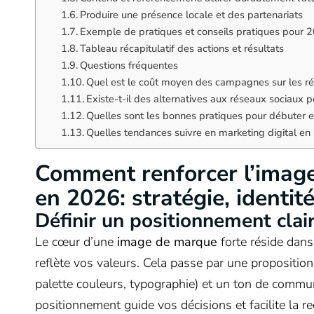
Produire une présence locale et des partenariats
Exemple de pratiques et conseils pratiques pour 
Tableau récapitulatif des actions et résultats
Questions fréquentes
Quel est le coût moyen des campagnes sur les r
Existe-t-il des alternatives aux réseaux sociaux
Quelles sont les bonnes pratiques pour débuter 
Quelles tendances suivre en marketing digital en
Comment renforcer l’image
en 2026: stratégie, identi
Définir un positionnement clair
Le cœur d’une
image de marque
forte réside dan
reflète vos valeurs. Cela passe par une proposition
palette couleurs, typographie) et un ton de commu
positionnement guide vos décisions et facilite la r