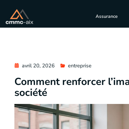
Assurance
avril 20, 2026
entreprise
Comment renforcer l’ima
société