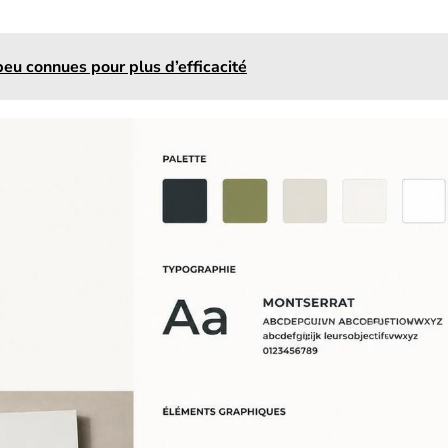
peu connues pour plus d’efficacité