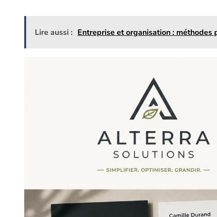
Lire aussi :
Entreprise et organisation : méthodes 