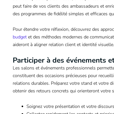
peut faire de vos clients des ambassadeurs et enric
des programmes de fidélité simples et efficaces q
Pour étendre votre réflexion, découvrez des app
budget
et des méthodes modernes de communicatio
aideront à aligner relation client et identité visuelle
Participer à des événements et 
Les salons et événements professionnels permettent 
constituent des occasions précieuses pour recueilli
relations durables. Préparez votre stand et votre d
obtenir des retours concrets qui orienteront votre 
Soignez votre présentation et votre discour