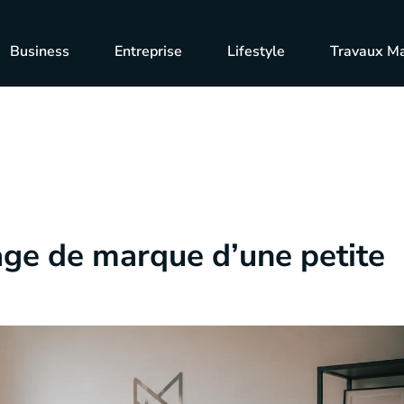
Business
Entreprise
Lifestyle
Travaux M
ge de marque d’une petite