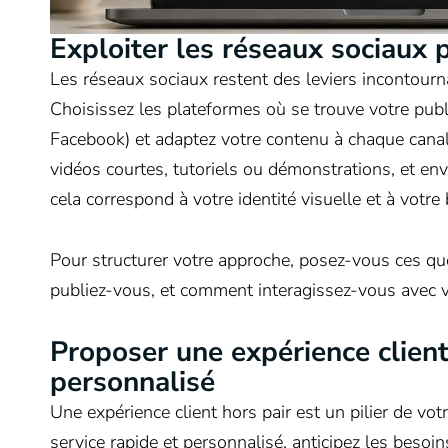
Exploiter les réseaux sociaux 
Les réseaux sociaux restent des leviers incontourn
Choisissez les plateformes où se trouve votre publi
Facebook) et adaptez votre contenu à chaque canal.
vidéos courtes, tutoriels ou démonstrations, et en
cela correspond à votre identité visuelle et à votre
Pour structurer votre approche, posez-vous ces ques
publiez-vous, et comment interagissez-vous avec
Proposer une expérience client
personnalisé
Une expérience client hors pair est un pilier de vot
service rapide et personnalisé, anticipez les besoi