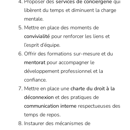
Proposer des
services de conciergerie
qui
libèrent du temps et diminuent la charge
mentale.
Mettre en place des moments de
convivialité
pour renforcer les liens et
l’esprit d’équipe.
Offrir des formations sur-mesure et du
mentorat
pour accompagner le
développement professionnel et la
confiance.
Mettre en place une
charte du droit à la
déconnexion
et des pratiques de
communication interne
respectueuses des
temps de repos.
Instaurer des mécanismes de