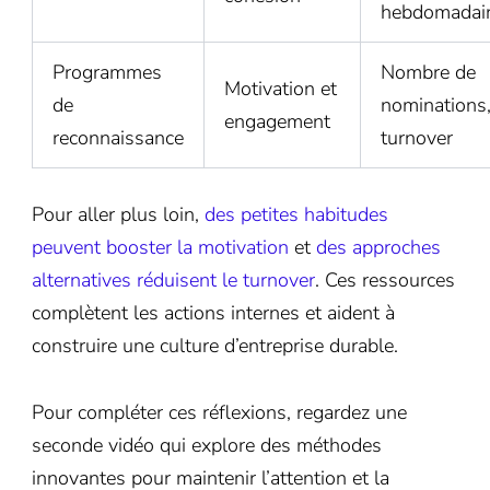
hebdomadai
Programmes
Nombre de
Motivation et
de
nominations
engagement
reconnaissance
turnover
Pour aller plus loin,
des petites habitudes
peuvent booster la motivation
et
des approches
alternatives réduisent le turnover
. Ces ressources
complètent les actions internes et aident à
construire une culture d’entreprise durable.
Pour compléter ces réflexions, regardez une
seconde vidéo qui explore des méthodes
innovantes pour maintenir l’attention et la