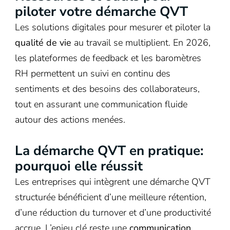
piloter votre démarche QVT
Les solutions digitales pour mesurer et piloter la
qualité de vie
au travail se multiplient. En 2026,
les plateformes de feedback et les baromètres
RH permettent un suivi en continu des
sentiments et des besoins des collaborateurs,
tout en assurant une communication fluide
autour des actions menées.
La démarche QVT en pratique:
pourquoi elle réussit
Les entreprises qui intègrent une démarche QVT
structurée bénéficient d’une meilleure rétention,
d’une réduction du turnover et d’une productivité
accrue. L’enjeu clé reste une
communication