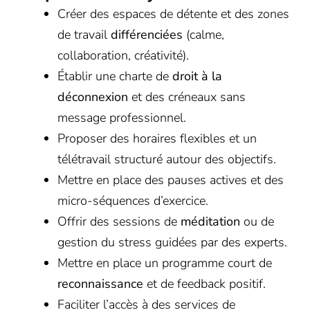
Créer des espaces de détente et des zones
de travail
différenciées
(calme,
collaboration, créativité).
Établir une charte de
droit à la
déconnexion
et des créneaux sans
message professionnel.
Proposer des horaires flexibles et un
télétravail structuré autour des objectifs.
Mettre en place des pauses actives et des
micro-séquences d’exercice.
Offrir des sessions de
méditation
ou de
gestion du stress guidées par des experts.
Mettre en place un programme court de
reconnaissance
et de feedback positif.
Faciliter l’accès à des services de