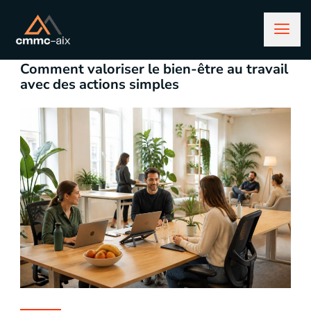
avril 27, 2026
business
Comment valoriser le bien-être au travail
avec des actions simples