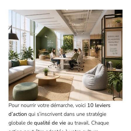
Pour nourrir votre démarche, voici
10 leviers
d’action
qui s’inscrivent dans une stratégie
globale de
qualité de vie
au travail. Chaque