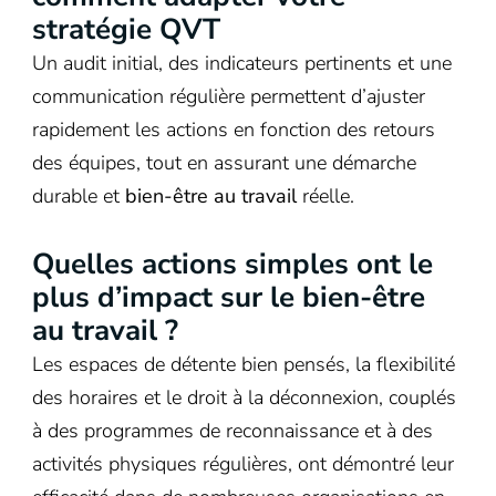
stratégie QVT
Un audit initial, des indicateurs pertinents et une
communication régulière permettent d’ajuster
rapidement les actions en fonction des retours
des équipes, tout en assurant une démarche
durable et
bien-être au travail
réelle.
Quelles actions simples ont le
plus d’impact sur le bien-être
au travail ?
Les espaces de détente bien pensés, la flexibilité
des horaires et le droit à la déconnexion, couplés
à des programmes de reconnaissance et à des
activités physiques régulières, ont démontré leur