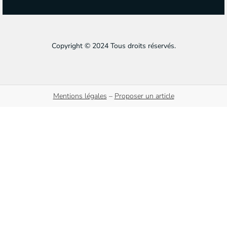
Copyright © 2024 Tous droits réservés.
Mentions légales
–
Proposer un article