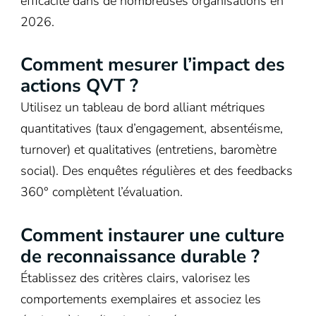
efficacité dans de nombreuses organisations en
2026.
Comment mesurer l’impact des
actions QVT ?
Utilisez un tableau de bord alliant métriques
quantitatives (taux d’engagement, absentéisme,
turnover) et qualitatives (entretiens, baromètre
social). Des enquêtes régulières et des feedbacks
360° complètent l’évaluation.
Comment instaurer une culture
de reconnaissance durable ?
Établissez des critères clairs, valorisez les
comportements exemplaires et associez les