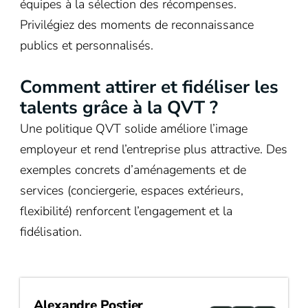
équipes à la sélection des récompenses.
Privilégiez des moments de reconnaissance
publics et personnalisés.
Comment attirer et fidéliser les
talents grâce à la QVT ?
Une politique QVT solide améliore l’image
employeur et rend l’entreprise plus attractive. Des
exemples concrets d’aménagements et de
services (conciergerie, espaces extérieurs,
flexibilité) renforcent l’engagement et la
fidélisation.
Alexandre Postier