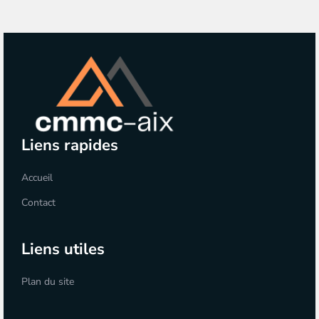
Liens rapides
Accueil
Contact
Liens utiles
Plan du site