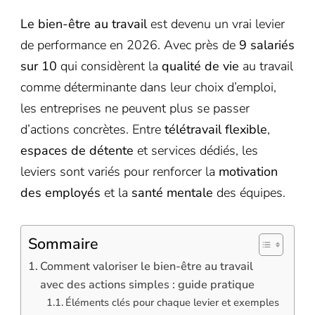
Le bien-être au travail
est devenu un vrai levier
de performance en 2026. Avec près de
9 salariés
sur 10
qui considèrent la
qualité de vie
au travail
comme déterminante dans leur choix d’emploi,
les entreprises ne peuvent plus se passer
d’actions concrètes. Entre
télétravail flexible
,
espaces de détente
et services dédiés, les
leviers sont variés pour renforcer la
motivation
des employés
et la
santé mentale
des équipes.
Sommaire
Comment valoriser le bien-être au travail
avec des actions simples : guide pratique
Éléments clés pour chaque levier et exemples