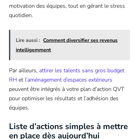
motivation des équipes, tout en gérant le stress
quotidien.
Lire aussi :
Comment diversifier ses revenus
intelligemment
Par ailleurs,
attirer les talents sans gros budget
RH
et
l’aménagement d’espaces extérieurs
peuvent être intégrés à votre plan d’action QVT
pour optimiser les résultats et l’adhésion des
équipes.
Liste d’actions simples à mettre
en place dès aujourd’hui