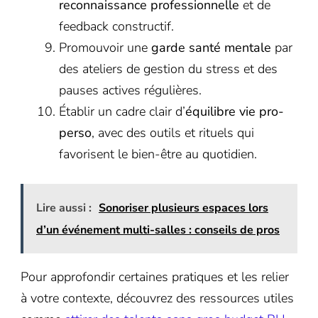
reconnaissance professionnelle
et de
feedback constructif.
Promouvoir une
garde santé mentale
par
des ateliers de gestion du stress et des
pauses actives régulières.
Établir un cadre clair d’
équilibre vie pro-
perso
, avec des outils et rituels qui
favorisent le bien-être au quotidien.
Lire aussi :
Sonoriser plusieurs espaces lors
d’un événement multi-salles : conseils de pros
Pour approfondir certaines pratiques et les relier
à votre contexte, découvrez des ressources utiles