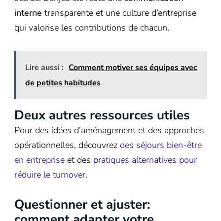
interne
transparente et une culture d’entreprise
qui valorise les contributions de chacun.
Lire aussi :
Comment motiver ses équipes avec
de petites habitudes
Deux autres ressources utiles
Pour des idées d’aménagement et des approches
opérationnelles, découvrez
des séjours bien-être
en entreprise
et des
pratiques alternatives pour
réduire le turnover
.
Questionner et ajuster:
comment adapter votre