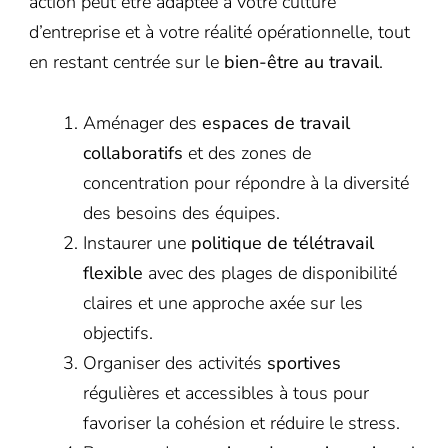
action peut être adaptée à votre culture
d’entreprise et à votre réalité opérationnelle, tout
en restant centrée sur le
bien-être au travail
.
Aménager des
espaces de travail
collaboratifs
et des zones de
concentration pour répondre à la diversité
des besoins des équipes.
Instaurer une
politique de télétravail
flexible
avec des plages de disponibilité
claires et une approche axée sur les
objectifs.
Organiser des activités
sportives
régulières et accessibles à tous pour
favoriser la cohésion et réduire le stress.