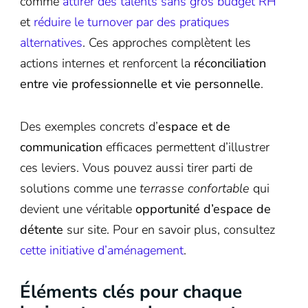
comme
attirer des talents sans gros budget RH
et
réduire le turnover par des pratiques
alternatives
. Ces approches complètent les
actions internes et renforcent la
réconciliation
entre vie professionnelle et vie personnelle
.
Des exemples concrets d’
espace et de
communication
efficaces permettent d’illustrer
ces leviers. Vous pouvez aussi tirer parti de
solutions comme une
terrasse confortable
qui
devient une véritable
opportunité d’espace de
détente
sur site. Pour en savoir plus, consultez
cette initiative d’aménagement
.
Éléments clés pour chaque