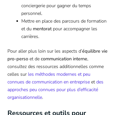
conciergerie pour gagner du temps
personnel.
Mettre en place des parcours de formation
et du
mentorat
pour accompagner les
carrières.
Pour aller plus loin sur les aspects d’
équilibre vie
pro-perso
et de
communication interne
,
consultez des ressources additionnelles comme
celles sur
les méthodes modernes et peu
connues de communication en entreprise
et
des
approches peu connues pour plus d’efficacité
organisationnelle
.
Ressources et outils pour