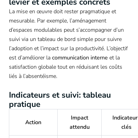
levier et exemples concrets
La mise en œuvre doit rester pragmatique et
mesurable. Par exemple, l’aménagement
d’espaces modulables peut s’accompagner d’un
suivi via un tableau de bord simple pour suivre
l’adoption et l’impact sur la productivité. L’objectif
est d’améliorer la
communication interne
et la
satisfaction globale tout en réduisant les coûts
liés à l’absentéisme.
Indicateurs et suivi: tableau
pratique
Impact
Indicateur
Action
attendu
clés