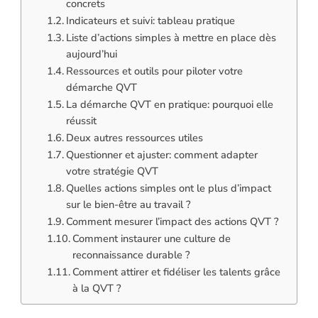
concrets
Indicateurs et suivi: tableau pratique
Liste d’actions simples à mettre en place dès
aujourd’hui
Ressources et outils pour piloter votre
démarche QVT
La démarche QVT en pratique: pourquoi elle
réussit
Deux autres ressources utiles
Questionner et ajuster: comment adapter
votre stratégie QVT
Quelles actions simples ont le plus d’impact
sur le bien-être au travail ?
Comment mesurer l’impact des actions QVT ?
Comment instaurer une culture de
reconnaissance durable ?
Comment attirer et fidéliser les talents grâce
à la QVT ?