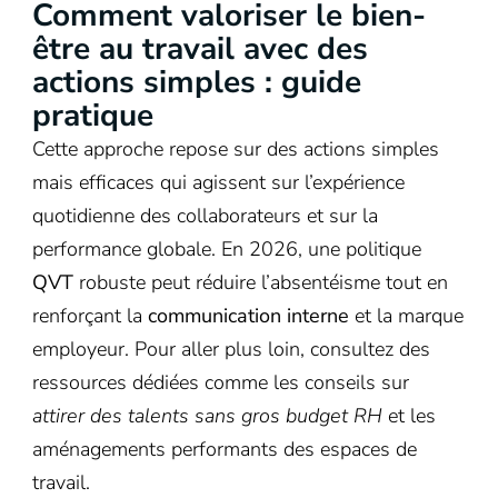
Comment valoriser le bien-
être au travail avec des
actions simples : guide
pratique
Cette approche repose sur des actions simples
mais efficaces qui agissent sur l’expérience
quotidienne des collaborateurs et sur la
performance globale. En 2026, une politique
QVT
robuste peut réduire l’absentéisme tout en
renforçant la
communication interne
et la marque
employeur. Pour aller plus loin, consultez des
ressources dédiées comme les conseils sur
attirer des talents sans gros budget RH
et les
aménagements performants des espaces de
travail.