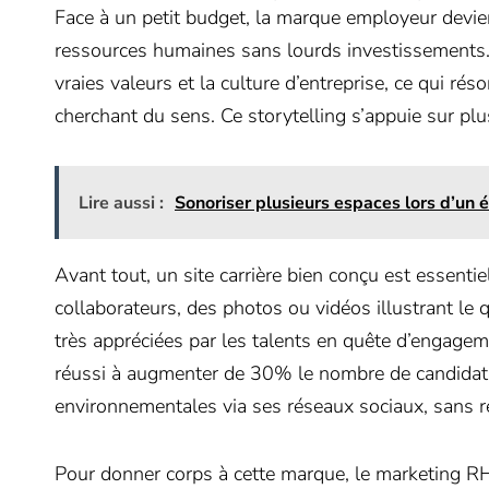
Face à un petit budget, la marque employeur devient 
ressources humaines sans lourds investissements. Il
vraies valeurs et la culture d’entreprise, ce qui ré
cherchant du sens. Ce storytelling s’appuie sur plu
Lire aussi :
Sonoriser plusieurs espaces lors d’un 
Avant tout, un site carrière bien conçu est essentie
collaborateurs, des photos ou vidéos illustrant le 
très appréciées par les talents en quête d’engagem
réussi à augmenter de 30% le nombre de candidat
environnementales via ses réseaux sociaux, sans rec
Pour donner corps à cette marque, le marketing RH