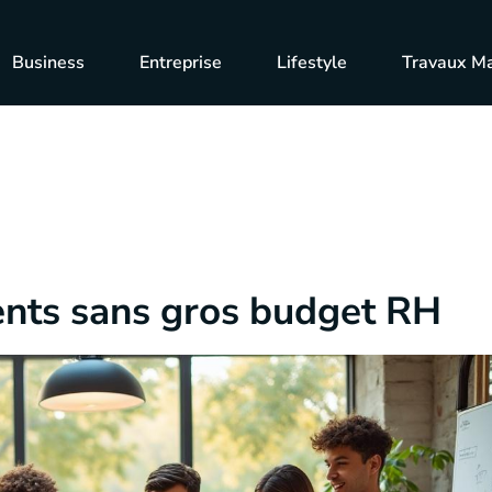
Business
Entreprise
Lifestyle
Travaux M
ents sans gros budget RH