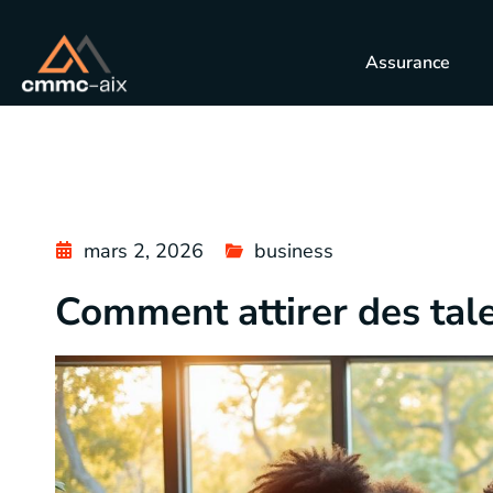
Assurance
mars 2, 2026
business
Comment attirer des tal