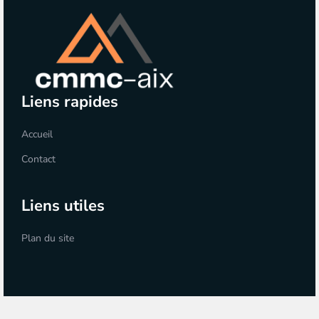
Liens rapides
Accueil
Contact
Liens utiles
Plan du site