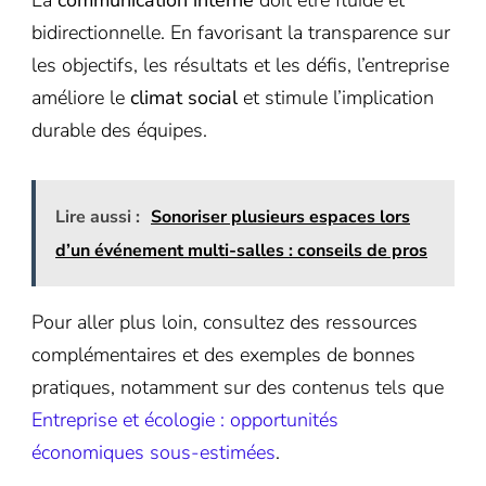
bidirectionnelle. En favorisant la transparence sur
les objectifs, les résultats et les défis, l’entreprise
améliore le
climat social
et stimule l’implication
durable des équipes.
Lire aussi :
Sonoriser plusieurs espaces lors
d’un événement multi-salles : conseils de pros
Pour aller plus loin, consultez des ressources
complémentaires et des exemples de bonnes
pratiques, notamment sur des contenus tels que
Entreprise et écologie : opportunités
économiques sous-estimées
.