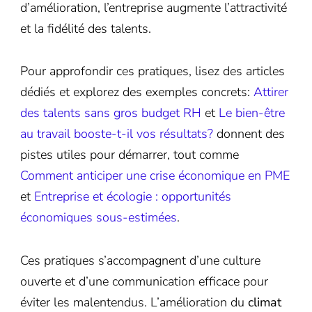
d’amélioration, l’entreprise augmente l’attractivité
et la fidélité des talents.
Pour approfondir ces pratiques, lisez des articles
dédiés et explorez des exemples concrets:
Attirer
des talents sans gros budget RH
et
Le bien-être
au travail booste-t-il vos résultats?
donnent des
pistes utiles pour démarrer, tout comme
Comment anticiper une crise économique en PME
et
Entreprise et écologie : opportunités
économiques sous-estimées
.
Ces pratiques s’accompagnent d’une culture
ouverte et d’une communication efficace pour
éviter les malentendus. L’amélioration du
climat