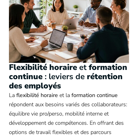
Flexibilité horaire
et
formation
continue
: leviers de
rétention
des employés
La
flexibilité horaire
et la
formation continue
répondent aux besoins variés des collaborateurs:
équilibre vie pro/perso, mobilité interne et
développement de compétences. En offrant des
options de travail flexibles et des parcours