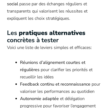
social
passe par des échanges réguliers et
transparents qui valorisent les réussites et
expliquent les choix stratégiques.
Les
pratiques alternatives
concrètes à tester
Voici une liste de leviers simples et efficaces:
Réunions d’alignement courtes et
régulières
pour clarifier les priorités et
recueillir les idées
Feedback continu et reconnaissance
pour
valoriser les performances au quotidien
Autonomie adaptée
et délégation
progressive pour favoriser l’engagement