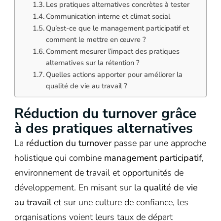
Les pratiques alternatives concrètes à tester
Communication interne et climat social
Qu’est-ce que le management participatif et
comment le mettre en œuvre ?
Comment mesurer l’impact des pratiques
alternatives sur la rétention ?
Quelles actions apporter pour améliorer la
qualité de vie au travail ?
Réduction du turnover grâce
à des pratiques alternatives
La
réduction du turnover
passe par une approche
holistique qui combine
management participatif
,
environnement de travail et opportunités de
développement. En misant sur la
qualité de vie
au travail
et sur une culture de confiance, les
organisations voient leurs taux de départ