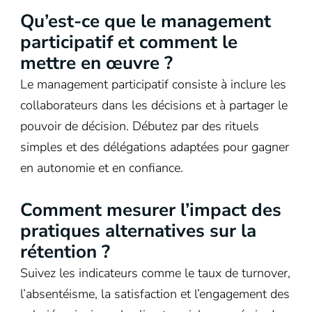
Qu’est-ce que le management
participatif et comment le
mettre en œuvre ?
Le management participatif consiste à inclure les
collaborateurs dans les décisions et à partager le
pouvoir de décision. Débutez par des rituels
simples et des délégations adaptées pour gagner
en autonomie et en confiance.
Comment mesurer l’impact des
pratiques alternatives sur la
rétention ?
Suivez les indicateurs comme le taux de turnover,
l’absentéisme, la satisfaction et l’engagement des