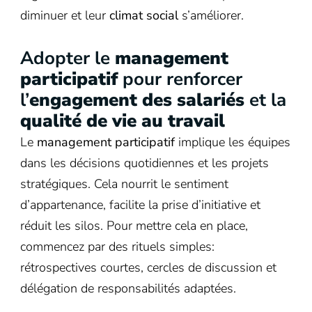
diminuer et leur
climat social
s’améliorer.
Adopter le
management
participatif
pour renforcer
l’
engagement des salariés
et la
qualité de vie au travail
Le
management participatif
implique les équipes
dans les décisions quotidiennes et les projets
stratégiques. Cela nourrit le sentiment
d’appartenance, facilite la prise d’initiative et
réduit les silos. Pour mettre cela en place,
commencez par des rituels simples:
rétrospectives courtes, cercles de discussion et
délégation de responsabilités adaptées.