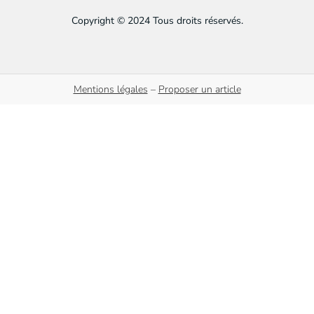
Copyright © 2024 Tous droits réservés.
Mentions légales
–
Proposer un article