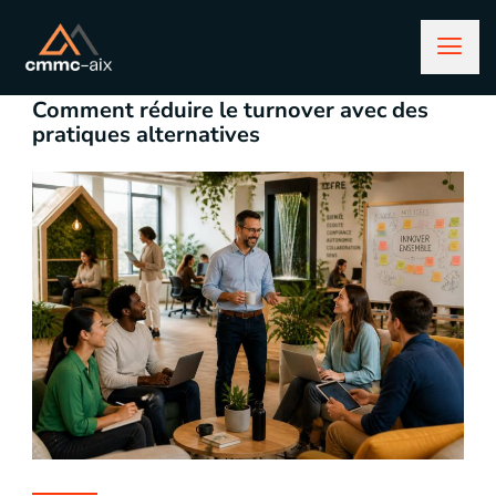
avril 6, 2026
business
Comment réduire le turnover avec des
pratiques alternatives