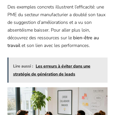
Des exemples concrets illustrent l’efficacité: une
PME du secteur manufacturier a doublé son taux
de suggestion d’améliorations et a vu son
absentéisme baisser. Pour aller plus loin,
découvrez des ressources sur le
bien-être au
travail
et son lien avec les performances.
Lire aussi :
Les erreurs à éviter dans une
stratégie de génération de leads