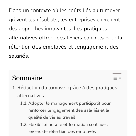
Dans un contexte où les coûts liés au turnover
grèvent les résultats, les entreprises cherchent
des approches innovantes. Les
pratiques
alternatives
offrent des leviers concrets pour la
rétention des employés
et l’
engagement des
salariés
.
Sommaire
Réduction du turnover grâce à des pratiques
alternatives
Adopter le management participatif pour
renforcer l’engagement des salariés et la
qualité de vie au travail
Flexibilité horaire et formation continue :
leviers de rétention des employés