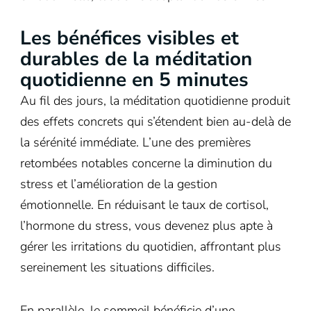
Les bénéfices visibles et
durables de la méditation
quotidienne en 5 minutes
Au fil des jours, la méditation quotidienne produit
des effets concrets qui s’étendent bien au-delà de
la sérénité immédiate. L’une des premières
retombées notables concerne la diminution du
stress et l’amélioration de la gestion
émotionnelle. En réduisant le taux de cortisol,
l’hormone du stress, vous devenez plus apte à
gérer les irritations du quotidien, affrontant plus
sereinement les situations difficiles.
En parallèle, le sommeil bénéficie d’une