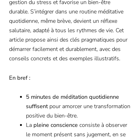
gestion du stress et favorise un bien-être
durable. S’intégrer dans une routine méditative
quotidienne, même brève, devient un réflexe
salutaire, adapté à tous les rythmes de vie. Cet
article propose ainsi des clés pragmatiques pour
démarrer facilement et durablement, avec des
conseils concrets et des exemples illustratifs.
En bref :
5 minutes de méditation quotidienne
suffisent
pour amorcer une transformation
positive du bien-être.
La
pleine conscience
consiste à observer
le moment présent sans jugement, en se