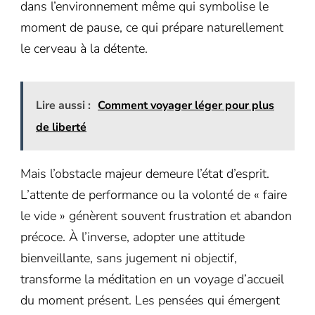
dans l’environnement même qui symbolise le
moment de pause, ce qui prépare naturellement
le cerveau à la détente.
Lire aussi :
Comment voyager léger pour plus
de liberté
Mais l’obstacle majeur demeure l’état d’esprit.
L’attente de performance ou la volonté de « faire
le vide » génèrent souvent frustration et abandon
précoce. À l’inverse, adopter une attitude
bienveillante, sans jugement ni objectif,
transforme la méditation en un voyage d’accueil
du moment présent. Les pensées qui émergent