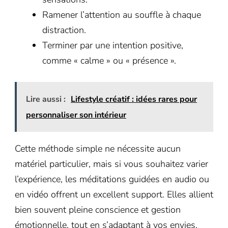
Ramener l’attention au souffle à chaque
distraction.
Terminer par une intention positive,
comme « calme » ou « présence ».
Lire aussi :
Lifestyle créatif : idées rares pour
personnaliser son intérieur
Cette méthode simple ne nécessite aucun
matériel particulier, mais si vous souhaitez varier
l’expérience, les méditations guidées en audio ou
en vidéo offrent un excellent support. Elles allient
bien souvent pleine conscience et gestion
émotionnelle, tout en s’adaptant à vos envies.