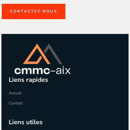
CONTACTEZ NOUS
Liens rapides
Accueil
Contact
Liens utiles