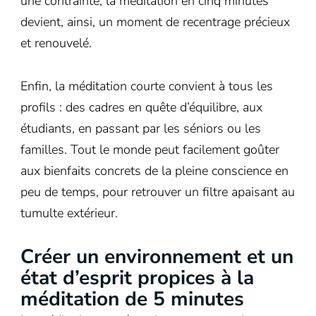
une contrainte, la méditation en cinq minutes
devient, ainsi, un moment de recentrage précieux
et renouvelé.
Enfin, la méditation courte convient à tous les
profils : des cadres en quête d’équilibre, aux
étudiants, en passant par les séniors ou les
familles. Tout le monde peut facilement goûter
aux bienfaits concrets de la pleine conscience en
peu de temps, pour retrouver un filtre apaisant au
tumulte extérieur.
Créer un environnement et un
état d’esprit propices à la
méditation de 5 minutes