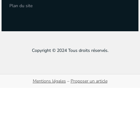
Plan du site
Copyright © 2024 Tous droits réservés.
Mentions légales
–
Proposer un article