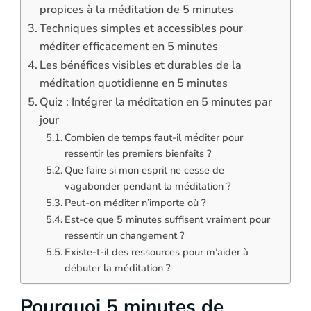
propices à la méditation de 5 minutes
Techniques simples et accessibles pour
méditer efficacement en 5 minutes
Les bénéfices visibles et durables de la
méditation quotidienne en 5 minutes
Quiz : Intégrer la méditation en 5 minutes par
jour
Combien de temps faut-il méditer pour
ressentir les premiers bienfaits ?
Que faire si mon esprit ne cesse de
vagabonder pendant la méditation ?
Peut-on méditer n’importe où ?
Est-ce que 5 minutes suffisent vraiment pour
ressentir un changement ?
Existe-t-il des ressources pour m’aider à
débuter la méditation ?
Pourquoi 5 minutes de