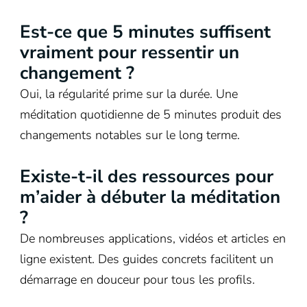
Est-ce que 5 minutes suffisent
vraiment pour ressentir un
changement ?
Oui, la régularité prime sur la durée. Une
méditation quotidienne de 5 minutes produit des
changements notables sur le long terme.
Existe-t-il des ressources pour
m’aider à débuter la méditation
?
De nombreuses applications, vidéos et articles en
ligne existent. Des guides concrets facilitent un
démarrage en douceur pour tous les profils.