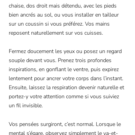
chaise, dos droit mais détendu, avec les pieds
bien ancrés au sol, ou vous installer en tailleur
sur un coussin si vous préférez. Vos mains
reposent naturellement sur vos cuisses.
Fermez doucement les yeux ou posez un regard
souple devant vous. Prenez trois profondes
inspirations, en gonflant le ventre, puis expirez
lentement pour ancrer votre corps dans l’instant.
Ensuite, laissez la respiration devenir naturelle et
portez-y votre attention comme si vous suiviez
un fil invisible.
Vos pensées surgiront, c’est normal. Lorsque le
mental s’égare, observez simplement le va-et-