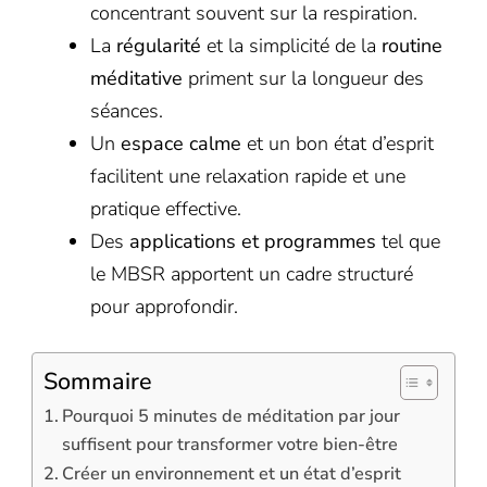
concentrant souvent sur la respiration.
La
régularité
et la simplicité de la
routine
méditative
priment sur la longueur des
séances.
Un
espace calme
et un bon état d’esprit
facilitent une relaxation rapide et une
pratique effective.
Des
applications et programmes
tel que
le MBSR apportent un cadre structuré
pour approfondir.
Sommaire
Pourquoi 5 minutes de méditation par jour
suffisent pour transformer votre bien-être
Créer un environnement et un état d’esprit