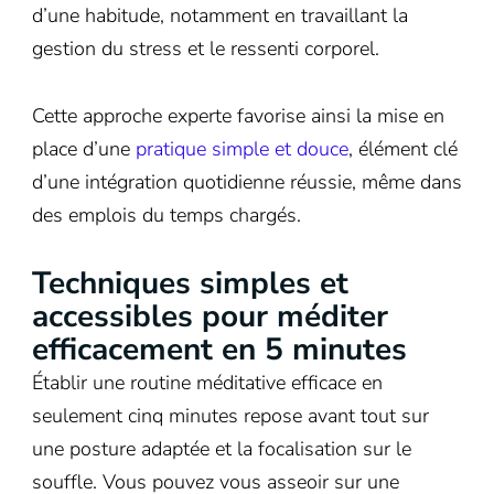
d’une habitude, notamment en travaillant la
gestion du stress et le ressenti corporel.
Cette approche experte favorise ainsi la mise en
place d’une
pratique simple et douce
, élément clé
d’une intégration quotidienne réussie, même dans
des emplois du temps chargés.
Techniques simples et
accessibles pour méditer
efficacement en 5 minutes
Établir une routine méditative efficace en
seulement cinq minutes repose avant tout sur
une posture adaptée et la focalisation sur le
souffle. Vous pouvez vous asseoir sur une