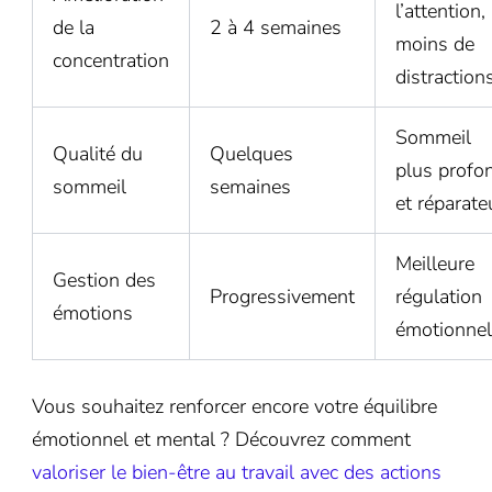
l’attention,
de la
2 à 4 semaines
moins de
concentration
distraction
Sommeil
Qualité du
Quelques
plus profo
sommeil
semaines
et réparate
Meilleure
Gestion des
Progressivement
régulation
émotions
émotionnel
Vous souhaitez renforcer encore votre équilibre
émotionnel et mental ? Découvrez comment
valoriser le bien-être au travail avec des actions