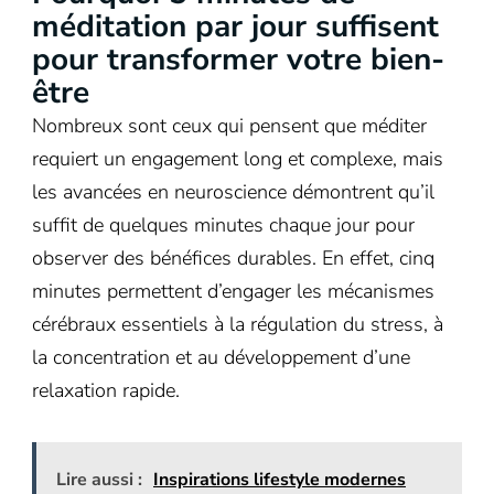
méditation par jour suffisent
pour transformer votre bien-
être
Nombreux sont ceux qui pensent que méditer
requiert un engagement long et complexe, mais
les avancées en neuroscience démontrent qu’il
suffit de quelques minutes chaque jour pour
observer des bénéfices durables. En effet, cinq
minutes permettent d’engager les mécanismes
cérébraux essentiels à la régulation du stress, à
la concentration et au développement d’une
relaxation rapide.
Lire aussi :
Inspirations lifestyle modernes