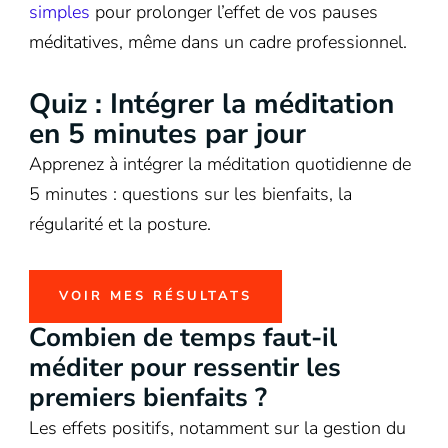
simples
pour prolonger l’effet de vos pauses
méditatives, même dans un cadre professionnel.
Quiz : Intégrer la méditation
en 5 minutes par jour
Apprenez à intégrer la méditation quotidienne de
5 minutes : questions sur les bienfaits, la
régularité et la posture.
VOIR MES RÉSULTATS
Combien de temps faut-il
méditer pour ressentir les
premiers bienfaits ?
Les effets positifs, notamment sur la gestion du