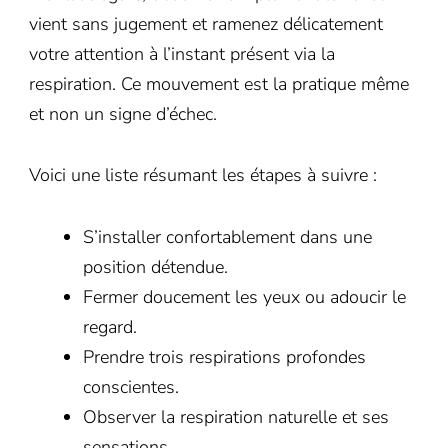
vient sans jugement et ramenez délicatement
votre attention à l’instant présent via la
respiration. Ce mouvement est la pratique même
et non un signe d’échec.
Voici une liste résumant les étapes à suivre :
S’installer confortablement dans une
position détendue.
Fermer doucement les yeux ou adoucir le
regard.
Prendre trois respirations profondes
conscientes.
Observer la respiration naturelle et ses
sensations.