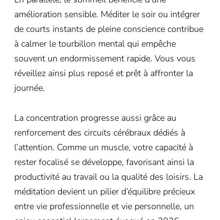
amélioration sensible. Méditer le soir ou intégrer
de courts instants de pleine conscience contribue
à calmer le tourbillon mental qui empêche
souvent un endormissement rapide. Vous vous
réveillez ainsi plus reposé et prêt à affronter la
journée.
La concentration progresse aussi grâce au
renforcement des circuits cérébraux dédiés à
l’attention. Comme un muscle, votre capacité à
rester focalisé se développe, favorisant ainsi la
productivité au travail ou la qualité des loisirs. La
méditation devient un pilier d’équilibre précieux
entre vie professionnelle et vie personnelle, un