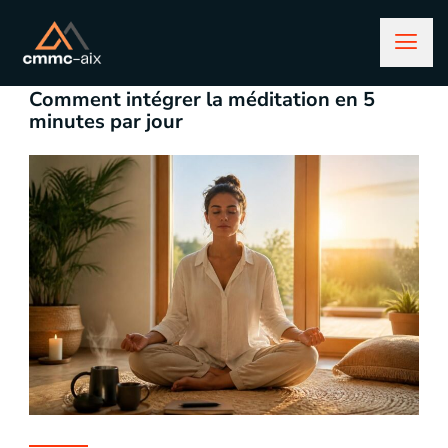
juin 18, 2026
Lifestyle
Comment intégrer la méditation en 5
minutes par jour