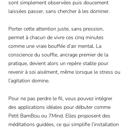
sont simplement observées puis doucement
laissées passer, sans chercher à les dominer.
Porter cette attention juste, sans pression,
permet à chacun de vivre ces cinq minutes
comme une vraie bouffée d’air mental. La
conscience du souffle, ancrage premier de la
pratique, devient alors un repère stable pour
revenir à soi aisément, même lorsque le stress ou
l’agitation domine.
Pour ne pas perdre le fil, vous pouvez intégrer
des applications idéales pour débuter comme
Petit BamBou ou 7Mind. Elles proposent des
méditations guidées, ce qui simplifie l’installation