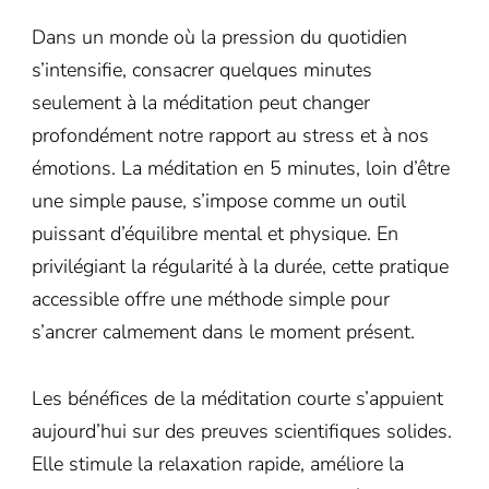
Dans un monde où la pression du quotidien
s’intensifie, consacrer quelques minutes
seulement à la méditation peut changer
profondément notre rapport au stress et à nos
émotions. La méditation en 5 minutes, loin d’être
une simple pause, s’impose comme un outil
puissant d’équilibre mental et physique. En
privilégiant la régularité à la durée, cette pratique
accessible offre une méthode simple pour
s’ancrer calmement dans le moment présent.
Les bénéfices de la méditation courte s’appuient
aujourd’hui sur des preuves scientifiques solides.
Elle stimule la relaxation rapide, améliore la