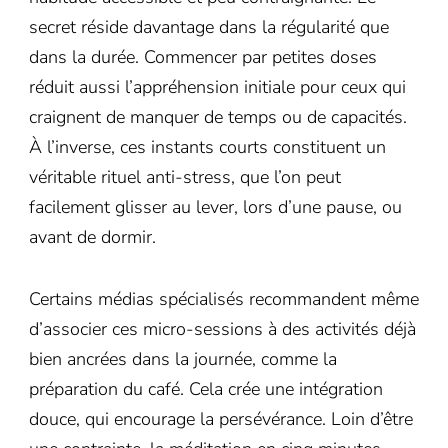
secret réside davantage dans la régularité que
dans la durée. Commencer par petites doses
réduit aussi l’appréhension initiale pour ceux qui
craignent de manquer de temps ou de capacités.
À l’inverse, ces instants courts constituent un
véritable rituel anti-stress, que l’on peut
facilement glisser au lever, lors d’une pause, ou
avant de dormir.
Certains médias spécialisés recommandent même
d’associer ces micro-sessions à des activités déjà
bien ancrées dans la journée, comme la
préparation du café. Cela crée une intégration
douce, qui encourage la persévérance. Loin d’être