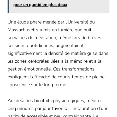
pour un quotidien plus doux
Une étude phare menée par l’Université du
Massachusetts a mis en lumière que huit
semaines de méditation, même lors de brèves
sessions quotidiennes, augmentaient
significativement la densité de matière grise dans
les zones cérébrales liées à la mémoire et à la
gestion émotionnelle. Ces transformations
expliquent l’efficacité de courts temps de pleine
conscience sur le long terme.
Au-delà des bienfaits physiologiques, méditer
cinq minutes par jour favorise l’instauration d’une
habitude accessible et peu contraignante. Le