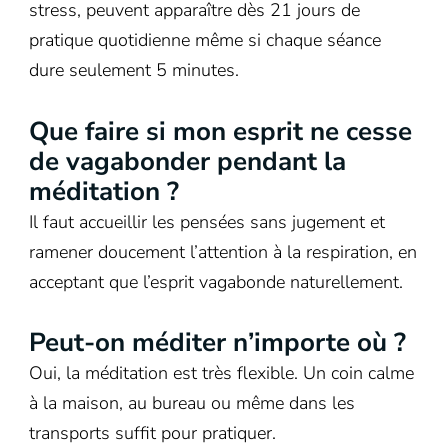
stress, peuvent apparaître dès 21 jours de
pratique quotidienne même si chaque séance
dure seulement 5 minutes.
Que faire si mon esprit ne cesse
de vagabonder pendant la
méditation ?
Il faut accueillir les pensées sans jugement et
ramener doucement l’attention à la respiration, en
acceptant que l’esprit vagabonde naturellement.
Peut-on méditer n’importe où ?
Oui, la méditation est très flexible. Un coin calme
à la maison, au bureau ou même dans les
transports suffit pour pratiquer.