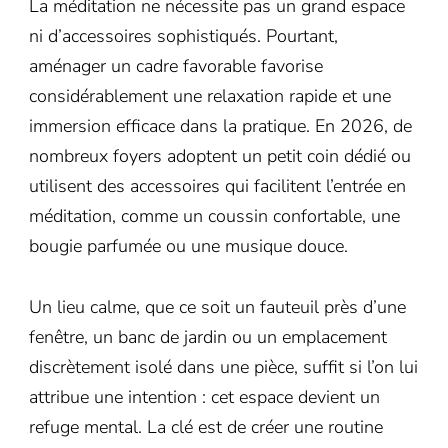
La méditation ne nécessite pas un grand espace
ni d’accessoires sophistiqués. Pourtant,
aménager un cadre favorable favorise
considérablement une relaxation rapide et une
immersion efficace dans la pratique. En 2026, de
nombreux foyers adoptent un petit coin dédié ou
utilisent des accessoires qui facilitent l’entrée en
méditation, comme un coussin confortable, une
bougie parfumée ou une musique douce.
Un lieu calme, que ce soit un fauteuil près d’une
fenêtre, un banc de jardin ou un emplacement
discrètement isolé dans une pièce, suffit si l’on lui
attribue une intention : cet espace devient un
refuge mental. La clé est de créer une routine