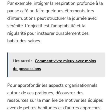
Par exemple, intégrer la respiration profonde à la
pause café ou faire quelques étirements lors
d’interruptions peut structurer la journée avec
sérénité. L’objectif est l’adaptabilité et la
régularité pour instaurer durablement des
habitudes saines.
Lire aussi :
Comment vivre mieux avec moins
de possessions
Pour approfondir les aspects organisationnels
autour de ces pratiques, découvrez des
ressources sur la manière de motiver les équipes
avec de petites habitudes et d’autres approches