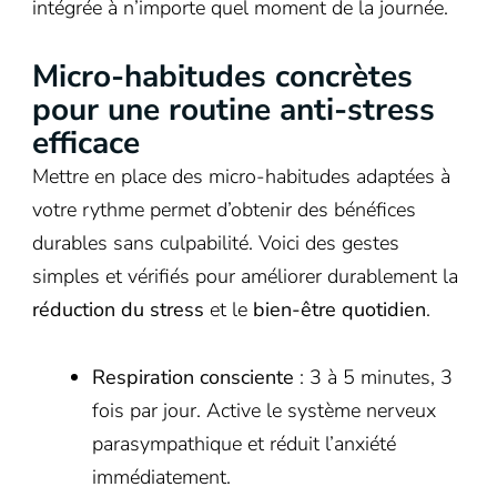
intégrée à n’importe quel moment de la journée.
Micro-habitudes concrètes
pour une routine anti-stress
efficace
Mettre en place des micro-habitudes adaptées à
votre rythme permet d’obtenir des bénéfices
durables sans culpabilité. Voici des gestes
simples et vérifiés pour améliorer durablement la
réduction du stress
et le
bien-être quotidien
.
Respiration consciente
: 3 à 5 minutes, 3
fois par jour. Active le système nerveux
parasympathique et réduit l’anxiété
immédiatement.