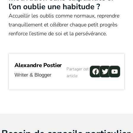
l’on oublie une habitude ?
Accueillir les oublis comme normaux, reprendre
tranquillement et célébrer chaque petit progrès
renforce l’estime de soi et la persévérance.
Alexandre Postier
Facebook
Twitter
Youtu
Partager cet
Writer & Blogger
article