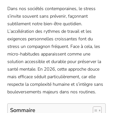
Dans nos sociétés contemporaines, le stress
s’invite souvent sans prévenir, façonnant
subtilement notre bien-être quotidien.
L’accélération des rythmes de travail et les
exigences personnelles croissantes font du
stress un compagnon fréquent. Face à cela, les
micro-habitudes apparaissent comme une
solution accessible et durable pour préserver la
santé mentale. En 2026, cette approche douce
mais efficace séduit particulièrement, car elle
respecte la complexité humaine et s’intègre sans
bouleversements majeurs dans nos routines.
Sommaire