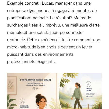
Exemple concret : Lucas, manager dans une
entreprise dynamique, s’engage à 5 minutes de
planification matinale. Le résultat? Moins de
surcharges liées à l’imprévu, une meilleure clarté
mentale et une satisfaction personnelle
renforcée. Cette expérience illustre comment une
micro-habitude bien choisie devient un levier
puissant dans des environnements
professionnels exigeants.