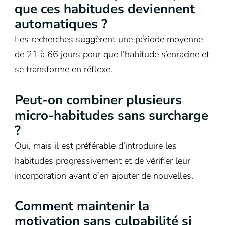
que ces habitudes deviennent
automatiques ?
Les recherches suggèrent une période moyenne
de 21 à 66 jours pour que l’habitude s’enracine et
se transforme en réflexe.
Peut-on combiner plusieurs
micro-habitudes sans surcharge
?
Oui, mais il est préférable d’introduire les
habitudes progressivement et de vérifier leur
incorporation avant d’en ajouter de nouvelles.
Comment maintenir la
motivation sans culpabilité si