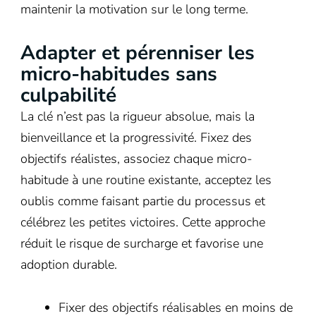
maintenir la motivation sur le long terme.
Adapter et pérenniser les
micro-habitudes sans
culpabilité
La clé n’est pas la rigueur absolue, mais la
bienveillance et la progressivité. Fixez des
objectifs réalistes, associez chaque micro-
habitude à une routine existante, acceptez les
oublis comme faisant partie du processus et
célébrez les petites victoires. Cette approche
réduit le risque de surcharge et favorise une
adoption durable.
Fixer des objectifs réalisables en moins de