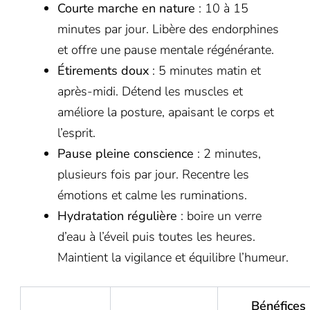
Courte marche en nature
: 10 à 15
minutes par jour. Libère des endorphines
et offre une pause mentale régénérante.
Étirements doux
: 5 minutes matin et
après-midi. Détend les muscles et
améliore la posture, apaisant le corps et
l’esprit.
Pause pleine conscience
: 2 minutes,
plusieurs fois par jour. Recentre les
émotions et calme les ruminations.
Hydratation régulière
: boire un verre
d’eau à l’éveil puis toutes les heures.
Maintient la vigilance et équilibre l’humeur.
Bénéfices