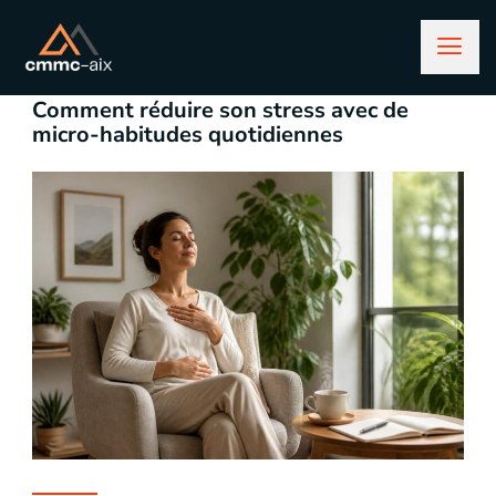
mai 7, 2026
Lifestyle
Comment réduire son stress avec de
micro-habitudes quotidiennes