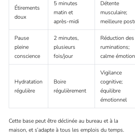
5 minutes
Détente
Étirements
matin et
musculaire;
doux
après-midi
meilleure post
Pause
2 minutes,
Réduction des
pleine
plusieurs
ruminations;
conscience
fois/jour
calme émotion
Vigilance
Hydratation
Boire
cognitive;
régulière
régulièrement
équilibre
émotionnel
Cette base peut être déclinée au bureau et à la
maison, et s’adapte à tous les emplois du temps.