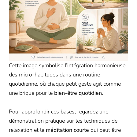
Cette image symbolise l’intégration harmonieuse
des micro-habitudes dans une routine
quotidienne, où chaque petit geste agit comme
une brique pour le
bien-être quotidien
.
Pour approfondir ces bases, regardez une
démonstration pratique sur les techniques de
relaxation et la
méditation courte
qui peut être