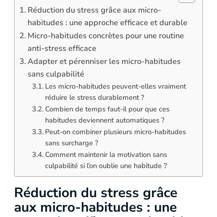
Réduction du stress grâce aux micro-
habitudes : une approche efficace et durable
Micro-habitudes concrètes pour une routine
anti-stress efficace
Adapter et pérenniser les micro-habitudes
sans culpabilité
Les micro-habitudes peuvent-elles vraiment
réduire le stress durablement ?
Combien de temps faut-il pour que ces
habitudes deviennent automatiques ?
Peut-on combiner plusieurs micro-habitudes
sans surcharge ?
Comment maintenir la motivation sans
culpabilité si l’on oublie une habitude ?
Réduction du stress grâce
aux micro-habitudes : une