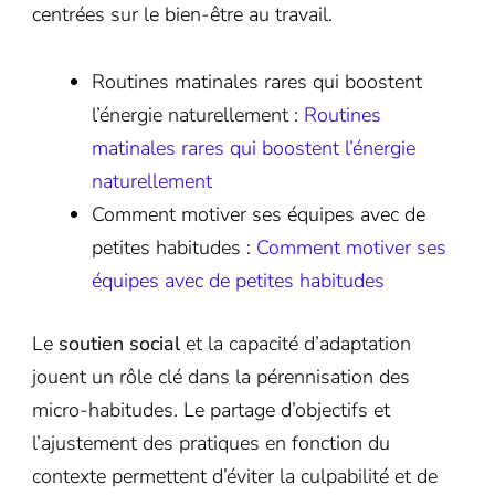
centrées sur le bien-être au travail.
Routines matinales rares qui boostent
l’énergie naturellement :
Routines
matinales rares qui boostent l’énergie
naturellement
Comment motiver ses équipes avec de
petites habitudes :
Comment motiver ses
équipes avec de petites habitudes
Le
soutien social
et la capacité d’adaptation
jouent un rôle clé dans la pérennisation des
micro-habitudes. Le partage d’objectifs et
l’ajustement des pratiques en fonction du
contexte permettent d’éviter la culpabilité et de