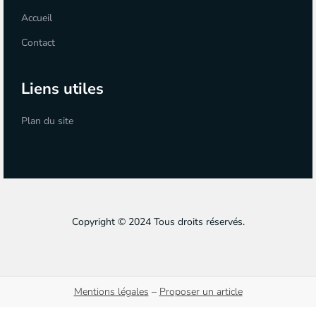
Accueil
Contact
Liens utiles
Plan du site
Copyright © 2024 Tous droits réservés.
Mentions légales
–
Proposer un article