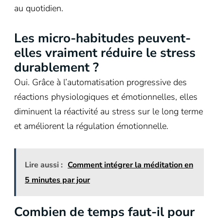
au quotidien.
Les micro-habitudes peuvent-
elles vraiment réduire le stress
durablement ?
Oui. Grâce à l’automatisation progressive des
réactions physiologiques et émotionnelles, elles
diminuent la réactivité au stress sur le long terme
et améliorent la régulation émotionnelle.
Lire aussi :
Comment intégrer la méditation en
5 minutes par jour
Combien de temps faut-il pour