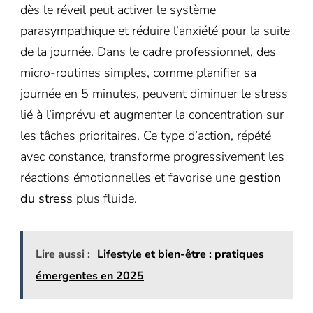
dès le réveil peut activer le système
parasympathique et réduire l’anxiété pour la suite
de la journée. Dans le cadre professionnel, des
micro-routines simples, comme planifier sa
journée en 5 minutes, peuvent diminuer le stress
lié à l’imprévu et augmenter la concentration sur
les tâches prioritaires. Ce type d’action, répété
avec constance, transforme progressivement les
réactions émotionnelles et favorise une
gestion
du stress
plus fluide.
Lire aussi :
Lifestyle et bien-être : pratiques
émergentes en 2025