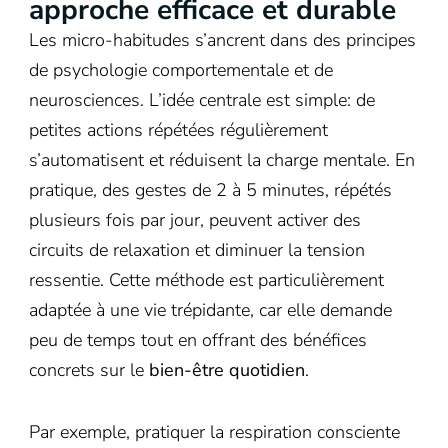
approche efficace et durable
Les micro-habitudes s’ancrent dans des principes
de psychologie comportementale et de
neurosciences. L’idée centrale est simple: de
petites actions répétées régulièrement
s’automatisent et réduisent la charge mentale. En
pratique, des gestes de 2 à 5 minutes, répétés
plusieurs fois par jour, peuvent activer des
circuits de relaxation et diminuer la tension
ressentie. Cette méthode est particulièrement
adaptée à une vie trépidante, car elle demande
peu de temps tout en offrant des bénéfices
concrets sur le
bien-être quotidien
.
Par exemple, pratiquer la respiration consciente