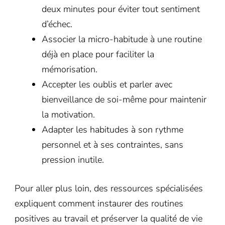
deux minutes pour éviter tout sentiment
d’échec.
Associer la micro-habitude à une routine
déjà en place pour faciliter la
mémorisation.
Accepter les oublis et parler avec
bienveillance de soi-même pour maintenir
la motivation.
Adapter les habitudes à son rythme
personnel et à ses contraintes, sans
pression inutile.
Pour aller plus loin, des ressources spécialisées
expliquent comment instaurer des routines
positives au travail et préserver la qualité de vie