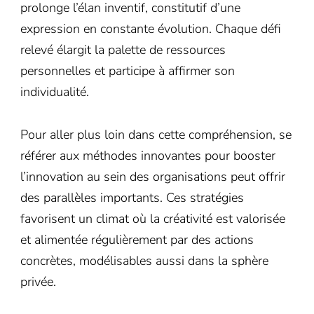
prolonge l’élan inventif, constitutif d’une
expression en constante évolution. Chaque défi
relevé élargit la palette de ressources
personnelles et participe à affirmer son
individualité.
Pour aller plus loin dans cette compréhension, se
référer aux méthodes innovantes pour booster
l’innovation au sein des organisations peut offrir
des parallèles importants. Ces stratégies
favorisent un climat où la créativité est valorisée
et alimentée régulièrement par des actions
concrètes, modélisables aussi dans la sphère
privée.