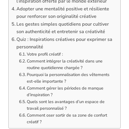
l’inspiration offerte par le monde extérieur
Adopter une mentalité positive et résiliente
pour renforcer son originalité créative
Les gestes simples quotidiens pour cultiver
son authenticité et entretenir sa créativité
Quiz : Inspirations créatives pour exprimer sa
personnalité
Votre profil créatif :
Comment intégrer la créativité dans une
routine quotidienne chargée ?
Pourquoi la personnalisation des vêtements
est-elle importante ?
Comment gérer les périodes de manque
d’inspiration ?
Quels sont les avantages d’un espace de
travail personnalisé ?
Comment oser sortir de sa zone de confort
créatif ?