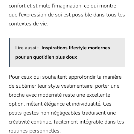
confort et stimule l’imagination, ce qui montre
que l’expression de soi est possible dans tous les
contextes de vie.
Lire aussi :
Inspirations lifestyle modernes
pour un quotidien plus doux
Pour ceux qui souhaitent approfondir la manière
de sublimer leur style vestimentaire, porter une
broche avec modernité reste une excellente
option, mêlant élégance et individualité. Ces
petits gestes non négligeables traduisent une
créativité continue, facilement intégrable dans les
routines personnelles.