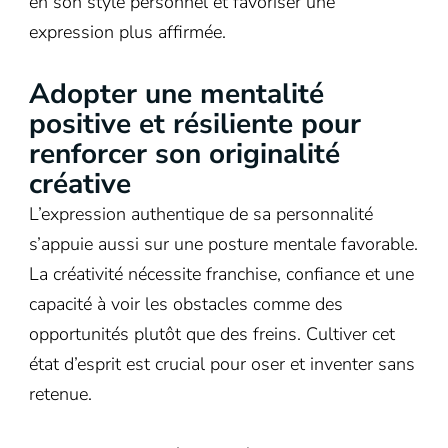
en son style personnel et favoriser une
expression plus affirmée.
Adopter une mentalité
positive et résiliente pour
renforcer son originalité
créative
L’expression authentique de sa personnalité
s’appuie aussi sur une posture mentale favorable.
La créativité nécessite franchise, confiance et une
capacité à voir les obstacles comme des
opportunités plutôt que des freins. Cultiver cet
état d’esprit est crucial pour oser et inventer sans
retenue.