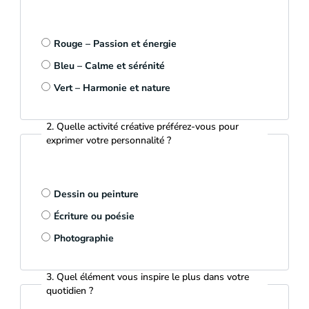
Rouge – Passion et énergie
Bleu – Calme et sérénité
Vert – Harmonie et nature
2. Quelle activité créative préférez-vous pour
exprimer votre personnalité ?
Dessin ou peinture
Écriture ou poésie
Photographie
3. Quel élément vous inspire le plus dans votre
quotidien ?