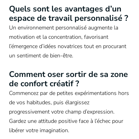
Quels sont les avantages d’un
espace de travail personnalisé ?
Un environnement personnalisé augmente la
motivation et la concentration, favorisant
l’émergence d’idées novatrices tout en procurant
un sentiment de bien-être.
Comment oser sortir de sa zone
de confort créatif ?
Commencez par de petites expérimentations hors
de vos habitudes, puis élargissez
progressivement votre champ d’expression.
Gardez une attitude positive face à l’échec pour
libérer votre imagination.