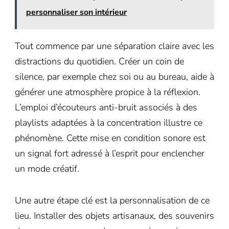
personnaliser son intérieur
Tout commence par une séparation claire avec les
distractions du quotidien. Créer un coin de
silence, par exemple chez soi ou au bureau, aide à
générer une atmosphère propice à la réflexion.
L’emploi d’écouteurs anti-bruit associés à des
playlists adaptées à la concentration illustre ce
phénomène. Cette mise en condition sonore est
un signal fort adressé à l’esprit pour enclencher
un mode créatif.
Une autre étape clé est la personnalisation de ce
lieu. Installer des objets artisanaux, des souvenirs