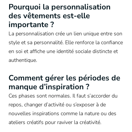
Pourquoi la personnalisation
des vêtements est-elle
importante ?
La personnalisation crée un lien unique entre son
style et sa personnalité. Elle renforce la confiance
en soi et affiche une identité sociale distincte et
authentique.
Comment gérer les périodes de
manque d’inspiration ?
Ces phases sont normales. Il faut s’accorder du
repos, changer d’activité ou s’exposer à de
nouvelles inspirations comme la nature ou des
ateliers créatifs pour raviver la créativité.