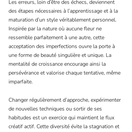
Les erreurs, loin d’être des échecs, deviennent
des étapes nécessaires à l’apprentissage et à la
maturation d’un style véritablement personnel.
Inspirée par la nature où aucune fleur ne
ressemble parfaitement à une autre, cette
acceptation des imperfections ouvre la porte à
une forme de beauté singulière et unique. La
mentalité de croissance encourage ainsi la
persévérance et valorise chaque tentative, même
imparfaite.
Changer régulièrement d’approche, expérimenter
de nouvelles techniques ou sortir de ses
habitudes est un exercice qui maintient le flux
créatif actif. Cette diversité évite la stagnation et