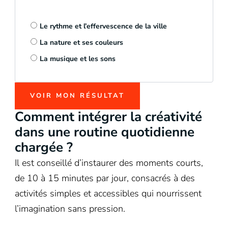
Le rythme et l’effervescence de la ville
La nature et ses couleurs
La musique et les sons
VOIR MON RÉSULTAT
Comment intégrer la créativité
dans une routine quotidienne
chargée ?
Il est conseillé d’instaurer des moments courts,
de 10 à 15 minutes par jour, consacrés à des
activités simples et accessibles qui nourrissent
l’imagination sans pression.