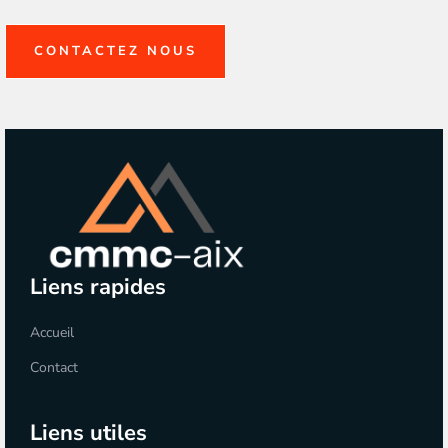
CONTACTEZ NOUS
Liens rapides
Accueil
Contact
Liens utiles