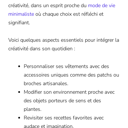
créativité, dans un esprit proche du
mode de vie
minimaliste
où chaque choix est réfléchi et
signifiant.
Voici quelques aspects essentiels pour intégrer la
créativité dans son quotidien :
Personnaliser ses vêtements avec des
accessoires uniques comme des patchs ou
broches artisanales.
Modifier son environnement proche avec
des objets porteurs de sens et des
plantes.
Revisiter ses recettes favorites avec
audace et imagination.