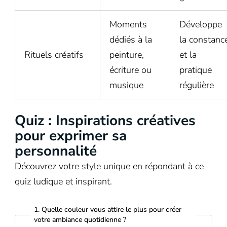
Moments
Développe
dédiés à la
la constanc
Rituels créatifs
peinture,
et la
écriture ou
pratique
musique
régulière
Quiz : Inspirations créatives
pour exprimer sa
personnalité
Découvrez votre style unique en répondant à ce
quiz ludique et inspirant.
1. Quelle couleur vous attire le plus pour créer
votre ambiance quotidienne ?