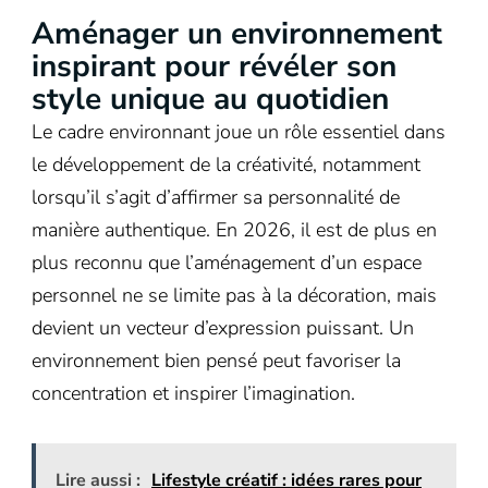
Aménager un environnement
inspirant pour révéler son
style unique au quotidien
Le cadre environnant joue un rôle essentiel dans
le développement de la créativité, notamment
lorsqu’il s’agit d’affirmer sa personnalité de
manière authentique. En 2026, il est de plus en
plus reconnu que l’aménagement d’un espace
personnel ne se limite pas à la décoration, mais
devient un vecteur d’expression puissant. Un
environnement bien pensé peut favoriser la
concentration et inspirer l’imagination.
Lire aussi :
Lifestyle créatif : idées rares pour