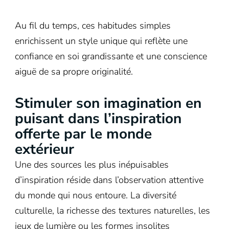
Au fil du temps, ces habitudes simples
enrichissent un style unique qui reflète une
confiance en soi grandissante et une conscience
aiguë de sa propre originalité.
Stimuler son imagination en
puisant dans l’inspiration
offerte par le monde
extérieur
Une des sources les plus inépuisables
d’inspiration réside dans l’observation attentive
du monde qui nous entoure. La diversité
culturelle, la richesse des textures naturelles, les
jeux de lumière ou les formes insolites