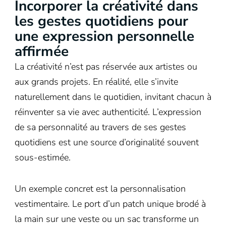
Incorporer la créativité dans
les gestes quotidiens pour
une expression personnelle
affirmée
La créativité n’est pas réservée aux artistes ou
aux grands projets. En réalité, elle s’invite
naturellement dans le quotidien, invitant chacun à
réinventer sa vie avec authenticité. L’expression
de sa personnalité au travers de ses gestes
quotidiens est une source d’originalité souvent
sous-estimée.
Un exemple concret est la personnalisation
vestimentaire. Le port d’un patch unique brodé à
la main sur une veste ou un sac transforme un