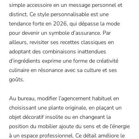
simple accessoire en un message personnel et
distinct. Ce style personnalisable est une
tendance forte en 2026, qui dépasse la mode
pour devenir un symbole d’assurance. Par
ailleurs, revisiter ses recettes classiques en
adoptant des combinaisons inattendues
d’ingrédients exprime une forme de créativité
culinaire en résonance avec sa culture et ses
goûts.
Au bureau, modifier l’agencement habituel en
choisissant une plante originale, en plaçant un
objet décoratif insolite ou en changeant la
position du mobilier ajoute du sens et de l’énergie
à un espace professionnel. Ce détail améliore le