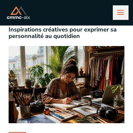
mai 18, 2026
Lifestyle
Inspirations créatives pour exprimer sa
personnalité au quotidien