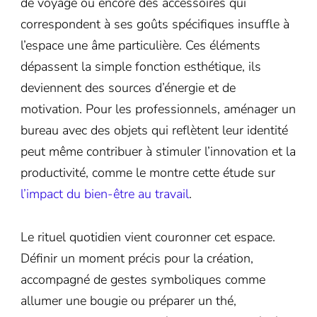
de voyage ou encore des accessoires qui
correspondent à ses goûts spécifiques insuffle à
l’espace une âme particulière. Ces éléments
dépassent la simple fonction esthétique, ils
deviennent des sources d’énergie et de
motivation. Pour les professionnels, aménager un
bureau avec des objets qui reflètent leur identité
peut même contribuer à stimuler l’innovation et la
productivité, comme le montre cette étude sur
l’impact du bien-être au travail
.
Le rituel quotidien vient couronner cet espace.
Définir un moment précis pour la création,
accompagné de gestes symboliques comme
allumer une bougie ou préparer un thé,