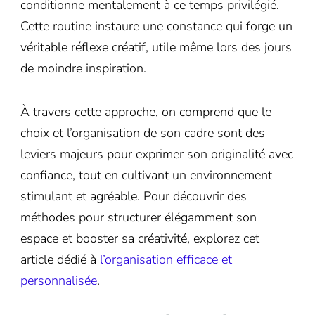
conditionne mentalement à ce temps privilégié.
Cette routine instaure une constance qui forge un
véritable réflexe créatif, utile même lors des jours
de moindre inspiration.
À travers cette approche, on comprend que le
choix et l’organisation de son cadre sont des
leviers majeurs pour exprimer son originalité avec
confiance, tout en cultivant un environnement
stimulant et agréable. Pour découvrir des
méthodes pour structurer élégamment son
espace et booster sa créativité, explorez cet
article dédié à
l’organisation efficace et
personnalisée
.