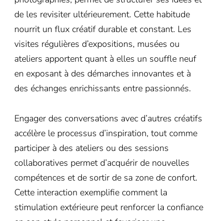
de les revisiter ultérieurement. Cette habitude
nourrit un flux créatif durable et constant. Les
visites régulières d’expositions, musées ou
ateliers apportent quant à elles un souffle neuf
en exposant à des démarches innovantes et à
des échanges enrichissants entre passionnés.
Engager des conversations avec d’autres créatifs
accélère le processus d’inspiration, tout comme
participer à des ateliers ou des sessions
collaboratives permet d’acquérir de nouvelles
compétences et de sortir de sa zone de confort.
Cette interaction exemplifie comment la
stimulation extérieure peut renforcer la confiance