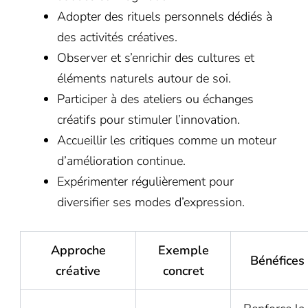
Adopter des rituels personnels dédiés à
des activités créatives.
Observer et s’enrichir des cultures et
éléments naturels autour de soi.
Participer à des ateliers ou échanges
créatifs pour stimuler l’innovation.
Accueillir les critiques comme un moteur
d’amélioration continue.
Expérimenter régulièrement pour
diversifier ses modes d’expression.
Approche
Exemple
Bénéfices
créative
concret