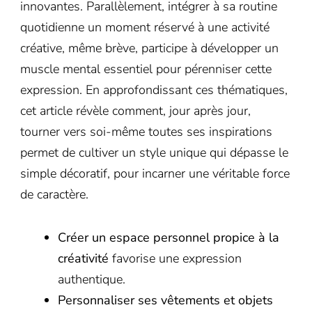
innovantes. Parallèlement, intégrer à sa routine
quotidienne un moment réservé à une activité
créative, même brève, participe à développer un
muscle mental essentiel pour pérenniser cette
expression. En approfondissant ces thématiques,
cet article révèle comment, jour après jour,
tourner vers soi-même toutes ses inspirations
permet de cultiver un style unique qui dépasse le
simple décoratif, pour incarner une véritable force
de caractère.
Créer un espace personnel propice à la
créativité
favorise une expression
authentique.
Personnaliser ses vêtements et objets