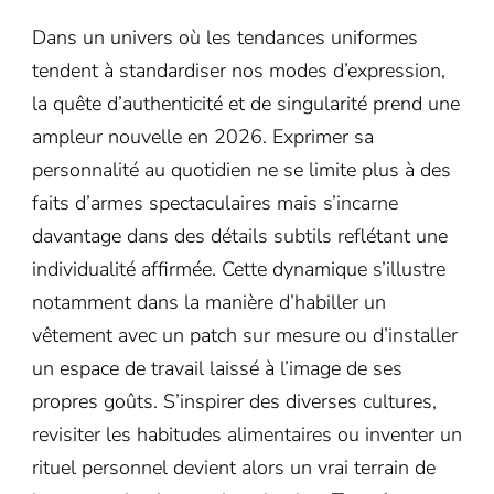
Dans un univers où les tendances uniformes
tendent à standardiser nos modes d’expression,
la quête d’authenticité et de singularité prend une
ampleur nouvelle en 2026. Exprimer sa
personnalité au quotidien ne se limite plus à des
faits d’armes spectaculaires mais s’incarne
davantage dans des détails subtils reflétant une
individualité affirmée. Cette dynamique s’illustre
notamment dans la manière d’habiller un
vêtement avec un patch sur mesure ou d’installer
un espace de travail laissé à l’image de ses
propres goûts. S’inspirer des diverses cultures,
revisiter les habitudes alimentaires ou inventer un
rituel personnel devient alors un vrai terrain de