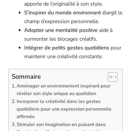
apporte de l’originalité à son style.
S’inspirer du monde environnant
élargit le
champ d’expression personnelle.
Adopter une mentalité positive
aide à
surmonter les blocages créatifs.
Intégrer de petits gestes quotidiens
pour
maintenir une créativité constante.
Sommaire
Aménager un environnement inspirant pour
révéler son style unique au quotidien
Incorporer la créativité dans les gestes
quotidiens pour une expression personnelle
affirmée
Stimuler son imagination en puisant dans