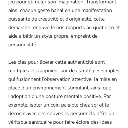
jeu pour stimuler son imagination. Transformant
ainsi chaque geste banal en une manifestation
puissante de créativité et d’originalité, cette
démarche renouvelle nos rapports au quotidien et
aide à bâtir un style propre, empreint de
personnalité.
Les clés pour libérer cette authenticité sont
multiples et s’appuient sur des stratégies simples
qui fusionnent l’observation attentive, la mise en
place d’un environnement stimulant, ainsi que
l’adoption d’une posture mentale positive. Par
exemple, isoler un coin paisible chez soi et le
décorer avec des souvenirs personnels offre un
véritable sanctuaire pour faire éclore des idées