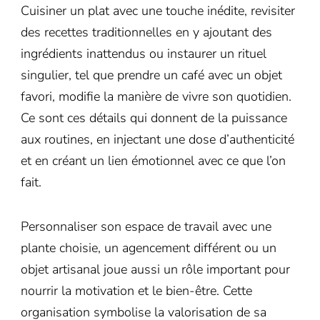
Cuisiner un plat avec une touche inédite, revisiter
des recettes traditionnelles en y ajoutant des
ingrédients inattendus ou instaurer un rituel
singulier, tel que prendre un café avec un objet
favori, modifie la manière de vivre son quotidien.
Ce sont ces détails qui donnent de la puissance
aux routines, en injectant une dose d’authenticité
et en créant un lien émotionnel avec ce que l’on
fait.
Personnaliser son espace de travail avec une
plante choisie, un agencement différent ou un
objet artisanal joue aussi un rôle important pour
nourrir la motivation et le bien-être. Cette
organisation symbolise la valorisation de sa