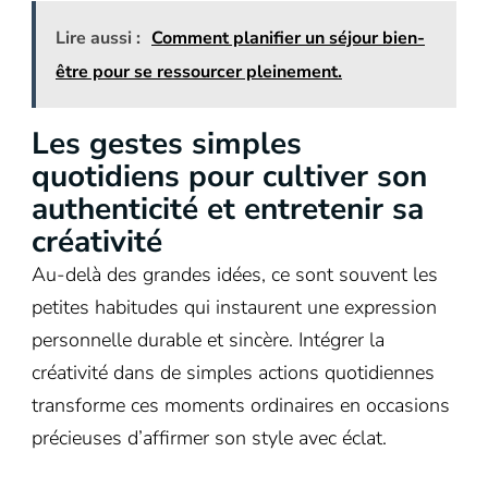
Lire aussi :
Comment planifier un séjour bien-
être pour se ressourcer pleinement.
Les gestes simples
quotidiens pour cultiver son
authenticité et entretenir sa
créativité
Au-delà des grandes idées, ce sont souvent les
petites habitudes qui instaurent une expression
personnelle durable et sincère. Intégrer la
créativité dans de simples actions quotidiennes
transforme ces moments ordinaires en occasions
précieuses d’affirmer son style avec éclat.