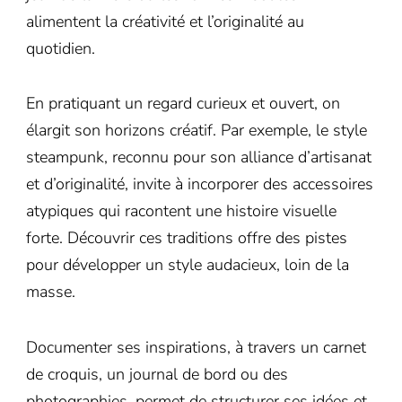
alimentent la créativité et l’originalité au
quotidien.
En pratiquant un regard curieux et ouvert, on
élargit son horizons créatif. Par exemple, le style
steampunk, reconnu pour son alliance d’artisanat
et d’originalité, invite à incorporer des accessoires
atypiques qui racontent une histoire visuelle
forte. Découvrir ces traditions offre des pistes
pour développer un style audacieux, loin de la
masse.
Documenter ses inspirations, à travers un carnet
de croquis, un journal de bord ou des
photographies, permet de structurer ses idées et