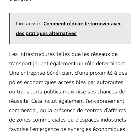
Lire aussi :
Comment réduire le turnover avec
des pratiques alternatives
Les infrastructures telles que les réseaux de
transport jouent également un rôle déterminant.
Une entreprise bénéficiant d’une proximité à des
pôles économiques accessibles par autoroutes
ou transports publics maximise ses chances de
réussite. Cela inclut également l’environnement
commercial, où la présence de centres d’affaires,
de zones commerciales ou d’espaces industriels
favorise l’émergence de synergies économiques.