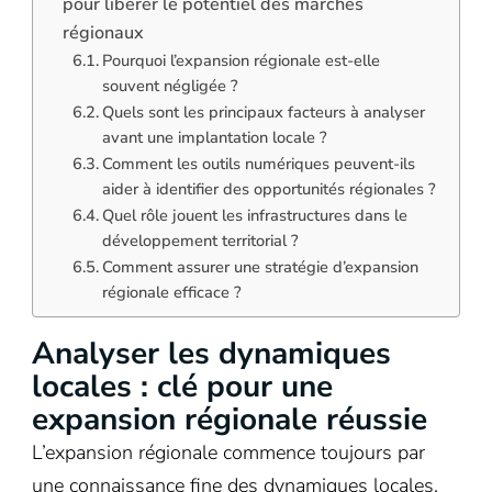
pour libérer le potentiel des marchés
régionaux
Pourquoi l’expansion régionale est-elle
souvent négligée ?
Quels sont les principaux facteurs à analyser
avant une implantation locale ?
Comment les outils numériques peuvent-ils
aider à identifier des opportunités régionales ?
Quel rôle jouent les infrastructures dans le
développement territorial ?
Comment assurer une stratégie d’expansion
régionale efficace ?
Analyser les dynamiques
locales : clé pour une
expansion régionale réussie
L’expansion régionale commence toujours par
une connaissance fine des dynamiques locales.