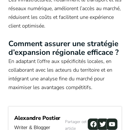
réseaux numérique, améliorent l’accès au marché,
réduisent les coûts et facilitent une expérience
client optimisée.
Comment assurer une stratégie
d’expansion régionale efficace ?
En adaptant l’offre aux spécificités locales, en
collaborant avec les acteurs du territoire et en
intégrant une analyse fine du marché pour
maximiser les avantages compétitifs.
Alexandre Postier
Facebook
Twitter
Youtu
Partager cet
Writer & Blogger
article