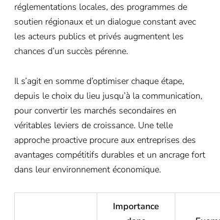
réglementations locales, des programmes de
soutien régionaux et un dialogue constant avec
les acteurs publics et privés augmentent les
chances d’un succès pérenne.
Il s’agit en somme d’optimiser chaque étape,
depuis le choix du lieu jusqu’à la communication,
pour convertir les marchés secondaires en
véritables leviers de croissance. Une telle
approche proactive procure aux entreprises des
avantages compétitifs durables et un ancrage fort
dans leur environnement économique.
Importance