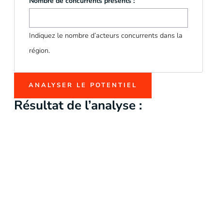
Nombre de concurrents présents :
Indiquez le nombre d’acteurs concurrents dans la
région.
ANALYSER LE POTENTIEL
Résultat de l’analyse :