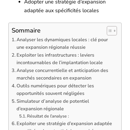
Adopter une stratégie d’expansion
adaptée aux spécificités locales
Sommaire
Analyser les dynamiques locales : clé pour
une expansion régionale réussie
Exploiter les infrastructures : leviers
incontournables de l’implantation locale
Analyse concurrentielle et anticipation des
marchés secondaires en expansion
Outils numériques pour détecter les
opportunités souvent négligées
Simulateur d’analyse de potentiel
d’expansion régionale
Résultat de l’analyse :
Exploiter une stratégie d’expansion adaptée