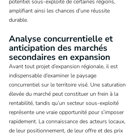
potentiel sous-exploité de certaines régions,
amplifiant ainsi les chances d’une réussite
durable.
Analyse concurrentielle et
anticipation des marchés
secondaires en expansion
Avant tout projet d’expansion régionale, il est
indispensable d’examiner le paysage
concurrentiel sur le territoire visé. Une saturation
élevée du marché peut constituer un frein à la
rentabilité, tandis qu’un secteur sous-exploité
représente une vraie opportunité pour s’imposer
rapidement. La connaissance des acteurs locaux,
de leur positionnement, de leur offre et des prix