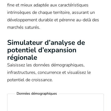
fine et mieux adaptée aux caractéristiques
intrinsèques de chaque territoire, assurant un
développement durable et pérenne au-delà des
marchés saturés.
Simulateur d’analyse de
potentiel d’expansion
régionale
Saisissez les données démographiques,
infrastructures, concurrence et visualisez le
potentiel de croissance.
Données démographiques