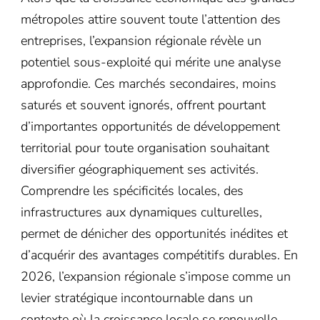
métropoles attire souvent toute l’attention des
entreprises, l’expansion régionale révèle un
potentiel sous-exploité qui mérite une analyse
approfondie. Ces marchés secondaires, moins
saturés et souvent ignorés, offrent pourtant
d’importantes opportunités de développement
territorial pour toute organisation souhaitant
diversifier géographiquement ses activités.
Comprendre les spécificités locales, des
infrastructures aux dynamiques culturelles,
permet de dénicher des opportunités inédites et
d’acquérir des avantages compétitifs durables. En
2026, l’expansion régionale s’impose comme un
levier stratégique incontournable dans un
contexte où la croissance locale se renouvelle