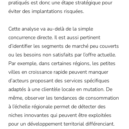
pratiqués est donc une étape stratégique pour
éviter des implantations risquées.
Cette analyse va au-delà de la simple
concurrence directe. Il est aussi pertinent
d’identifier les segments de marché peu couverts
ou les besoins non satisfaits par l’offre actuelle.
Par exemple, dans certaines régions, les petites
villes en croissance rapide peuvent manquer
d’acteurs proposant des services spécifiques
adaptés à une clientèle locale en mutation. De
même, observer les tendances de consommation
à l’échelle régionale permet de détecter des
niches innovantes qui peuvent être exploitées
pour un développement territorial différenciant.