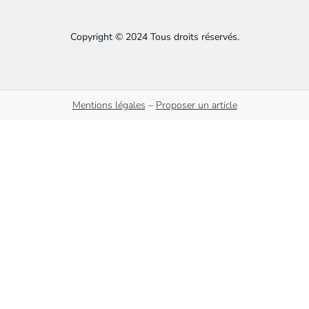
Copyright © 2024 Tous droits réservés.
Mentions légales
–
Proposer un article