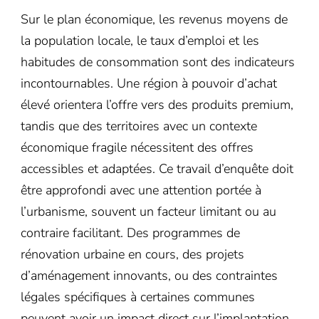
Sur le plan économique, les revenus moyens de
la population locale, le taux d’emploi et les
habitudes de consommation sont des indicateurs
incontournables. Une région à pouvoir d’achat
élevé orientera l’offre vers des produits premium,
tandis que des territoires avec un contexte
économique fragile nécessitent des offres
accessibles et adaptées. Ce travail d’enquête doit
être approfondi avec une attention portée à
l’urbanisme, souvent un facteur limitant ou au
contraire facilitant. Des programmes de
rénovation urbaine en cours, des projets
d’aménagement innovants, ou des contraintes
légales spécifiques à certaines communes
peuvent avoir un impact direct sur l’implantation