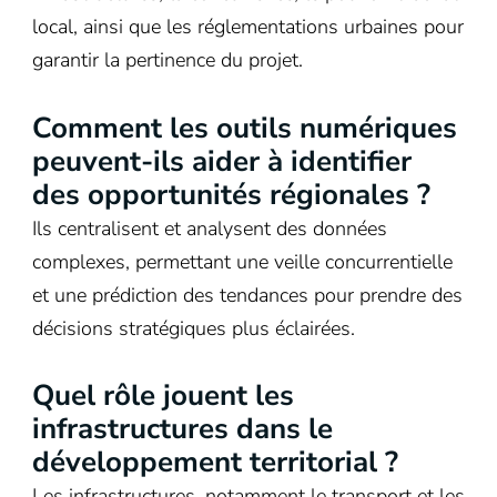
local, ainsi que les réglementations urbaines pour
garantir la pertinence du projet.
Comment les outils numériques
peuvent-ils aider à identifier
des opportunités régionales ?
Ils centralisent et analysent des données
complexes, permettant une veille concurrentielle
et une prédiction des tendances pour prendre des
décisions stratégiques plus éclairées.
Quel rôle jouent les
infrastructures dans le
développement territorial ?
Les infrastructures, notamment le transport et les