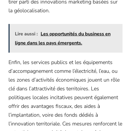
tirer parti des innovations marketing basées sur
la géolocalisation.
Lire aussi :
Les opportunités du business en
ligne dans les pays émergents.
Enfin, les services publics et les équipements
d’accompagnement comme l’électricité, l’eau, ou
les zones d’activités économiques jouent un rôle
clé dans l’attractivité des territoires. Les
politiques locales incitatives peuvent également
offrir des avantages fiscaux, des aides à
l’implantation, voire des fonds dédiés à
l’innovation territoriale. Ces mesures renforcent le