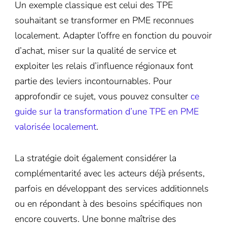
Un exemple classique est celui des TPE
souhaitant se transformer en PME reconnues
localement. Adapter l’offre en fonction du pouvoir
d’achat, miser sur la qualité de service et
exploiter les relais d’influence régionaux font
partie des leviers incontournables. Pour
approfondir ce sujet, vous pouvez consulter
ce
guide sur la transformation d’une TPE en PME
valorisée localement
.
La stratégie doit également considérer la
complémentarité avec les acteurs déjà présents,
parfois en développant des services additionnels
ou en répondant à des besoins spécifiques non
encore couverts. Une bonne maîtrise des