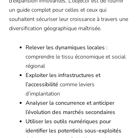
d’expansion innovantes. L’objectif est de fournir
un guide complet pour celles et ceux qui
souhaitent sécuriser leur croissance à travers une
diversification géographique maîtrisée.
Relever les dynamiques locales
:
comprendre le tissu économique et social
régional
Exploiter les infrastructures et
l’accessibilité
comme leviers
d’implantation
Analyser la concurrence et anticiper
l’évolution des marchés secondaires
Utiliser les outils numériques pour
identifier les potentiels sous-exploités