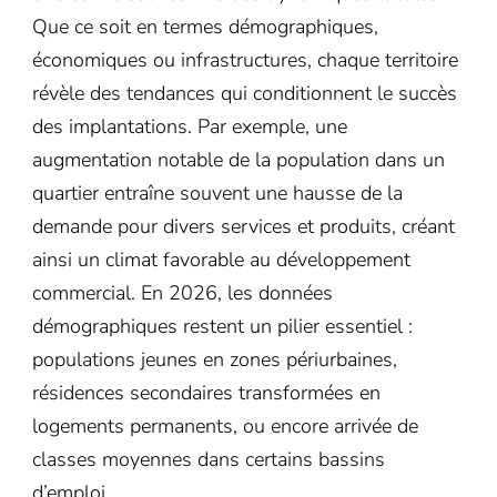
Que ce soit en termes démographiques,
économiques ou infrastructures, chaque territoire
révèle des tendances qui conditionnent le succès
des implantations. Par exemple, une
augmentation notable de la population dans un
quartier entraîne souvent une hausse de la
demande pour divers services et produits, créant
ainsi un climat favorable au développement
commercial. En 2026, les données
démographiques restent un pilier essentiel :
populations jeunes en zones périurbaines,
résidences secondaires transformées en
logements permanents, ou encore arrivée de
classes moyennes dans certains bassins
d’emploi.