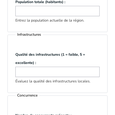
Population totale (habitants) :
Entrez la population actuelle de la région.
Infrastructures
Qualité des infrastructures (1 = faible, 5 =
excellente) :
Évaluez la qualité des infrastructures locales.
Concurrence