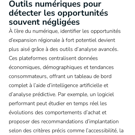
Outils numériques pour
détecter les opportunités
souvent négligées
À l’ère du numérique, identifier les opportunités
d’expansion régionale à fort potentiel devient
plus aisé grâce à des outils d’analyse avancés.
Ces plateformes centralisent données
économiques, démographiques et tendances
consommateurs, offrant un tableau de bord
complet à l’aide d’intelligence artificielle et
d’analyse prédictive. Par exemple, un logiciel
performant peut étudier en temps réel les
évolutions des comportements d’achat et
proposer des recommandations d’implantation
selon des critères précis comme l’accessibilité, la