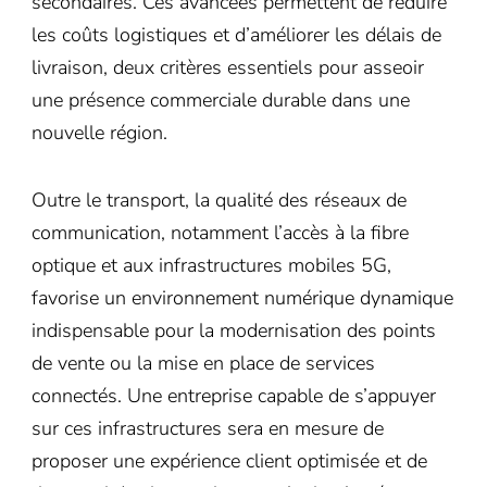
secondaires. Ces avancées permettent de réduire
les coûts logistiques et d’améliorer les délais de
livraison, deux critères essentiels pour asseoir
une présence commerciale durable dans une
nouvelle région.
Outre le transport, la qualité des réseaux de
communication, notamment l’accès à la fibre
optique et aux infrastructures mobiles 5G,
favorise un environnement numérique dynamique
indispensable pour la modernisation des points
de vente ou la mise en place de services
connectés. Une entreprise capable de s’appuyer
sur ces infrastructures sera en mesure de
proposer une expérience client optimisée et de