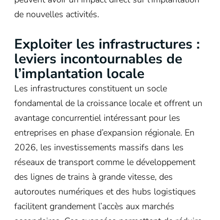
de nouvelles activités.
Exploiter les infrastructures :
leviers incontournables de
l’implantation locale
Les infrastructures constituent un socle
fondamental de la croissance locale et offrent un
avantage concurrentiel intéressant pour les
entreprises en phase d’expansion régionale. En
2026, les investissements massifs dans les
réseaux de transport comme le développement
des lignes de trains à grande vitesse, des
autoroutes numériques et des hubs logistiques
facilitent grandement l’accès aux marchés