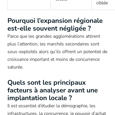
ciblée
Pourquoi l’expansion régionale
est-elle souvent négligée ?
Parce que les grandes agglomérations attirent
plus l’attention, les marchés secondaires sont
sous-exploités alors qu’ils offrent un potentiel de
croissance important et moins de concurrence
saturée.
Quels sont les principaux
facteurs à analyser avant une
implantation locale ?
Il est essentiel d’étudier la démographie, les
infrastructures, la concurrence, le pouvoir d’achat