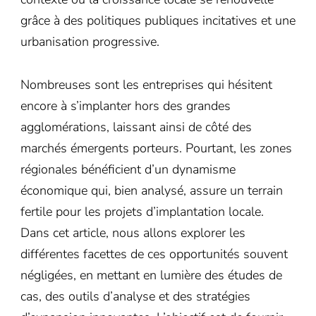
grâce à des politiques publiques incitatives et une
urbanisation progressive.
Nombreuses sont les entreprises qui hésitent
encore à s’implanter hors des grandes
agglomérations, laissant ainsi de côté des
marchés émergents porteurs. Pourtant, les zones
régionales bénéficient d’un dynamisme
économique qui, bien analysé, assure un terrain
fertile pour les projets d’implantation locale.
Dans cet article, nous allons explorer les
différentes facettes de ces opportunités souvent
négligées, en mettant en lumière des études de
cas, des outils d’analyse et des stratégies