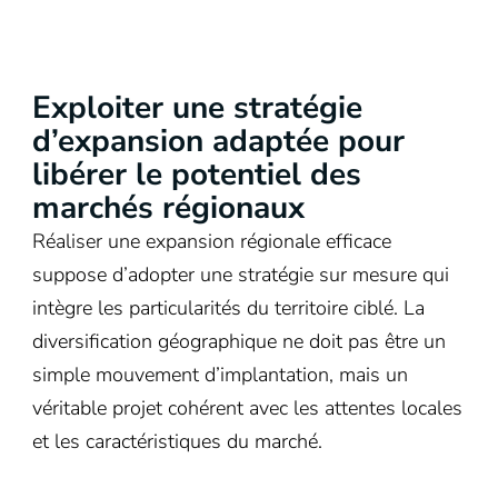
Exploiter une stratégie
d’expansion adaptée pour
libérer le potentiel des
marchés régionaux
Réaliser une expansion régionale efficace
suppose d’adopter une stratégie sur mesure qui
intègre les particularités du territoire ciblé. La
diversification géographique ne doit pas être un
simple mouvement d’implantation, mais un
véritable projet cohérent avec les attentes locales
et les caractéristiques du marché.