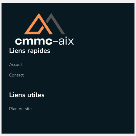
Liens rapides
Accueil
Contact
Liens utiles
Plan du site