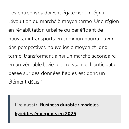
Les entreprises doivent également intégrer
l’évolution du marché à moyen terme. Une région
en réhabilitation urbaine ou bénéficiant de
nouveaux transports en commun pourra ouvrir
des perspectives nouvelles à moyen et long
terme, transformant ainsi un marché secondaire
en un véritable levier de croissance. L’anticipation
basée sur des données fiables est donc un
élément décisif.
Lire aussi :
Business durable : modèles
hybrides émergents en 2025