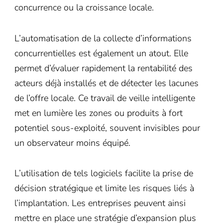
concurrence ou la croissance locale.
L’automatisation de la collecte d’informations
concurrentielles est également un atout. Elle
permet d’évaluer rapidement la rentabilité des
acteurs déjà installés et de détecter les lacunes
de l’offre locale. Ce travail de veille intelligente
met en lumière les zones ou produits à fort
potentiel sous-exploité, souvent invisibles pour
un observateur moins équipé.
L’utilisation de tels logiciels facilite la prise de
décision stratégique et limite les risques liés à
l’implantation. Les entreprises peuvent ainsi
mettre en place une stratégie d’expansion plus