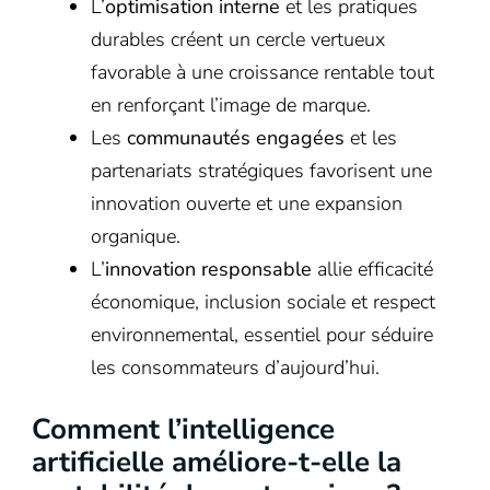
L’
optimisation interne
et les pratiques
durables créent un cercle vertueux
favorable à une croissance rentable tout
en renforçant l’image de marque.
Les
communautés engagées
et les
partenariats stratégiques favorisent une
innovation ouverte et une expansion
organique.
L’
innovation responsable
allie efficacité
économique, inclusion sociale et respect
environnemental, essentiel pour séduire
les consommateurs d’aujourd’hui.
Comment l’intelligence
artificielle améliore-t-elle la