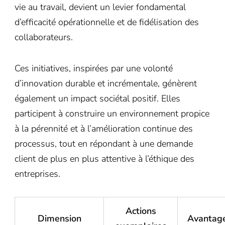
vie au travail, devient un levier fondamental
d’efficacité opérationnelle et de fidélisation des
collaborateurs.
Ces initiatives, inspirées par une volonté
d’innovation durable et incrémentale, génèrent
également un impact sociétal positif. Elles
participent à construire un environnement propice
à la pérennité et à l’amélioration continue des
processus, tout en répondant à une demande
client de plus en plus attentive à l’éthique des
entreprises.
Actions
Dimension
Avantage