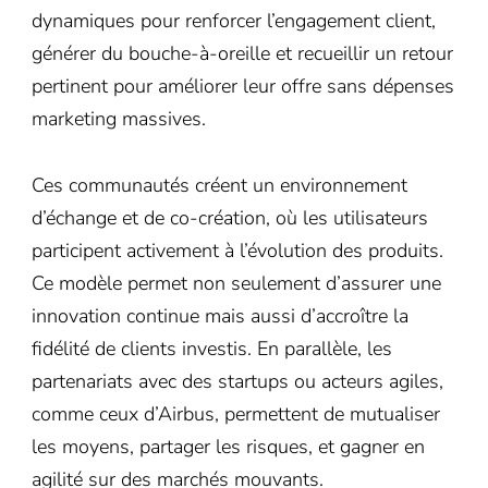
dynamiques pour renforcer l’engagement client,
générer du bouche-à-oreille et recueillir un retour
pertinent pour améliorer leur offre sans dépenses
marketing massives.
Ces communautés créent un environnement
d’échange et de co-création, où les utilisateurs
participent activement à l’évolution des produits.
Ce modèle permet non seulement d’assurer une
innovation continue mais aussi d’accroître la
fidélité de clients investis. En parallèle, les
partenariats avec des startups ou acteurs agiles,
comme ceux d’Airbus, permettent de mutualiser
les moyens, partager les risques, et gagner en
agilité sur des marchés mouvants.