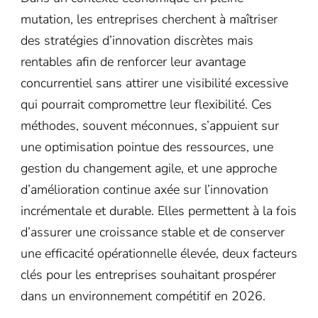
mutation, les entreprises cherchent à maîtriser
des stratégies d’innovation discrètes mais
rentables afin de renforcer leur avantage
concurrentiel sans attirer une visibilité excessive
qui pourrait compromettre leur flexibilité. Ces
méthodes, souvent méconnues, s’appuient sur
une optimisation pointue des ressources, une
gestion du changement agile, et une approche
d’amélioration continue axée sur l’innovation
incrémentale et durable. Elles permettent à la fois
d’assurer une croissance stable et de conserver
une efficacité opérationnelle élevée, deux facteurs
clés pour les entreprises souhaitant prospérer
dans un environnement compétitif en 2026.