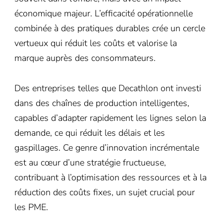
économique majeur. L’efficacité opérationnelle
combinée à des pratiques durables crée un cercle
vertueux qui réduit les coûts et valorise la
marque auprès des consommateurs.
Des entreprises telles que Decathlon ont investi
dans des chaînes de production intelligentes,
capables d’adapter rapidement les lignes selon la
demande, ce qui réduit les délais et les
gaspillages. Ce genre d’innovation incrémentale
est au cœur d’une stratégie fructueuse,
contribuant à l’optimisation des ressources et à la
réduction des coûts fixes, un sujet crucial pour
les PME.