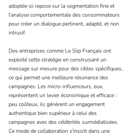
adoptée ici repose sur la segmentation fine et
l’analyse comportementale des consommateurs
pour créer un dialogue pertinent, adapté, et non
intrusif.
Des entreprises comme Le Slip Français ont
exploité cette stratégie en construisant un
message sur mesure pour des cibles spécifiques,
ce qui permet une meilleure résonance des
campagnes. Les micro-influenceurs, eux,
représentent un levier économique et efficace :
peu coûteux, ils génèrent un engagement
authentique bien supérieur à celui des
campagnes avec des célébrités surmédiatisées.
Ce mode de collaboration s’inscrit dans une