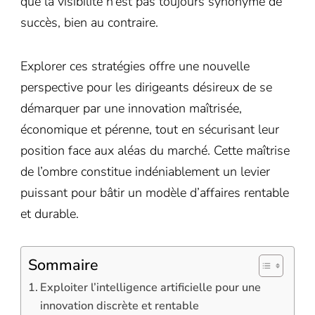
que la visibilité n’est pas toujours synonyme de
succès, bien au contraire.
Explorer ces stratégies offre une nouvelle
perspective pour les dirigeants désireux de se
démarquer par une innovation maîtrisée,
économique et pérenne, tout en sécurisant leur
position face aux aléas du marché. Cette maîtrise
de l’ombre constitue indéniablement un levier
puissant pour bâtir un modèle d’affaires rentable
et durable.
Sommaire
Exploiter l’intelligence artificielle pour une
innovation discrète et rentable