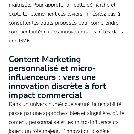
maîtrisée. Pour approfondir cette démarche et
exploiter pleinement ces leviers, n’hésitez pas à
consulter les outils proposés pour comprendre
comment intégrer ces innovations discrètes dans
une PME.
Content Marketing
personnalisé et micro-
influenceurs : vers une
innovation discrète à fort
impact commercial
Dans un univers numérique saturé, la rentabilité
passe par une approche ciblée et singulière, où le
contenu personnalisé et les micro-influenceurs
jouent un rôle majeur. L’innovation discrète