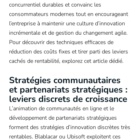
concurrentiel durables et convainc les
consommateurs modernes tout en encourageant
l’entreprise à maintenir une culture d’innovation
incrémentale et de gestion du changement agile.
Pour découvrir des techniques efficaces de
réduction des coûts fixes et tirer parti des leviers
cachés de rentabilité, explorez cet article dédié.
Stratégies communautaires
et partenariats stratégiques :
leviers discrets de croissance
L’animation de communautés en ligne et le
développement de partenariats stratégiques
forment des stratégies d’innovation discrètes très
rentables. Blablacar ou Ubisoft exploitent ces