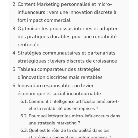
Content Marketing personnalisé et micro-
influenceurs : vers une innovation discrète à
fort impact commercial
Optimiser les processus internes et adopter
des pratiques durables pour une rentabilité
renforcée
Stratégies communautaires et partenariats
stratégiques : leviers discrets de croissance
Tableau comparateur des stratégies
d’innovation discrètes mais rentables
Innovation responsable : un levier
économique et social incontournable
Comment l’intelligence artificielle améliore-t-
elle la rentabilité des entreprises ?
Pourquoi intégrer les micro-influenceurs dans
une stratégie marketing ?
Quel est le rôle de la durabilité dans les
stratégies d’innovation contemporaines ?