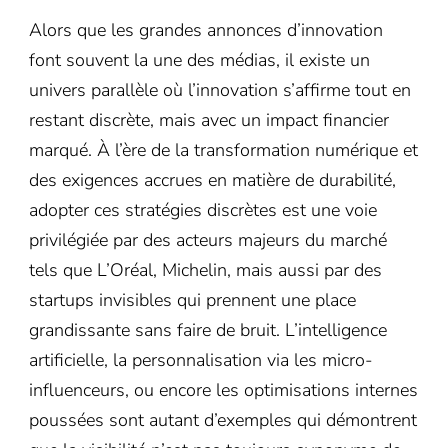
Alors que les grandes annonces d’innovation
font souvent la une des médias, il existe un
univers parallèle où l’innovation s’affirme tout en
restant discrète, mais avec un impact financier
marqué. À l’ère de la transformation numérique et
des exigences accrues en matière de durabilité,
adopter ces stratégies discrètes est une voie
privilégiée par des acteurs majeurs du marché
tels que L’Oréal, Michelin, mais aussi par des
startups invisibles qui prennent une place
grandissante sans faire de bruit. L’intelligence
artificielle, la personnalisation via les micro-
influenceurs, ou encore les optimisations internes
poussées sont autant d’exemples qui démontrent