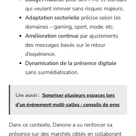
qui veulent innover sans risques majeurs.
Adaptation sectorielle
précise selon les
domaines – gaming, sport, mode, etc.
Amélioration continue
par ajustements
des messages basés sur le retour
d’expérience.
Dynamisation de la présence digitale
sans surmédiatisation.
Lire aussi :
Sonoriser plusieurs espaces lors
d’un événement multi-salles : conseils de pros
Dans ce contexte, Danone a su renforcer sa
présence sur des marchés ciblés en collaborant