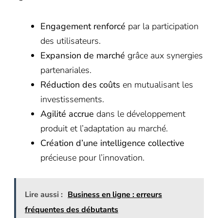
Engagement renforcé
par la participation
des utilisateurs.
Expansion de marché
grâce aux synergies
partenariales.
Réduction des coûts
en mutualisant les
investissements.
Agilité accrue
dans le développement
produit et l’adaptation au marché.
Création d’une intelligence collective
précieuse pour l’innovation.
Lire aussi :
Business en ligne : erreurs
fréquentes des débutants