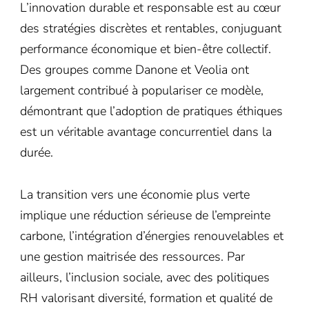
L’innovation durable et responsable est au cœur
des stratégies discrètes et rentables, conjuguant
performance économique et bien-être collectif.
Des groupes comme Danone et Veolia ont
largement contribué à populariser ce modèle,
démontrant que l’adoption de pratiques éthiques
est un véritable avantage concurrentiel dans la
durée.
La transition vers une économie plus verte
implique une réduction sérieuse de l’empreinte
carbone, l’intégration d’énergies renouvelables et
une gestion maitrisée des ressources. Par
ailleurs, l’inclusion sociale, avec des politiques
RH valorisant diversité, formation et qualité de