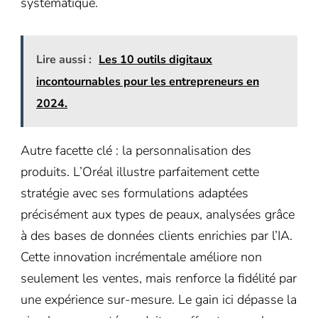
systématique.
Lire aussi :
Les 10 outils digitaux
incontournables pour les entrepreneurs en
2024.
Autre facette clé : la personnalisation des
produits. L’Oréal illustre parfaitement cette
stratégie avec ses formulations adaptées
précisément aux types de peaux, analysées grâce
à des bases de données clients enrichies par l’IA.
Cette innovation incrémentale améliore non
seulement les ventes, mais renforce la fidélité par
une expérience sur-mesure. Le gain ici dépasse la