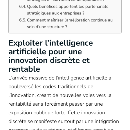
Quels bénéfices apportent les partenariats
stratégiques aux entreprises ?
Comment maîtriser l’amélioration continue au
sein d’une structure ?
Exploiter l’intelligence
artificielle pour une
innovation discrète et
rentable
L’arrivée massive de l’intelligence artificielle a
bouleversé les codes traditionnels de
l’innovation, créant de nouvelles voies vers la
rentabilité sans forcément passer par une
exposition publique forte. Cette innovation
discrète se manifeste surtout par une intégration