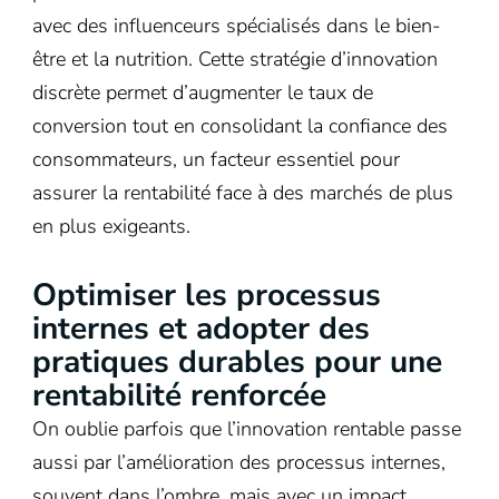
avec des influenceurs spécialisés dans le bien-
être et la nutrition. Cette stratégie d’innovation
discrète permet d’augmenter le taux de
conversion tout en consolidant la confiance des
consommateurs, un facteur essentiel pour
assurer la rentabilité face à des marchés de plus
en plus exigeants.
Optimiser les processus
internes et adopter des
pratiques durables pour une
rentabilité renforcée
On oublie parfois que l’innovation rentable passe
aussi par l’amélioration des processus internes,
souvent dans l’ombre, mais avec un impact