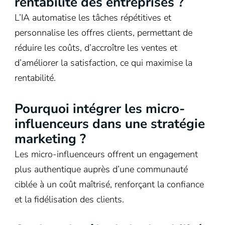
rentabilité des entreprises ?
L’IA automatise les tâches répétitives et
personnalise les offres clients, permettant de
réduire les coûts, d’accroître les ventes et
d’améliorer la satisfaction, ce qui maximise la
rentabilité.
Pourquoi intégrer les micro-
influenceurs dans une stratégie
marketing ?
Les micro-influenceurs offrent un engagement
plus authentique auprès d’une communauté
ciblée à un coût maîtrisé, renforçant la confiance
et la fidélisation des clients.