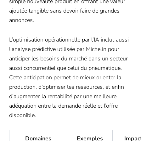
simple nouveauté produit en offrant une valeur
ajoutée tangible sans devoir faire de grandes
annonces.
L’optimisation opérationnelle par l’IA inclut aussi
l’analyse prédictive utilisée par Michelin pour
anticiper les besoins du marché dans un secteur
aussi concurrentiel que celui du pneumatique.
Cette anticipation permet de mieux orienter la
production, d’optimiser les ressources, et enfin
d’augmenter la rentabilité par une meilleure
adéquation entre la demande réelle et l’offre
disponible.
Domaines
Exemples
Impac