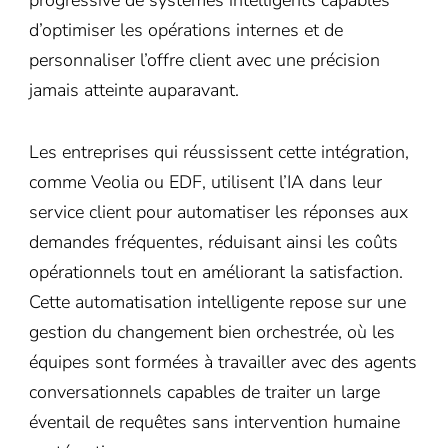
progressive de systèmes intelligents capables
d’optimiser les opérations internes et de
personnaliser l’offre client avec une précision
jamais atteinte auparavant.
Les entreprises qui réussissent cette intégration,
comme Veolia ou EDF, utilisent l’IA dans leur
service client pour automatiser les réponses aux
demandes fréquentes, réduisant ainsi les coûts
opérationnels tout en améliorant la satisfaction.
Cette automatisation intelligente repose sur une
gestion du changement bien orchestrée, où les
équipes sont formées à travailler avec des agents
conversationnels capables de traiter un large
éventail de requêtes sans intervention humaine