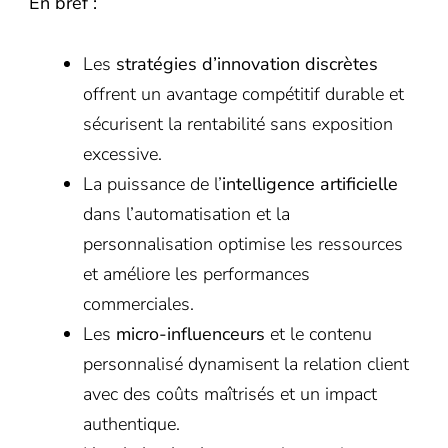
En bref :
Les
stratégies d’innovation discrètes
offrent un avantage compétitif durable et
sécurisent la rentabilité sans exposition
excessive.
La puissance de l’
intelligence artificielle
dans l’automatisation et la
personnalisation optimise les ressources
et améliore les performances
commerciales.
Les
micro-influenceurs
et le contenu
personnalisé dynamisent la relation client
avec des coûts maîtrisés et un impact
authentique.