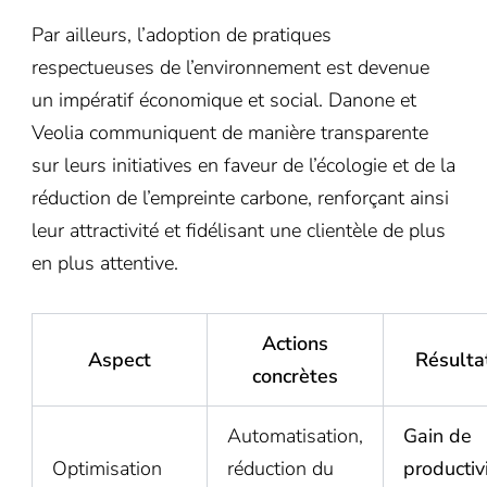
Par ailleurs, l’adoption de pratiques
respectueuses de l’environnement est devenue
un impératif économique et social. Danone et
Veolia communiquent de manière transparente
sur leurs initiatives en faveur de l’écologie et de la
réduction de l’empreinte carbone, renforçant ainsi
leur attractivité et fidélisant une clientèle de plus
en plus attentive.
Actions
Aspect
Résulta
concrètes
Automatisation,
Gain de
Optimisation
réduction du
productiv