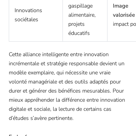
gaspillage
Image
Innovations
alimentaire,
valorisée
sociétales
projets
impact pos
éducatifs
Cette alliance intelligente entre innovation
incrémentale et stratégie responsable devient un
modèle exemplaire, qui nécessite une vraie
volonté managériale et des outils adaptés pour
durer et générer des bénéfices mesurables. Pour
mieux appréhender la différence entre innovation
digitale et sociale, la lecture de certains cas
d’études s’avère pertinente.