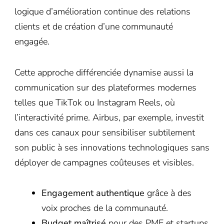
logique d’amélioration continue des relations
clients et de création d’une communauté
engagée.
Cette approche différenciée dynamise aussi la
communication sur des plateformes modernes
telles que TikTok ou Instagram Reels, où
l’interactivité prime. Airbus, par exemple, investit
dans ces canaux pour sensibiliser subtilement
son public à ses innovations technologiques sans
déployer de campagnes coûteuses et visibles.
Engagement authentique
grâce à des
voix proches de la communauté.
Budget maîtrisé
pour des PME et startups