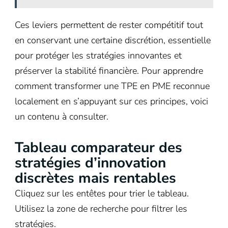
Ces leviers permettent de rester compétitif tout
en conservant une certaine discrétion, essentielle
pour protéger les stratégies innovantes et
préserver la stabilité financière. Pour apprendre
comment transformer une TPE en PME reconnue
localement en s’appuyant sur ces principes, voici
un contenu à consulter.
Tableau comparateur des
stratégies d’innovation
discrètes mais rentables
Cliquez sur les entêtes pour trier le tableau.
Utilisez la zone de recherche pour filtrer les
stratégies.