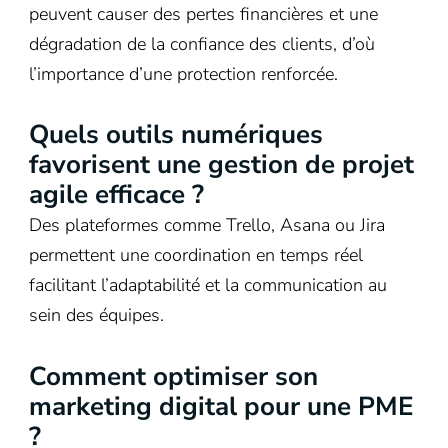
peuvent causer des pertes financières et une
dégradation de la confiance des clients, d’où
l’importance d’une protection renforcée.
Quels outils numériques
favorisent une gestion de projet
agile efficace ?
Des plateformes comme Trello, Asana ou Jira
permettent une coordination en temps réel
facilitant l’adaptabilité et la communication au
sein des équipes.
Comment optimiser son
marketing digital pour une PME
?