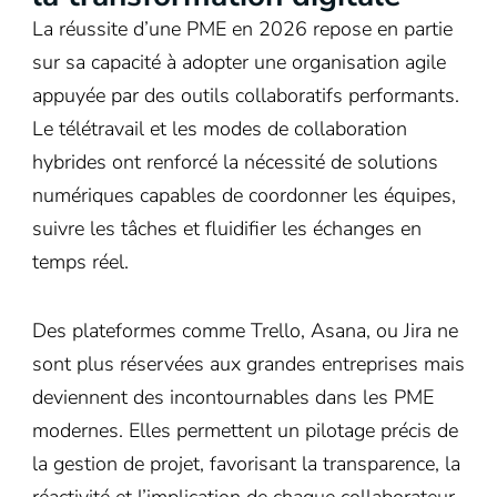
La réussite d’une PME en 2026 repose en partie
sur sa capacité à adopter une organisation agile
appuyée par des outils collaboratifs performants.
Le télétravail et les modes de collaboration
hybrides ont renforcé la nécessité de solutions
numériques capables de coordonner les équipes,
suivre les tâches et fluidifier les échanges en
temps réel.
Des plateformes comme Trello, Asana, ou Jira ne
sont plus réservées aux grandes entreprises mais
deviennent des incontournables dans les PME
modernes. Elles permettent un pilotage précis de
la gestion de projet, favorisant la transparence, la
réactivité et l’implication de chaque collaborateur.