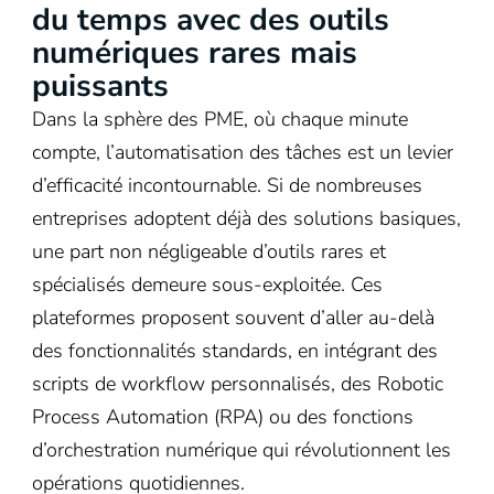
du temps avec des outils
numériques rares mais
puissants
Dans la sphère des PME, où chaque minute
compte, l’automatisation des tâches est un levier
d’efficacité incontournable. Si de nombreuses
entreprises adoptent déjà des solutions basiques,
une part non négligeable d’outils rares et
spécialisés demeure sous-exploitée. Ces
plateformes proposent souvent d’aller au-delà
des fonctionnalités standards, en intégrant des
scripts de workflow personnalisés, des Robotic
Process Automation (RPA) ou des fonctions
d’orchestration numérique qui révolutionnent les
opérations quotidiennes.