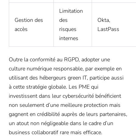
Limitation
Gestion des
des
Okta,
accès
risques
LastPass
internes
Outre la conformité au RGPD, adopter une
culture numérique responsable, par exemple en
utilisant des hébergeurs green IT, participe aussi
à cette stratégie globale. Les PME qui
investissent dans leur cybersécurité bénéficient
non seulement d’une meilleure protection mais
gagnent en crédibilité auprès de leurs partenaires,
un atout non négligeable dans le cadre d’un
business collaboratif rare mais efficace.