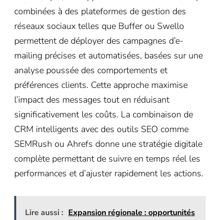
combinées à des plateformes de gestion des
réseaux sociaux telles que Buffer ou Swello
permettent de déployer des campagnes d’e-
mailing précises et automatisées, basées sur une
analyse poussée des comportements et
préférences clients. Cette approche maximise
l’impact des messages tout en réduisant
significativement les coûts. La combinaison de
CRM intelligents avec des outils SEO comme
SEMRush ou Ahrefs donne une stratégie digitale
complète permettant de suivre en temps réel les
performances et d’ajuster rapidement les actions.
Lire aussi :
Expansion régionale : opportunités