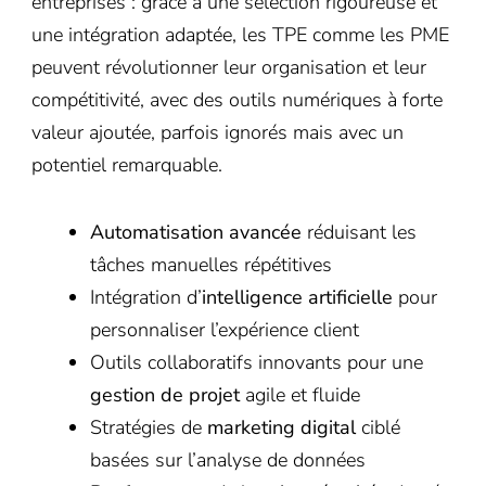
entreprises : grâce à une sélection rigoureuse et
une intégration adaptée, les TPE comme les PME
peuvent révolutionner leur organisation et leur
compétitivité, avec des outils numériques à forte
valeur ajoutée, parfois ignorés mais avec un
potentiel remarquable.
Automatisation avancée
réduisant les
tâches manuelles répétitives
Intégration d’
intelligence artificielle
pour
personnaliser l’expérience client
Outils collaboratifs innovants pour une
gestion de projet
agile et fluide
Stratégies de
marketing digital
ciblé
basées sur l’analyse de données