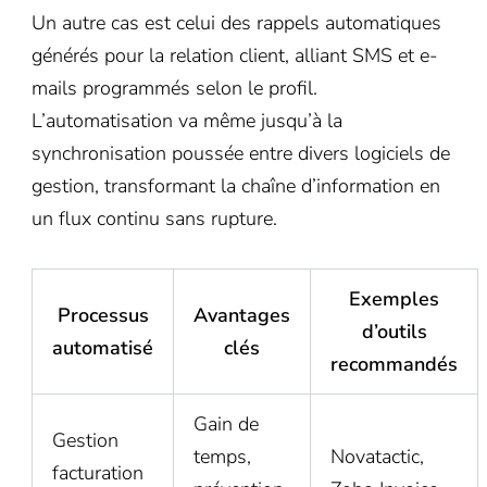
Un autre cas est celui des rappels automatiques
générés pour la relation client, alliant SMS et e-
mails programmés selon le profil.
L’automatisation va même jusqu’à la
synchronisation poussée entre divers logiciels de
gestion, transformant la chaîne d’information en
un flux continu sans rupture.
Exemples
Processus
Avantages
d’outils
automatisé
clés
recommandés
Gain de
Gestion
temps,
Novatactic,
facturation