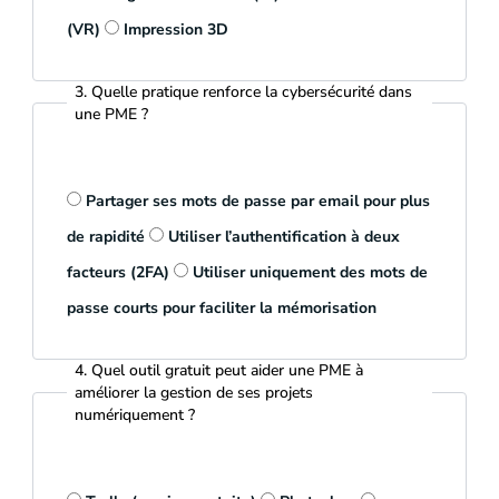
(VR)
Impression 3D
3. Quelle pratique renforce la cybersécurité dans
une PME ?
Partager ses mots de passe par email pour plus
de rapidité
Utiliser l’authentification à deux
facteurs (2FA)
Utiliser uniquement des mots de
passe courts pour faciliter la mémorisation
4. Quel outil gratuit peut aider une PME à
améliorer la gestion de ses projets
numériquement ?