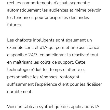
réel les comportements d’achat, segmenter
automatiquement les audiences et même prévoir
les tendances pour anticiper les demandes
futures.
Les chatbots intelligents sont également un
exemple concret d’IA qui permet une assistance
disponible 24/7, en améliorant la réactivité tout
en maîtrisant les coûts de support. Cette
technologie réduit les temps d’attente et
personnalise les réponses, renforçant
suffisamment l’expérience client pour les fidéliser
durablement.
Voici un tableau synthétique des applications IA