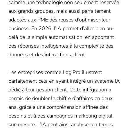
comme une technologie non seulement réservée
aux grands groupes, mais aussi parfaitement
adaptée aux PME désireuses d’optimiser leur
business. En 2026, l’IA permet d’aller bien au-
delà de la simple automatisation, en apportant
des réponses intelligentes à la complexité des
données et des interactions client.
Les entreprises comme LogiPro illustrent
parfaitement cela en ayant intégré un système IA
dédié à leur gestion client. Cette intégration a
permis de doubler le chiffre d’affaires en deux
ans, grâce à une compréhension affinée des
besoins et à des campagnes marketing digital
sur-mesure. L’IA peut ainsi analyser en temps