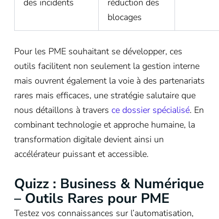
des incidents
réduction des
blocages
Pour les PME souhaitant se développer, ces
outils facilitent non seulement la gestion interne
mais ouvrent également la voie à des partenariats
rares mais efficaces, une stratégie salutaire que
nous détaillons à travers
ce dossier spécialisé
. En
combinant technologie et approche humaine, la
transformation digitale devient ainsi un
accélérateur puissant et accessible.
Quizz : Business & Numérique
– Outils Rares pour PME
Testez vos connaissances sur l’automatisation,