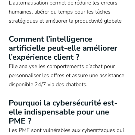
L’automatisation permet de réduire les erreurs
humaines, libérer du temps pour les tâches
stratégiques et améliorer la productivité globale.
Comment l’intelligence
artificielle peut-elle améliorer
l’expérience client ?
Elle analyse les comportements d’achat pour
personnaliser les offres et assure une assistance
disponible 24/7 via des chatbots.
Pourquoi la cybersécurité est-
elle indispensable pour une
PME ?
Les PME sont vulnérables aux cyberattaques qui