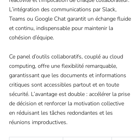
L’intégration des communications par Slack,
Teams ou Google Chat garantit un échange fluide
et continu, indispensable pour maintenir la
cohésion d’équipe.
Ce panel d’outils collaboratifs, couplé au cloud
computing, offre une flexibilité remarquable,
garantissant que les documents et informations
critiques sont accessibles partout et en toute
sécurité. L’avantage est double : accélérer la prise
de décision et renforcer la motivation collective
en réduisant les tâches redondantes et les
réunions improductives.