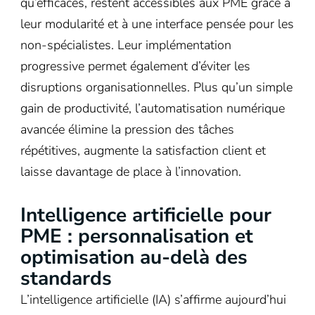
qu’efficaces, restent accessibles aux PME grâce à
leur modularité et à une interface pensée pour les
non-spécialistes. Leur implémentation
progressive permet également d’éviter les
disruptions organisationnelles. Plus qu’un simple
gain de productivité, l’automatisation numérique
avancée élimine la pression des tâches
répétitives, augmente la satisfaction client et
laisse davantage de place à l’innovation.
Intelligence artificielle pour
PME : personnalisation et
optimisation au-delà des
standards
L’intelligence artificielle (IA) s’affirme aujourd’hui