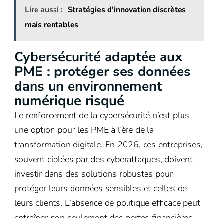
Lire aussi :
Stratégies d’innovation discrètes
mais rentables
Cybersécurité adaptée aux
PME : protéger ses données
dans un environnement
numérique risqué
Le renforcement de la cybersécurité n’est plus
une option pour les PME à l’ère de la
transformation digitale. En 2026, ces entreprises,
souvent ciblées par des cyberattaques, doivent
investir dans des solutions robustes pour
protéger leurs données sensibles et celles de
leurs clients. L’absence de politique efficace peut
entraîner non seulement des pertes financières