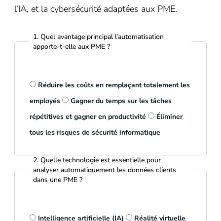
l’IA, et la cybersécurité adaptées aux PME.
1. Quel avantage principal l’automatisation
apporte-t-elle aux PME ?
Réduire les coûts en remplaçant totalement les
employés
Gagner du temps sur les tâches
répétitives et gagner en productivité
Éliminer
tous les risques de sécurité informatique
2. Quelle technologie est essentielle pour
analyser automatiquement les données clients
dans une PME ?
Intelligence artificielle (IA)
Réalité virtuelle