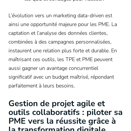
L’évolution vers un marketing data-driven est
ainsi une opportunité majeure pour les PME. La
captation et l’analyse des données clientes,
combinées à des campagnes personnalisées,
instaurent une relation plus forte et durable. En
maîtrisant ces outils, les TPE et PME peuvent
aussi gagner un avantage concurrentiel
significatif avec un budget maîtrisé, répondant
parfaitement à leurs besoins.
Gestion de projet agile et
outils collaboratifs : piloter sa
PME vers la réussite grâce à
la transformation digitale