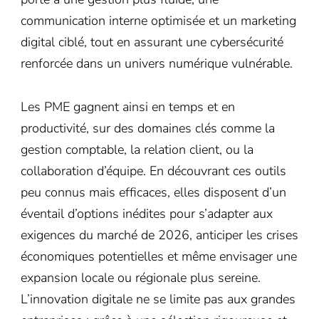
communication interne optimisée et un marketing
digital ciblé, tout en assurant une cybersécurité
renforcée dans un univers numérique vulnérable.
Les PME gagnent ainsi en temps et en
productivité, sur des domaines clés comme la
gestion comptable, la relation client, ou la
collaboration d’équipe. En découvrant ces outils
peu connus mais efficaces, elles disposent d’un
éventail d’options inédites pour s’adapter aux
exigences du marché de 2026, anticiper les crises
économiques potentielles et même envisager une
expansion locale ou régionale plus sereine.
L’innovation digitale ne se limite pas aux grandes