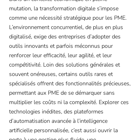
mutation, la transformation digitale s’impose
comme une nécessité stratégique pour les PME.
L’environnement concurrentiel, de plus en plus
digitalisé, exige des entreprises d’adopter des
outils innovants et parfois méconnus pour
renforcer leur efficacité, leur agilité, et leur
compétitivité. Loin des solutions générales et
souvent onéreuses, certains outils rares et
spécialisés offrent des fonctionnalités précieuses,
permettant aux PME de se démarquer sans
multiplier les coûts ni la complexité. Explorer ces
technologies inédites, des plateformes
d’automatisation avancée à l’intelligence
artificielle personnalisée, c’est aussi ouvrir la
porte à une gestion plus fluide, une