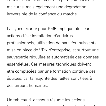
majeures, mais également une dégradation
irréversible de la confiance du marché.
La cybersécurité pour PME implique plusieurs
actions clés : installation d’antivirus
professionnels, utilisation de pare-feu puissants,
mise en place de VPN d’entreprise, et surtout une
sauvegarde régulière et automatisée des données
essentielles. Ces mesures techniques doivent
être complétées par une formation continue des
équipes, car la majorité des failles sont liées à
des erreurs humaines.
Un tableau ci-dessous résume les actions