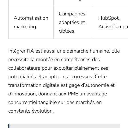
Campagnes
Automatisation
HubSpot,
adaptées et
marketing
ActiveCampa
ciblées
Intégrer l’IA est aussi une démarche humaine. Elle
nécessite la montée en compétences des
collaborateurs pour exploiter pleinement ses
potentialités et adapter les processus. Cette
transformation digitale est gage d’autonomie et
d’innovation, donnant aux PME un avantage
concurrentiel tangible sur des marchés en
constante évolution.