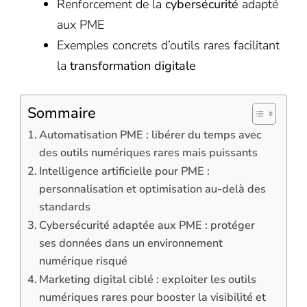
Renforcement de la
cybersécurité
adapté
aux PME
Exemples concrets d’outils rares facilitant
la
transformation digitale
Sommaire
Automatisation PME : libérer du temps avec
des outils numériques rares mais puissants
Intelligence artificielle pour PME :
personnalisation et optimisation au-delà des
standards
Cybersécurité adaptée aux PME : protéger
ses données dans un environnement
numérique risqué
Marketing digital ciblé : exploiter les outils
numériques rares pour booster la visibilité et