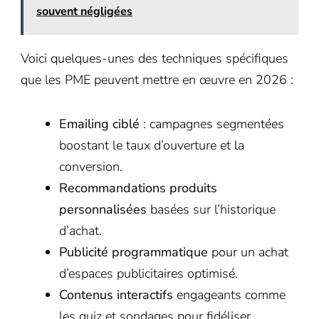
souvent négligées
Voici quelques-unes des techniques spécifiques
que les PME peuvent mettre en œuvre en 2026 :
Emailing ciblé
: campagnes segmentées
boostant le taux d’ouverture et la
conversion.
Recommandations produits
personnalisées
basées sur l’historique
d’achat.
Publicité programmatique
pour un achat
d’espaces publicitaires optimisé.
Contenus interactifs
engageants comme
les quiz et sondages pour fidéliser.