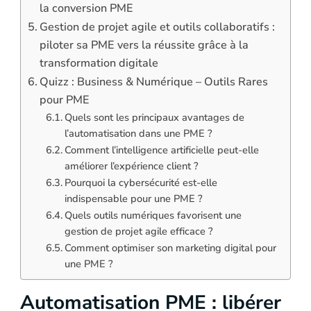
la conversion PME
Gestion de projet agile et outils collaboratifs :
piloter sa PME vers la réussite grâce à la
transformation digitale
Quizz : Business & Numérique – Outils Rares
pour PME
Quels sont les principaux avantages de
l’automatisation dans une PME ?
Comment l’intelligence artificielle peut-elle
améliorer l’expérience client ?
Pourquoi la cybersécurité est-elle
indispensable pour une PME ?
Quels outils numériques favorisent une
gestion de projet agile efficace ?
Comment optimiser son marketing digital pour
une PME ?
Automatisation PME : libérer