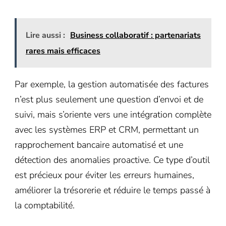
Lire aussi :
Business collaboratif : partenariats
rares mais efficaces
Par exemple, la gestion automatisée des factures
n’est plus seulement une question d’envoi et de
suivi, mais s’oriente vers une intégration complète
avec les systèmes ERP et CRM, permettant un
rapprochement bancaire automatisé et une
détection des anomalies proactive. Ce type d’outil
est précieux pour éviter les erreurs humaines,
améliorer la trésorerie et réduire le temps passé à
la comptabilité.