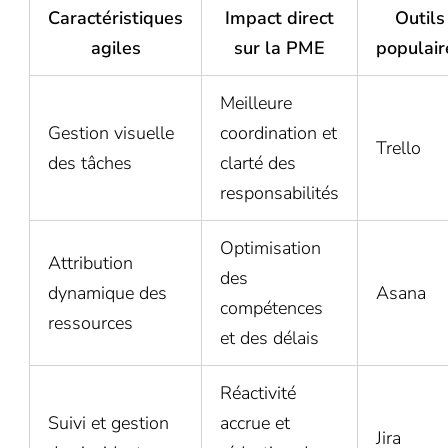
Caractéristiques
Impact direct
Outils
agiles
sur la PME
populair
Meilleure
Gestion visuelle
coordination et
Trello
des tâches
clarté des
responsabilités
Optimisation
Attribution
des
dynamique des
Asana
compétences
ressources
et des délais
Réactivité
Suivi et gestion
accrue et
Jira