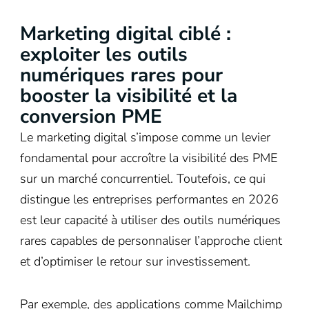
Marketing digital ciblé :
exploiter les outils
numériques rares pour
booster la visibilité et la
conversion PME
Le marketing digital s’impose comme un levier
fondamental pour accroître la visibilité des PME
sur un marché concurrentiel. Toutefois, ce qui
distingue les entreprises performantes en 2026
est leur capacité à utiliser des outils numériques
rares capables de personnaliser l’approche client
et d’optimiser le retour sur investissement.
Par exemple, des applications comme Mailchimp