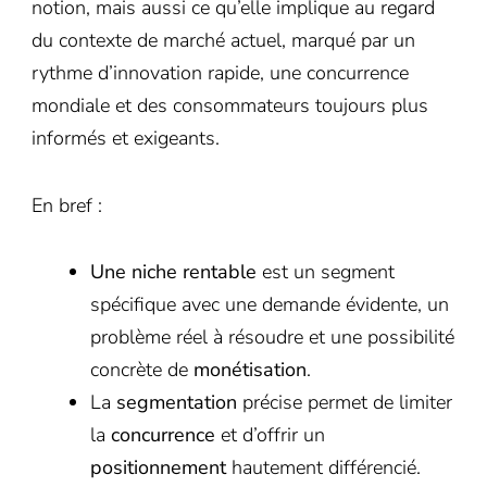
notion, mais aussi ce qu’elle implique au regard
du contexte de marché actuel, marqué par un
rythme d’innovation rapide, une concurrence
mondiale et des consommateurs toujours plus
informés et exigeants.
En bref :
Une niche rentable
est un segment
spécifique avec une demande évidente, un
problème réel à résoudre et une possibilité
concrète de
monétisation
.
La
segmentation
précise permet de limiter
la
concurrence
et d’offrir un
positionnement
hautement différencié.