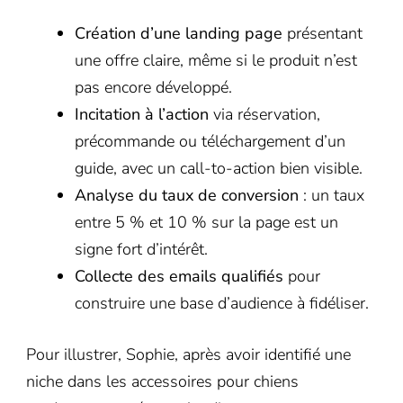
Création d’une landing page
présentant
une offre claire, même si le produit n’est
pas encore développé.
Incitation à l’action
via réservation,
précommande ou téléchargement d’un
guide, avec un call-to-action bien visible.
Analyse du taux de conversion
: un taux
entre 5 % et 10 % sur la page est un
signe fort d’intérêt.
Collecte des emails qualifiés
pour
construire une base d’audience à fidéliser.
Pour illustrer, Sophie, après avoir identifié une
niche dans les accessoires pour chiens