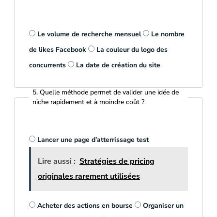
Le volume de recherche mensuel
Le nombre
de likes Facebook
La couleur du logo des
concurrents
La date de création du site
5. Quelle méthode permet de valider une idée de
niche rapidement et à moindre coût ?
Lancer une page d’atterrissage test
Lire aussi :
Stratégies de pricing
originales rarement utilisées
Acheter des actions en bourse
Organiser un