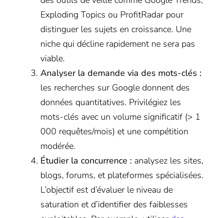
des outils de veille comme Google Trends,
Exploding Topics ou ProfitRadar pour
distinguer les sujets en croissance. Une
niche qui décline rapidement ne sera pas
viable.
Analyser la demande via des mots-clés :
les recherches sur Google donnent des
données quantitatives. Privilégiez les
mots-clés avec un volume significatif (> 1
000 requêtes/mois) et une compétition
modérée.
Étudier la concurrence :
analysez les sites,
blogs, forums, et plateformes spécialisées.
L’objectif est d’évaluer le niveau de
saturation et d’identifier des faiblesses