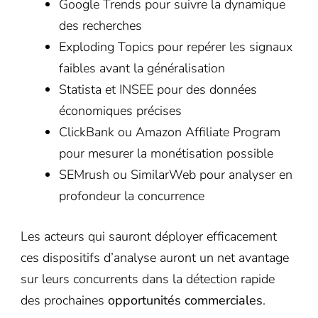
Google Trends pour suivre la dynamique
des recherches
Exploding Topics pour repérer les signaux
faibles avant la généralisation
Statista et INSEE pour des données
économiques précises
ClickBank ou Amazon Affiliate Program
pour mesurer la monétisation possible
SEMrush ou SimilarWeb pour analyser en
profondeur la concurrence
Les acteurs qui sauront déployer efficacement
ces dispositifs d’analyse auront un net avantage
sur leurs concurrents dans la détection rapide
des prochaines
opportunités commerciales
.