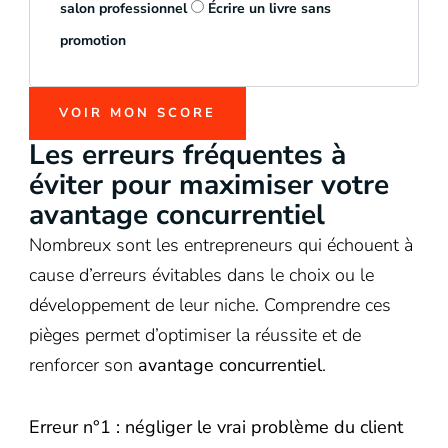
salon professionnel
Écrire un livre sans
promotion
VOIR MON SCORE
Les erreurs fréquentes à
éviter pour maximiser votre
avantage concurrentiel
Nombreux sont les entrepreneurs qui échouent à
cause d’erreurs évitables dans le choix ou le
développement de leur niche. Comprendre ces
pièges permet d’optimiser la réussite et de
renforcer son
avantage concurrentiel
.
Erreur n°1 : négliger le vrai problème du client