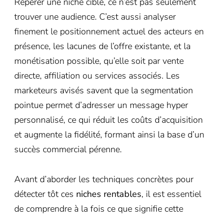
Repérer une niche cible, ce n’est pas seulement
trouver une audience. C’est aussi analyser
finement le positionnement actuel des acteurs en
présence, les lacunes de l’offre existante, et la
monétisation possible, qu’elle soit par vente
directe, affiliation ou services associés. Les
marketeurs avisés savent que la segmentation
pointue permet d’adresser un message hyper
personnalisé, ce qui réduit les coûts d’acquisition
et augmente la fidélité, formant ainsi la base d’un
succès commercial pérenne.
Avant d’aborder les techniques concrètes pour
détecter tôt ces
niches rentables
, il est essentiel
de comprendre à la fois ce que signifie cette