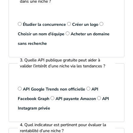
dans une niche ?
Étudier la concurrence
Créer un logo
Choisir un nom d’équipe
Acheter un domaine
sans recherche
3. Quelle API publique gratuite peut aider à
valider l’intérêt d’une niche via les tendances ?
API Google Trends non officielle
API
Facebook Graph
API payante Amazon
API
Instagram privée
4. Quel indicateur est pertinent pour évaluer la
rentabilité d’une niche ?