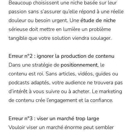
Beaucoup choisissent une niche basée sur leur
passion sans s’assurer qu’elle répond à une réelle
douleur ou besoin urgent. Une
étude de niche
sérieuse doit mettre en lumière un problème
tangible que votre solution viendra soulager.
Erreur n°2 : ignorer la production de contenu
Dans une stratégie de
positionnement
, le
contenu est roi. Sans articles, vidéos, guides ou
podcasts adaptés, votre audience ne trouvera pas
d’intérêt à vous suivre ou à acheter. Le marketing
de contenu crée l’engagement et la confiance.
Erreur n°3 : viser un marché trop large
Vouloir viser un marché énorme peut sembler