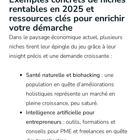
rentables en 2025 et
ressources clés pour enrichir
votre démarche
Dans le paysage économique actuel, plusieurs
niches tirent leur épingle du jeu grâce à leur
insight précis et une demande croissante :
Santé naturelle et biohacking
: une
population en quête d’améliorations
holistiques représente un marché en
pleine croissance, peu saturé.
Intelligence artificielle pour
entrepreneurs
: outils, formations et
conseils pour PME et freelances en quête