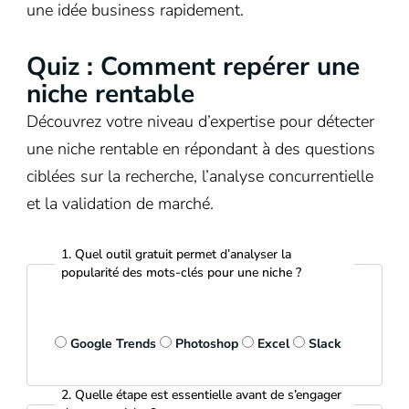
une idée business rapidement.
Quiz : Comment repérer une
niche rentable
Découvrez votre niveau d’expertise pour détecter
une niche rentable en répondant à des questions
ciblées sur la recherche, l’analyse concurrentielle
et la validation de marché.
1. Quel outil gratuit permet d’analyser la
popularité des mots-clés pour une niche ?
Google Trends
Photoshop
Excel
Slack
2. Quelle étape est essentielle avant de s’engager