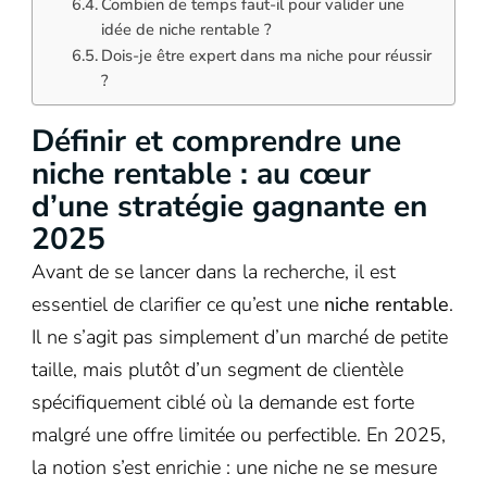
Combien de temps faut-il pour valider une
idée de niche rentable ?
Dois-je être expert dans ma niche pour réussir
?
Définir et comprendre une
niche rentable : au cœur
d’une stratégie gagnante en
2025
Avant de se lancer dans la recherche, il est
essentiel de clarifier ce qu’est une
niche rentable
.
Il ne s’agit pas simplement d’un marché de petite
taille, mais plutôt d’un segment de clientèle
spécifiquement ciblé où la demande est forte
malgré une offre limitée ou perfectible. En 2025,
la notion s’est enrichie : une niche ne se mesure