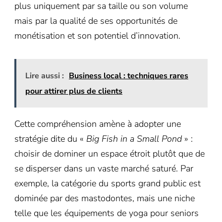
plus uniquement par sa taille ou son volume
mais par la qualité de ses opportunités de
monétisation et son potentiel d’innovation.
Lire aussi :
Business local : techniques rares
pour attirer plus de clients
Cette compréhension amène à adopter une
stratégie dite du «
Big Fish in a Small Pond
» :
choisir de dominer un espace étroit plutôt que de
se disperser dans un vaste marché saturé. Par
exemple, la catégorie du sports grand public est
dominée par des mastodontes, mais une niche
telle que les équipements de yoga pour seniors