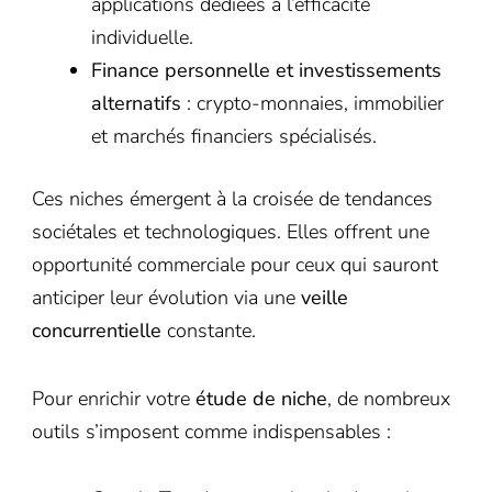
applications dédiées à l’efficacité
individuelle.
Finance personnelle et investissements
alternatifs
: crypto-monnaies, immobilier
et marchés financiers spécialisés.
Ces niches émergent à la croisée de tendances
sociétales et technologiques. Elles offrent une
opportunité commerciale pour ceux qui sauront
anticiper leur évolution via une
veille
concurrentielle
constante.
Pour enrichir votre
étude de niche
, de nombreux
outils s’imposent comme indispensables :