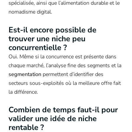
spécialisée, ainsi que l’alimentation durable et le
nomadisme digital.
Est-il encore possible de
trouver une niche peu
concurrentielle ?
Oui. Même si la concurrence est présente dans
chaque marché, l’analyse fine des segments et la
segmentation
permettent d’identifier des
secteurs sous-exploités où la meilleure offre fait
la différence.
Combien de temps faut-il pour
valider une idée de niche
rentable ?