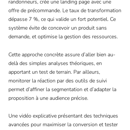
randonneurs, crée une landing page avec une
offre de précommande. Le taux de transformation
dépasse 7 %, ce qui valide un fort potentiel. Ce
système évite de concevoir un produit sans
demande, et optimise la gestion des ressources.
Cette approche concrète assure d’aller bien au-
delà des simples analyses théoriques, en
apportant un test de terrain. Par ailleurs,
monitorer la réaction par des outils de suivi
permet d’affiner la segmentation et d’adapter la
proposition à une audience précise.
Une vidéo explicative présentant des techniques
avancées pour maximiser la conversion et tester