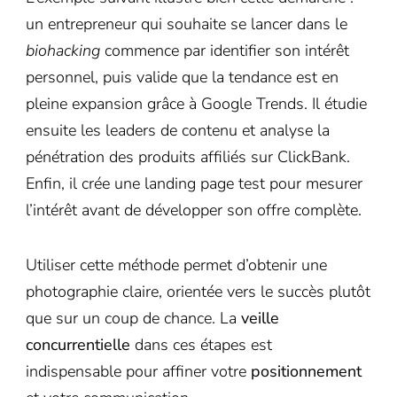
un entrepreneur qui souhaite se lancer dans le
biohacking
commence par identifier son intérêt
personnel, puis valide que la tendance est en
pleine expansion grâce à Google Trends. Il étudie
ensuite les leaders de contenu et analyse la
pénétration des produits affiliés sur ClickBank.
Enfin, il crée une landing page test pour mesurer
l’intérêt avant de développer son offre complète.
Utiliser cette méthode permet d’obtenir une
photographie claire, orientée vers le succès plutôt
que sur un coup de chance. La
veille
concurrentielle
dans ces étapes est
indispensable pour affiner votre
positionnement