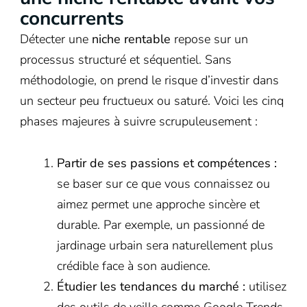
concurrents
Détecter une
niche rentable
repose sur un
processus structuré et séquentiel. Sans
méthodologie, on prend le risque d’investir dans
un secteur peu fructueux ou saturé. Voici les cinq
phases majeures à suivre scrupuleusement :
Partir de ses passions et compétences :
se baser sur ce que vous connaissez ou
aimez permet une approche sincère et
durable. Par exemple, un passionné de
jardinage urbain sera naturellement plus
crédible face à son audience.
Étudier les tendances du marché :
utilisez