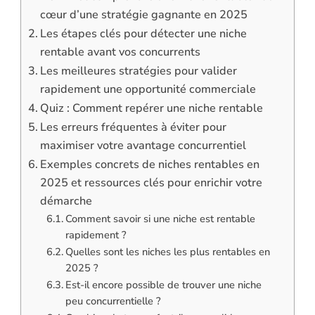
cœur d’une stratégie gagnante en 2025
Les étapes clés pour détecter une niche
rentable avant vos concurrents
Les meilleures stratégies pour valider
rapidement une opportunité commerciale
Quiz : Comment repérer une niche rentable
Les erreurs fréquentes à éviter pour
maximiser votre avantage concurrentiel
Exemples concrets de niches rentables en
2025 et ressources clés pour enrichir votre
démarche
Comment savoir si une niche est rentable
rapidement ?
Quelles sont les niches les plus rentables en
2025 ?
Est-il encore possible de trouver une niche
peu concurrentielle ?