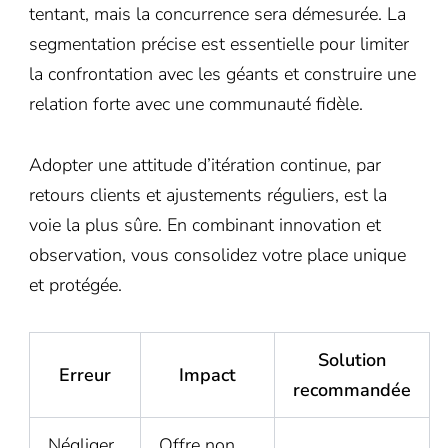
tentant, mais la concurrence sera démesurée. La
segmentation précise est essentielle pour limiter
la confrontation avec les géants et construire une
relation forte avec une communauté fidèle.
Adopter une attitude d’itération continue, par
retours clients et ajustements réguliers, est la
voie la plus sûre. En combinant innovation et
observation, vous consolidez votre place unique
et protégée.
Solution
Erreur
Impact
recommandée
Négliger
Offre non