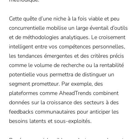
Cette quête d’une niche à la fois viable et peu
concurrentielle mobilise un large éventail d’outils
et de méthodologies analytiques. Le croisement
intelligent entre vos compétences personnelles,
les tendances émergentes et des critères précis
comme le volume de recherche ou la rentabilité
potentielle vous permettra de distinguer un
segment prometteur. Par exemple, des
plateformes comme AheadTrends combinent
données sur la croissance des secteurs à des
feedbacks communautaires pour anticiper les
besoins latents et sous-exploités.