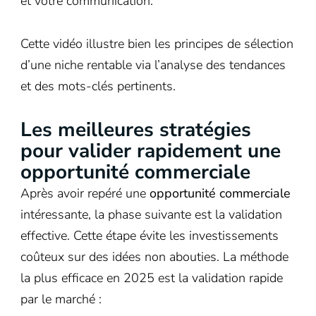
et votre communication.
Cette vidéo illustre bien les principes de sélection
d’une niche rentable via l’analyse des tendances
et des mots-clés pertinents.
Les meilleures stratégies
pour valider rapidement une
opportunité commerciale
Après avoir repéré une
opportunité commerciale
intéressante, la phase suivante est la validation
effective. Cette étape évite les investissements
coûteux sur des idées non abouties. La méthode
la plus efficace en 2025 est la validation rapide
par le marché :