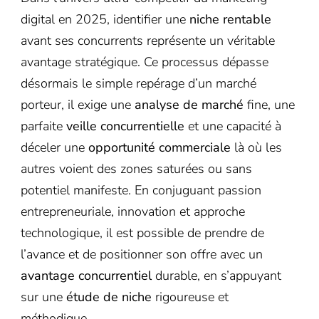
digital en 2025, identifier une
niche rentable
avant ses concurrents représente un véritable
avantage stratégique. Ce processus dépasse
désormais le simple repérage d’un marché
porteur, il exige une
analyse de marché
fine, une
parfaite
veille concurrentielle
et une capacité à
déceler une
opportunité commerciale
là où les
autres voient des zones saturées ou sans
potentiel manifeste. En conjuguant passion
entrepreneuriale, innovation et approche
technologique, il est possible de prendre de
l’avance et de positionner son offre avec un
avantage concurrentiel
durable, en s’appuyant
sur une
étude de niche
rigoureuse et
méthodique.