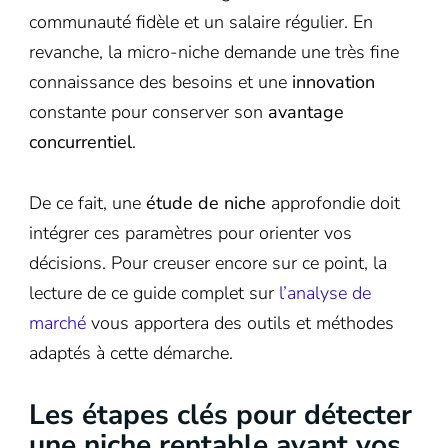
communauté fidèle et un salaire régulier. En
revanche, la micro-niche demande une très fine
connaissance des besoins et une
innovation
constante pour conserver son
avantage
concurrentiel
.
De ce fait, une
étude de niche
approfondie doit
intégrer ces paramètres pour orienter vos
décisions. Pour creuser encore sur ce point, la
lecture de ce guide complet sur
l’analyse de
marché
vous apportera des outils et méthodes
adaptés à cette démarche.
Les étapes clés pour détecter
une niche rentable avant vos