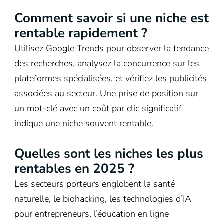
Comment savoir si une niche est
rentable rapidement ?
Utilisez Google Trends pour observer la tendance
des recherches, analysez la concurrence sur les
plateformes spécialisées, et vérifiez les publicités
associées au secteur. Une prise de position sur
un mot-clé avec un coût par clic significatif
indique une niche souvent rentable.
Quelles sont les niches les plus
rentables en 2025 ?
Les secteurs porteurs englobent la santé
naturelle, le biohacking, les technologies d’IA
pour entrepreneurs, l’éducation en ligne