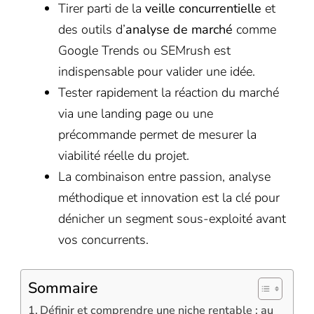
Tirer parti de la
veille concurrentielle
et
des outils d’
analyse de marché
comme
Google Trends ou SEMrush est
indispensable pour valider une idée.
Tester rapidement la réaction du marché
via une landing page ou une
précommande permet de mesurer la
viabilité réelle du projet.
La combinaison entre passion, analyse
méthodique et innovation est la clé pour
dénicher un segment sous-exploité avant
vos concurrents.
Sommaire
Définir et comprendre une niche rentable : au