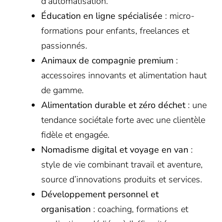
d’automatisation.
Éducation en ligne spécialisée
: micro-
formations pour enfants, freelances et
passionnés.
Animaux de compagnie premium
:
accessoires innovants et alimentation haut
de gamme.
Alimentation durable et zéro déchet
: une
tendance sociétale forte avec une clientèle
fidèle et engagée.
Nomadisme digital et voyage en van
:
style de vie combinant travail et aventure,
source d’innovations produits et services.
Développement personnel et
organisation
: coaching, formations et