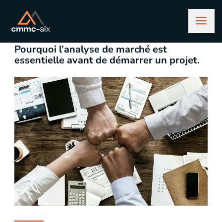
novembre 29, 2024
business
Pourquoi l’analyse de marché est
essentielle avant de démarrer un projet.