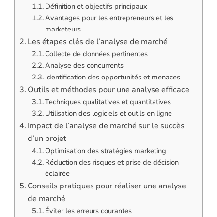
Définition et objectifs principaux
Avantages pour les entrepreneurs et les
marketeurs
Les étapes clés de l’analyse de marché
Collecte de données pertinentes
Analyse des concurrents
Identification des opportunités et menaces
Outils et méthodes pour une analyse efficace
Techniques qualitatives et quantitatives
Utilisation des logiciels et outils en ligne
Impact de l’analyse de marché sur le succès
d’un projet
Optimisation des stratégies marketing
Réduction des risques et prise de décision
éclairée
Conseils pratiques pour réaliser une analyse
de marché
Éviter les erreurs courantes