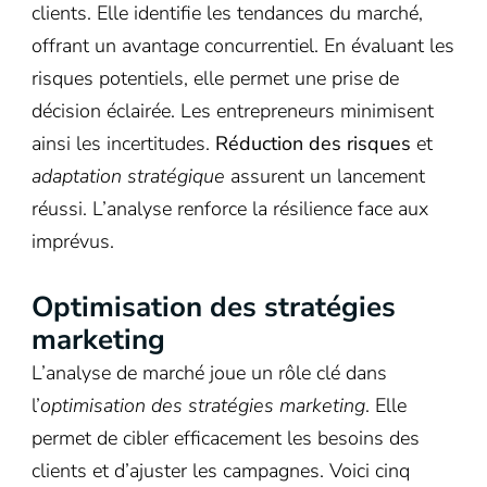
clients. Elle identifie les tendances du marché,
offrant un avantage concurrentiel. En évaluant les
risques potentiels, elle permet une prise de
décision éclairée. Les entrepreneurs minimisent
ainsi les incertitudes.
Réduction des risques
et
adaptation stratégique
assurent un lancement
réussi. L’analyse renforce la résilience face aux
imprévus.
Optimisation des stratégies
marketing
L’analyse de marché joue un rôle clé dans
l’
optimisation des stratégies marketing
. Elle
permet de cibler efficacement les besoins des
clients et d’ajuster les campagnes. Voici cinq