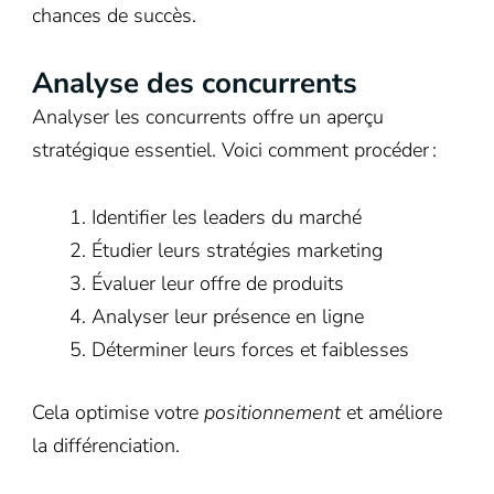
chances de succès.
Analyse des concurrents
Analyser les concurrents offre un aperçu
stratégique essentiel. Voici comment procéder :
Identifier les leaders du marché
Étudier leurs stratégies marketing
Évaluer leur offre de produits
Analyser leur présence en ligne
Déterminer leurs forces et faiblesses
Cela optimise votre
positionnement
et améliore
la différenciation.