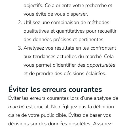
objectifs. Cela oriente votre recherche et
vous évite de vous disperser.
Utilisez une combinaison de méthodes
qualitatives et quantitatives pour recueillir
des données précises et pertinentes.
Analysez vos résultats en les confrontant
aux tendances actuelles du marché. Cela
vous permet d’identifier des
opportunités
et de prendre des décisions éclairées.
Éviter les erreurs courantes
Éviter les erreurs courantes lors d’une
analyse de
marché
est crucial. Ne négligez pas la définition
claire de votre public cible. Évitez de baser vos
décisions sur des données obsolètes. Assurez-