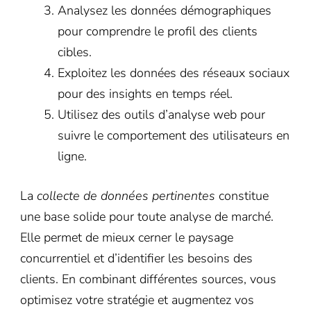
Analysez les données démographiques
pour comprendre le profil des clients
cibles.
Exploitez les données des réseaux sociaux
pour des insights en temps réel.
Utilisez des outils d’analyse web pour
suivre le comportement des utilisateurs en
ligne.
La
collecte de données pertinentes
constitue
une base solide pour toute analyse de marché.
Elle permet de mieux cerner le paysage
concurrentiel et d’identifier les besoins des
clients. En combinant différentes sources, vous
optimisez votre stratégie et augmentez vos