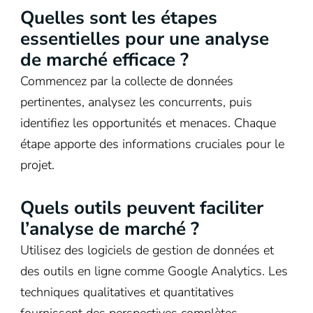
Quelles sont les étapes
essentielles pour une analyse
de marché efficace ?
Commencez par la collecte de données
pertinentes, analysez les concurrents, puis
identifiez les opportunités et menaces. Chaque
étape apporte des informations cruciales pour le
projet.
Quels outils peuvent faciliter
l’analyse de marché ?
Utilisez des logiciels de gestion de données et
des outils en ligne comme Google Analytics. Les
techniques qualitatives et quantitatives
fournissent des perspectives complètes.