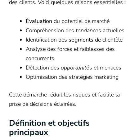
des clients. Voici quelques raisons essentielles :
Évaluation
du potentiel de marché
Compréhension des
tendances
actuelles
Identification des
segments
de clientèle
Analyse des forces et faiblesses des
concurrents
Détection des
opportunités
et menaces
Optimisation des stratégies marketing
Cette démarche réduit les risques et facilite la
prise de décisions éclairées.
Définition et objectifs
principaux