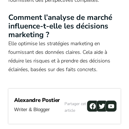
Comment l’analyse de marché
influence-t-elle les décisions
marketing ?
Elle optimise les stratégies marketing en
fournissant des données claires. Cela aide à
réduire les risques et à prendre des décisions
éclairées, basées sur des faits concrets.
Alexandre Postier
Facebook
Twitter
Youtu
Partager cet
Writer & Blogger
article