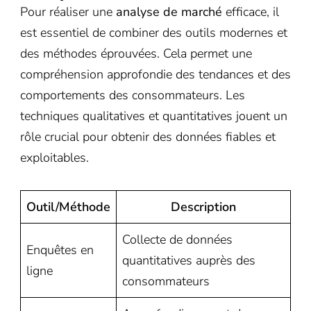
Pour réaliser une
analyse de marché
efficace, il
est essentiel de combiner des outils modernes et
des méthodes éprouvées. Cela permet une
compréhension approfondie des tendances et des
comportements des consommateurs. Les
techniques qualitatives et quantitatives jouent un
rôle crucial pour obtenir des données fiables et
exploitables.
Outil/Méthode
Description
Collecte de données
Enquêtes en
quantitatives auprès des
ligne
consommateurs