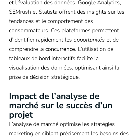
et l’évaluation des données. Google Analytics,
SEMrush et Statista offrent des insights sur les
tendances et le comportement des
consommateurs. Ces plateformes permettent
d’identifier rapidement les
opportunités
et de
comprendre la
concurrence
. L’utilisation de
tableaux de bord interactifs facilite la
visualisation des données, optimisant ainsi la
prise de décision stratégique.
Impact de l’analyse de
marché sur le succès d’un
projet
L’analyse de marché optimise les stratégies
marketing en ciblant précisément les besoins des