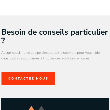
Besoin de conseils particulier
?
Aucun souci, notre équipe d’expert est disponible pour vous aider
dans tout vos problèmes à trouver des solutions éfficaces.
CONTACTEZ NOUS