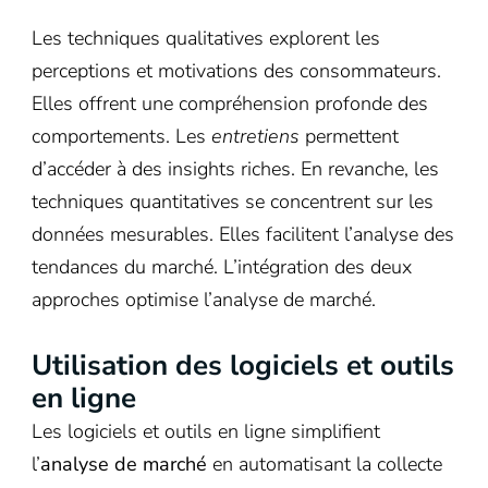
Les techniques qualitatives explorent les
perceptions et motivations des consommateurs.
Elles offrent une compréhension profonde des
comportements. Les
entretiens
permettent
d’accéder à des insights riches. En revanche, les
techniques quantitatives se concentrent sur les
données mesurables. Elles facilitent l’analyse des
tendances du marché. L’intégration des deux
approches optimise l’analyse de marché.
Utilisation des logiciels et outils
en ligne
Les logiciels et outils en ligne simplifient
l’
analyse de marché
en automatisant la collecte