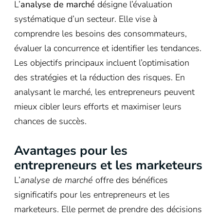
L’
analyse de marché
désigne l’évaluation
systématique d’un secteur. Elle vise à
comprendre les besoins des consommateurs,
évaluer la concurrence et identifier les tendances.
Les objectifs principaux incluent l’optimisation
des stratégies et la réduction des risques. En
analysant le marché, les entrepreneurs peuvent
mieux cibler leurs efforts et maximiser leurs
chances de succès.
Avantages pour les
entrepreneurs et les marketeurs
L’
analyse de marché
offre des bénéfices
significatifs pour les entrepreneurs et les
marketeurs. Elle permet de prendre des décisions