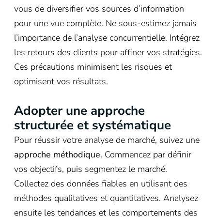
vous de diversifier vos sources d’information
pour une vue complète. Ne sous-estimez jamais
l’importance de l’analyse concurrentielle. Intégrez
les retours des clients pour affiner vos stratégies.
Ces précautions minimisent les risques et
optimisent vos résultats.
Adopter une approche
structurée et systématique
Pour réussir votre analyse de marché, suivez une
approche méthodique
. Commencez par définir
vos objectifs, puis segmentez le marché.
Collectez des données fiables en utilisant des
méthodes qualitatives et quantitatives. Analysez
ensuite les tendances et les comportements des