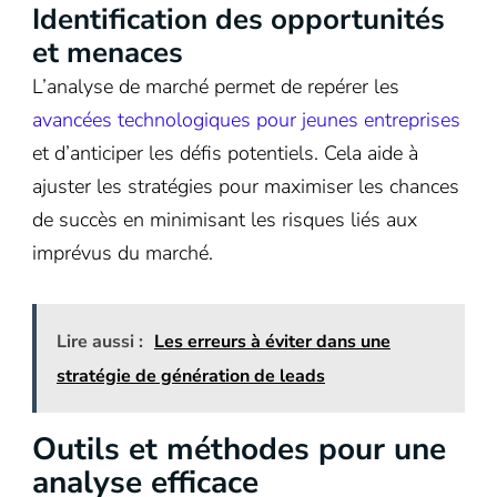
Identification des opportunités
et menaces
L’analyse de marché permet de repérer les
avancées technologiques pour jeunes entreprises
et d’anticiper les défis potentiels. Cela aide à
ajuster les stratégies pour maximiser les chances
de succès en minimisant les risques liés aux
imprévus du marché.
Lire aussi :
Les erreurs à éviter dans une
stratégie de génération de leads
Outils et méthodes pour une
analyse efficace