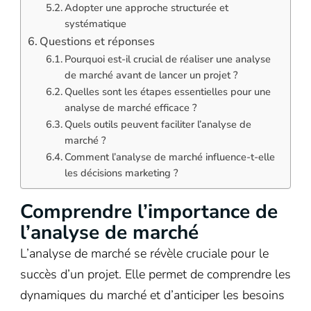
Adopter une approche structurée et
systématique
Questions et réponses
Pourquoi est-il crucial de réaliser une analyse
de marché avant de lancer un projet ?
Quelles sont les étapes essentielles pour une
analyse de marché efficace ?
Quels outils peuvent faciliter l’analyse de
marché ?
Comment l’analyse de marché influence-t-elle
les décisions marketing ?
Comprendre l’importance de
l’analyse de marché
L’analyse de marché se révèle cruciale pour le
succès d’un projet. Elle permet de comprendre les
dynamiques du marché et d’anticiper les besoins