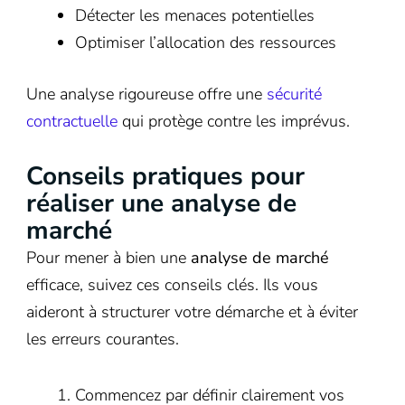
Détecter les menaces potentielles
Optimiser l’allocation des ressources
Une analyse rigoureuse offre une
sécurité
contractuelle
qui protège contre les imprévus.
Conseils pratiques pour
réaliser une analyse de
marché
Pour mener à bien une
analyse de marché
efficace, suivez ces conseils clés. Ils vous
aideront à structurer votre démarche et à éviter
les erreurs courantes.
Commencez par définir clairement vos