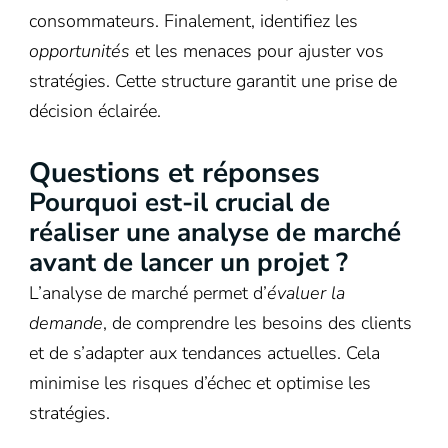
consommateurs. Finalement, identifiez les
opportunités
et les menaces pour ajuster vos
stratégies. Cette structure garantit une prise de
décision éclairée.
Questions et réponses
Pourquoi est-il crucial de
réaliser une analyse de marché
avant de lancer un projet ?
L’analyse de marché permet d’
évaluer la
demande
, de comprendre les besoins des clients
et de s’adapter aux tendances actuelles. Cela
minimise les risques d’échec et optimise les
stratégies.