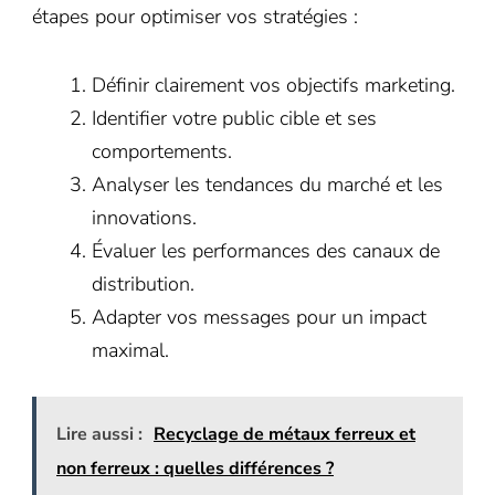
étapes pour optimiser vos stratégies :
Définir clairement vos objectifs marketing.
Identifier votre public cible et ses
comportements.
Analyser les tendances du marché et les
innovations.
Évaluer les performances des canaux de
distribution.
Adapter vos messages pour un impact
maximal.
Lire aussi :
Recyclage de métaux ferreux et
non ferreux : quelles différences ?