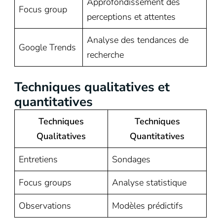
Approfondissement des
Focus group
perceptions et attentes
Analyse des tendances de
Google Trends
recherche
Techniques qualitatives et
quantitatives
Techniques
Techniques
Qualitatives
Quantitatives
Entretiens
Sondages
Focus groups
Analyse statistique
Observations
Modèles prédictifs