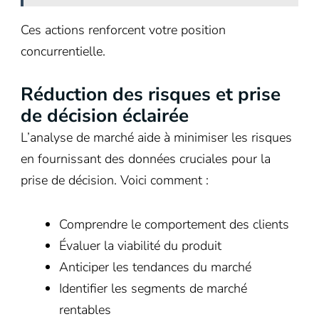
Ces actions renforcent votre position
concurrentielle.
Réduction des risques et prise
de décision éclairée
L’analyse de marché aide à minimiser les risques
en fournissant des données cruciales pour la
prise de décision. Voici comment :
Comprendre le comportement des clients
Évaluer la viabilité du produit
Anticiper les tendances du marché
Identifier les segments de marché
rentables