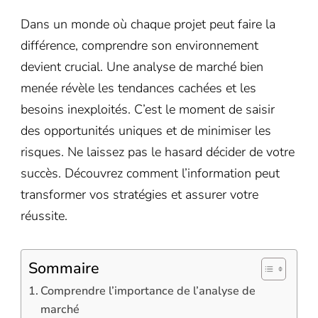
Dans un monde où chaque projet peut faire la
différence, comprendre son environnement
devient crucial. Une analyse de marché bien
menée révèle les tendances cachées et les
besoins inexploités. C’est le moment de saisir
des opportunités uniques et de minimiser les
risques. Ne laissez pas le hasard décider de votre
succès. Découvrez comment l’information peut
transformer vos stratégies et assurer votre
réussite.
Sommaire
Comprendre l’importance de l’analyse de
marché