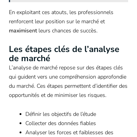
En exploitant ces atouts, les professionnels
renforcent leur position sur le marché et
maximisent
leurs chances de succès.
Les étapes clés de l’analyse
de marché
L’analyse de marché repose sur des étapes clés
qui guident vers une compréhension approfondie
du marché. Ces étapes permettent d’identifier des
opportunités et de minimiser les risques.
Définir les objectifs de l’étude
Collecter des données fiables
Analyser les forces et faiblesses des