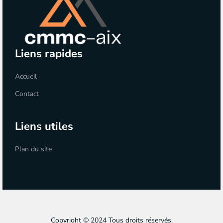
Liens rapides
Accueil
Contact
Liens utiles
Plan du site
Copyright © 2024 Tous droits réservés.