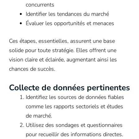
concurrents
Identifier les tendances du marché
Évaluer les opportunités et menaces
Ces étapes, essentielles, assurent une base
solide pour toute stratégie. Elles offrent une
vision claire et éclairée, augmentant ainsi les
chances de succès.
Collecte de données pertinentes
Identifiez les sources de données fiables
comme les rapports sectoriels et études
de marché.
Utilisez des sondages et questionnaires
pour recueillir des informations directes.