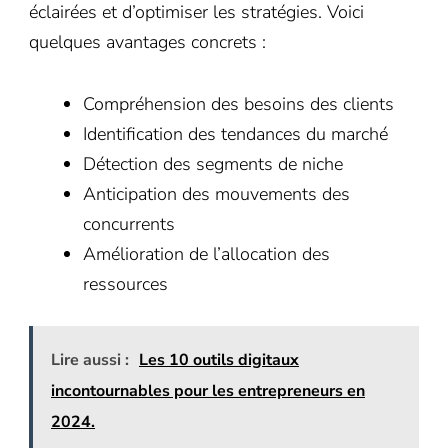
éclairées et d’optimiser les stratégies. Voici
quelques avantages concrets :
Compréhension des besoins des clients
Identification des tendances du marché
Détection des segments de niche
Anticipation des mouvements des
concurrents
Amélioration de l’allocation des
ressources
Lire aussi :
Les 10 outils digitaux
incontournables pour les entrepreneurs en
2024.