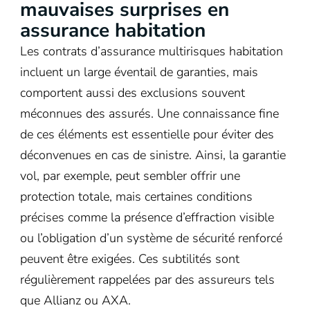
mauvaises surprises en
assurance habitation
Les contrats d’assurance multirisques habitation
incluent un large éventail de garanties, mais
comportent aussi des exclusions souvent
méconnues des assurés. Une connaissance fine
de ces éléments est essentielle pour éviter des
déconvenues en cas de sinistre. Ainsi, la garantie
vol, par exemple, peut sembler offrir une
protection totale, mais certaines conditions
précises comme la présence d’effraction visible
ou l’obligation d’un système de sécurité renforcé
peuvent être exigées. Ces subtilités sont
régulièrement rappelées par des assureurs tels
que Allianz ou AXA.