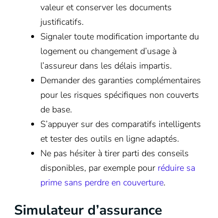
valeur et conserver les documents
justificatifs.
Signaler toute modification importante du
logement ou changement d’usage à
l’assureur dans les délais impartis.
Demander des garanties complémentaires
pour les risques spécifiques non couverts
de base.
S’appuyer sur des comparatifs intelligents
et tester des outils en ligne adaptés.
Ne pas hésiter à tirer parti des conseils
disponibles, par exemple pour
réduire sa
prime sans perdre en couverture
.
Simulateur d’assurance