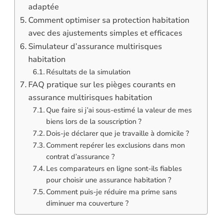
adaptée
Comment optimiser sa protection habitation
avec des ajustements simples et efficaces
Simulateur d’assurance multirisques
habitation
Résultats de la simulation
FAQ pratique sur les pièges courants en
assurance multirisques habitation
Que faire si j’ai sous-estimé la valeur de mes
biens lors de la souscription ?
Dois-je déclarer que je travaille à domicile ?
Comment repérer les exclusions dans mon
contrat d’assurance ?
Les comparateurs en ligne sont-ils fiables
pour choisir une assurance habitation ?
Comment puis-je réduire ma prime sans
diminuer ma couverture ?