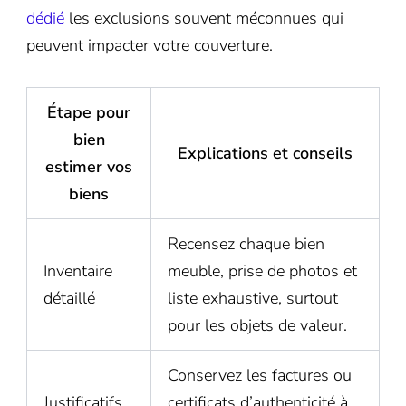
dédié
les exclusions souvent méconnues qui
peuvent impacter votre couverture.
Étape pour
bien
Explications et conseils
estimer vos
biens
Recensez chaque bien
Inventaire
meuble, prise de photos et
détaillé
liste exhaustive, surtout
pour les objets de valeur.
Conservez les factures ou
Justificatifs
certificats d’authenticité à