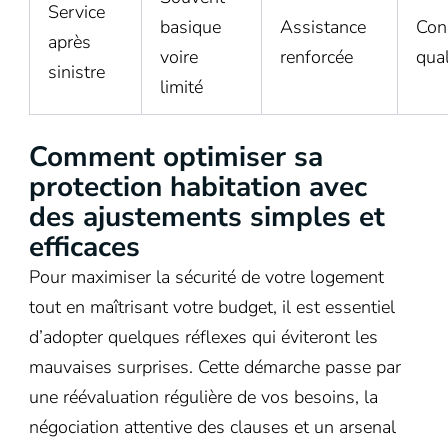
Service
basique
Assistance
Cons
après
voire
renforcée
qual
sinistre
limité
Comment optimiser sa
protection habitation avec
des ajustements simples et
efficaces
Pour maximiser la sécurité de votre logement
tout en maîtrisant votre budget, il est essentiel
d’adopter quelques réflexes qui éviteront les
mauvaises surprises. Cette démarche passe par
une réévaluation régulière de vos besoins, la
négociation attentive des clauses et un arsenal