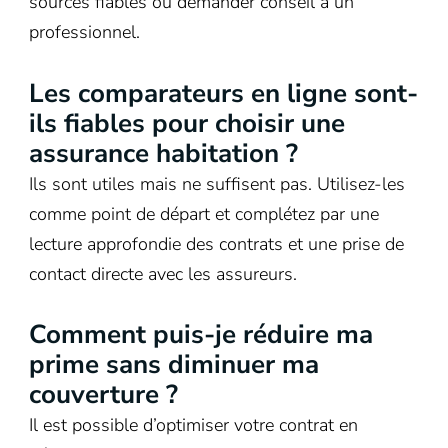
sources fiables ou demander conseil à un
professionnel.
Les comparateurs en ligne sont-
ils fiables pour choisir une
assurance habitation ?
Ils sont utiles mais ne suffisent pas. Utilisez-les
comme point de départ et complétez par une
lecture approfondie des contrats et une prise de
contact directe avec les assureurs.
Comment puis-je réduire ma
prime sans diminuer ma
couverture ?
Il est possible d’optimiser votre contrat en