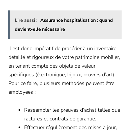
Lire aussi :
Assurance hospitalisation : quand
devient-elle nécessaire
Il est donc impératif de procéder à un inventaire
détaillé et rigoureux de votre patrimoine mobilier,
en tenant compte des objets de valeur
spécifiques (électronique, bijoux, œuvres d’art).
Pour ce faire, plusieurs méthodes peuvent être
employées :
Rassembler les preuves d’achat telles que
factures et contrats de garantie.
Effectuer régulièrement des mises à jour,