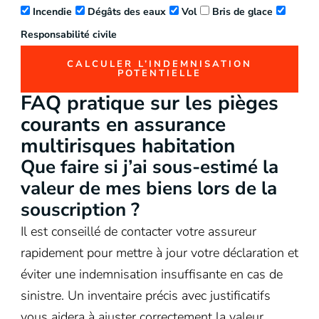
Incendie
Dégâts des eaux
Vol
Bris de glace
Responsabilité civile
CALCULER L’INDEMNISATION
POTENTIELLE
FAQ pratique sur les pièges
courants en assurance
multirisques habitation
Que faire si j’ai sous-estimé la
valeur de mes biens lors de la
souscription ?
Il est conseillé de contacter votre assureur
rapidement pour mettre à jour votre déclaration et
éviter une indemnisation insuffisante en cas de
sinistre. Un inventaire précis avec justificatifs
vous aidera à ajuster correctement la valeur