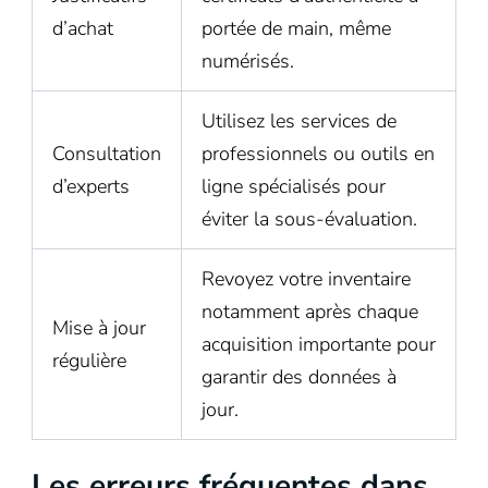
d’achat
portée de main, même
numérisés.
Utilisez les services de
Consultation
professionnels ou outils en
d’experts
ligne spécialisés pour
éviter la sous-évaluation.
Revoyez votre inventaire
notamment après chaque
Mise à jour
acquisition importante pour
régulière
garantir des données à
jour.
Les erreurs fréquentes dans