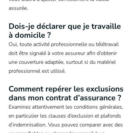
assurée.
Dois-je déclarer que je travaille
à domicile ?
Oui, toute activité professionnelle ou télétravail
doit être signalé à votre assureur afin d’obtenir
une couverture adaptée, surtout si du matériel
professionnel est utilisé.
Comment repérer les exclusions
dans mon contrat d’assurance ?
Examinez attentivement les conditions générales,
en particulier les clauses d’exclusion et plafonds
d’indemnisation. Vous pouvez comparer avec des