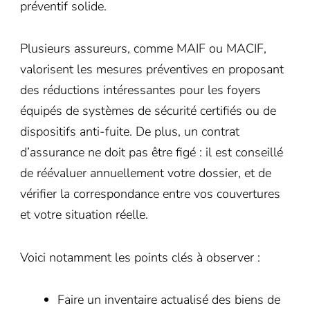
préventif solide.
Plusieurs assureurs, comme MAIF ou MACIF,
valorisent les mesures préventives en proposant
des réductions intéressantes pour les foyers
équipés de systèmes de sécurité certifiés ou de
dispositifs anti-fuite. De plus, un contrat
d’assurance ne doit pas être figé : il est conseillé
de réévaluer annuellement votre dossier, et de
vérifier la correspondance entre vos couvertures
et votre situation réelle.
Voici notamment les points clés à observer :
Faire un inventaire actualisé des biens de