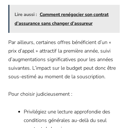
Lire aussi :
Comment renégocier son contrat
d’assurance sans changer d’assureur
Par ailleurs, certaines offres bénéficient d’un «
prix d’appel » attractif la première année, suivi
d’augmentations significatives pour les années
suivantes. L’impact sur le budget peut donc être
sous-estimé au moment de la souscription.
Pour choisir judicieusement :
Privilégiez une lecture approfondie des
conditions générales au-delà du seul