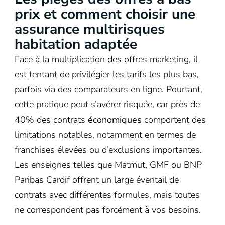
prix et comment choisir une
assurance multirisques
habitation adaptée
Face à la multiplication des offres marketing, il
est tentant de privilégier les tarifs les plus bas,
parfois via des comparateurs en ligne. Pourtant,
cette pratique peut s’avérer risquée, car près de
40% des contrats
économiques
comportent des
limitations notables, notamment en termes de
franchises élevées ou d’exclusions importantes.
Les enseignes telles que Matmut, GMF ou BNP
Paribas Cardif offrent un large éventail de
contrats avec différentes formules, mais toutes
ne correspondent pas forcément à vos besoins.