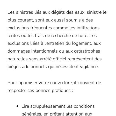
Les sinistres liés aux dégâts des eaux, sinistre le
plus courant, sont eux aussi soumis à des
exclusions fréquentes comme les infiltrations
lentes ou les frais de recherche de fuite. Les
exclusions liées à l’entretien du logement, aux
dommages intentionnels ou aux catastrophes
naturelles sans arrêté officiel représentent des
pièges additionnels qui nécessitent vigilance.
Pour optimiser votre couverture, il convient de
respecter ces bonnes pratiques :
Lire scrupuleusement les conditions
générales, en prêtant attention aux