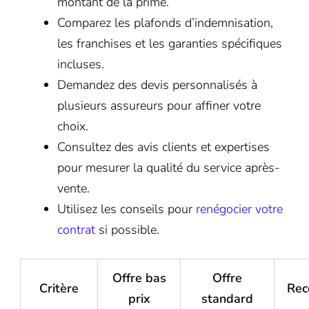
montant de la prime.
Comparez les plafonds d’indemnisation,
les franchises et les garanties spécifiques
incluses.
Demandez des devis personnalisés à
plusieurs assureurs pour affiner votre
choix.
Consultez des avis clients et expertises
pour mesurer la qualité du service après-
vente.
Utilisez les conseils pour
renégocier votre
contrat
si possible.
Offre bas
Offre
Critère
Rec
prix
standard