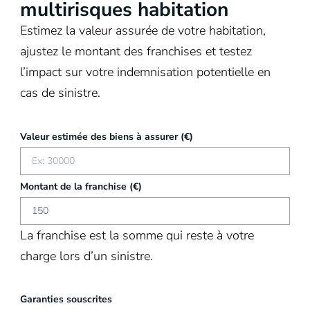
multirisques habitation
Estimez la valeur assurée de votre habitation,
ajustez le montant des franchises et testez
l’impact sur votre indemnisation potentielle en
cas de sinistre.
Valeur estimée des biens à assurer (€)
Montant de la franchise (€)
La franchise est la somme qui reste à votre
charge lors d’un sinistre.
Garanties souscrites