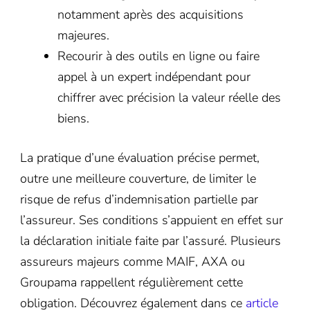
notamment après des acquisitions
majeures.
Recourir à des outils en ligne ou faire
appel à un expert indépendant pour
chiffrer avec précision la valeur réelle des
biens.
La pratique d’une évaluation précise permet,
outre une meilleure couverture, de limiter le
risque de refus d’indemnisation partielle par
l’assureur. Ses conditions s’appuient en effet sur
la déclaration initiale faite par l’assuré. Plusieurs
assureurs majeurs comme MAIF, AXA ou
Groupama rappellent régulièrement cette
obligation. Découvrez également dans ce
article