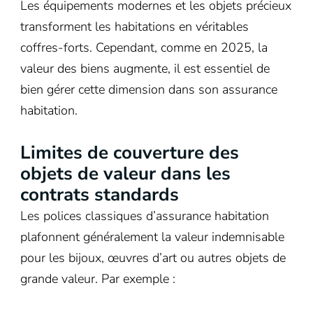
Les équipements modernes et les objets précieux
transforment les habitations en véritables
coffres-forts. Cependant, comme en 2025, la
valeur des biens augmente, il est essentiel de
bien gérer cette dimension dans son assurance
habitation.
Limites de couverture des
objets de valeur dans les
contrats standards
Les polices classiques d’assurance habitation
plafonnent généralement la valeur indemnisable
pour les bijoux, œuvres d’art ou autres objets de
grande valeur. Par exemple :