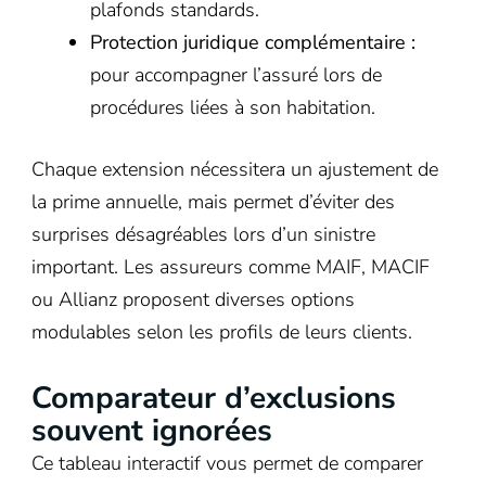
plafonds standards.
Protection juridique complémentaire :
pour accompagner l’assuré lors de
procédures liées à son habitation.
Chaque extension nécessitera un ajustement de
la prime annuelle, mais permet d’éviter des
surprises désagréables lors d’un sinistre
important. Les assureurs comme MAIF, MACIF
ou Allianz proposent diverses options
modulables selon les profils de leurs clients.
Comparateur d’exclusions
souvent ignorées
Ce tableau interactif vous permet de comparer