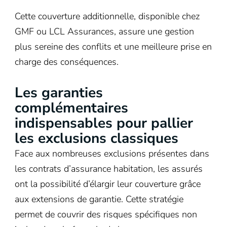
Cette couverture additionnelle, disponible chez
GMF ou LCL Assurances, assure une gestion
plus sereine des conflits et une meilleure prise en
charge des conséquences.
Les garanties
complémentaires
indispensables pour pallier
les exclusions classiques
Face aux nombreuses exclusions présentes dans
les contrats d’assurance habitation, les assurés
ont la possibilité d’élargir leur couverture grâce
aux extensions de garantie. Cette stratégie
permet de couvrir des risques spécifiques non