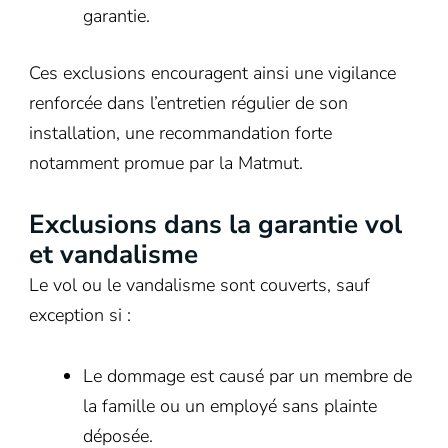
garantie.
Ces exclusions encouragent ainsi une vigilance
renforcée dans l’entretien régulier de son
installation, une recommandation forte
notamment promue par la Matmut.
Exclusions dans la garantie vol
et vandalisme
Le vol ou le vandalisme sont couverts, sauf
exception si :
Le dommage est causé par un membre de
la famille ou un employé sans plainte
déposée.