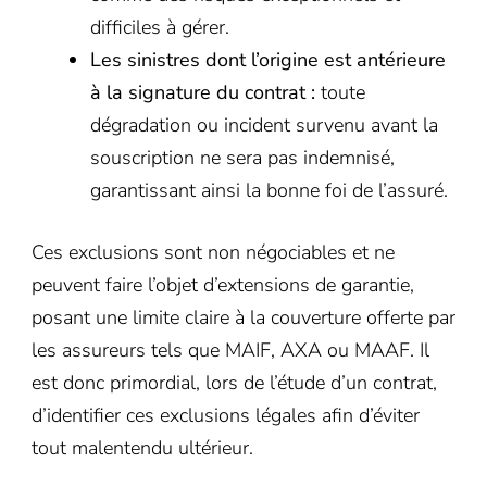
difficiles à gérer.
Les sinistres dont l’origine est antérieure
à la signature du contrat :
toute
dégradation ou incident survenu avant la
souscription ne sera pas indemnisé,
garantissant ainsi la bonne foi de l’assuré.
Ces exclusions sont non négociables et ne
peuvent faire l’objet d’extensions de garantie,
posant une limite claire à la couverture offerte par
les assureurs tels que MAIF, AXA ou MAAF. Il
est donc primordial, lors de l’étude d’un contrat,
d’identifier ces exclusions légales afin d’éviter
tout malentendu ultérieur.