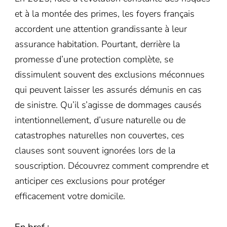
et à la montée des primes, les foyers français
accordent une attention grandissante à leur
assurance habitation. Pourtant, derrière la
promesse d’une protection complète, se
dissimulent souvent des exclusions méconnues
qui peuvent laisser les assurés démunis en cas
de sinistre. Qu’il s’agisse de dommages causés
intentionnellement, d’usure naturelle ou de
catastrophes naturelles non couvertes, ces
clauses sont souvent ignorées lors de la
souscription. Découvrez comment comprendre et
anticiper ces exclusions pour protéger
efficacement votre domicile.