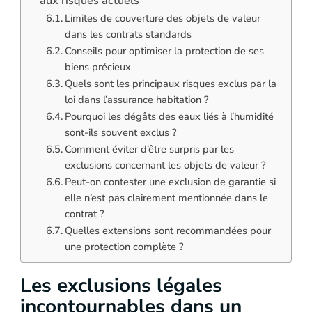
aux risques actuels
Limites de couverture des objets de valeur
dans les contrats standards
Conseils pour optimiser la protection de ses
biens précieux
Quels sont les principaux risques exclus par la
loi dans l’assurance habitation ?
Pourquoi les dégâts des eaux liés à l’humidité
sont-ils souvent exclus ?
Comment éviter d’être surpris par les
exclusions concernant les objets de valeur ?
Peut-on contester une exclusion de garantie si
elle n’est pas clairement mentionnée dans le
contrat ?
Quelles extensions sont recommandées pour
une protection complète ?
Les exclusions légales
incontournables dans un