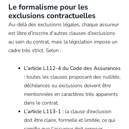
Le formalisme pour les
exclusions contractuelles
Au-delà des exclusions légales, chaque assureur
est libre d’inscrire d’autres clauses d’exclusions
au sein du contrat, mais la législation impose un
cadre très strict. Selon :
L’article L112-4 du Code des Assurances
:
toutes les clauses proposant des nullités,
déchéances ou exclusions doivent être
mentionnées en caractères très apparents
dans le contrat.
L’article L113-1 :
la clause d’exclusion
doit être claire, formelle et limitée, ce qui
signifie que l’assureur doit exposer