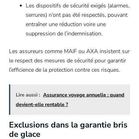
Les dispositifs de sécurité exigés (alarmes,
serrures) n’ont pas été respectés, pouvant
entraîner une réduction voire une
suppression de l’indemnisation.
Les assureurs comme MAIF ou AXA insistent sur
le respect des mesures de sécurité pour garantir
l’efficience de la protection contre ces risques.
Lire aussi :
Assurance voyage annuelle : quand
devient-elle rentable ?
Exclusions dans la garantie bris
de glace