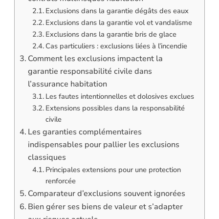
Exclusions dans la garantie dégâts des eaux
Exclusions dans la garantie vol et vandalisme
Exclusions dans la garantie bris de glace
Cas particuliers : exclusions liées à l’incendie
Comment les exclusions impactent la
garantie responsabilité civile dans
l’assurance habitation
Les fautes intentionnelles et dolosives exclues
Extensions possibles dans la responsabilité
civile
Les garanties complémentaires
indispensables pour pallier les exclusions
classiques
Principales extensions pour une protection
renforcée
Comparateur d’exclusions souvent ignorées
Bien gérer ses biens de valeur et s’adapter