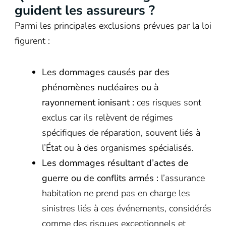
guident les assureurs ?
Parmi les principales exclusions prévues par la loi
figurent :
Les dommages causés par des
phénomènes nucléaires ou à
rayonnement ionisant :
ces risques sont
exclus car ils relèvent de régimes
spécifiques de réparation, souvent liés à
l’État ou à des organismes spécialisés.
Les dommages résultant d’actes de
guerre ou de conflits armés :
l’assurance
habitation ne prend pas en charge les
sinistres liés à ces événements, considérés
comme des risques exceptionnels et