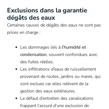
Exclusions dans la garantie
dégâts des eaux
Certaines causes de dégâts des eaux ne sont pas
prises en charge :
Les dommages liés à
l’humidité et
condensation
, souvent confondues avec
des fuites réelles.
Les infiltrations d’eaux de ruissellement
provenant de routes, jardins ou mares, qui
sont exclues car elles relèvent de la
gestion des eaux extérieures.
Le défaut d’entretien des canalisations
frappant l’assuré d’une exclusion de