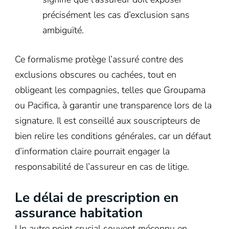
précisément les cas d’exclusion sans
ambiguïté.
Ce formalisme protège l’assuré contre des
exclusions obscures ou cachées, tout en
obligeant les compagnies, telles que Groupama
ou Pacifica, à garantir une transparence lors de la
signature. Il est conseillé aux souscripteurs de
bien relire les conditions générales, car un défaut
d’information claire pourrait engager la
responsabilité de l’assureur en cas de litige.
Le délai de prescription en
assurance habitation
Un autre point crucial souvent méconnu en