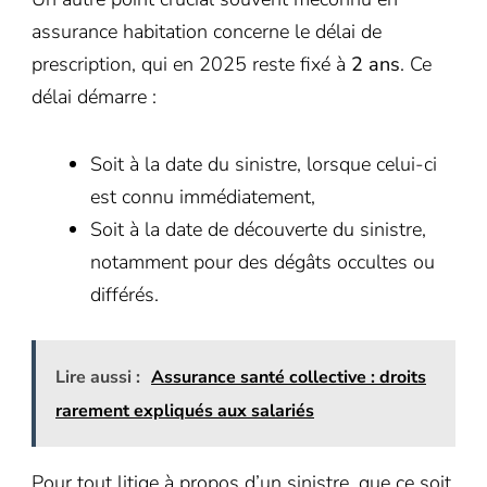
assurance habitation concerne le délai de
prescription, qui en 2025 reste fixé à
2 ans
. Ce
délai démarre :
Soit à la date du sinistre, lorsque celui-ci
est connu immédiatement,
Soit à la date de découverte du sinistre,
notamment pour des dégâts occultes ou
différés.
Lire aussi :
Assurance santé collective : droits
rarement expliqués aux salariés
Pour tout litige à propos d’un sinistre, que ce soit