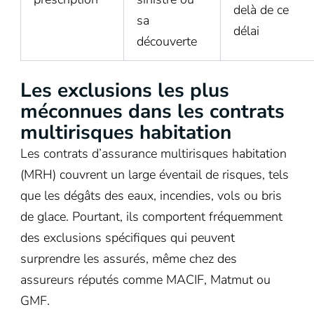
delà de ce
sa
délai
découverte
Les exclusions les plus
méconnues dans les contrats
multirisques habitation
Les contrats d’assurance multirisques habitation
(MRH) couvrent un large éventail de risques, tels
que les dégâts des eaux, incendies, vols ou bris
de glace. Pourtant, ils comportent fréquemment
des exclusions spécifiques qui peuvent
surprendre les assurés, même chez des
assureurs réputés comme MACIF, Matmut ou
GMF.