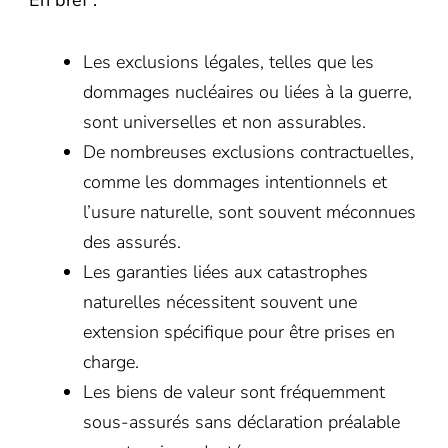
En bref :
Les exclusions légales, telles que les
dommages nucléaires ou liées à la guerre,
sont universelles et non assurables.
De nombreuses exclusions contractuelles,
comme les dommages intentionnels et
l’usure naturelle, sont souvent méconnues
des assurés.
Les garanties liées aux catastrophes
naturelles nécessitent souvent une
extension spécifique pour être prises en
charge.
Les biens de valeur sont fréquemment
sous-assurés sans déclaration préalable