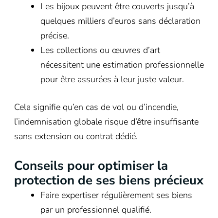
Les bijoux peuvent être couverts jusqu’à
quelques milliers d’euros sans déclaration
précise.
Les collections ou œuvres d’art
nécessitent une estimation professionnelle
pour être assurées à leur juste valeur.
Cela signifie qu’en cas de vol ou d’incendie,
l’indemnisation globale risque d’être insuffisante
sans extension ou contrat dédié.
Conseils pour optimiser la
protection de ses biens précieux
Faire expertiser régulièrement ses biens
par un professionnel qualifié.