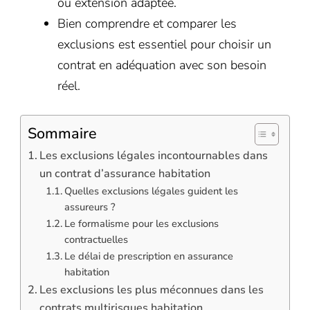
ou extension adaptée.
Bien comprendre et comparer les
exclusions est essentiel pour choisir un
contrat en adéquation avec son besoin
réel.
Sommaire
Les exclusions légales incontournables dans
un contrat d’assurance habitation
Quelles exclusions légales guident les
assureurs ?
Le formalisme pour les exclusions
contractuelles
Le délai de prescription en assurance
habitation
Les exclusions les plus méconnues dans les
contrats multirisques habitation