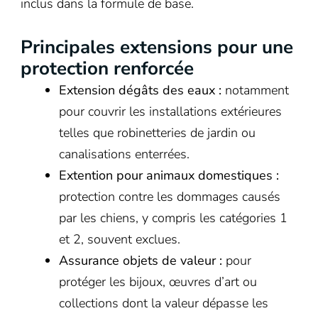
inclus dans la formule de base.
Principales extensions pour une
protection renforcée
Extension dégâts des eaux :
notamment
pour couvrir les installations extérieures
telles que robinetteries de jardin ou
canalisations enterrées.
Extention pour animaux domestiques :
protection contre les dommages causés
par les chiens, y compris les catégories 1
et 2, souvent exclues.
Assurance objets de valeur :
pour
protéger les bijoux, œuvres d’art ou
collections dont la valeur dépasse les