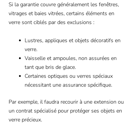
Si la garantie couvre généralement les fenêtres,
vitrages et baies vitrées, certains éléments en
verre sont ciblés par des exclusions :
Lustres, appliques et objets décoratifs en
verre.
Vaisselle et ampoules, non assurées en
tant que bris de glace.
Certaines optiques ou verres spéciaux
nécessitant une assurance spécifique.
Par exemple, il faudra recourir à une extension ou
un contrat spécialisé pour protéger ses objets en
verre précieux.