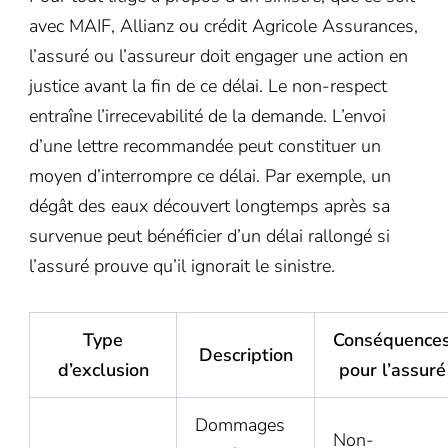
avec MAIF, Allianz ou crédit Agricole Assurances,
l’assuré ou l’assureur doit engager une action en
justice avant la fin de ce délai. Le non-respect
entraîne l’irrecevabilité de la demande. L’envoi
d’une lettre recommandée peut constituer un
moyen d’interrompre ce délai. Par exemple, un
dégât des eaux découvert longtemps après sa
survenue peut bénéficier d’un délai rallongé si
l’assuré prouve qu’il ignorait le sinistre.
Type
Conséquence
Description
d’exclusion
pour l’assuré
Dommages
Non-