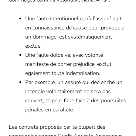
Une faute intentionnelle, où l’assuré agit
en connaissance de cause pour provoquer
un dommage, est systématiquement
exclue.
Une faute dolosive, avec volonté
manifeste de porter préjudice, exclut
également toute indemnisation.
Par exemple, un assuré qui déclenche un
incendie volontairement ne sera pas
couvert, et peut faire face à des poursuites
pénales en parallèle.
Les contrats proposés par la plupart des
compagnies comme Crédit Agricole Assurances