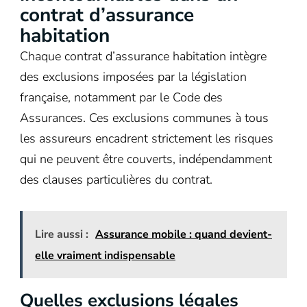
contrat d’assurance
habitation
Chaque contrat d’assurance habitation intègre
des exclusions imposées par la législation
française, notamment par le Code des
Assurances. Ces exclusions communes à tous
les assureurs encadrent strictement les risques
qui ne peuvent être couverts, indépendamment
des clauses particulières du contrat.
Lire aussi :
Assurance mobile : quand devient-
elle vraiment indispensable
Quelles exclusions légales