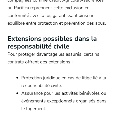
ou Pacifica reprennent cette exclusion en
conformité avec la loi, garantissant ainsi un
équilibre entre protection et prévention des abus.
Extensions possibles dans la
responsabilité civile
Pour protéger davantage les assurés, certains
contrats offrent des extensions :
Protection juridique en cas de litige lié à la
responsabilité civile.
Assurance pour les activités bénévoles ou
événements exceptionnels organisés dans
le logement.