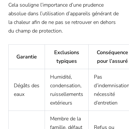
Cela souligne l’importance d’une prudence
absolue dans l’utilisation d’appareils générant de
la chaleur afin de ne pas se retrouver en dehors
du champ de protection.
Exclusions
Conséquence
Garantie
typiques
pour l’assuré
Humidité,
Pas
Dégâts des
condensation,
d’indemnisation
eaux
ruissellements
nécessité
extérieurs
d’entretien
Membre de la
famille, défaut
Refus ou