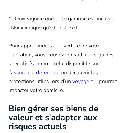
* «Oui» signifie que cette garantie est incluse;
«Non» indique qu’elle est exclue.
Pour approfondir la couverture de votre
habitation, vous pouvez consulter des guides
spécialisés comme celui disponible sur
l’assurance décennale
ou découvrir les
protections utiles lors d’un
voyage
qui pourrait
impacter votre domicile.
Bien gérer ses biens de
valeur et s’adapter aux
risques actuels