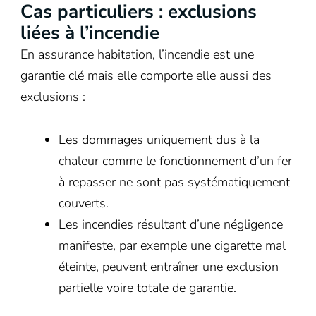
Cas particuliers : exclusions
liées à l’incendie
En assurance habitation, l’incendie est une
garantie clé mais elle comporte elle aussi des
exclusions :
Les dommages uniquement dus à la
chaleur comme le fonctionnement d’un fer
à repasser ne sont pas systématiquement
couverts.
Les incendies résultant d’une négligence
manifeste, par exemple une cigarette mal
éteinte, peuvent entraîner une exclusion
partielle voire totale de garantie.