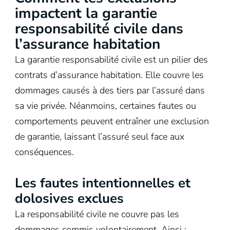
impactent la garantie
responsabilité civile dans
l’assurance habitation
La garantie responsabilité civile est un pilier des
contrats d’assurance habitation. Elle couvre les
dommages causés à des tiers par l’assuré dans
sa vie privée. Néanmoins, certaines fautes ou
comportements peuvent entraîner une exclusion
de garantie, laissant l’assuré seul face aux
conséquences.
Les fautes intentionnelles et
dolosives exclues
La responsabilité civile ne couvre pas les
dommages commis volontairement. Ainsi :