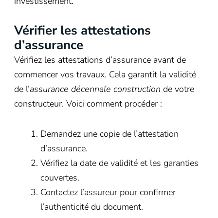
investissement.
Vérifier les attestations
d’assurance
Vérifiez les attestations d’assurance avant de
commencer vos travaux. Cela garantit la validité
de l’
assurance décennale construction
de votre
constructeur. Voici comment procéder :
Demandez une copie de l’attestation
d’assurance.
Vérifiez la date de validité et les garanties
couvertes.
Contactez l’assureur pour confirmer
l’authenticité du document.