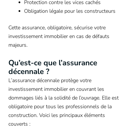
Protection contre les vices cachés
Obligation légale pour les constructeurs
Cette assurance, obligatoire, sécurise votre
investissement immobilier en cas de défauts
majeurs.
Qu’est-ce que l’assurance
décennale ?
L’assurance décennale protège votre
investissement immobilier en couvrant les
dommages liés à la solidité de l’ouvrage. Elle est
obligatoire pour tous les professionnels de la
construction. Voici les principaux éléments
couverts :