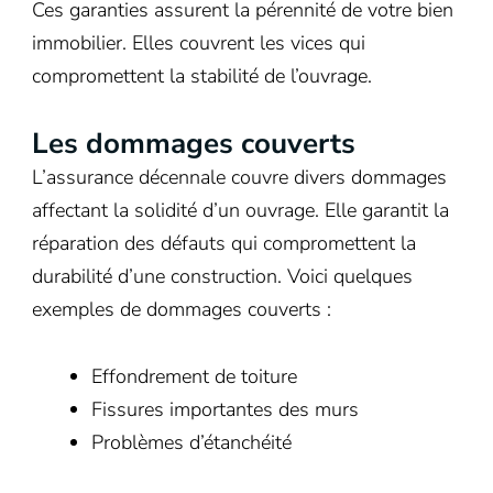
Ces garanties assurent la pérennité de votre bien
immobilier. Elles couvrent les vices qui
compromettent la stabilité de l’ouvrage.
Les dommages couverts
L’assurance décennale couvre divers dommages
affectant la solidité d’un ouvrage. Elle garantit la
réparation des défauts qui compromettent la
durabilité d’une construction. Voici quelques
exemples de dommages couverts :
Effondrement de toiture
Fissures importantes des murs
Problèmes d’étanchéité