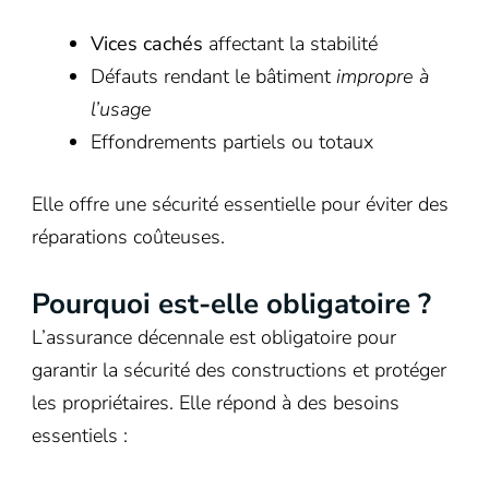
Vices cachés
affectant la stabilité
Défauts rendant le bâtiment
impropre à
l’usage
Effondrements partiels ou totaux
Elle offre une sécurité essentielle pour éviter des
réparations coûteuses.
Pourquoi est-elle obligatoire ?
L’assurance décennale est obligatoire pour
garantir la sécurité des constructions et protéger
les propriétaires. Elle répond à des besoins
essentiels :