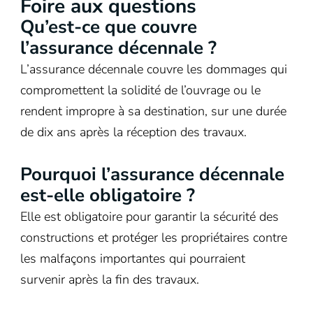
Foire aux questions
Qu’est-ce que couvre
l’assurance décennale ?
L’assurance décennale couvre les dommages qui
compromettent la solidité de l’ouvrage ou le
rendent impropre à sa destination, sur une durée
de dix ans après la réception des travaux.
Pourquoi l’assurance décennale
est-elle obligatoire ?
Elle est obligatoire pour garantir la sécurité des
constructions et protéger les propriétaires contre
les malfaçons importantes qui pourraient
survenir après la fin des travaux.