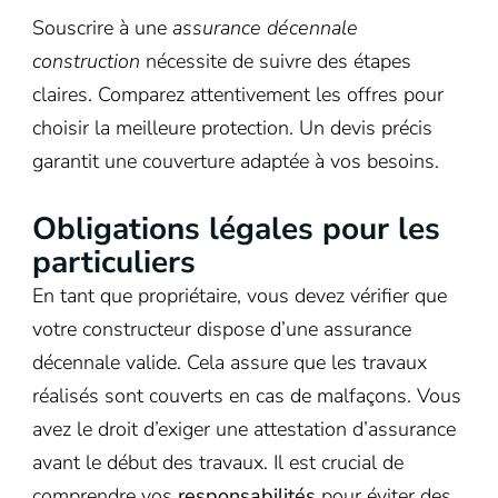
Souscrire à une
assurance décennale
construction
nécessite de suivre des étapes
claires. Comparez attentivement les offres pour
choisir la meilleure protection. Un devis précis
garantit une couverture adaptée à vos besoins.
Obligations légales pour les
particuliers
En tant que propriétaire, vous devez vérifier que
votre constructeur dispose d’une assurance
décennale valide. Cela assure que les travaux
réalisés sont couverts en cas de malfaçons. Vous
avez le droit d’exiger une attestation d’assurance
avant le début des travaux. Il est crucial de
comprendre vos
responsabilités
pour éviter des