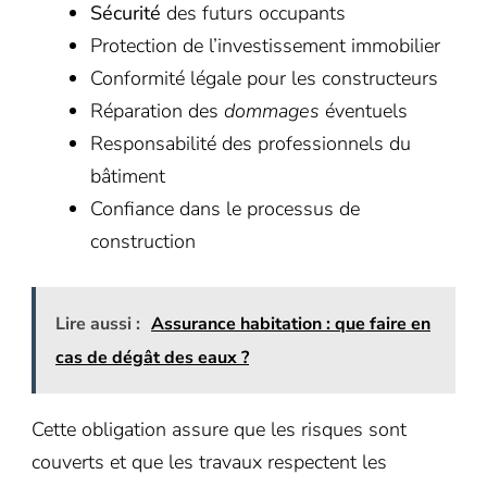
Sécurité
des futurs occupants
Protection de l’investissement immobilier
Conformité légale pour les constructeurs
Réparation des
dommages
éventuels
Responsabilité des professionnels du
bâtiment
Confiance dans le processus de
construction
Lire aussi :
Assurance habitation : que faire en
cas de dégât des eaux ?
Cette obligation assure que les risques sont
couverts et que les travaux respectent les