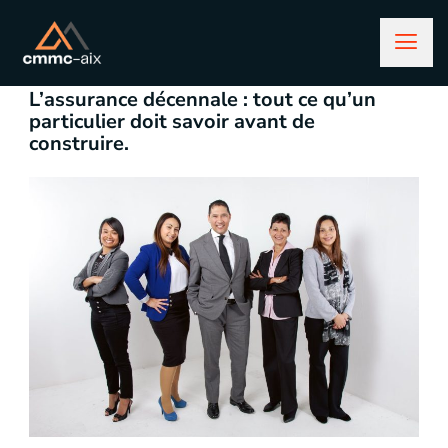
novembre 29, 2024
assurance
L’assurance décennale : tout ce qu’un
particulier doit savoir avant de
construire.