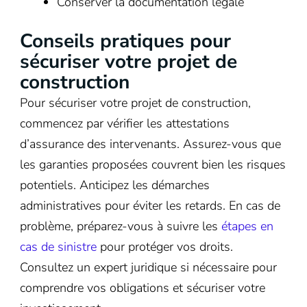
Conserver la documentation légale
Conseils pratiques pour
sécuriser votre projet de
construction
Pour sécuriser votre projet de construction,
commencez par vérifier les attestations
d’assurance des intervenants. Assurez-vous que
les garanties proposées couvrent bien les risques
potentiels. Anticipez les démarches
administratives pour éviter les retards. En cas de
problème, préparez-vous à suivre les
étapes en
cas de sinistre
pour protéger vos droits.
Consultez un expert juridique si nécessaire pour
comprendre vos obligations et sécuriser votre