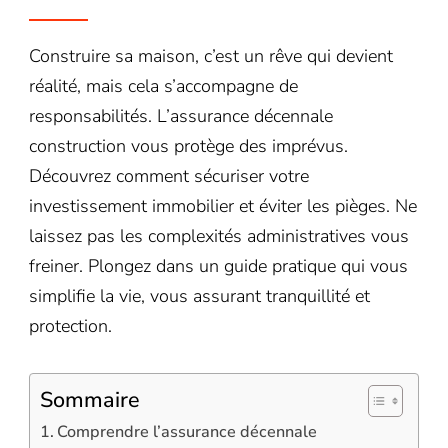
Construire sa maison, c’est un rêve qui devient
réalité, mais cela s’accompagne de
responsabilités. L’assurance décennale
construction vous protège des imprévus.
Découvrez comment sécuriser votre
investissement immobilier et éviter les pièges. Ne
laissez pas les complexités administratives vous
freiner. Plongez dans un guide pratique qui vous
simplifie la vie, vous assurant tranquillité et
protection.
Sommaire
Comprendre l’assurance décennale