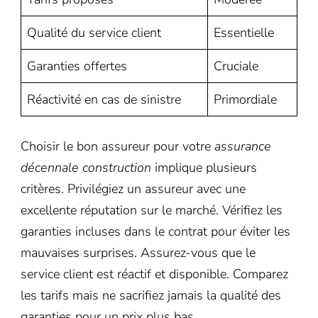
Qualité du service client
Essentielle
Garanties offertes
Cruciale
Réactivité en cas de sinistre
Primordiale
Choisir le bon assureur pour votre
assurance
décennale construction
implique plusieurs
critères. Privilégiez un assureur avec une
excellente réputation sur le marché. Vérifiez les
garanties incluses dans le contrat pour éviter les
mauvaises surprises. Assurez-vous que le
service client est réactif et disponible. Comparez
les tarifs mais ne sacrifiez jamais la qualité des
garanties pour un prix plus bas.