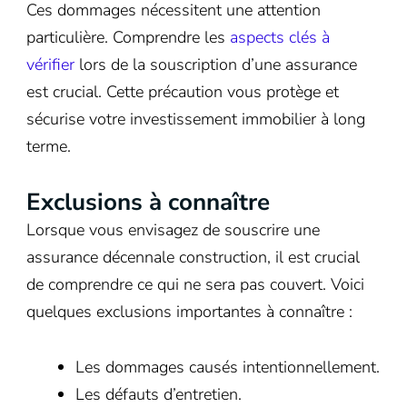
Ces dommages nécessitent une attention
particulière. Comprendre les
aspects clés à
vérifier
lors de la souscription d’une assurance
est crucial. Cette précaution vous protège et
sécurise votre investissement immobilier à long
terme.
Exclusions à connaître
Lorsque vous envisagez de souscrire une
assurance décennale construction, il est crucial
de comprendre ce qui ne sera pas couvert. Voici
quelques exclusions importantes à connaître :
Les dommages causés intentionnellement.
Les défauts d’entretien.