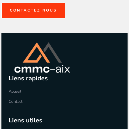
CONTACTEZ NOUS
Liens rapides
Accueil
Contact
Liens utiles