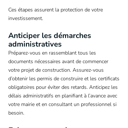
Ces étapes assurent la protection de votre
investissement.
Anticiper les démarches
administratives
Préparez-vous en rassemblant tous les
documents nécessaires avant de commencer
votre projet de construction. Assurez-vous
d’obtenir les permis de construire et les certificats
obligatoires pour éviter des retards. Anticipez les
délais administratifs en planifiant à l’avance avec
votre mairie et en consultant un professionnel si
besoin.