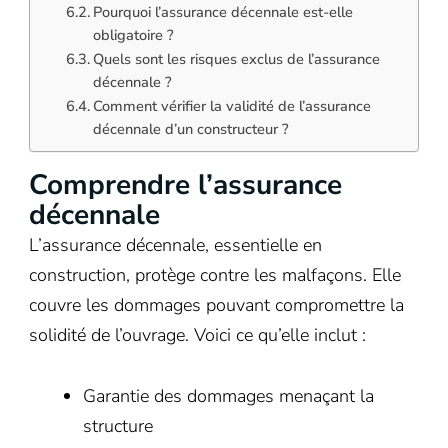
Pourquoi l’assurance décennale est-elle
obligatoire ?
Quels sont les risques exclus de l’assurance
décennale ?
Comment vérifier la validité de l’assurance
décennale d’un constructeur ?
Comprendre l’assurance
décennale
L’assurance décennale, essentielle en
construction, protège contre les malfaçons. Elle
couvre les dommages pouvant compromettre la
solidité de l’ouvrage. Voici ce qu’elle inclut :
Garantie des dommages menaçant la
structure