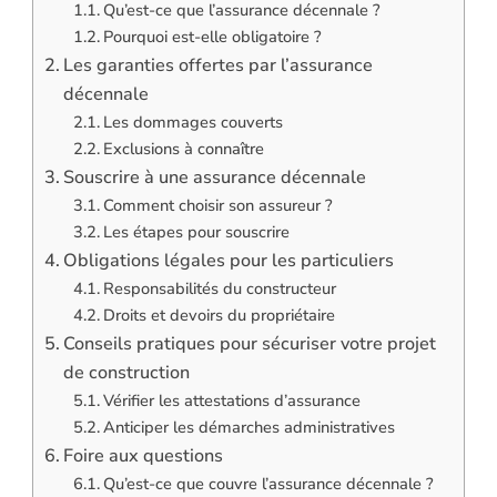
Qu’est-ce que l’assurance décennale ?
Pourquoi est-elle obligatoire ?
Les garanties offertes par l’assurance
décennale
Les dommages couverts
Exclusions à connaître
Souscrire à une assurance décennale
Comment choisir son assureur ?
Les étapes pour souscrire
Obligations légales pour les particuliers
Responsabilités du constructeur
Droits et devoirs du propriétaire
Conseils pratiques pour sécuriser votre projet
de construction
Vérifier les attestations d’assurance
Anticiper les démarches administratives
Foire aux questions
Qu’est-ce que couvre l’assurance décennale ?