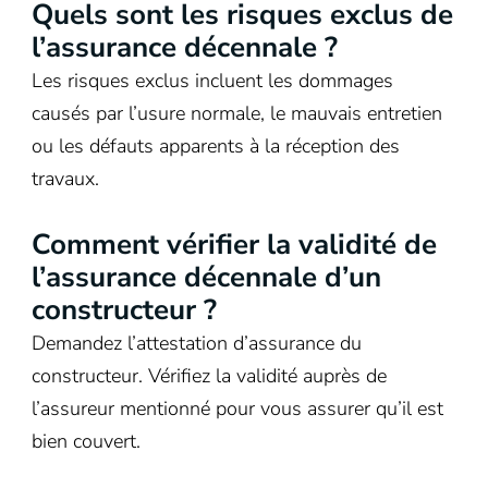
Quels sont les risques exclus de
l’assurance décennale ?
Les risques exclus incluent les dommages
causés par l’usure normale, le mauvais entretien
ou les défauts apparents à la réception des
travaux.
Comment vérifier la validité de
l’assurance décennale d’un
constructeur ?
Demandez l’attestation d’assurance du
constructeur. Vérifiez la validité auprès de
l’assureur mentionné pour vous assurer qu’il est
bien couvert.