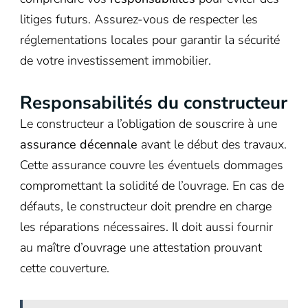
litiges futurs. Assurez-vous de respecter les
réglementations locales pour garantir la sécurité
de votre investissement immobilier.
Responsabilités du constructeur
Le constructeur a l’obligation de souscrire à une
assurance décennale
avant le début des travaux.
Cette assurance couvre les éventuels dommages
compromettant la solidité de l’ouvrage. En cas de
défauts, le constructeur doit prendre en charge
les réparations nécessaires. Il doit aussi fournir
au maître d’ouvrage une attestation prouvant
cette couverture.