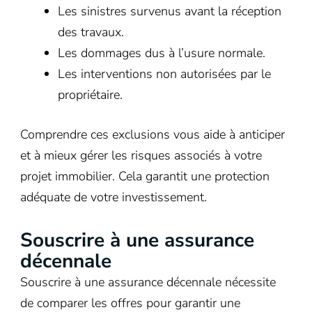
Les sinistres survenus avant la réception
des travaux.
Les dommages dus à l’usure normale.
Les interventions non autorisées par le
propriétaire.
Comprendre ces exclusions vous aide à anticiper
et à mieux gérer les risques associés à votre
projet immobilier. Cela garantit une protection
adéquate de votre investissement.
Souscrire à une assurance
décennale
Souscrire à une assurance décennale nécessite
de comparer les offres pour garantir une