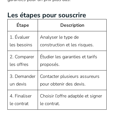
Les étapes pour souscrire
Étape
Description
1. Évaluer
Analyser le type de
les besoins
construction et les risques.
2. Comparer
Étudier les garanties et tarifs
les offres
proposés.
3. Demander
Contacter plusieurs assureurs
un devis
pour obtenir des devis.
4. Finaliser
Choisir l’offre adaptée et signer
le contrat
le contrat.