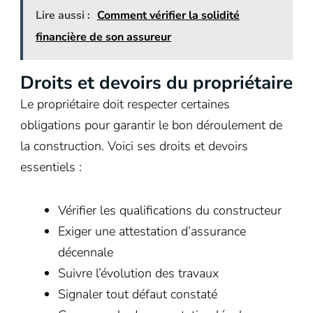
Lire aussi :
Comment vérifier la solidité
financière de son assureur
Droits et devoirs du propriétaire
Le propriétaire doit respecter certaines
obligations pour garantir le bon déroulement de
la construction. Voici ses droits et devoirs
essentiels :
Vérifier les qualifications du constructeur
Exiger une attestation d’assurance
décennale
Suivre l’évolution des travaux
Signaler tout défaut constaté