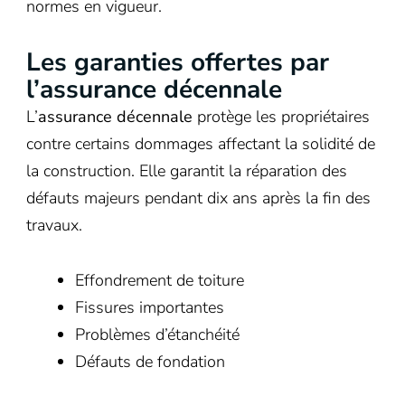
normes en vigueur.
Les garanties offertes par
l’assurance décennale
L’
assurance décennale
protège les propriétaires
contre certains dommages affectant la solidité de
la construction. Elle garantit la réparation des
défauts majeurs pendant dix ans après la fin des
travaux.
Effondrement de toiture
Fissures importantes
Problèmes d’étanchéité
Défauts de fondation