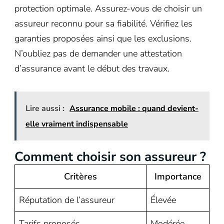
protection optimale. Assurez-vous de choisir un
assureur reconnu pour sa fiabilité. Vérifiez les
garanties proposées ainsi que les exclusions.
N’oubliez pas de demander une attestation
d’assurance avant le début des travaux.
Lire aussi :
Assurance mobile : quand devient-
elle vraiment indispensable
Comment choisir son assureur ?
Critères
Importance
Réputation de l’assureur
Élevée
Tarifs proposés
Modérée