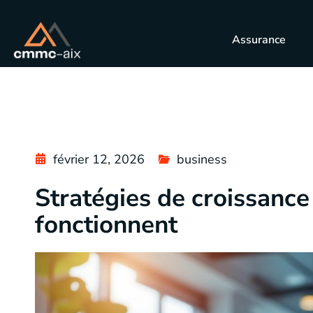
Assurance
février 12, 2026
business
Stratégies de croissance
fonctionnent