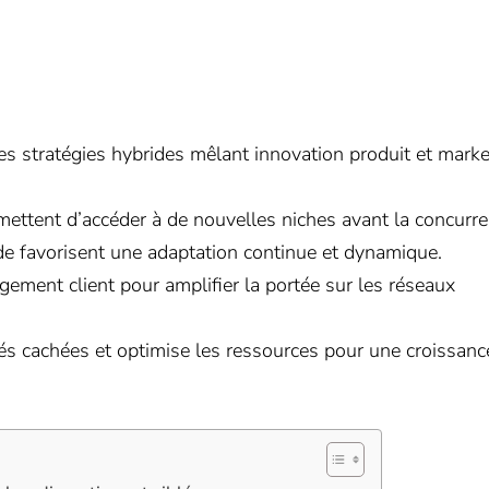
es stratégies hybrides mêlant innovation produit et marke
mettent d’accéder à de nouvelles niches avant la concurre
de favorisent une adaptation continue et dynamique.
gement client pour amplifier la portée sur les réseaux
és cachées et optimise les ressources pour une croissanc