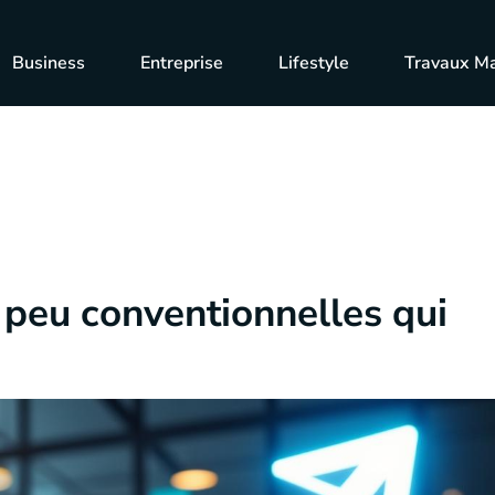
Business
Entreprise
Lifestyle
Travaux M
 peu conventionnelles qui