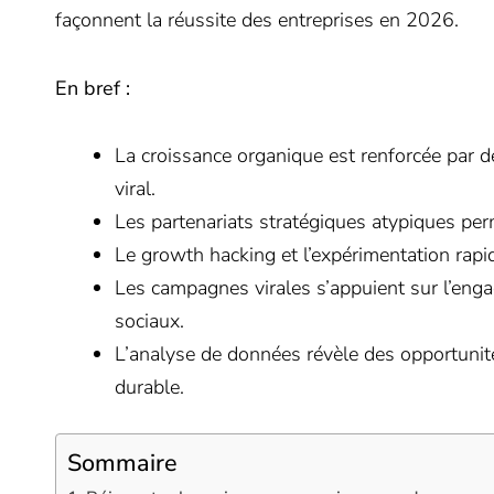
façonnent la réussite des entreprises en 2026.
En bref :
La croissance organique est renforcée par d
viral.
Les partenariats stratégiques atypiques per
Le growth hacking et l’expérimentation rapi
Les campagnes virales s’appuient sur l’enga
sociaux.
L’analyse de données révèle des opportunit
durable.
Sommaire