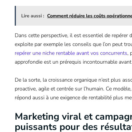
Lire aussi :
Comment réduire les coûts opérationn
Dans cette perspective, il est essentiel de repérer
exploite par exemple les conseils que l’on peut t
repérer une niche rentable avant vos concurrents
, 
approfondie est un prérequis incontournable avant
De la sorte, la croissance organique n’est plus ass
proactive, agile et centrée sur l’humain. Ce modèl
répond aussi à une exigence de rentabilité plus me
Marketing viral et campagn
puissants pour des résulta