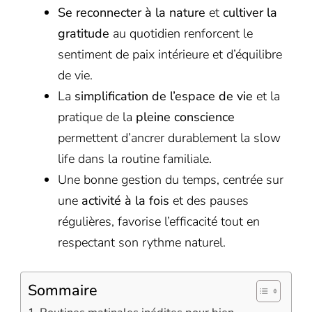
Se reconnecter à la nature
et
cultiver la
gratitude
au quotidien renforcent le
sentiment de paix intérieure et d’équilibre
de vie.
La
simplification de l’espace de vie
et la
pratique de la
pleine conscience
permettent d’ancrer durablement la slow
life dans la routine familiale.
Une bonne gestion du temps, centrée sur
une
activité à la fois
et des pauses
régulières, favorise l’efficacité tout en
respectant son rythme naturel.
Sommaire