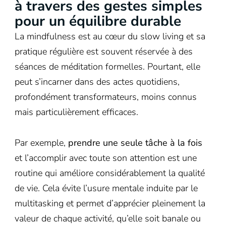
à travers des gestes simples
pour un équilibre durable
La mindfulness est au cœur du slow living et sa
pratique régulière est souvent réservée à des
séances de méditation formelles. Pourtant, elle
peut s’incarner dans des actes quotidiens,
profondément transformateurs, moins connus
mais particulièrement efficaces.
Par exemple,
prendre une seule tâche à la fois
et l’accomplir avec toute son attention est une
routine qui améliore considérablement la qualité
de vie. Cela évite l’usure mentale induite par le
multitasking et permet d’apprécier pleinement la
valeur de chaque activité, qu’elle soit banale ou