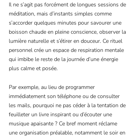
Il ne s’agit pas forcément de longues sessions de
méditation, mais d’instants simples comme
s’accorder quelques minutes pour savourer une
boisson chaude en pleine conscience, observer la
lumière naturelle et s’étirer en douceur. Ce rituel
personnel crée un espace de respiration mentale
qui imbibe le reste de la journée d’une énergie
plus calme et posée.
Par exemple, au lieu de programmer
immédiatement son téléphone ou de consulter
les mails, pourquoi ne pas céder à la tentation de
feuilleter un livre inspirant ou d’écouter une
musique apaisante ? Ce bref moment réclame
une organisation préalable, notamment le soir en