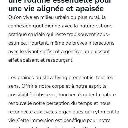
une vie alignée et apaisée
Qu’on vive en milieu urbain ou plus rural, la
connexion quotidienne avec la nature
est une
pratique cruciale qui reste trop souvent sous-
estimée. Pourtant, même de brèves interactions
avec le vivant suffisent à générer un puissant
effet apaisant et ressourçant.
Les graines du slow living prennent ici tout leur
sens. Offrir à notre corps et à notre esprit la
possibilité d’observer, toucher, écouter la nature
renouvelle notre perception du temps et nous
reconnecte aux cycles organiques qui rythment la
vie. Cette immersion est bénéfique pour notre