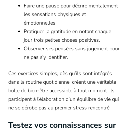
Faire une pause pour décrire mentalement
les sensations physiques et
émotionnelles.
Pratiquer la gratitude en notant chaque
jour trois petites choses positives.
Observer ses pensées sans jugement pour
ne pas s’y identifier.
Ces exercices simples, dès qu’ils sont intégrés
dans la routine quotidienne, créent une véritable
bulle de bien-être accessible à tout moment. Ils
participent à l’élaboration d’un équilibre de vie qui
ne se dérobe pas au premier stress rencontré.
Testez vos connaissances sur