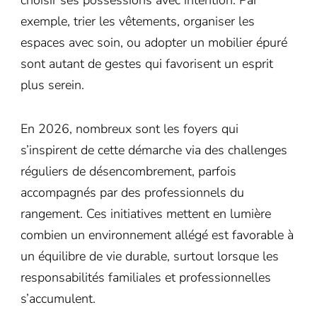
choisir ses possessions avec intention. Par
exemple, trier les vêtements, organiser les
espaces avec soin, ou adopter un mobilier épuré
sont autant de gestes qui favorisent un esprit
plus serein.
En 2026, nombreux sont les foyers qui
s’inspirent de cette démarche via des challenges
réguliers de désencombrement, parfois
accompagnés par des professionnels du
rangement. Ces initiatives mettent en lumière
combien un environnement allégé est favorable à
un équilibre de vie durable, surtout lorsque les
responsabilités familiales et professionnelles
s’accumulent.