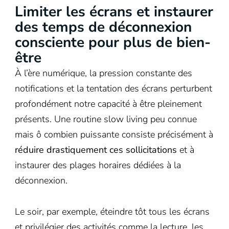
Limiter les écrans et instaurer
des temps de déconnexion
consciente pour plus de bien-
être
À l’ère numérique, la pression constante des
notifications et la tentation des écrans perturbent
profondément notre capacité à être pleinement
présents. Une routine slow living peu connue
mais ô combien puissante consiste précisément à
réduire drastiquement ces sollicitations
et à
instaurer des plages horaires dédiées à la
déconnexion.
Le soir, par exemple, éteindre tôt tous les écrans
et privilégier des activités comme la lecture, les