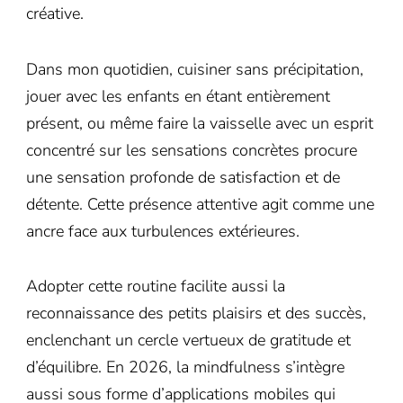
créative.
Dans mon quotidien, cuisiner sans précipitation,
jouer avec les enfants en étant entièrement
présent, ou même faire la vaisselle avec un esprit
concentré sur les sensations concrètes procure
une sensation profonde de satisfaction et de
détente. Cette présence attentive agit comme une
ancre face aux turbulences extérieures.
Adopter cette routine facilite aussi la
reconnaissance des petits plaisirs et des succès,
enclenchant un cercle vertueux de gratitude et
d’équilibre. En 2026, la mindfulness s’intègre
aussi sous forme d’applications mobiles qui