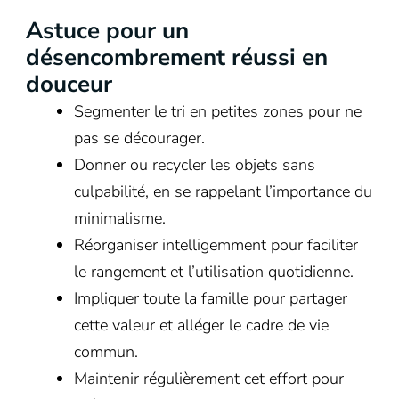
Astuce pour un
désencombrement réussi en
douceur
Segmenter le tri en petites zones pour ne
pas se décourager.
Donner ou recycler les objets sans
culpabilité, en se rappelant l’importance du
minimalisme.
Réorganiser intelligemment pour faciliter
le rangement et l’utilisation quotidienne.
Impliquer toute la famille pour partager
cette valeur et alléger le cadre de vie
commun.
Maintenir régulièrement cet effort pour