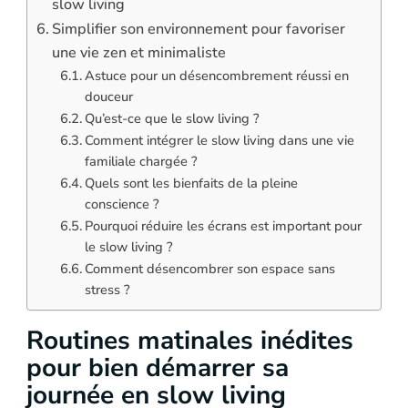
slow living
Simplifier son environnement pour favoriser
une vie zen et minimaliste
Astuce pour un désencombrement réussi en
douceur
Qu’est-ce que le slow living ?
Comment intégrer le slow living dans une vie
familiale chargée ?
Quels sont les bienfaits de la pleine
conscience ?
Pourquoi réduire les écrans est important pour
le slow living ?
Comment désencombrer son espace sans
stress ?
Routines matinales inédites
pour bien démarrer sa
journée en slow living