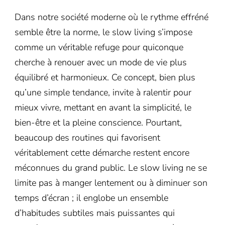
Dans notre société moderne où le rythme effréné
semble être la norme, le slow living s’impose
comme un véritable refuge pour quiconque
cherche à renouer avec un mode de vie plus
équilibré et harmonieux. Ce concept, bien plus
qu’une simple tendance, invite à ralentir pour
mieux vivre, mettant en avant la simplicité, le
bien-être et la pleine conscience. Pourtant,
beaucoup des routines qui favorisent
véritablement cette démarche restent encore
méconnues du grand public. Le slow living ne se
limite pas à manger lentement ou à diminuer son
temps d’écran ; il englobe un ensemble
d’habitudes subtiles mais puissantes qui