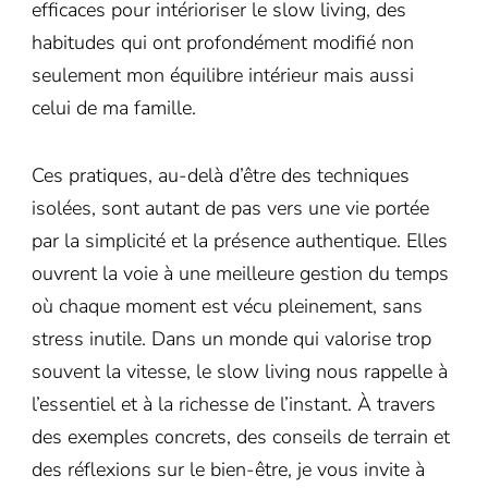
efficaces pour intérioriser le slow living, des
habitudes qui ont profondément modifié non
seulement mon équilibre intérieur mais aussi
celui de ma famille.
Ces pratiques, au-delà d’être des techniques
isolées, sont autant de pas vers une vie portée
par la simplicité et la présence authentique. Elles
ouvrent la voie à une meilleure gestion du temps
où chaque moment est vécu pleinement, sans
stress inutile. Dans un monde qui valorise trop
souvent la vitesse, le slow living nous rappelle à
l’essentiel et à la richesse de l’instant. À travers
des exemples concrets, des conseils de terrain et
des réflexions sur le bien-être, je vous invite à