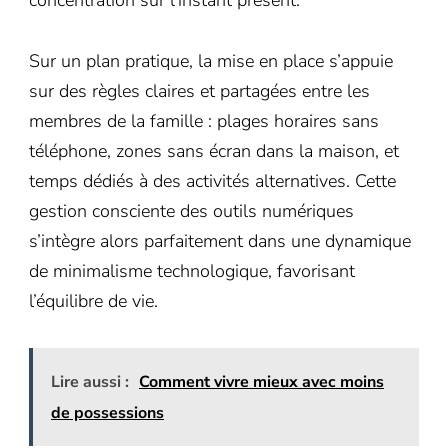
Sur un plan pratique, la mise en place s’appuie
sur des règles claires et partagées entre les
membres de la famille : plages horaires sans
téléphone, zones sans écran dans la maison, et
temps dédiés à des activités alternatives. Cette
gestion consciente des outils numériques
s’intègre alors parfaitement dans une dynamique
de minimalisme technologique, favorisant
l’équilibre de vie.
Lire aussi :
Comment vivre mieux avec moins
de possessions