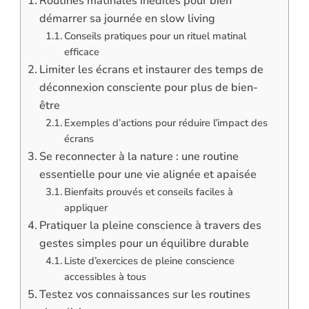
Routines matinales inédites pour bien
démarrer sa journée en slow living
Conseils pratiques pour un rituel matinal
efficace
Limiter les écrans et instaurer des temps de
déconnexion consciente pour plus de bien-
être
Exemples d’actions pour réduire l’impact des
écrans
Se reconnecter à la nature : une routine
essentielle pour une vie alignée et apaisée
Bienfaits prouvés et conseils faciles à
appliquer
Pratiquer la pleine conscience à travers des
gestes simples pour un équilibre durable
Liste d’exercices de pleine conscience
accessibles à tous
Testez vos connaissances sur les routines