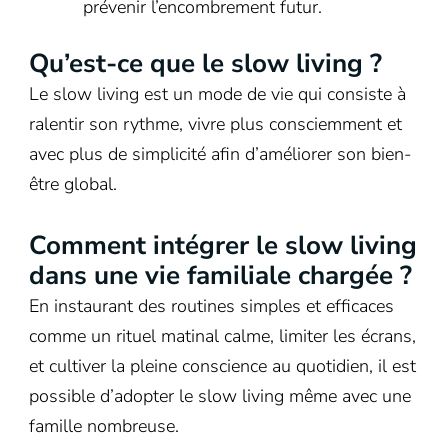
prévenir l’encombrement futur.
Qu’est-ce que le slow living ?
Le slow living est un mode de vie qui consiste à
ralentir son rythme, vivre plus consciemment et
avec plus de simplicité afin d’améliorer son bien-
être global.
Comment intégrer le slow living
dans une vie familiale chargée ?
En instaurant des routines simples et efficaces
comme un rituel matinal calme, limiter les écrans,
et cultiver la pleine conscience au quotidien, il est
possible d’adopter le slow living même avec une
famille nombreuse.