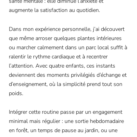
santé mentale : elle diminue l’anxiété et
augmente la satisfaction au quotidien.
Dans mon expérience personnelle, j’ai découvert
que même arroser quelques plantes intérieures
ou marcher calmement dans un parc local suffit à
ralentir le rythme cardiaque et à recentrer
l’attention. Avec quatre enfants, ces instants
deviennent des moments privilégiés d’échange et
d’enseignement, où la simplicité prend tout son
poids.
Intégrer cette routine passe par un engagement
minimal mais régulier : une sortie hebdomadaire
en forêt, un temps de pause au jardin, ou une