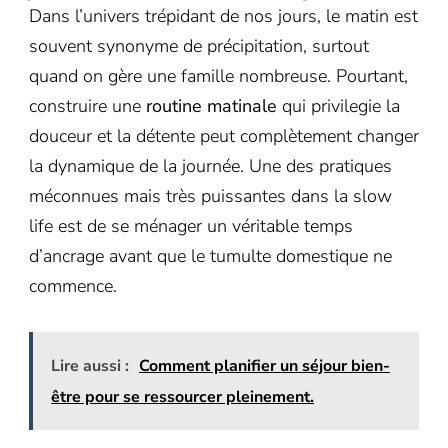
Dans l’univers trépidant de nos jours, le matin est
souvent synonyme de précipitation, surtout
quand on gère une famille nombreuse. Pourtant,
construire une
routine matinale
qui privilegie la
douceur et la détente peut complètement changer
la dynamique de la journée. Une des pratiques
méconnues mais très puissantes dans la slow
life est de se ménager un véritable temps
d’ancrage avant que le tumulte domestique ne
commence.
Lire aussi :
Comment planifier un séjour bien-
être pour se ressourcer pleinement.