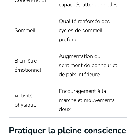
capacités attentionnelles
Qualité renforcée des
Sommeil
cycles de sommeil
profond
Augmentation du
Bien-être
sentiment de bonheur et
émotionnel
de paix intérieure
Encouragement à la
Activité
marche et mouvements
physique
doux
Pratiquer la pleine conscience