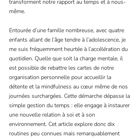
transforment notre rapport au temps et à nous-
même.
Entourée d’une famille nombreuse, avec quatre
enfants allant de l’âge tendre à l’adolescence, je
me suis fréquemment heurtée à l’accélération du
quotidien. Quelle que soit la charge mentale, il
est possible de rebattre les cartes de notre
organisation personnelle pour accueillir la
détente et la mindfulness au cœur même de nos
journées surchargées. Cette démarche dépasse la
simple gestion du temps : elle engage à instaurer
une nouvelle relation à soi et à son
environnement. Cet article explore donc dix
routines peu connues mais remarquablement