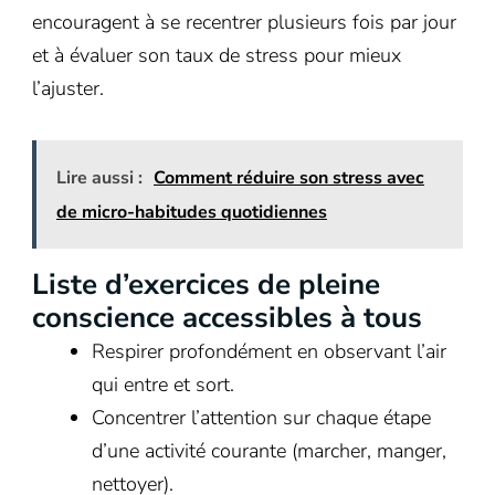
encouragent à se recentrer plusieurs fois par jour
et à évaluer son taux de stress pour mieux
l’ajuster.
Lire aussi :
Comment réduire son stress avec
de micro-habitudes quotidiennes
Liste d’exercices de pleine
conscience accessibles à tous
Respirer profondément en observant l’air
qui entre et sort.
Concentrer l’attention sur chaque étape
d’une activité courante (marcher, manger,
nettoyer).