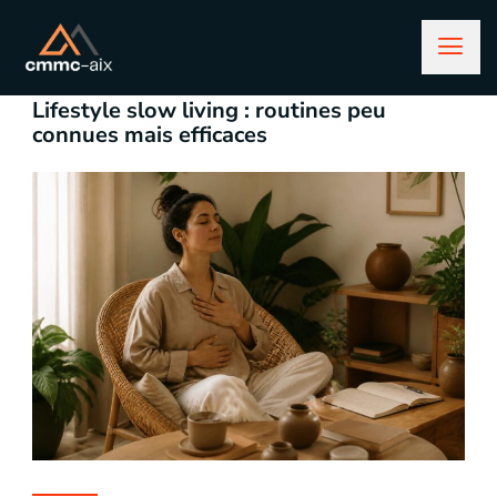
juin 1, 2026
Lifestyle
Lifestyle slow living : routines peu
connues mais efficaces