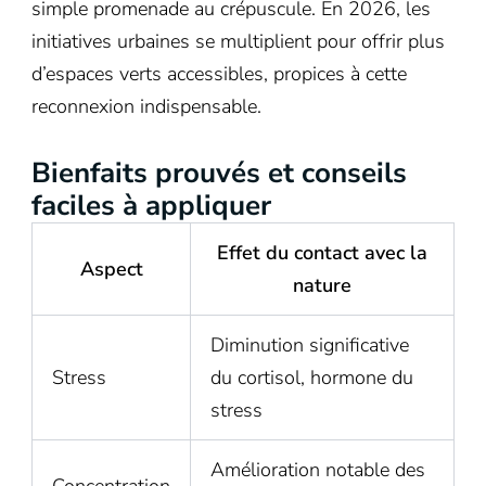
simple promenade au crépuscule. En 2026, les
initiatives urbaines se multiplient pour offrir plus
d’espaces verts accessibles, propices à cette
reconnexion indispensable.
Bienfaits prouvés et conseils
faciles à appliquer
Effet du contact avec la
Aspect
nature
Diminution significative
Stress
du cortisol, hormone du
stress
Amélioration notable des
Concentration