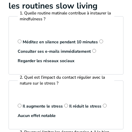
les routines slow living
1. Quelle routine matinale contribue à instaurer la
mindfulness ?
Méditez en silence pendant 10 minutes
Consulter ses e-mails immédiatement
Regarder les réseaux sociaux
2. Quel est l’impact du contact régulier avec la
nature sur le stress ?
Il augmente le stress
Il réduit le stress
Aucun effet notable