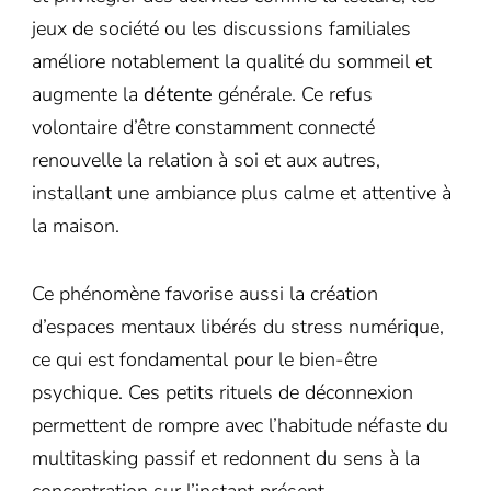
jeux de société ou les discussions familiales
améliore notablement la qualité du sommeil et
augmente la
détente
générale. Ce refus
volontaire d’être constamment connecté
renouvelle la relation à soi et aux autres,
installant une ambiance plus calme et attentive à
la maison.
Ce phénomène favorise aussi la création
d’espaces mentaux libérés du stress numérique,
ce qui est fondamental pour le bien-être
psychique. Ces petits rituels de déconnexion
permettent de rompre avec l’habitude néfaste du
multitasking passif et redonnent du sens à la
concentration sur l’instant présent.