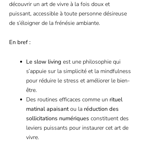
découvrir un art de vivre à la fois doux et
puissant, accessible à toute personne désireuse
de s’éloigner de la frénésie ambiante.
En bref :
Le slow living
est une philosophie qui
s’appuie sur la simplicité et la mindfulness
pour réduire le stress et améliorer le bien-
être.
Des routines efficaces comme un
rituel
matinal apaisant
ou la
réduction des
sollicitations numériques
constituent des
leviers puissants pour instaurer cet art de
vivre.