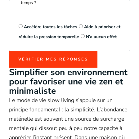
temps ?
Accélère toutes les tâches
Aide à prioriser et
réduire la pression temporelle
N’a aucun effet
VÉRIFIER MES RÉPONSES
Simplifier son environnement
pour favoriser une vie zen et
minimaliste
Le mode de vie slow living s’appuie sur un
principe fondamental : la
simplicité
. L’abondance
matérielle est souvent une source de surcharge
mentale qui dissout peu à peu notre capacité à
apprécier l’instant présent. Dans une maison où