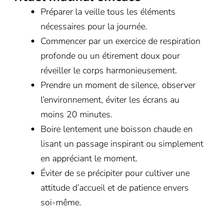
Préparer la veille tous les éléments
nécessaires pour la journée.
Commencer par un exercice de respiration
profonde ou un étirement doux pour
réveiller le corps harmonieusement.
Prendre un moment de silence, observer
l’environnement, éviter les écrans au
moins 20 minutes.
Boire lentement une boisson chaude en
lisant un passage inspirant ou simplement
en appréciant le moment.
Éviter de se précipiter pour cultiver une
attitude d’accueil et de patience envers
soi-même.