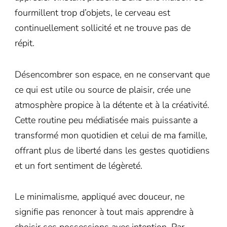
fourmillent trop d’objets, le cerveau est
continuellement sollicité et ne trouve pas de
répit.
Désencombrer son espace, en ne conservant que
ce qui est utile ou source de plaisir, crée une
atmosphère propice à la détente et à la créativité.
Cette routine peu médiatisée mais puissante a
transformé mon quotidien et celui de ma famille,
offrant plus de liberté dans les gestes quotidiens
et un fort sentiment de légèreté.
Le minimalisme, appliqué avec douceur, ne
signifie pas renoncer à tout mais apprendre à