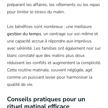
préparant les affaires, les vêtements ou les repas
pour limiter le stress du matin.
Les bénéfices sont nombreux : une meilleure
gestion du temps
, un centrage sur soi-même et
une capacité accrue à répondre aux imprévus
avec sérénité. Les familles ont également noir sur
blanc constaté que des matins plus doux
réduisent les conflits et augmentent la complicité.
Cette routine matinale, souvent négligée, agit
comme un puissant levier pour harmoniser la
qualité de vie.
Conseils pratiques pour un
rituel matinal efficace