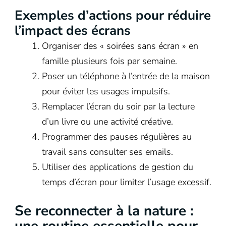
Exemples d’actions pour réduire
l’impact des écrans
Organiser des « soirées sans écran » en
famille plusieurs fois par semaine.
Poser un téléphone à l’entrée de la maison
pour éviter les usages impulsifs.
Remplacer l’écran du soir par la lecture
d’un livre ou une activité créative.
Programmer des pauses régulières au
travail sans consulter ses emails.
Utiliser des applications de gestion du
temps d’écran pour limiter l’usage excessif.
Se reconnecter à la nature :
une routine essentielle pour