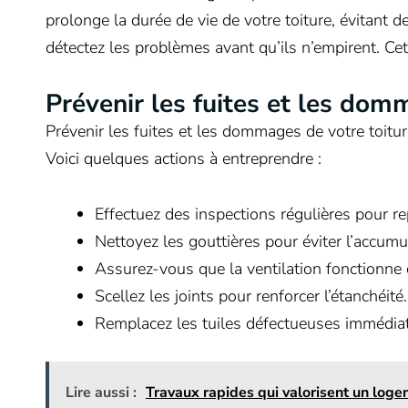
prolonge la durée de vie de votre toiture, évitant 
détectez les problèmes avant qu’ils n’empirent. Cet
Prévenir les fuites et les do
Prévenir les fuites et les dommages de votre toitur
Voici quelques actions à entreprendre :
Effectuez des inspections régulières pour r
Nettoyez les gouttières pour éviter l’accumu
Assurez-vous que la ventilation fonctionne 
Scellez les joints pour renforcer l’étanchéité.
Remplacez les tuiles défectueuses immédia
Lire aussi :
Travaux rapides qui valorisent un loge