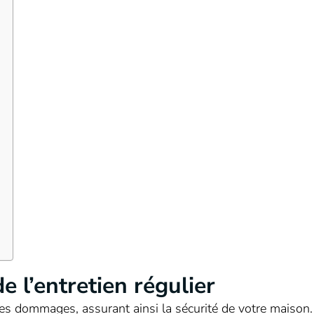
 l’entretien régulier
 les dommages, assurant ainsi la sécurité de votre maison. 