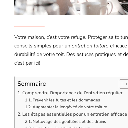
Votre maison, c’est votre refuge. Protéger sa toitu
conseils simples pour un
entretien toiture
efficace
durabilité de votre toit. Des astuces pratiques et de
c’est par ici!
Sommaire
Comprendre l’importance de l’entretien régulier
Prévenir les fuites et les dommages
Augmenter la longévité de votre toiture
Les étapes essentielles pour un entretien efficace
Nettoyage des gouttières et des drains