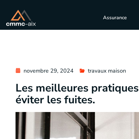
Assurance
novembre 29, 2024
travaux maison
Les meilleures pratiques
éviter les fuites.