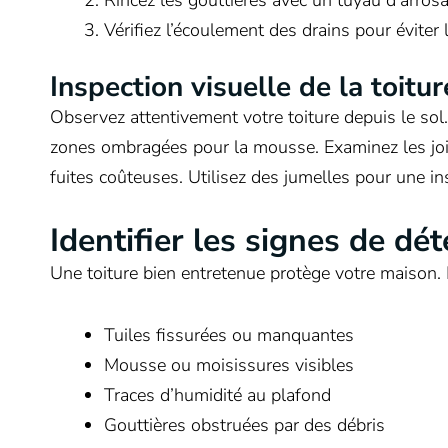
Vérifiez l’écoulement des drains pour éviter
Inspection visuelle de la toitur
Observez attentivement votre toiture depuis le sol
zones ombragées pour la mousse. Examinez les join
fuites coûteuses. Utilisez des jumelles pour une in
Identifier les signes de dét
Une toiture bien entretenue protège votre maison. Il 
Tuiles fissurées ou manquantes
Mousse ou moisissures visibles
Traces d’humidité au plafond
Gouttières obstruées par des débris