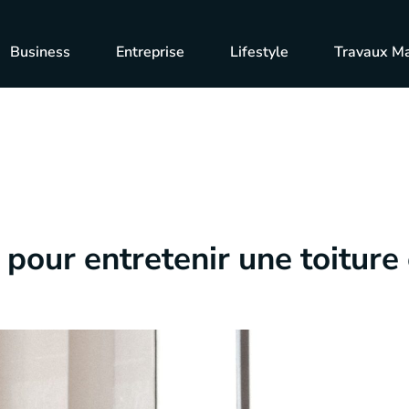
Business
Entreprise
Lifestyle
Travaux M
 pour entretenir une toiture 