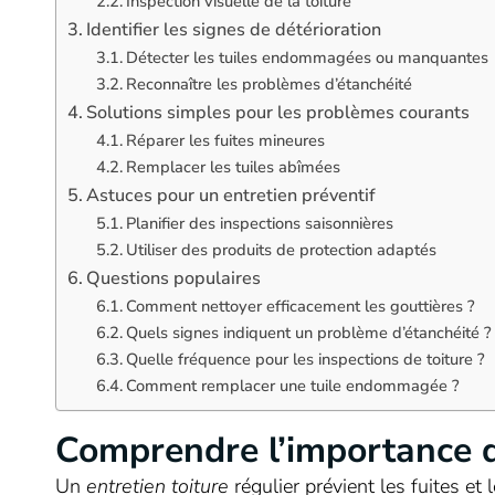
Inspection visuelle de la toiture
Identifier les signes de détérioration
Détecter les tuiles endommagées ou manquantes
Reconnaître les problèmes d’étanchéité
Solutions simples pour les problèmes courants
Réparer les fuites mineures
Remplacer les tuiles abîmées
Astuces pour un entretien préventif
Planifier des inspections saisonnières
Utiliser des produits de protection adaptés
Questions populaires
Comment nettoyer efficacement les gouttières ?
Quels signes indiquent un problème d’étanchéité ?
Quelle fréquence pour les inspections de toiture ?
Comment remplacer une tuile endommagée ?
Comprendre l’importance de
Un
entretien toiture
régulier prévient les fuites et