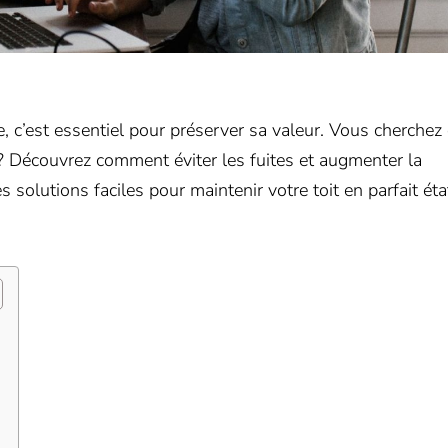
re, c’est essentiel pour préserver sa valeur. Vous cherchez
? Découvrez comment éviter les fuites et augmenter la
s solutions faciles pour maintenir votre toit en parfait éta