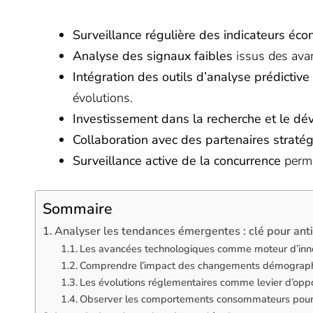
Surveillance régulière des indicateurs éc
Analyse des signaux faibles
issus des ava
Intégration des outils d’analyse prédictive
évolutions.
Investissement dans la recherche et le d
Collaboration avec des partenaires straté
Surveillance active de la concurrence
perme
Sommaire
Analyser les tendances émergentes : clé pour anti
Les avancées technologiques comme moteur d’inno
Comprendre l’impact des changements démograph
Les évolutions réglementaires comme levier d’oppo
Observer les comportements consommateurs pour a