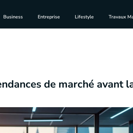
Business
Entreprise
Lifestyle
Travaux M
endances de marché avant l