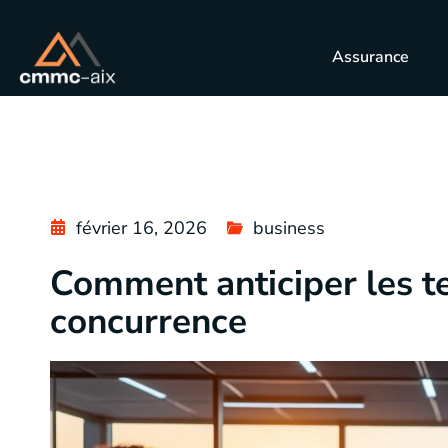
Assurance
février 16, 2026
business
Comment anticiper les t
concurrence