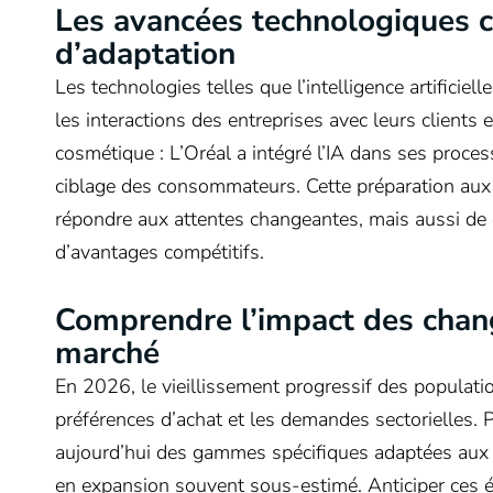
Les avancées technologiques 
d’adaptation
Les technologies telles que l’intelligence artificiel
les interactions des entreprises avec leurs clients 
cosmétique : L’Oréal a intégré l’IA dans ses proces
ciblage des consommateurs. Cette préparation au
répondre aux attentes changeantes, mais aussi de c
d’avantages compétitifs.
Comprendre l’impact des cha
marché
En 2026, le vieillissement progressif des populat
préférences d’achat et les demandes sectorielles
aujourd’hui des gammes spécifiques adaptées aux b
en expansion souvent sous-estimé. Anticiper ces é