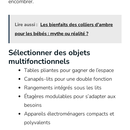
encombrer.
Lire aussi :
Les bienfaits des colliers d'ambre
pour les bébés : mythe ou réalité ?
Sélectionner des objets
multifonctionnels
Tables pliantes pour gagner de l’espace
Canapés-lits pour une double fonction
Rangements intégrés sous les lits
Étagères modulables pour s’adapter aux
besoins
Appareils électroménagers compacts et
polyvalents