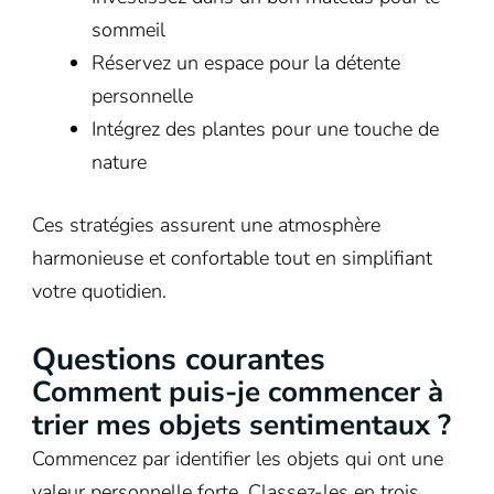
sommeil
Réservez un espace pour la détente
personnelle
Intégrez des plantes pour une touche de
nature
Ces stratégies assurent une atmosphère
harmonieuse et confortable tout en simplifiant
votre quotidien.
Questions courantes
Comment puis-je commencer à
trier mes objets sentimentaux ?
Commencez par identifier les objets qui ont une
valeur personnelle forte. Classez-les en trois