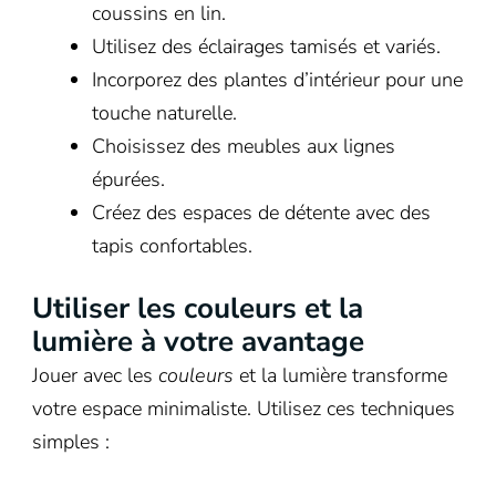
coussins en lin.
Utilisez des éclairages tamisés et variés.
Incorporez des plantes d’intérieur pour une
touche naturelle.
Choisissez des meubles aux lignes
épurées.
Créez des espaces de détente avec des
tapis confortables.
Utiliser les couleurs et la
lumière à votre avantage
Jouer avec les
couleurs
et la lumière transforme
votre espace minimaliste. Utilisez ces techniques
simples :