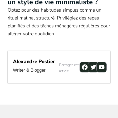
un style de vie minimaliste ?
Optez pour des habitudes simples comme un
rituel matinal structuré. Privilégiez des repas
planifiés et des tâches ménagères régulières pour
alléger votre quotidien.
Alexandre Postier
Facebook
Twitter
Youtu
Partager cet
Writer & Blogger
article