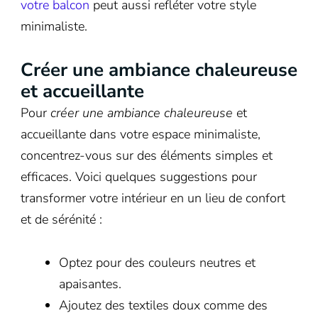
votre balcon
peut aussi refléter votre style
minimaliste.
Créer une ambiance chaleureuse
et accueillante
Pour
créer une ambiance chaleureuse
et
accueillante dans votre espace minimaliste,
concentrez-vous sur des éléments simples et
efficaces. Voici quelques suggestions pour
transformer votre intérieur en un lieu de confort
et de sérénité :
Optez pour des couleurs neutres et
apaisantes.
Ajoutez des textiles doux comme des