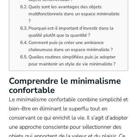
Quels sont les avantages des objets
multifonctionnels dans un espace minimaliste
?
Pourquoi est-il important d’investir dans la
qualité plutôt que la quantité ?
Comment puis-je créer une ambiance
chaleureuse dans un espace minimaliste ?
Quelles routines simplifiées puis-je adopter
pour maintenir un style de vie minimaliste ?
Comprendre le minimalisme
confortable
Le
minimalisme confortable
combine simplicité et
bien-être en éliminant le superflu tout en
conservant ce qui enrichit la vie. Il s’agit d’adopter
une approche consciente pour sélectionner des
objets qui apportent de la valeur et du plaisir. Ce