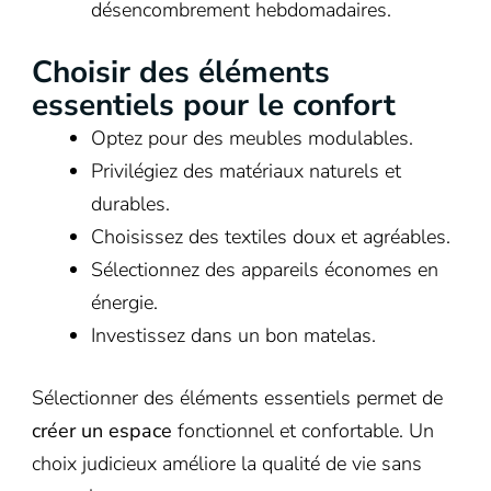
désencombrement hebdomadaires.
Choisir des éléments
essentiels pour le confort
Optez pour des meubles modulables.
Privilégiez des matériaux naturels et
durables.
Choisissez des textiles doux et agréables.
Sélectionnez des appareils économes en
énergie.
Investissez dans un bon matelas.
Sélectionner des éléments essentiels permet de
créer un espace
fonctionnel et confortable. Un
choix judicieux améliore la qualité de vie sans