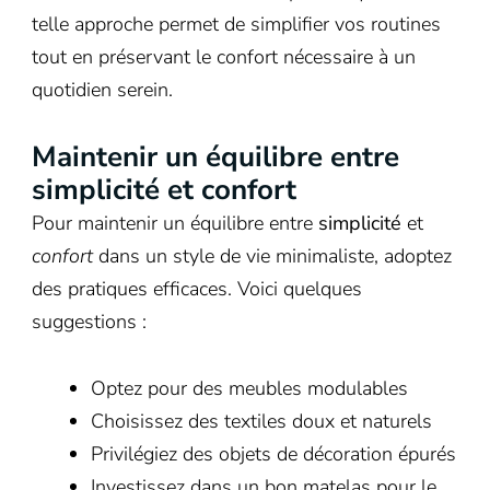
telle approche permet de simplifier vos routines
tout en préservant le confort nécessaire à un
quotidien serein.
Maintenir un équilibre entre
simplicité et confort
Pour maintenir un équilibre entre
simplicité
et
confort
dans un style de vie minimaliste, adoptez
des pratiques efficaces. Voici quelques
suggestions :
Optez pour des meubles modulables
Choisissez des textiles doux et naturels
Privilégiez des objets de décoration épurés
Investissez dans un bon matelas pour le