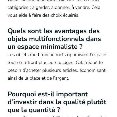
catégories : à garder, à donner, à vendre. Cela
vous aide à faire des choix éclairés.
Quels sont les avantages des
objets multifonctionnels dans
un espace minimaliste ?
Les objets multifonctionnels optimisent l’espace
tout en offrant plusieurs usages. Cela réduit le
besoin d’acheter plusieurs articles, économisant
ainsi de la place et de l’argent.
Pourquoi est-il important
d’investir dans la qualité plutôt
que la quantité ?