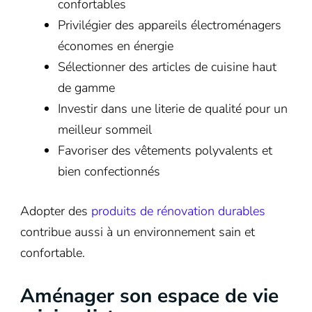
confortables
Privilégier des appareils électroménagers
économes en énergie
Sélectionner des articles de cuisine haut
de gamme
Investir dans une literie de qualité pour un
meilleur sommeil
Favoriser des vêtements polyvalents et
bien confectionnés
Adopter des
produits de rénovation durables
contribue aussi à un environnement sain et
confortable.
Aménager son espace de vie