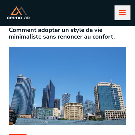
novembre 29, 2024
Lifestyle
Comment adopter un style de vie
minimaliste sans renoncer au confort.