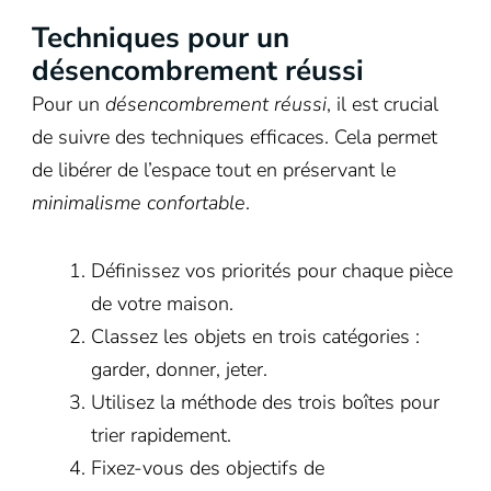
Techniques pour un
désencombrement réussi
Pour un
désencombrement réussi
, il est crucial
de suivre des techniques efficaces. Cela permet
de libérer de l’espace tout en préservant le
minimalisme confortable
.
Définissez vos priorités pour chaque pièce
de votre maison.
Classez les objets en trois catégories :
garder, donner, jeter.
Utilisez la méthode des trois boîtes pour
trier rapidement.
Fixez-vous des objectifs de