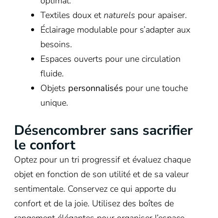
optimal.
Textiles doux et
naturels
pour apaiser.
Éclairage modulable pour s’adapter aux
besoins.
Espaces ouverts pour une circulation
fluide.
Objets
personnalisés
pour une touche
unique.
Désencombrer sans sacrifier
le confort
Optez pour un tri progressif et évaluez chaque
objet en fonction de son utilité et de sa valeur
sentimentale. Conservez ce qui apporte du
confort et de la joie. Utilisez des boîtes de