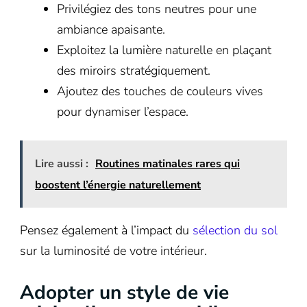
Privilégiez des tons neutres pour une
ambiance apaisante.
Exploitez la lumière naturelle en plaçant
des miroirs stratégiquement.
Ajoutez des touches de couleurs vives
pour dynamiser l’espace.
Lire aussi :
Routines matinales rares qui
boostent l’énergie naturellement
Pensez également à l’impact du
sélection du sol
sur la luminosité de votre intérieur.
Adopter un style de vie