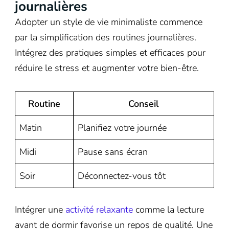
journalières
Adopter un style de vie minimaliste commence
par la simplification des routines journalières.
Intégrez des pratiques simples et efficaces pour
réduire le stress et augmenter votre bien-être.
Routine
Conseil
Matin
Planifiez votre journée
Midi
Pause sans écran
Soir
Déconnectez-vous tôt
Intégrer une
activité relaxante
comme la lecture
avant de dormir favorise un repos de qualité. Une