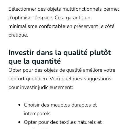
Sélectionner des objets multifonctionnels permet
d’optimiser l’espace. Cela garantit un
minimalisme confortable
en préservant le côté
pratique.
Investir dans la qualité plutôt
que la quantité
Opter pour des objets de qualité améliore votre
confort quotidien. Voici quelques suggestions
pour investir judicieusement:
Choisir des meubles durables et
intemporels
Opter pour des textiles naturels et