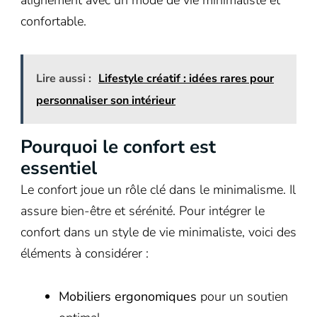
alignement avec un mode de vie minimaliste et
confortable.
Lire aussi :
Lifestyle créatif : idées rares pour
personnaliser son intérieur
Pourquoi le confort est
essentiel
Le confort joue un rôle clé dans le minimalisme. Il
assure bien-être et sérénité. Pour intégrer le
confort dans un style de vie minimaliste, voici des
éléments à considérer :
Mobiliers ergonomiques
pour un soutien