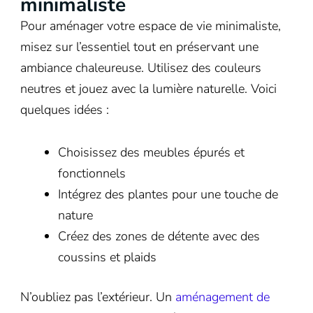
minimaliste
Pour aménager votre espace de vie minimaliste,
misez sur l’essentiel tout en préservant une
ambiance chaleureuse. Utilisez des couleurs
neutres et jouez avec la lumière naturelle. Voici
quelques idées :
Choisissez des meubles épurés et
fonctionnels
Intégrez des plantes pour une touche de
nature
Créez des zones de détente avec des
coussins et plaids
N’oubliez pas l’extérieur. Un
aménagement de