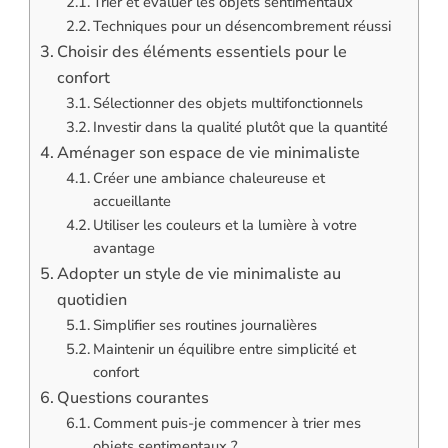
Trier et évaluer les objets sentimentaux
Techniques pour un désencombrement réussi
Choisir des éléments essentiels pour le
confort
Sélectionner des objets multifonctionnels
Investir dans la qualité plutôt que la quantité
Aménager son espace de vie minimaliste
Créer une ambiance chaleureuse et
accueillante
Utiliser les couleurs et la lumière à votre
avantage
Adopter un style de vie minimaliste au
quotidien
Simplifier ses routines journalières
Maintenir un équilibre entre simplicité et
confort
Questions courantes
Comment puis-je commencer à trier mes
objets sentimentaux ?