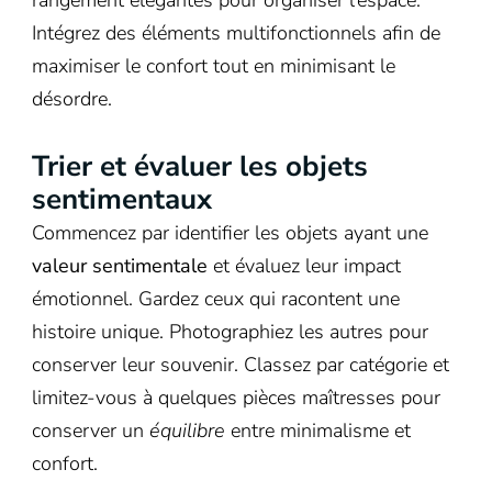
rangement élégantes pour organiser l’espace.
Intégrez des éléments multifonctionnels afin de
maximiser le confort tout en minimisant le
désordre.
Trier et évaluer les objets
sentimentaux
Commencez par identifier les objets ayant une
valeur sentimentale
et évaluez leur impact
émotionnel. Gardez ceux qui racontent une
histoire unique. Photographiez les autres pour
conserver leur souvenir. Classez par catégorie et
limitez-vous à quelques pièces maîtresses pour
conserver un
équilibre
entre minimalisme et
confort.