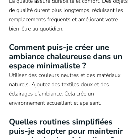
La qualité assure durabilité et confort. Des objets
de qualité durent plus longtemps, réduisant les
remplacements fréquents et améliorant votre
bien-être au quotidien.
Comment puis-je créer une
ambiance chaleureuse dans un
espace minimaliste ?
Utilisez des couleurs neutres et des matériaux
naturels. Ajoutez des textiles doux et des
éclairages d’ambiance. Cela crée un
environnement accueillant et apaisant.
Quelles routines simplifiées
puis-je adopter pour maintenir