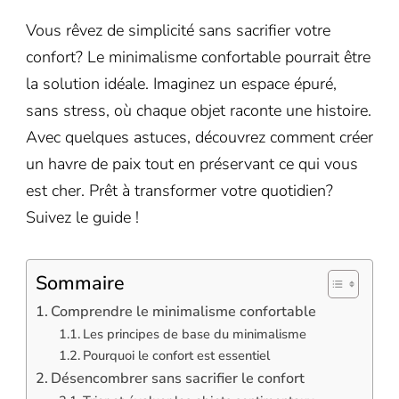
Vous rêvez de simplicité sans sacrifier votre
confort? Le minimalisme confortable pourrait être
la solution idéale. Imaginez un espace épuré,
sans stress, où chaque objet raconte une histoire.
Avec quelques astuces, découvrez comment créer
un havre de paix tout en préservant ce qui vous
est cher. Prêt à transformer votre quotidien?
Suivez le guide !
Sommaire
Comprendre le minimalisme confortable
Les principes de base du minimalisme
Pourquoi le confort est essentiel
Désencombrer sans sacrifier le confort