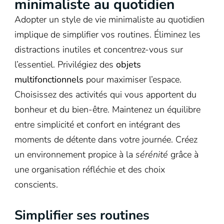
minimaliste au quotidien
Adopter un style de vie minimaliste au quotidien
implique de simplifier vos routines. Éliminez les
distractions inutiles et concentrez-vous sur
l’essentiel. Privilégiez des
objets
multifonctionnels
pour maximiser l’espace.
Choisissez des activités qui vous apportent du
bonheur et du bien-être. Maintenez un équilibre
entre simplicité et confort en intégrant des
moments de détente dans votre journée. Créez
un environnement propice à la
sérénité
grâce à
une organisation réfléchie et des choix
conscients.
Simplifier ses routines