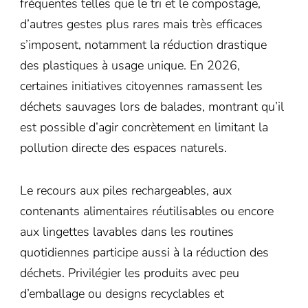
fréquentes telles que le tri et le compostage,
d’autres gestes plus rares mais très efficaces
s’imposent, notamment la réduction drastique
des plastiques à usage unique. En 2026,
certaines initiatives citoyennes ramassent les
déchets sauvages lors de balades, montrant qu’il
est possible d’agir concrètement en limitant la
pollution directe des espaces naturels.
Le recours aux piles rechargeables, aux
contenants alimentaires réutilisables ou encore
aux lingettes lavables dans les routines
quotidiennes participe aussi à la réduction des
déchets. Privilégier les produits avec peu
d’emballage ou designs recyclables et