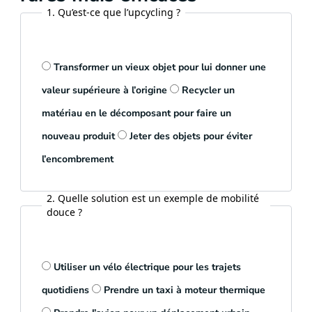
1. Qu’est-ce que l’upcycling ?
Transformer un vieux objet pour lui donner une
valeur supérieure à l’origine
Recycler un
matériau en le décomposant pour faire un
nouveau produit
Jeter des objets pour éviter
l’encombrement
2. Quelle solution est un exemple de mobilité
douce ?
Utiliser un vélo électrique pour les trajets
quotidiens
Prendre un taxi à moteur thermique