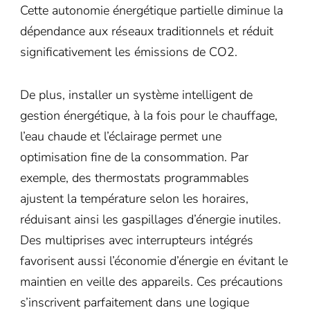
Cette autonomie énergétique partielle diminue la
dépendance aux réseaux traditionnels et réduit
significativement les émissions de CO2.
De plus, installer un système intelligent de
gestion énergétique, à la fois pour le chauffage,
l’eau chaude et l’éclairage permet une
optimisation fine de la consommation. Par
exemple, des thermostats programmables
ajustent la température selon les horaires,
réduisant ainsi les gaspillages d’énergie inutiles.
Des multiprises avec interrupteurs intégrés
favorisent aussi l’économie d’énergie en évitant le
maintien en veille des appareils. Ces précautions
s’inscrivent parfaitement dans une logique