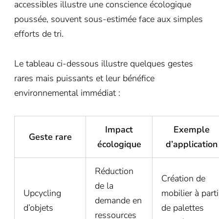
accessibles illustre une conscience écologique
poussée, souvent sous-estimée face aux simples
efforts de tri.
Le tableau ci-dessous illustre quelques gestes
rares mais puissants et leur bénéfice
environnemental immédiat :
Impact
Exemple
Geste rare
écologique
d’application
Réduction
Création de
de la
Upcycling
mobilier à parti
demande en
d’objets
de palettes
ressources