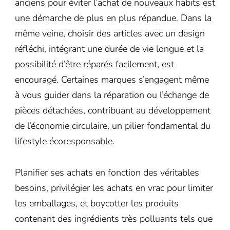
anciens pour éviter l’achat de nouveaux habits est
une démarche de plus en plus répandue. Dans la
même veine, choisir des articles avec un design
réfléchi, intégrant une durée de vie longue et la
possibilité d’être réparés facilement, est
encouragé. Certaines marques s’engagent même
à vous guider dans la réparation ou l’échange de
pièces détachées, contribuant au développement
de l’économie circulaire, un pilier fondamental du
lifestyle écoresponsable.
Planifier ses achats en fonction des véritables
besoins, privilégier les achats en vrac pour limiter
les emballages, et boycotter les produits
contenant des ingrédients très polluants tels que