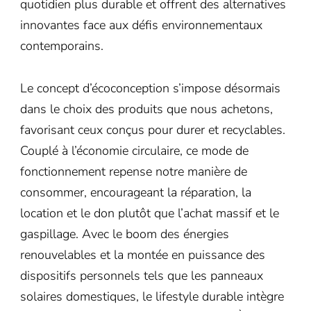
quotidien plus durable et offrent des alternatives
innovantes face aux défis environnementaux
contemporains.
Le concept d’écoconception s’impose désormais
dans le choix des produits que nous achetons,
favorisant ceux conçus pour durer et recyclables.
Couplé à l’économie circulaire, ce mode de
fonctionnement repense notre manière de
consommer, encourageant la réparation, la
location et le don plutôt que l’achat massif et le
gaspillage. Avec le boom des énergies
renouvelables et la montée en puissance des
dispositifs personnels tels que les panneaux
solaires domestiques, le lifestyle durable intègre