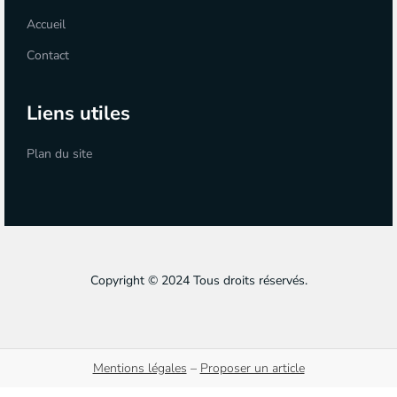
Accueil
Contact
Liens utiles
Plan du site
Copyright © 2024 Tous droits réservés.
Mentions légales
–
Proposer un article