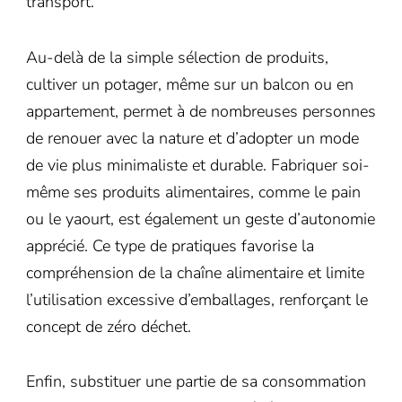
transport.
Au-delà de la simple sélection de produits,
cultiver un potager, même sur un balcon ou en
appartement, permet à de nombreuses personnes
de renouer avec la nature et d’adopter un mode
de vie plus minimaliste et durable. Fabriquer soi-
même ses produits alimentaires, comme le pain
ou le yaourt, est également un geste d’autonomie
apprécié. Ce type de pratiques favorise la
compréhension de la chaîne alimentaire et limite
l’utilisation excessive d’emballages, renforçant le
concept de zéro déchet.
Enfin, substituer une partie de sa consommation