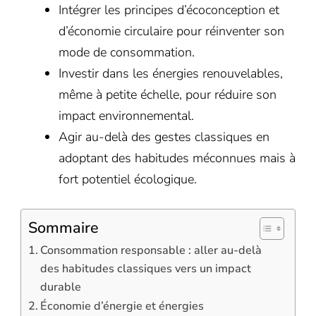
Intégrer les principes d’écoconception et
d’économie circulaire pour réinventer son
mode de consommation.
Investir dans les énergies renouvelables,
même à petite échelle, pour réduire son
impact environnemental.
Agir au-delà des gestes classiques en
adoptant des habitudes méconnues mais à
fort potentiel écologique.
Sommaire
Consommation responsable : aller au-delà
des habitudes classiques vers un impact
durable
Économie d’énergie et énergies