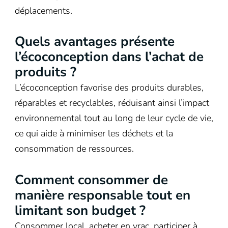
déplacements.
Quels avantages présente
l’écoconception dans l’achat de
produits ?
L’écoconception favorise des produits durables,
réparables et recyclables, réduisant ainsi l’impact
environnemental tout au long de leur cycle de vie,
ce qui aide à minimiser les déchets et la
consommation de ressources.
Comment consommer de
manière responsable tout en
limitant son budget ?
Consommer local, acheter en vrac, participer à