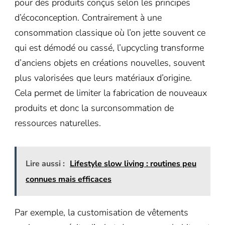
pour des produits conçus selon les principes
d’écoconception. Contrairement à une
consommation classique où l’on jette souvent ce
qui est démodé ou cassé, l’upcycling transforme
d’anciens objets en créations nouvelles, souvent
plus valorisées que leurs matériaux d’origine.
Cela permet de limiter la fabrication de nouveaux
produits et donc la surconsommation de
ressources naturelles.
Lire aussi :
Lifestyle slow living : routines peu
connues mais efficaces
Par exemple, la customisation de vêtements