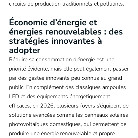
circuits de production traditionnels et polluants.
Économie d’énergie et
énergies renouvelables : des
stratégies innovantes à
adopter
Réduire sa consommation d’énergie est une
priorité évidente, mais elle peut également passer
par des gestes innovants peu connus au grand
public. En complément des classiques ampoules
LED et des équipements énergétiquement
efficaces, en 2026, plusieurs foyers s’équipent de
solutions avancées comme les panneaux solaires
photovoltaïques domestiques, qui permettent de
produire une énergie renouvelable et propre.