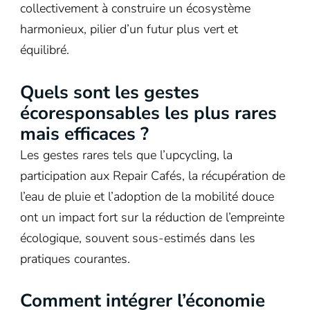
collectivement à construire un écosystème
harmonieux, pilier d’un futur plus vert et
équilibré.
Quels sont les gestes
écoresponsables les plus rares
mais efficaces ?
Les gestes rares tels que l’upcycling, la
participation aux Repair Cafés, la récupération de
l’eau de pluie et l’adoption de la mobilité douce
ont un impact fort sur la réduction de l’empreinte
écologique, souvent sous-estimés dans les
pratiques courantes.
Comment intégrer l’économie