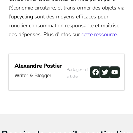
l’économie circulaire, et transformer des objets via
l’upcycling sont des moyens efficaces pour
concilier consommation responsable et maîtrise
des dépenses. Plus d’infos sur
cette ressource
.
Alexandre Postier
Facebook
Twitter
Youtu
Partager cet
Writer & Blogger
article