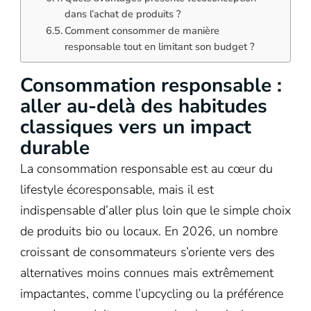
dans l’achat de produits ?
Comment consommer de manière
responsable tout en limitant son budget ?
Consommation responsable :
aller au-delà des habitudes
classiques vers un impact
durable
La consommation responsable est au cœur du
lifestyle écoresponsable, mais il est
indispensable d’aller plus loin que le simple choix
de produits bio ou locaux. En 2026, un nombre
croissant de consommateurs s’oriente vers des
alternatives moins connues mais extrêmement
impactantes, comme l’upcycling ou la préférence