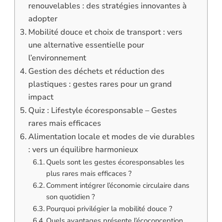
renouvelables : des stratégies innovantes à
adopter
Mobilité douce et choix de transport : vers
une alternative essentielle pour
l’environnement
Gestion des déchets et réduction des
plastiques : gestes rares pour un grand
impact
Quiz : Lifestyle écoresponsable – Gestes
rares mais efficaces
Alimentation locale et modes de vie durables
: vers un équilibre harmonieux
Quels sont les gestes écoresponsables les
plus rares mais efficaces ?
Comment intégrer l’économie circulaire dans
son quotidien ?
Pourquoi privilégier la mobilité douce ?
Quels avantages présente l’écoconception