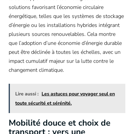
solutions favorisant l’économie circulaire
énergétique, telles que les systèmes de stockage
d’énergie ou les installations hybrides intégrant
plusieurs sources renouvelables. Cela montre
que l’adoption d’une économie d’énergie durable
peut être déclinée à toutes les échelles, avec un
impact cumulatif majeur sur la lutte contre le
changement climatique.
Lire aussi :
Les astuces pour voyager seul en
toute sécurité et sérénité.
Mobilité douce et choix de
transport : vers une