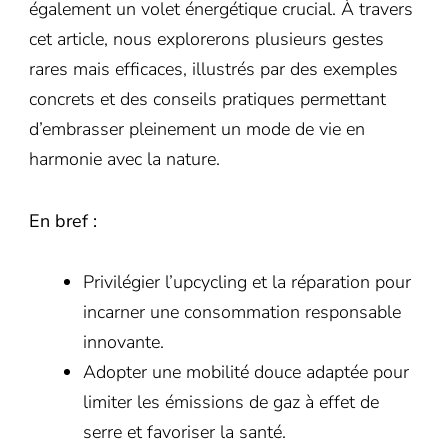
également un volet énergétique crucial. À travers
cet article, nous explorerons plusieurs gestes
rares mais efficaces, illustrés par des exemples
concrets et des conseils pratiques permettant
d’embrasser pleinement un mode de vie en
harmonie avec la nature.
En bref :
Privilégier l’upcycling et la réparation pour
incarner une consommation responsable
innovante.
Adopter une mobilité douce adaptée pour
limiter les émissions de gaz à effet de
serre et favoriser la santé.