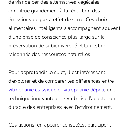
de viande par des alternatives végétales
contribue grandement à la réduction des
émissions de gaz à effet de serre. Ces choix
alimentaires intelligents s’accompagnent souvent
d’une prise de conscience plus large sur la
préservation de la biodiversité et la gestion
raisonnée des ressources naturelles.
Pour approfondir le sujet, il est intéressant
d’explorer et de comparer les différences entre
vitrophanie classique et vitrophanie dépoli
, une
technique innovante qui symbolise l’adaptation
durable des entreprises avec l’environnement.
Ces actions, en apparence isolées, participent