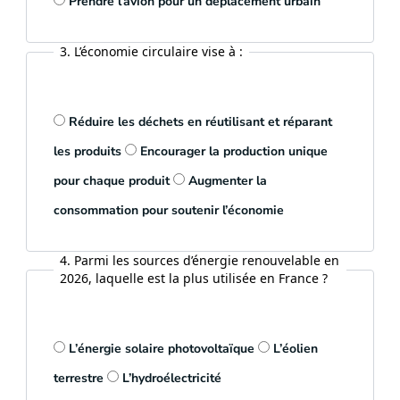
Prendre l’avion pour un déplacement urbain
3. L’économie circulaire vise à :
Réduire les déchets en réutilisant et réparant
les produits
Encourager la production unique
pour chaque produit
Augmenter la
consommation pour soutenir l’économie
4. Parmi les sources d’énergie renouvelable en
2026, laquelle est la plus utilisée en France ?
L’énergie solaire photovoltaïque
L’éolien
terrestre
L’hydroélectricité