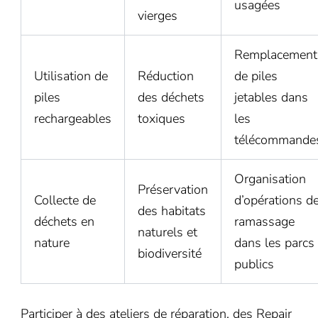
usagées
vierges
Remplacement
Utilisation de
Réduction
de piles
piles
des déchets
jetables dans
rechargeables
toxiques
les
télécommande
Organisation
Préservation
Collecte de
d’opérations d
des habitats
déchets en
ramassage
naturels et
nature
dans les parcs
biodiversité
publics
Participer à des ateliers de réparation, des Repair