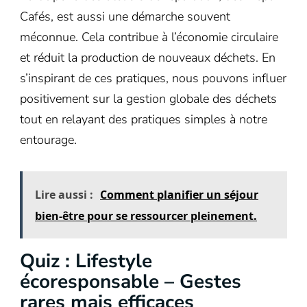
Cafés, est aussi une démarche souvent
méconnue. Cela contribue à l’économie circulaire
et réduit la production de nouveaux déchets. En
s’inspirant de ces pratiques, nous pouvons influer
positivement sur la gestion globale des déchets
tout en relayant des pratiques simples à notre
entourage.
Lire aussi :
Comment planifier un séjour
bien-être pour se ressourcer pleinement.
Quiz : Lifestyle
écoresponsable – Gestes
rares mais efficaces