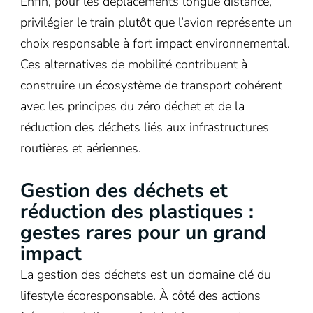
Enfin, pour les déplacements longue distance,
privilégier le train plutôt que l’avion représente un
choix responsable à fort impact environnemental.
Ces alternatives de mobilité contribuent à
construire un écosystème de transport cohérent
avec les principes du zéro déchet et de la
réduction des déchets liés aux infrastructures
routières et aériennes.
Gestion des déchets et
réduction des plastiques :
gestes rares pour un grand
impact
La gestion des déchets est un domaine clé du
lifestyle écoresponsable. À côté des actions