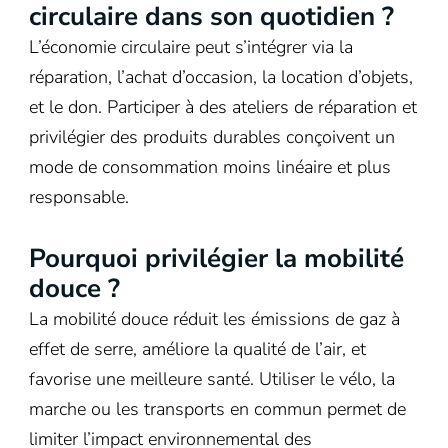
circulaire dans son quotidien ?
L’économie circulaire peut s’intégrer via la
réparation, l’achat d’occasion, la location d’objets,
et le don. Participer à des ateliers de réparation et
privilégier des produits durables conçoivent un
mode de consommation moins linéaire et plus
responsable.
Pourquoi privilégier la mobilité
douce ?
La mobilité douce réduit les émissions de gaz à
effet de serre, améliore la qualité de l’air, et
favorise une meilleure santé. Utiliser le vélo, la
marche ou les transports en commun permet de
limiter l’impact environnemental des