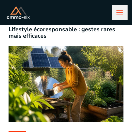
mai 21, 2026
Lifestyle
Lifestyle écoresponsable : gestes rares
mais efficaces