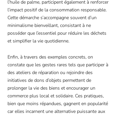
l’huile de palme, participent également à renforcer
l’impact positif de la consommation responsable.
Cette démarche s’accompagne souvent d’un
minimalisme bienveillant, consistant à ne
posséder que l’essentiel pour réduire les déchets
et simplifier la vie quotidienne.
Enfin, à travers des exemples concrets, on
constate que les gestes rares tels que participer à
des ateliers de réparation ou rejoindre des
initiatives de dons d’objets permettent de
prolonger la vie des biens et encourager un
commerce plus local et solidaire. Ces pratiques,
bien que moins répandues, gagnent en popularité
car elles incarnent une alternative puissante aux