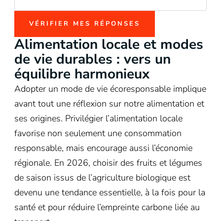
VÉRIFIER MES RÉPONSES
Alimentation locale et modes
de vie durables : vers un
équilibre harmonieux
Adopter un mode de vie écoresponsable implique
avant tout une réflexion sur notre alimentation et
ses origines. Privilégier l’alimentation locale
favorise non seulement une consommation
responsable, mais encourage aussi l’économie
régionale. En 2026, choisir des fruits et légumes
de saison issus de l’agriculture biologique est
devenu une tendance essentielle, à la fois pour la
santé et pour réduire l’empreinte carbone liée au