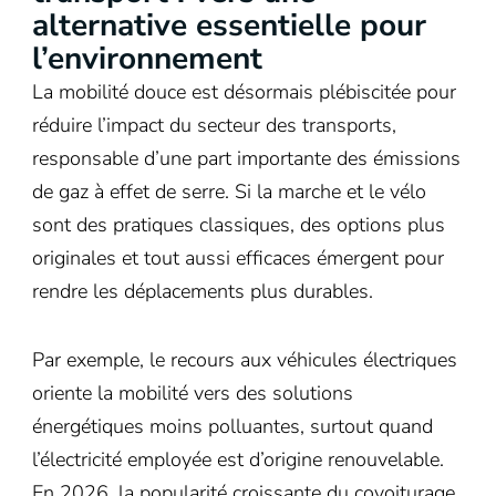
alternative essentielle pour
l’environnement
La mobilité douce est désormais plébiscitée pour
réduire l’impact du secteur des transports,
responsable d’une part importante des émissions
de gaz à effet de serre. Si la marche et le vélo
sont des pratiques classiques, des options plus
originales et tout aussi efficaces émergent pour
rendre les déplacements plus durables.
Par exemple, le recours aux véhicules électriques
oriente la mobilité vers des solutions
énergétiques moins polluantes, surtout quand
l’électricité employée est d’origine renouvelable.
En 2026, la popularité croissante du covoiturage,