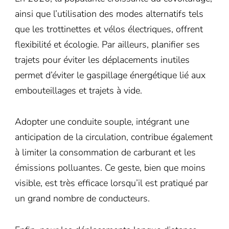
ainsi que l’utilisation des modes alternatifs tels
que les trottinettes et vélos électriques, offrent
flexibilité et écologie. Par ailleurs, planifier ses
trajets pour éviter les déplacements inutiles
permet d’éviter le gaspillage énergétique lié aux
embouteillages et trajets à vide.
Adopter une conduite souple, intégrant une
anticipation de la circulation, contribue également
à limiter la consommation de carburant et les
émissions polluantes. Ce geste, bien que moins
visible, est très efficace lorsqu’il est pratiqué par
un grand nombre de conducteurs.