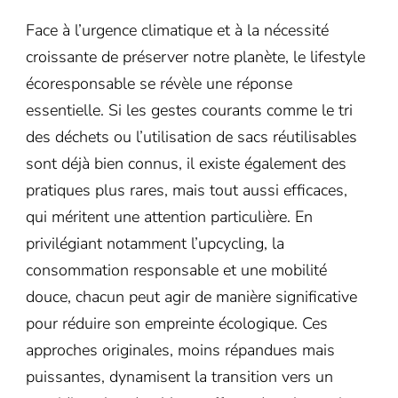
Face à l’urgence climatique et à la nécessité
croissante de préserver notre planète, le lifestyle
écoresponsable se révèle une réponse
essentielle. Si les gestes courants comme le tri
des déchets ou l’utilisation de sacs réutilisables
sont déjà bien connus, il existe également des
pratiques plus rares, mais tout aussi efficaces,
qui méritent une attention particulière. En
privilégiant notamment l’upcycling, la
consommation responsable et une mobilité
douce, chacun peut agir de manière significative
pour réduire son empreinte écologique. Ces
approches originales, moins répandues mais
puissantes, dynamisent la transition vers un