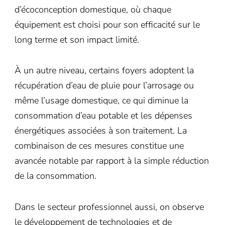
d’écoconception domestique, où chaque
équipement est choisi pour son efficacité sur le
long terme et son impact limité.
À un autre niveau, certains foyers adoptent la
récupération d’eau de pluie pour l’arrosage ou
même l’usage domestique, ce qui diminue la
consommation d’eau potable et les dépenses
énergétiques associées à son traitement. La
combinaison de ces mesures constitue une
avancée notable par rapport à la simple réduction
de la consommation.
Dans le secteur professionnel aussi, on observe
le développement de technologies et de