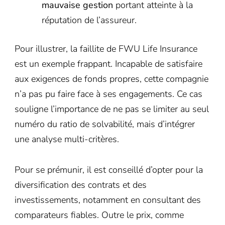
mauvaise gestion
portant atteinte à la
réputation de l’assureur.
Pour illustrer, la faillite de FWU Life Insurance
est un exemple frappant. Incapable de satisfaire
aux exigences de fonds propres, cette compagnie
n’a pas pu faire face à ses engagements. Ce cas
souligne l’importance de ne pas se limiter au seul
numéro du ratio de solvabilité, mais d’intégrer
une analyse multi-critères.
Pour se prémunir, il est conseillé d’opter pour la
diversification des contrats et des
investissements, notamment en consultant des
comparateurs fiables. Outre le prix, comme