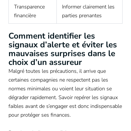
Transparence
Informer clairement les
financière
parties prenantes
Comment identifier les
signaux d’alerte et éviter les
mauvaises surprises dans le
choix d’un assureur
Malgré toutes les précautions, il arrive que
certaines compagnies ne respectent pas les
normes minimales ou voient leur situation se
dégrader rapidement. Savoir repérer les signaux
faibles avant de s’engager est donc indispensable
pour protéger ses finances.