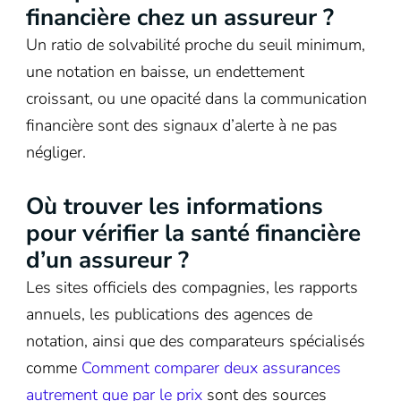
financière chez un assureur ?
Un ratio de solvabilité proche du seuil minimum,
une notation en baisse, un endettement
croissant, ou une opacité dans la communication
financière sont des signaux d’alerte à ne pas
négliger.
Où trouver les informations
pour vérifier la santé financière
d’un assureur ?
Les sites officiels des compagnies, les rapports
annuels, les publications des agences de
notation, ainsi que des comparateurs spécialisés
comme
Comment comparer deux assurances
autrement que par le prix
sont des sources