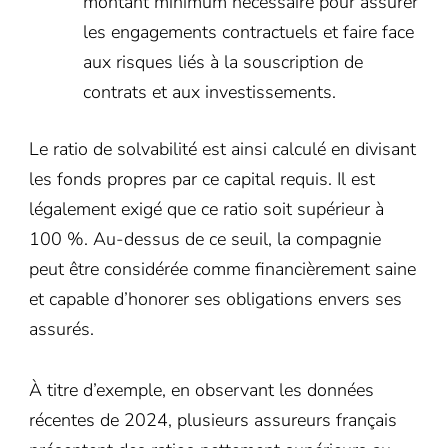
montant minimum nécessaire pour assurer
les engagements contractuels et faire face
aux risques liés à la souscription de
contrats et aux investissements.
Le ratio de solvabilité est ainsi calculé en divisant
les fonds propres par ce capital requis. Il est
légalement exigé que ce ratio soit supérieur à
100 %. Au-dessus de ce seuil, la compagnie
peut être considérée comme financièrement saine
et capable d’honorer ses obligations envers ses
assurés.
À titre d’exemple, en observant les données
récentes de 2024, plusieurs assureurs français