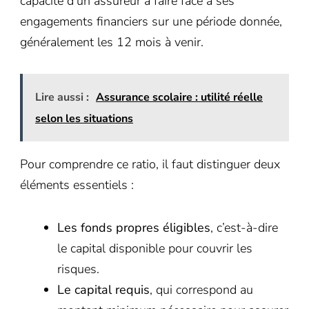
capacité d’un assureur à faire face à ses
engagements financiers sur une période donnée,
généralement les 12 mois à venir.
Lire aussi :
Assurance scolaire : utilité réelle
selon les situations
Pour comprendre ce ratio, il faut distinguer deux
éléments essentiels :
Les fonds propres éligibles
, c’est-à-dire
le capital disponible pour couvrir les
risques.
Le capital requis
, qui correspond au