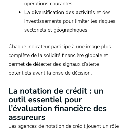
opérations courantes.
La diversification des activités
et des
investissements pour limiter les risques
sectoriels et géographiques.
Chaque indicateur participe à une image plus
complète de la solidité financière globale et
permet de détecter des signaux d’alerte
potentiels avant la prise de décision.
La notation de crédit : un
outil essentiel pour
l’évaluation financière des
assureurs
Les agences de notation de crédit jouent un rôle