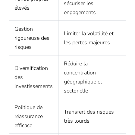
sécuriser les
élevés
engagements
Gestion
Limiter la volatilité et
rigoureuse des
les pertes majeures
risques
Réduire la
Diversification
concentration
des
géographique et
investissements
sectorielle
Politique de
Transfert des risques
réassurance
très lourds
efficace