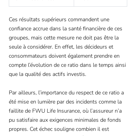
Ces résultats supérieurs commandent une
confiance accrue dans la santé financière de ces
groupes, mais cette mesure ne doit pas être la
seule à considérer. En effet, les décideurs et
consommateurs doivent également prendre en
compte l’évolution de ce ratio dans le temps ainsi
que la qualité des actifs investis.
Par ailleurs, l’importance du respect de ce ratio a
été mise en lumière par des incidents comme la
faillite de FWU Life Insurance, où l’assureur n’a
pu satisfaire aux exigences minimales de fonds
propres. Cet échec souligne combien il est