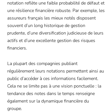
notation reflète une faible probabilité de défaut et
une résilience financière robuste. Par exemple, les
assureurs français les mieux notés disposent
souvent d’un long historique de gestion
prudente, d’une diversification judicieuse de leurs
actifs et d’une excellente gestion des risques
financiers.
La plupart des compagnies publiant
régulièrement leurs notations permettent ainsi au
public d’accéder à ces informations facilement.
Cela ne se limite pas à une vision ponctuelle : la
tendance des notes dans le temps renseigne
également sur la dynamique financière du
groupe.