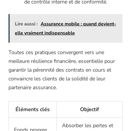
de contrôle interne et de conformité.
Lire aussi :
Assurance mobile : quand devient-
elle vraiment indispensable
Toutes ces pratiques convergent vers une
meilleure résilience financière, essentielle pour
garantir la pérennité des contrats en cours et
convaincre les clients de la solidité de leur
partenaire assurance.
Éléments clés
Objectif
Absorber les pertes et
Fonds propres