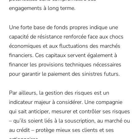
engagements à long terme.
Une forte base de fonds propres indique une
capacité de résistance renforcée face aux chocs
économiques et aux fluctuations des marchés
financiers. Ces capitaux servent également à
financer les provisions techniques nécessaires
pour garantir le paiement des sinistres futurs.
Par ailleurs, la gestion des risques est un
indicateur majeur à considérer. Une compagnie
qui sait anticiper, mesurer et contrôler ses risques
– qu’ils soient liés à la souscription, au marché ou
au crédit – protège mieux ses clients et ses