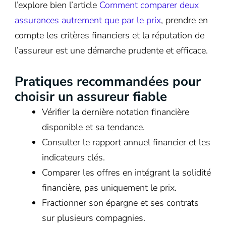
l’explore bien l’article
Comment comparer deux
assurances autrement que par le prix
, prendre en
compte les critères financiers et la réputation de
l’assureur est une démarche prudente et efficace.
Pratiques recommandées pour
choisir un assureur fiable
Vérifier la dernière notation financière
disponible et sa tendance.
Consulter le rapport annuel financier et les
indicateurs clés.
Comparer les offres en intégrant la solidité
financière, pas uniquement le prix.
Fractionner son épargne et ses contrats
sur plusieurs compagnies.