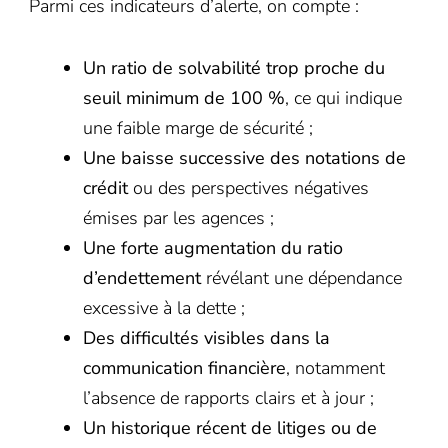
Parmi ces indicateurs d’alerte, on compte :
Un ratio de solvabilité trop proche du
seuil minimum de 100 %
, ce qui indique
une faible marge de sécurité ;
Une baisse successive des notations de
crédit
ou des perspectives négatives
émises par les agences ;
Une forte augmentation du ratio
d’endettement
révélant une dépendance
excessive à la dette ;
Des difficultés visibles dans la
communication financière
, notamment
l’absence de rapports clairs et à jour ;
Un historique récent de litiges ou de