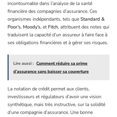
incontournable dans l’analyse de la santé
financière des compagnies d’assurance. Ces
organismes indépendants, tels que
Standard &
Poor’s
,
Moody’s
, et
Fitch
, attribuent des notes qui
traduisent la capacité d’un assureur à faire face à
ses obligations financières et à gérer ses risques.
Lire aussi :
Comment réduire sa prime
d’assurance sans baisser sa couverture
La notation de crédit permet aux clients,
investisseurs et régulateurs d’avoir une vision
synthétique, mais très instructive, sur la solidité
d’une compagnie d’assurance. Une bonne