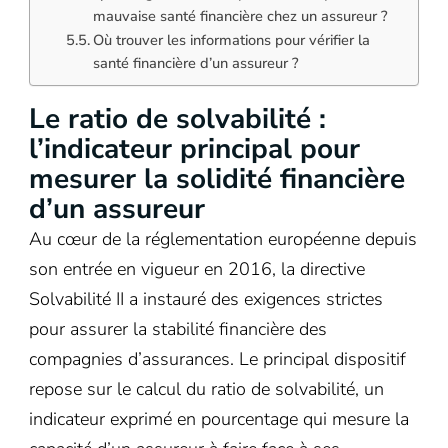
mauvaise santé financière chez un assureur ?
Où trouver les informations pour vérifier la
santé financière d’un assureur ?
Le ratio de solvabilité :
l’indicateur principal pour
mesurer la solidité financière
d’un assureur
Au cœur de la réglementation européenne depuis
son entrée en vigueur en 2016, la directive
Solvabilité II a instauré des exigences strictes
pour assurer la stabilité financière des
compagnies d’assurances. Le principal dispositif
repose sur le calcul du ratio de solvabilité, un
indicateur exprimé en pourcentage qui mesure la