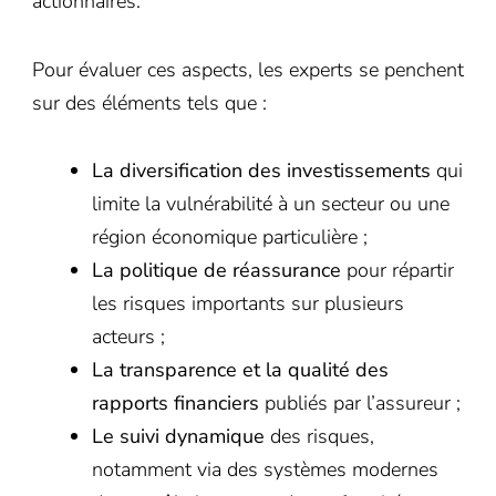
actionnaires.
Pour évaluer ces aspects, les experts se penchent
sur des éléments tels que :
La diversification des investissements
qui
limite la vulnérabilité à un secteur ou une
région économique particulière ;
La politique de réassurance
pour répartir
les risques importants sur plusieurs
acteurs ;
La transparence et la qualité des
rapports financiers
publiés par l’assureur ;
Le suivi dynamique
des risques,
notamment via des systèmes modernes