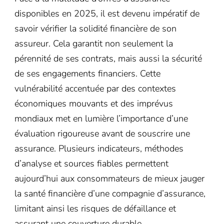
disponibles en 2025, il est devenu impératif de
savoir vérifier la solidité financière de son
assureur. Cela garantit non seulement la
pérennité de ses contrats, mais aussi la sécurité
de ses engagements financiers. Cette
vulnérabilité accentuée par des contextes
économiques mouvants et des imprévus
mondiaux met en lumière l’importance d’une
évaluation rigoureuse avant de souscrire une
assurance. Plusieurs indicateurs, méthodes
d’analyse et sources fiables permettent
aujourd’hui aux consommateurs de mieux jauger
la santé financière d’une compagnie d’assurance,
limitant ainsi les risques de défaillance et
assurant une couverture durable.