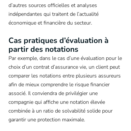
d’autres sources officielles et analyses
indépendantes qui traitent de l’actualité
économique et financière du secteur.
Cas pratiques d’évaluation à
partir des notations
Par exemple, dans le cas d’une évaluation pour le
choix d’un contrat d’assurance vie, un client peut
comparer les notations entre plusieurs assureurs
afin de mieux comprendre le risque financier
associé. Il conviendra de privilégier une
compagnie qui affiche une notation élevée
combinée à un ratio de solvabilité solide pour
garantir une protection maximale.