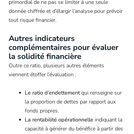
primordial de ne pas se limiter à une seule
donnée chiffrée et d’élargir l’analyse pour prévoir
tout risque financier.
Autres indicateurs
complémentaires pour évaluer
la solidité financière
Outre ce ratio, plusieurs autres éléments
viennent étoffer l’évaluation :
Le ratio d’endettement
qui renseigne sur
la proportion de dettes par rapport aux
fonds propres.
La rentabilité opérationnelle
indiquant la
capacité à générer du bénéfice à partir des