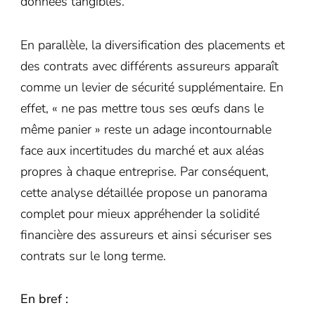
données tangibles.
En parallèle, la diversification des placements et
des contrats avec différents assureurs apparaît
comme un levier de sécurité supplémentaire. En
effet, « ne pas mettre tous ses œufs dans le
même panier » reste un adage incontournable
face aux incertitudes du marché et aux aléas
propres à chaque entreprise. Par conséquent,
cette analyse détaillée propose un panorama
complet pour mieux appréhender la solidité
financière des assureurs et ainsi sécuriser ses
contrats sur le long terme.
En bref :