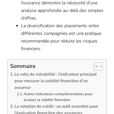
Insurance démontre la nécessité d’une
analyse approfondie au-delà des simples
chiffres.
La diversification des placements entre
différentes compagnies est une pratique
recommandée pour réduire les risques
financiers.
Sommaire
Le ratio de solvabilité : l’indicateur principal
pour mesurer la solidité financière d’un
assureur
Autres indicateurs complémentaires pour
évaluer la solidité financière
La notation de crédit : un outil essentiel pour
l’évaluation financière des assureurs