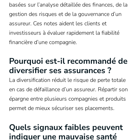
basées sur l’analyse détaillée des finances, de la
gestion des risques et de la gouvernance d’un
assureur. Ces notes aident les clients et
investisseurs à évaluer rapidement la fiabilité
financière d’une compagnie.
Pourquoi est-il recommandé de
diversifier ses assurances ?
La diversification réduit le risque de perte totale
en cas de défaillance d’un assureur. Répartir son
épargne entre plusieurs compagnies et produits
permet de mieux sécuriser ses placements.
Quels signaux faibles peuvent
indiquer une mauvaise santé