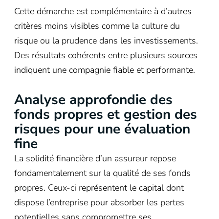
Cette démarche est complémentaire à d’autres
critères moins visibles comme la culture du
risque ou la prudence dans les investissements.
Des résultats cohérents entre plusieurs sources
indiquent une compagnie fiable et performante.
Analyse approfondie des
fonds propres et gestion des
risques pour une évaluation
fine
La solidité financière d’un assureur repose
fondamentalement sur la qualité de ses fonds
propres. Ceux-ci représentent le capital dont
dispose l’entreprise pour absorber les pertes
potentielles sans compromettre ses