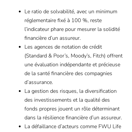
Le ratio de solvabilité, avec un minimum
réglementaire fixé à 100 %, reste
l’indicateur phare pour mesurer la solidité
financière d’un assureur.
Les agences de notation de crédit
(Standard & Poor’s, Moody’s, Fitch) offrent
une évaluation indépendante et précieuse
de la santé financière des compagnies
d’assurance.
La gestion des risques, la diversification
des investissements et la qualité des
fonds propres jouent un rôle déterminant
dans la résilience financière d’un assureur.
La défaillance d’acteurs comme FWU Life