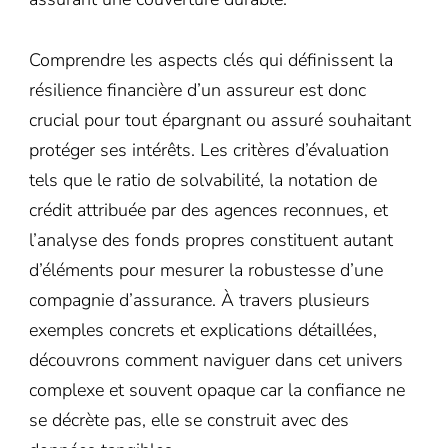
Comprendre les aspects clés qui définissent la
résilience financière d’un assureur est donc
crucial pour tout épargnant ou assuré souhaitant
protéger ses intérêts. Les critères d’évaluation
tels que le ratio de solvabilité, la notation de
crédit attribuée par des agences reconnues, et
l’analyse des fonds propres constituent autant
d’éléments pour mesurer la robustesse d’une
compagnie d’assurance. À travers plusieurs
exemples concrets et explications détaillées,
découvrons comment naviguer dans cet univers
complexe et souvent opaque car la confiance ne
se décrète pas, elle se construit avec des