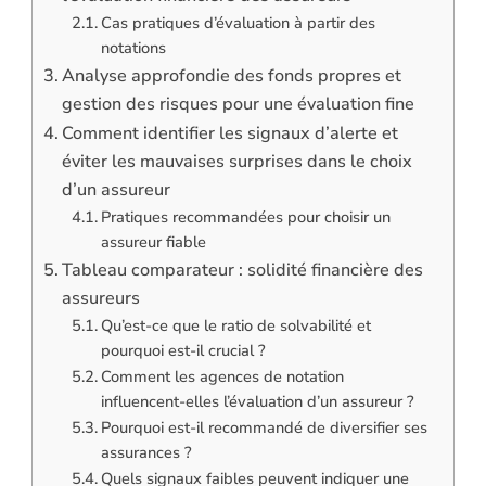
Cas pratiques d’évaluation à partir des
notations
Analyse approfondie des fonds propres et
gestion des risques pour une évaluation fine
Comment identifier les signaux d’alerte et
éviter les mauvaises surprises dans le choix
d’un assureur
Pratiques recommandées pour choisir un
assureur fiable
Tableau comparateur : solidité financière des
assureurs
Qu’est-ce que le ratio de solvabilité et
pourquoi est-il crucial ?
Comment les agences de notation
influencent-elles l’évaluation d’un assureur ?
Pourquoi est-il recommandé de diversifier ses
assurances ?
Quels signaux faibles peuvent indiquer une